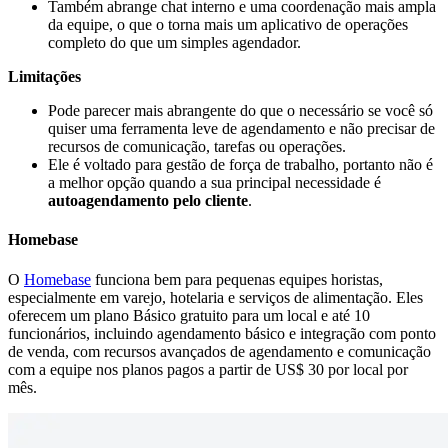
Também abrange chat interno e uma coordenação mais ampla
da equipe, o que o torna mais um aplicativo de operações
completo do que um simples agendador.
Limitações
Pode parecer mais abrangente do que o necessário se você só
quiser uma ferramenta leve de agendamento e não precisar de
recursos de comunicação, tarefas ou operações.
Ele é voltado para gestão de força de trabalho, portanto não é
a melhor opção quando a sua principal necessidade é
autoagendamento pelo cliente
.
Homebase
O
Homebase
funciona bem para pequenas equipes horistas,
especialmente em varejo, hotelaria e serviços de alimentação. Eles
oferecem um plano Básico gratuito para um local e até 10
funcionários, incluindo agendamento básico e integração com ponto
de venda, com recursos avançados de agendamento e comunicação
com a equipe nos planos pagos a partir de US$ 30 por local por
mês.