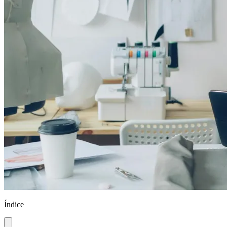
Índice