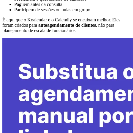
Paguem antes da consulta
Participem de sessões ou aulas em grupo
É aqui que o Koalendar e o Calendly se encaixam melhor. Eles
foram criados para
autoagendamento de clientes
, não para
planejamento de escala de funcionários.