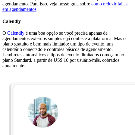
agendamento. Para isso, veja nosso guia sobre
como reduzir faltas
em agendamentos
.
Calendly
O
Calendly
é uma boa opção se você precisa apenas de
agendamentos externos simples e já conhece a plataforma. Mas o
plano gratuito é bem mais limitado: um tipo de evento, um
calendário conectado e controles básicos de agendamento.
Lembretes automáticos e tipos de evento ilimitados começam no
plano Standard, a partir de US$ 10 por usuário/mês, cobrados
anualmente.