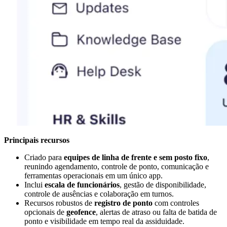
Principais recursos
Criado para
equipes de linha de frente e sem posto fixo
,
reunindo agendamento, controle de ponto, comunicação e
ferramentas operacionais em um único app.
Inclui
escala de funcionários
, gestão de disponibilidade,
controle de ausências e colaboração em turnos.
Recursos robustos de
registro de ponto
com controles
opcionais de
geofence
, alertas de atraso ou falta de batida de
ponto e visibilidade em tempo real da assiduidade.