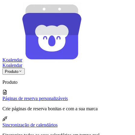
Koalendar
Koa
lendar
Produto
Produto
Páginas de reserva personalizáveis
Crie páginas de reserva bonitas e com a sua marca
Sincronização de calendários