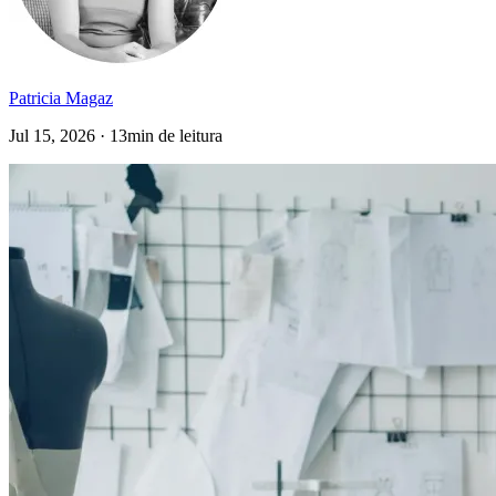
Patricia Magaz
Jul 15, 2026 · 13min de leitura