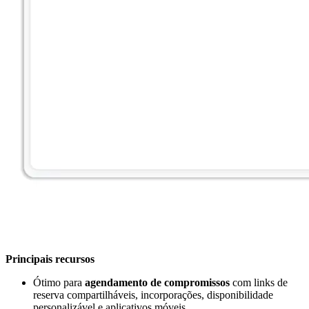
Principais recursos
Ótimo para
agendamento de compromissos
com links de
reserva compartilháveis, incorporações, disponibilidade
personalizável e aplicativos móveis.