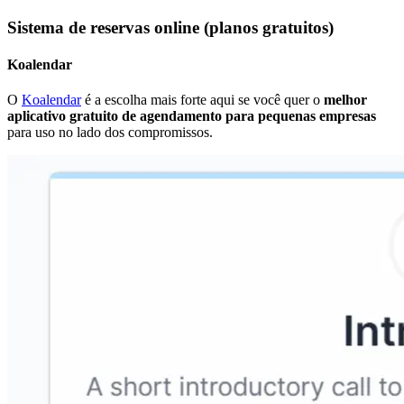
Sistema de reservas online (planos gratuitos)
Koalendar
O
Koalendar
é a escolha mais forte aqui se você quer o
melhor
aplicativo gratuito de agendamento para pequenas empresas
para uso no lado dos compromissos.