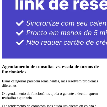
Agendamento de consultas vs. escala de turnos de
funcionários
Essas categorias parecem semelhantes, mas resolvem problemas
diferentes.
O agendamento de funcionários ajuda o gerente a decidir
quem
trabalha e quando
.
O agendamento de compromissos ajuda um cliente ou colega a