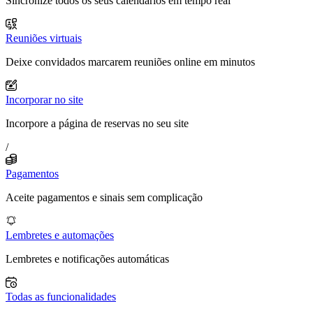
Sincronize todos os seus calendários em tempo real
Reuniões virtuais
Deixe convidados marcarem reuniões online em minutos
Incorporar no site
Incorpore a página de reservas no seu site
/
Pagamentos
Aceite pagamentos e sinais sem complicação
Lembretes e automações
Lembretes e notificações automáticas
Todas as funcionalidades