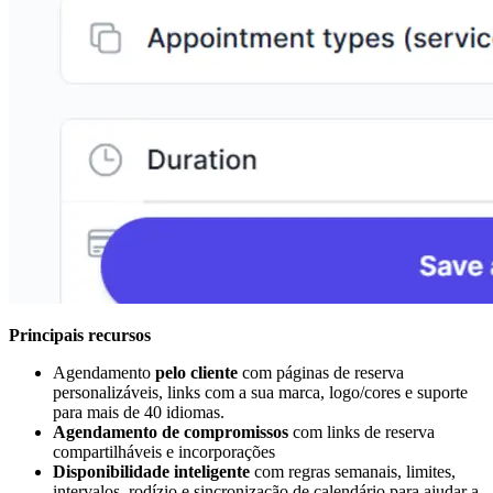
Principais recursos
Agendamento
pelo cliente
com páginas de reserva
personalizáveis, links com a sua marca, logo/cores e suporte
para mais de 40 idiomas.
Agendamento de compromissos
com links de reserva
compartilháveis e incorporações
Disponibilidade inteligente
com regras semanais, limites,
intervalos, rodízio e sincronização de calendário para ajudar a