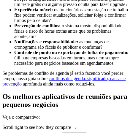
um teste grátis ou alguma pressão oculta para fazer upgrade?
Experiência móvel:
os funcionários sem estação de trabalho
fixa podem verificar atualizações, solicitar folga e confirmar
turnos pelo celular?
Prevenção de conflitos:
o sistema mostra disponibilidade,
férias e risco de horas extras antes que os problemas
aconteçam?
Notificações e responsabilidade:
as mudanças de
cronograma são fáceis de publicar e confirmar?
Controle de ponto ou exportação de folha de pagamento:
útil para empresas baseadas em turnos, mas nem sempre
necessário para negócios baseados em agendamentos.
Se problemas de conflito de agenda já estão fazendo você perder
tempo, nosso guia sobre
conflitos de agenda: significado, causas e
prevenção
aprofunda ainda mais como reduzi-los.
Os melhores aplicativos de reuniões para
pequenos negócios
Veja o comparativo:
Scroll right to see how they compare →