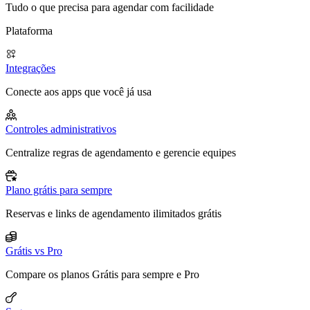
Tudo o que precisa para agendar com facilidade
Plataforma
Integrações
Conecte aos apps que você já usa
Controles administrativos
Centralize regras de agendamento e gerencie equipes
Plano grátis para sempre
Reservas e links de agendamento ilimitados grátis
Grátis vs Pro
Compare os planos Grátis para sempre e Pro