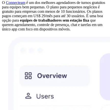
O
Connecteam
é um dos melhores agendadores de turnos gratuitos
para equipes bem pequenas. O plano para pequenos negócios é
gratuito para empresas com menos de 10 funcionários. Os planos
pagos começam em US$ 29/mês para até 30 usuários. É uma boa
opção para
equipes de trabalhadores sem estação fixa
que
querem agendamento, controle de presença, chat e tarefas em um
único app com foco em dispositivos móveis.