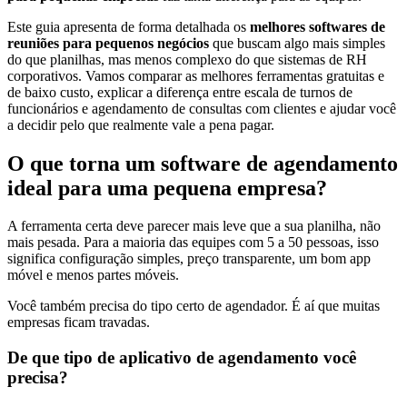
Este guia apresenta de forma detalhada os
melhores softwares de
reuniões para pequenos negócios
que buscam algo mais simples
do que planilhas, mas menos complexo do que sistemas de RH
corporativos. Vamos comparar as melhores ferramentas gratuitas e
de baixo custo, explicar a diferença entre escala de turnos de
funcionários e agendamento de consultas com clientes e ajudar você
a decidir pelo que realmente vale a pena pagar.
O que torna um software de agendamento
ideal para uma pequena empresa?
A ferramenta certa deve parecer mais leve que a sua planilha, não
mais pesada. Para a maioria das equipes com 5 a 50 pessoas, isso
significa configuração simples, preço transparente, um bom app
móvel e menos partes móveis.
Você também precisa do tipo certo de agendador. É aí que muitas
empresas ficam travadas.
De que tipo de aplicativo de agendamento você
precisa?