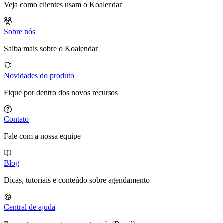
Veja como clientes usam o Koalendar
Sobre nós
Saiba mais sobre o Koalendar
Novidades do produto
Fique por dentro dos novos recursos
Contato
Fale com a nossa equipe
Blog
Dicas, tutoriais e conteúdo sobre agendamento
Central de ajuda