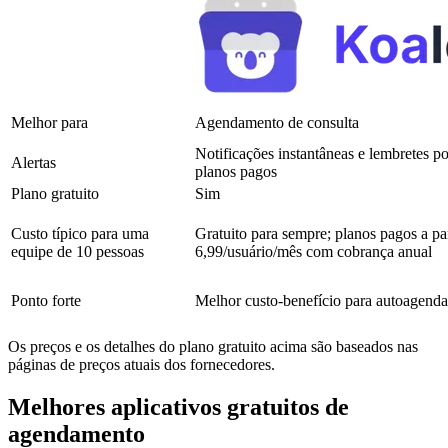
Melhor para
Agendamento de consulta
Notificações instantâneas e lembretes 
Alertas
planos pagos
Plano gratuito
Sim
Custo típico para uma
Gratuito para sempre; planos pagos a pa
equipe de 10 pessoas
6,99/usuário/mês com cobrança anual
Ponto forte
Melhor custo-benefício para autoagenda
Os preços e os detalhes do plano gratuito acima são baseados nas
páginas de preços atuais dos fornecedores.
Melhores aplicativos gratuitos de
agendamento