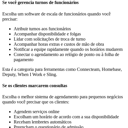
Se você gerencia turnos de funcionários
Escolha um software de escala de funcionários quando você
precisar:
Atribuir turnos aos funcionários
Acompanhar disponibilidade e folgas
Lidar com solicitações de troca de turno
Acompanhar horas extras e custos de mão de obra
Notificar a equipe rapidamente quando os horários mudarem
Conectar o agendamento ao relógio de ponto ou à folha de
pagamento
Esta é a categoria para ferramentas como Connecteam, Homebase,
Deputy, When I Work e Sling.
Se os clientes marcarem consultas
Escolha o melhor sistema de agendamento para pequenos negócios
quando você precisar que os clientes:
Agendem serviços online
Escolham um horário de acordo com a sua disponibilidade
Recebam lembretes automáticos
Preencham o questionário de admissão