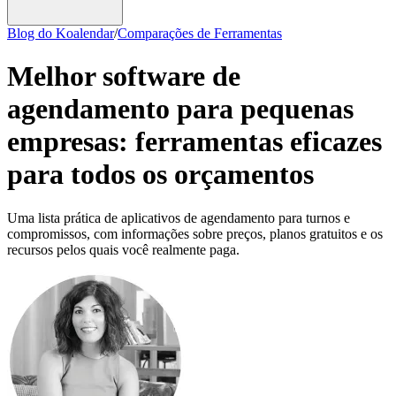
Blog do Koalendar
/
Comparações de Ferramentas
Melhor software de
agendamento para pequenas
empresas: ferramentas eficazes
para todos os orçamentos
Uma lista prática de aplicativos de agendamento para turnos e
compromissos, com informações sobre preços, planos gratuitos e os
recursos pelos quais você realmente paga.