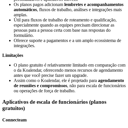
Os planos pagos adicionam
lembretes e acompanhamentos
automáticos
, fluxos de trabalho, análises e integrações mais
amplas.
Útil para fluxos de trabalho de roteamento e qualificação,
especialmente quando as equipes precisam direcionar as
pessoas para a pessoa certa com base nas respostas do
formulário.
Oferece suporte a pagamentos e a um amplo ecossistema de
integrações.
Limitações
O plano gratuito é relativamente limitado em comparação com
o da Koalendar, oferecendo menos recursos de agendamento
antes que você precise fazer um upgrade.
Assim como o Koalendar, ele é projetado para
agendamento
de reuniões e compromissos
, não para escala de funcionários
ou operações de força de trabalho.
Aplicativos de escala de funcionários (planos
gratuitos)
Connecteam