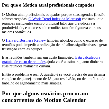
Por que o Motion atrai profissionais ocupados
O Motion atrai profissionais ocupados porque suas agendas já estão
sobrecarregadas.
O Work Trend Index da Microsoft
constatou que
reuniões ineficientes eram o principal fator que prejudicava a
produtividade, e o excesso de reuniões também figurava entre os
maiores obstáculos.
O
Harvard Business Review
também abordou como o excesso de
reuniões pode impedir a realização de trabalhos significativos e gerar
frustração entre as equipes.
E as reuniões também têm um custo financeiro.
Esta calculadora
gratuita de custo de reuniões
ajuda você a estimar quanto dinheiro
suas reuniões realmente custam.
Então o problema é real. A questão é se você precisa de um sistema
completo de planejamento de IA para resolvê-lo, ou de um fluxo de
trabalho de agendamento mais simples.
Por que alguns usuários procuram
concorrentes do Motion Calendar