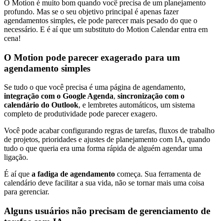
O Motion é muito bom quando você precisa de um planejamento
profundo. Mas se o seu objetivo principal é apenas fazer
agendamentos simples, ele pode parecer mais pesado do que o
necessário. E é aí que um substituto do Motion Calendar entra em
cena!
O Motion pode parecer exagerado para um
agendamento simples
Se tudo o que você precisa é uma página de agendamento,
integração com o Google Agenda
,
sincronização com o
calendário do Outlook
, e lembretes automáticos, um sistema
completo de produtividade pode parecer exagero.
Você pode acabar configurando regras de tarefas, fluxos de trabalho
de projetos, prioridades e ajustes de planejamento com IA, quando
tudo o que queria era uma forma rápida de alguém agendar uma
ligação.
É aí que
a fadiga de agendamento
começa. Sua ferramenta de
calendário deve facilitar a sua vida, não se tornar mais uma coisa
para gerenciar.
Alguns usuários não precisam de gerenciamento de