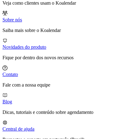
Veja como clientes usam o Koalendar
Sobre nós
Saiba mais sobre o Koalendar
Novidades do produto
Fique por dentro dos novos recursos
Contato
Fale com a nossa equipe
Blog
Dicas, tutoriais e conteúdo sobre agendamento
Central de ajuda