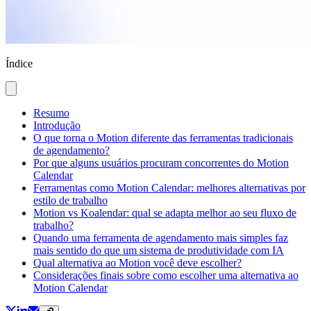
Índice
Resumo
Introdução
O que torna o Motion diferente das ferramentas tradicionais
de agendamento?
Por que alguns usuários procuram concorrentes do Motion
Calendar
Ferramentas como Motion Calendar: melhores alternativas por
estilo de trabalho
Motion vs Koalendar: qual se adapta melhor ao seu fluxo de
trabalho?
Quando uma ferramenta de agendamento mais simples faz
mais sentido do que um sistema de produtividade com IA
Qual alternativa ao Motion você deve escolher?
Considerações finais sobre como escolher uma alternativa ao
Motion Calendar