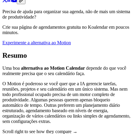
Precisa de ajuda para organizar sua agenda, não de mais um sistema
de produtividade?
Crie sua página de agendamentos gratuita no Koalendar em poucos
minutos.
Experimente a alternativa ao Motion
Resumo
Uma boa
alternativa ao Motion Calendar
depende do que você
realmente precisa que o seu calendário faça.
O Motion é poderoso se você quer que a IA gerencie tarefas,
reuniões, projetos e seu calendário em um único sistema. Mas nem
todo profissional ocupado precisa de um motor completo de
produtividade. Algumas pessoas querem apenas bloqueio
automático de tempo. Outras preferem um planejamento diário
estruturado, agendamento baseado em níveis de energia,
organização de vários calendários ou links simples de agendamento,
sem configurações extras.
Scroll right to see how they compare →