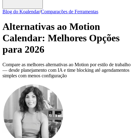
Blog do Koalendar
/
Comparações de Ferramentas
Alternativas ao Motion
Calendar: Melhores Opções
para 2026
Compare as melhores alternativas ao Motion por estilo de trabalho
— desde planejamento com IA e time blocking até agendamentos
simples com menos configuração