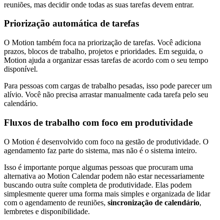
reuniões, mas decidir onde todas as suas tarefas devem entrar.
Priorização automática de tarefas
O Motion também foca na priorização de tarefas. Você adiciona
prazos, blocos de trabalho, projetos e prioridades. Em seguida, o
Motion ajuda a organizar essas tarefas de acordo com o seu tempo
disponível.
Para pessoas com cargas de trabalho pesadas, isso pode parecer um
alívio. Você não precisa arrastar manualmente cada tarefa pelo seu
calendário.
Fluxos de trabalho com foco em produtividade
O Motion é desenvolvido com foco na gestão de produtividade. O
agendamento faz parte do sistema, mas não é o sistema inteiro.
Isso é importante porque algumas pessoas que procuram uma
alternativa ao Motion Calendar podem não estar necessariamente
buscando outra suíte completa de produtividade. Elas podem
simplesmente querer uma forma mais simples e organizada de lidar
com o agendamento de reuniões,
sincronização de calendário
,
lembretes e disponibilidade.