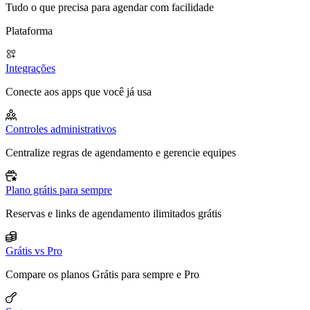
Tudo o que precisa para agendar com facilidade
Plataforma
Integrações
Conecte aos apps que você já usa
Controles administrativos
Centralize regras de agendamento e gerencie equipes
Plano grátis para sempre
Reservas e links de agendamento ilimitados grátis
Grátis vs Pro
Compare os planos Grátis para sempre e Pro