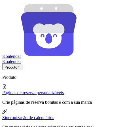
Koalendar
Koa
lendar
Produto
Produto
Páginas de reserva personalizáveis
Crie páginas de reserva bonitas e com a sua marca
Sincronização de calendários