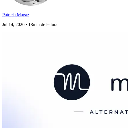
Patricia Magaz
Jul 14, 2026 · 18min de leitura