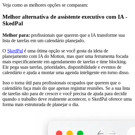
Veja como as melhores opções se comparam:
Melhor alternativa de assistente executivo com IA -
SkedPal
Melhor para:
profissionais que querem que a IA transforme sua
lista de tarefas em um calendário planejado.
O
SkedPal
é uma ótima opção se você gosta da ideia de
planejamento com IA do Motion, mas quer uma ferramenta focada
mais especificamente em agendamento de tarefas e time blocking.
Ele pega suas tarefas, prioridades, disponibilidade e eventos de
calendário e ajuda a montar uma agenda inteligente em torno disso.
Isso o torna útil para profissionais ocupados que querem que o
calendário faça mais do que apenas registrar reuniões. Se a sua lista
de tarefas não para de crescer e você precisa de ajuda para decidir
quando o trabalho deve realmente acontecer, o SkedPal oferece uma
forma mais estruturada de planejar o dia.