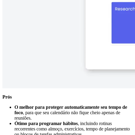
Prós
O melhor para proteger automaticamente seu tempo de
foco
, para que seu calendário não fique cheio apenas de
reuniões.
Ótimo para programar hábitos
, incluindo rotinas
recorrentes como almoço, exercícios, tempo de planejamento
ou blocos de tarefas administrativas.