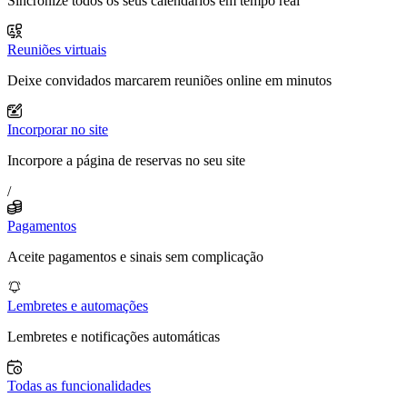
Sincronize todos os seus calendários em tempo real
Reuniões virtuais
Deixe convidados marcarem reuniões online em minutos
Incorporar no site
Incorpore a página de reservas no seu site
/
Pagamentos
Aceite pagamentos e sinais sem complicação
Lembretes e automações
Lembretes e notificações automáticas
Todas as funcionalidades