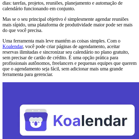
dias: tarefas, projetos, reuniões, planejamento e automação de
calendário funcionando em conjunto.
Mas se o seu principal objetivo é simplesmente agendar reuniões
mais rápido, uma plataforma de produtividade maior pode ser mais
do que você precisa.
Uma ferramenta mais leve mantém as coisas simples. Com o
Koalendar
, você pode criar páginas de agendamento, aceitar
reservas ilimitadas e sincronizar seu calendário no plano gratuito,
sem precisar de cartão de crédito. É uma opção prática para
profissionais autônomos, freelancers e pequenas equipes que querem
que o agendamento seja fácil, sem adicionar mais uma grande
ferramenta para gerenciar.