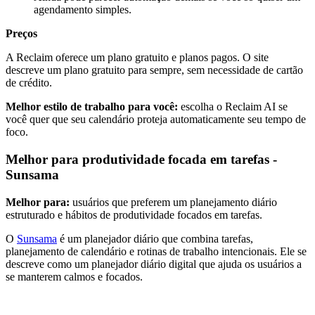
agendamento simples.
Preços
A Reclaim oferece um plano gratuito e planos pagos. O site
descreve um plano gratuito para sempre, sem necessidade de cartão
de crédito.
Melhor estilo de trabalho para você:
escolha o Reclaim AI se
você quer que seu calendário proteja automaticamente seu tempo de
foco.
Melhor para produtividade focada em tarefas -
Sunsama
Melhor para:
usuários que preferem um planejamento diário
estruturado e hábitos de produtividade focados em tarefas.
O
Sunsama
é um planejador diário que combina tarefas,
planejamento de calendário e rotinas de trabalho intencionais. Ele se
descreve como um planejador diário digital que ajuda os usuários a
se manterem calmos e focados.