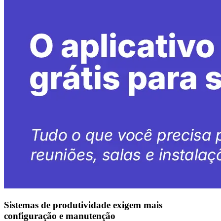
Sistemas de produtividade exigem mais
configuração e manutenção