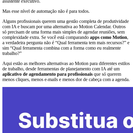
assistente executivo.
Mas esse nível de automação não é para todos.
Alguns profissionais querem uma gestão completa de produtividade
com IA e buscam por uma alternativa ao Motion Calendar. Outros
só precisam de uma forma mais simples de agendar reuniões, sem
complexidade extra. Se você está comparando
apps como Motion
,
a verdadeira pergunta não é “Qual ferramenta tem mais recursos?” e
sim “Qual ferramenta combina com a forma como eu realmente
trabalho?”
Aqui estão as melhores alternativas ao Motion para diferentes estilos
de trabalho, desde ferramentas de planejamento com IA até um
aplicativo de agendamento para profissionais
que só querem
menos cliques, menos e‑mails e menos dor de cabeça com a agenda.