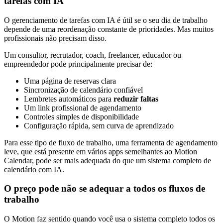
tarefas com IA
O gerenciamento de tarefas com IA é útil se o seu dia de trabalho
depende de uma reordenação constante de prioridades. Mas muitos
profissionais não precisam disso.
Um consultor, recrutador, coach, freelancer, educador ou
empreendedor pode principalmente precisar de:
Uma página de reservas clara
Sincronização de calendário confiável
Lembretes automáticos para
reduzir faltas
Um link profissional de agendamento
Controles simples de disponibilidade
Configuração rápida, sem curva de aprendizado
Para esse tipo de fluxo de trabalho, uma ferramenta de agendamento
leve, que está presente em vários apps semelhantes ao Motion
Calendar, pode ser mais adequada do que um sistema completo de
calendário com IA.
O preço pode não se adequar a todos os fluxos de
trabalho
O Motion faz sentido quando você usa o sistema completo todos os