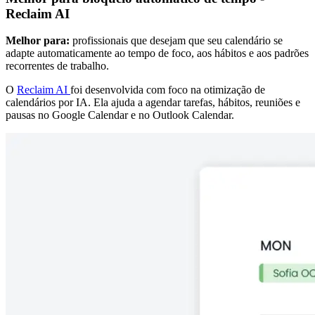
Reclaim AI
Melhor para:
profissionais que desejam que seu calendário se
adapte automaticamente ao tempo de foco, aos hábitos e aos padrões
recorrentes de trabalho.
O
Reclaim AI
foi desenvolvida com foco na otimização de
calendários por IA. Ela ajuda a agendar tarefas, hábitos, reuniões e
pausas no Google Calendar e no Outlook Calendar.