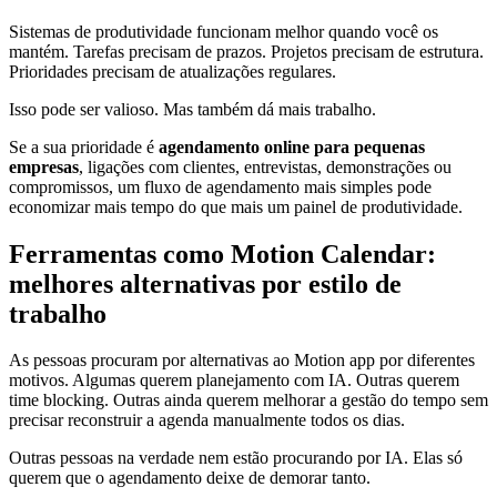
Sistemas de produtividade funcionam melhor quando você os
mantém. Tarefas precisam de prazos. Projetos precisam de estrutura.
Prioridades precisam de atualizações regulares.
Isso pode ser valioso. Mas também dá mais trabalho.
Se a sua prioridade é
agendamento online para pequenas
empresas
, ligações com clientes, entrevistas, demonstrações ou
compromissos, um fluxo de agendamento mais simples pode
economizar mais tempo do que mais um painel de produtividade.
Ferramentas como Motion Calendar:
melhores alternativas por estilo de
trabalho
As pessoas procuram por alternativas ao Motion app por diferentes
motivos. Algumas querem planejamento com IA. Outras querem
time blocking. Outras ainda querem melhorar a gestão do tempo sem
precisar reconstruir a agenda manualmente todos os dias.
Outras pessoas na verdade nem estão procurando por IA. Elas só
querem que o agendamento deixe de demorar tanto.