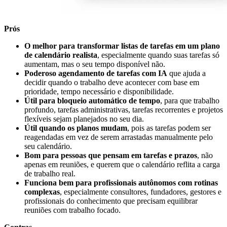
Prós
O melhor para transformar listas de tarefas em um plano
de calendário realista
, especialmente quando suas tarefas só
aumentam, mas o seu tempo disponível não.
Poderoso agendamento de tarefas com IA
que ajuda a
decidir quando o trabalho deve acontecer com base em
prioridade, tempo necessário e disponibilidade.
Útil para bloqueio automático de tempo
, para que trabalho
profundo, tarefas administrativas, tarefas recorrentes e projetos
flexíveis sejam planejados no seu dia.
Útil quando os planos mudam
, pois as tarefas podem ser
reagendadas em vez de serem arrastadas manualmente pelo
seu calendário.
Bom para pessoas que pensam em tarefas e prazos
, não
apenas em reuniões, e querem que o calendário reflita a carga
de trabalho real.
Funciona bem para profissionais autônomos com rotinas
complexas
, especialmente consultores, fundadores, gestores e
profissionais do conhecimento que precisam equilibrar
reuniões com trabalho focado.