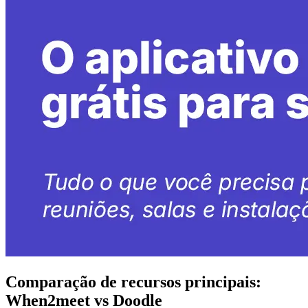
Comparação de recursos principais:
When2meet vs Doodle