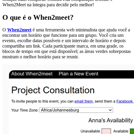
When2Meet na íntegra para decidir pelo melhor!
O que é o When2meet?
O
When2meet
é uma ferramenta web minimalista que ajuda você a
encontrar um horário que funcione para um grupo. Você cria um
evento, escolhe datas possíveis e um intervalo de horário e depois
compartilha um link. Cada participante marca, em uma grade, os
blocos de tempo em que está disponível; as áreas verdes sobrepostas
mostram o melhor horário para se reunir.