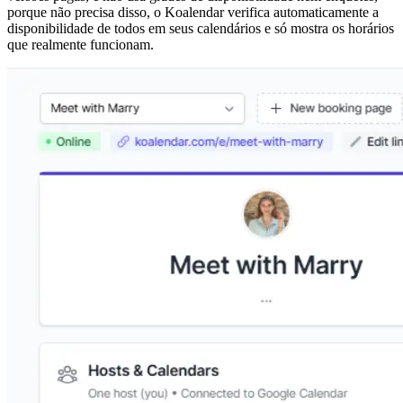
porque não precisa disso, o Koalendar verifica automaticamente a
disponibilidade de todos em seus calendários e só mostra os horários
que realmente funcionam.