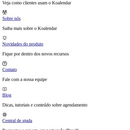
Veja como clientes usam o Koalendar
Sobre nós
Saiba mais sobre o Koalendar
Novidades do produto
Fique por dentro dos novos recursos
Contato
Fale com a nossa equipe
Blog
Dicas, tutoriais e conteúdo sobre agendamento
Central de ajuda