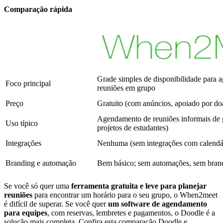
Comparação rápida
Grade simples de disponibilidade para
Foco principal
reuniões em grupo
Preço
Gratuito (com anúncios, apoiado por do
Agendamento de reuniões informais de 
Uso típico
projetos de estudantes)
Integrações
Nenhuma (sem integrações com calendár
Branding e automação
Bem básico; sem automações, sem bran
Se você só quer uma
ferramenta gratuita e leve para planejar
reuniões
para encontrar um horário para o seu grupo, o When2meet
é difícil de superar. Se você quer
um software de agendamento
para equipes
, com reservas, lembretes e pagamentos, o Doodle é a
solução mais completa. Confira esta comparação Doodle e