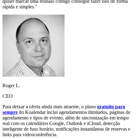
quiser marcar uma reunião comigo consegue fazer isso de forma
rápida e simples."
Roger L.
CEO
Para deixar a oferta ainda mais atraente, o plano
gratuito para
sempre
do Koalendar inclui agendamentos ilimitados, páginas de
agendamento e tipos de evento, além de sincronização em tempo
real com os calendários Google, Outlook e iCloud, detecção
inteligente de fuso horário, notificações instantâneas de reservas e
links para videoconferência.