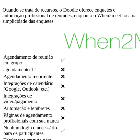
Quando se trata de recursos, o Doodle oferece enquetes e
automação profissional de reuniões, enquanto o When2meet foca na
simplicidade das enquetes.
Agendamento de reunião
✅
em grupo
agendamento 1:1
❌
Agendamento recorrente
❌
Integrações de calendário
❌
(Google, Outlook, etc.)
Integrações de
❌
vídeo/pagamento
Automação e lembretes
❌
Páginas de agendamento
❌
profissionais com sua marca
Nenhum login é necessário
✅
para os participantes