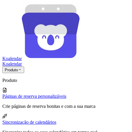
Koalendar
Koa
lendar
Produto
Produto
Páginas de reserva personalizáveis
Crie páginas de reserva bonitas e com a sua marca
Sincronização de calendários