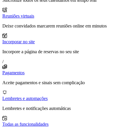
Sincronize todos os seus calendários em tempo real
Reuniões virtuais
Deixe convidados marcarem reuniões online em minutos
Incorporar no site
Incorpore a página de reservas no seu site
/
Pagamentos
Aceite pagamentos e sinais sem complicação
Lembretes e automações
Lembretes e notificações automáticas
Todas as funcionalidades