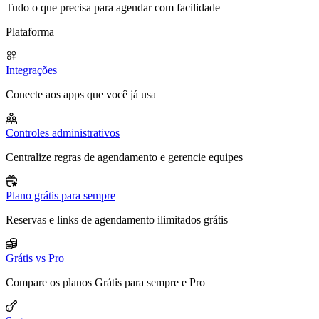
Tudo o que precisa para agendar com facilidade
Plataforma
Integrações
Conecte aos apps que você já usa
Controles administrativos
Centralize regras de agendamento e gerencie equipes
Plano grátis para sempre
Reservas e links de agendamento ilimitados grátis
Grátis vs Pro
Compare os planos Grátis para sempre e Pro