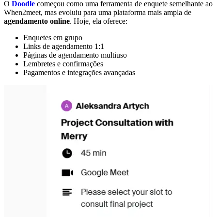
O
Doodle
começou como uma ferramenta de enquete semelhante ao
When2meet, mas evoluiu para uma plataforma mais ampla de
agendamento online
. Hoje, ela oferece:
Enquetes em grupo
Links de agendamento 1:1
Páginas de agendamento multiuso
Lembretes e confirmações
Pagamentos e integrações avançadas