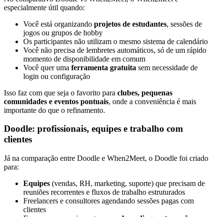
especialmente útil quando:
Você está organizando
projetos de estudantes
, sessões de
jogos ou grupos de hobby
Os participantes não utilizam o mesmo sistema de calendário
Você não precisa de lembretes automáticos, só de um rápido
momento de disponibilidade em comum
Você quer uma
ferramenta gratuita
sem necessidade de
login ou configuração
Isso faz com que seja o favorito para
clubes, pequenas
comunidades e eventos pontuais
, onde a conveniência é mais
importante do que o refinamento.
Doodle: profissionais, equipes e trabalho com
clientes
Já na comparação entre Doodle e When2Meet, o Doodle foi criado
para:
Equipes
(vendas, RH, marketing, suporte) que precisam de
reuniões recorrentes e fluxos de trabalho estruturados
Freelancers e consultores agendando sessões pagas com
clientes