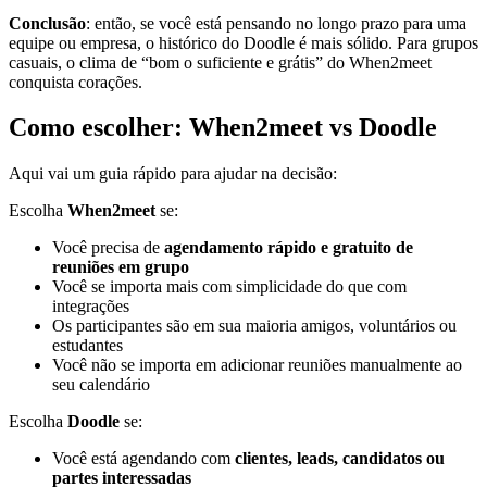
Conclusão
: então, se você está pensando no longo prazo para uma
equipe ou empresa, o histórico do Doodle é mais sólido. Para grupos
casuais, o clima de “bom o suficiente e grátis” do When2meet
conquista corações.
Como escolher: When2meet vs Doodle
Aqui vai um guia rápido para ajudar na decisão:
Escolha
When2meet
se:
Você precisa de
agendamento rápido e gratuito de
reuniões em grupo
Você se importa mais com simplicidade do que com
integrações
Os participantes são em sua maioria amigos, voluntários ou
estudantes
Você não se importa em adicionar reuniões manualmente ao
seu calendário
Escolha
Doodle
se:
Você está agendando com
clientes, leads, candidatos ou
partes interessadas