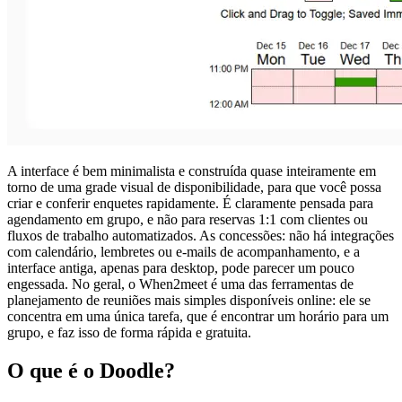
A interface é bem minimalista e construída quase inteiramente em
torno de uma grade visual de disponibilidade, para que você possa
criar e conferir enquetes rapidamente. É claramente pensada para
agendamento em grupo, e não para reservas 1:1 com clientes ou
fluxos de trabalho automatizados. As concessões: não há integrações
com calendário, lembretes ou e-mails de acompanhamento, e a
interface antiga, apenas para desktop, pode parecer um pouco
engessada. No geral, o When2meet é uma das ferramentas de
planejamento de reuniões mais simples disponíveis online: ele se
concentra em uma única tarefa, que é encontrar um horário para um
grupo, e faz isso de forma rápida e gratuita.
O que é o Doodle?