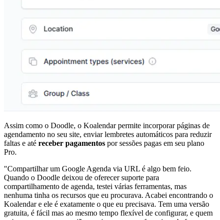
Assim como o Doodle, o Koalendar permite incorporar páginas de
agendamento no seu site, enviar lembretes automáticos para reduzir
faltas e até
receber pagamentos
por sessões pagas em seu plano
Pro.
"Compartilhar um Google Agenda via URL é algo bem feio.
Quando o Doodle deixou de oferecer suporte para
compartilhamento de agenda, testei várias ferramentas, mas
nenhuma tinha os recursos que eu procurava. Acabei encontrando o
Koalendar e ele é exatamente o que eu precisava. Tem uma versão
gratuita, é fácil mas ao mesmo tempo flexível de configurar, e quem