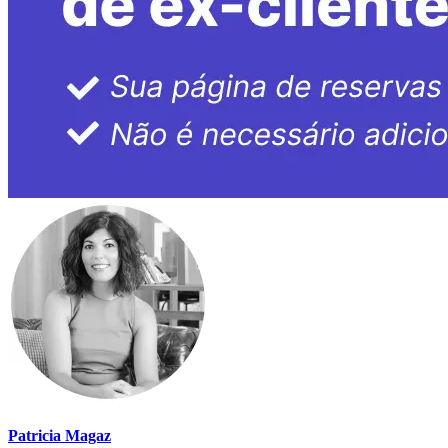
Patricia Magaz