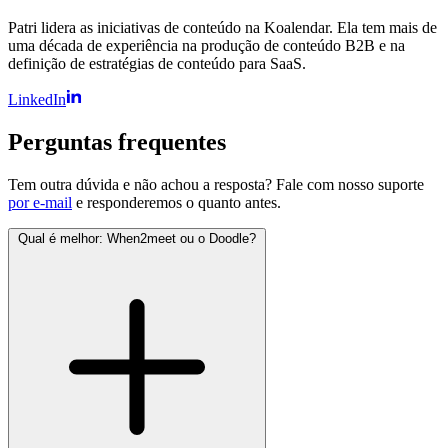
Patri lidera as iniciativas de conteúdo na Koalendar. Ela tem mais de
uma década de experiência na produção de conteúdo B2B e na
definição de estratégias de conteúdo para SaaS.
LinkedIn
Perguntas frequentes
Tem outra dúvida e não achou a resposta? Fale com nosso suporte
por e-mail
e responderemos o quanto antes.
Qual é melhor: When2meet ou o Doodle?