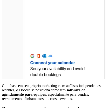
Com base em seu próprio marketing e em análises independentes
recentes, o Doodle se posiciona como
um software de
agendamento para equipes
, especialmente para vendas,
recrutamento, alinhamentos internos e eventos.