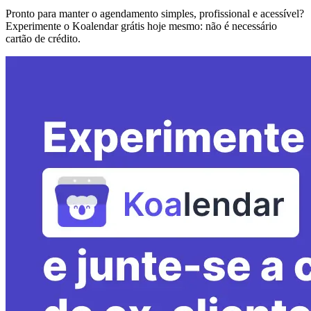
Pronto para manter o agendamento simples, profissional e acessível?
Experimente o Koalendar grátis hoje mesmo: não é necessário
cartão de crédito.