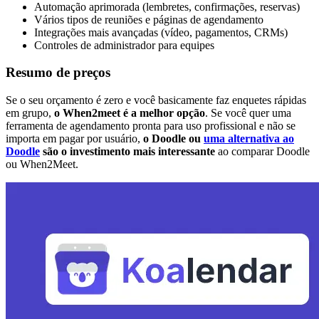
Automação aprimorada (lembretes, confirmações, reservas)
Vários tipos de reuniões e páginas de agendamento
Integrações mais avançadas (vídeo, pagamentos, CRMs)
Controles de administrador para equipes
Resumo de preços
Se o seu orçamento é zero e você basicamente faz enquetes rápidas
em grupo,
o When2meet é a melhor opção
. Se você quer uma
ferramenta de agendamento pronta para uso profissional e não se
importa em pagar por usuário,
o Doodle ou
uma alternativa ao
Doodle
são o investimento mais interessante
ao comparar Doodle
ou When2Meet.