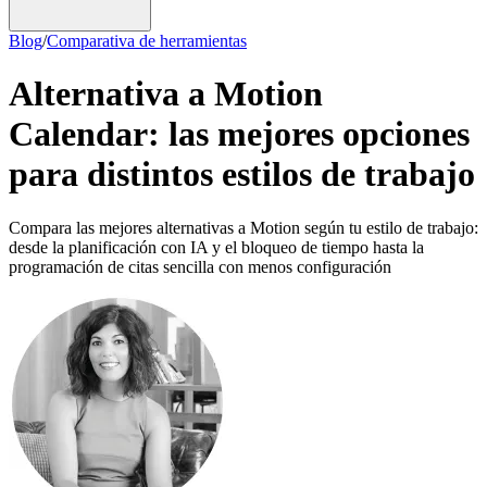
Blog
/
Comparativa de herramientas
Alternativa a Motion
Calendar: las mejores opciones
para distintos estilos de trabajo
Compara las mejores alternativas a Motion según tu estilo de trabajo:
desde la planificación con IA y el bloqueo de tiempo hasta la
programación de citas sencilla con menos configuración