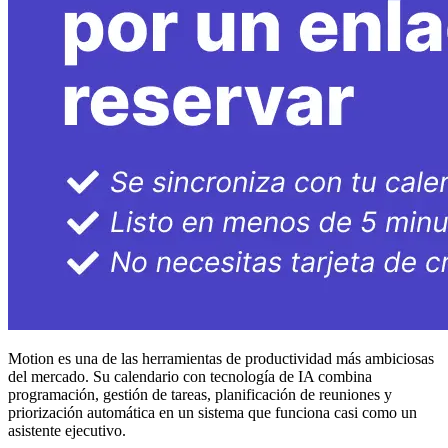
Motion es una de las herramientas de productividad más ambiciosas
del mercado. Su calendario con tecnología de IA combina
programación, gestión de tareas, planificación de reuniones y
priorización automática en un sistema que funciona casi como un
asistente ejecutivo.