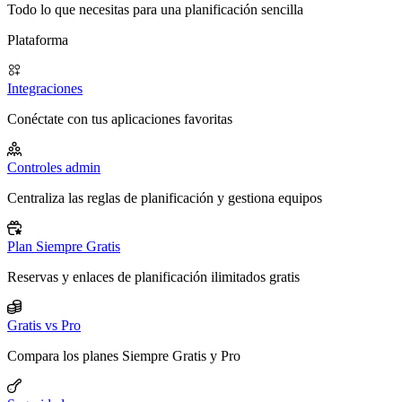
Todo lo que necesitas para una planificación sencilla
Plataforma
Integraciones
Conéctate con tus aplicaciones favoritas
Controles admin
Centraliza las reglas de planificación y gestiona equipos
Plan Siempre Gratis
Reservas y enlaces de planificación ilimitados gratis
Gratis vs Pro
Compara los planes Siempre Gratis y Pro