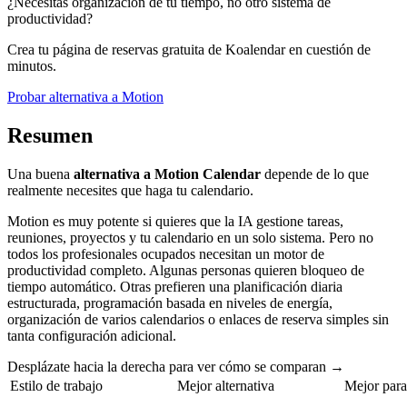
¿Necesitas organización de tu tiempo, no otro sistema de
productividad?
Crea tu página de reservas gratuita de Koalendar en cuestión de
minutos.
Probar alternativa a Motion
Resumen
Una buena
alternativa a Motion Calendar
depende de lo que
realmente necesites que haga tu calendario.
Motion es muy potente si quieres que la IA gestione tareas,
reuniones, proyectos y tu calendario en un solo sistema. Pero no
todos los profesionales ocupados necesitan un motor de
productividad completo. Algunas personas quieren bloqueo de
tiempo automático. Otras prefieren una planificación diaria
estructurada, programación basada en niveles de energía,
organización de varios calendarios o enlaces de reserva simples sin
tanta configuración adicional.
Desplázate hacia la derecha para ver cómo se comparan →
Estilo de trabajo
Mejor alternativa
Mejor para