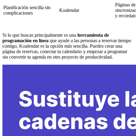
Páginas de
Planificación sencilla sin
Koalendar
sincroniza
complicaciones
y recordato
Si lo que buscas principalmente es una
herramienta de
programación en línea
que ayude a las personas a reservar tiempo
contigo, Koalendar es la opción más sencilla. Puedes crear una
página de reservas, conectar tu calendario y empezar a programar
sin convertir tu agenda en otro proyecto de productividad.