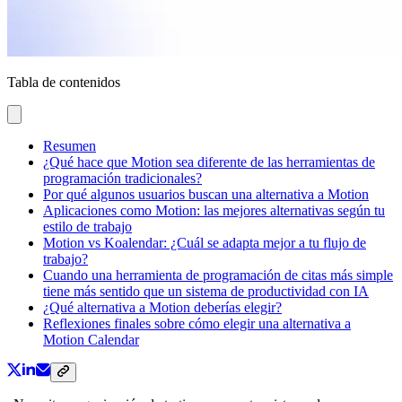
Tabla de contenidos
Resumen
¿Qué hace que Motion sea diferente de las herramientas de
programación tradicionales?
Por qué algunos usuarios buscan una alternativa a Motion
Aplicaciones como Motion: las mejores alternativas según tu
estilo de trabajo
Motion vs Koalendar: ¿Cuál se adapta mejor a tu flujo de
trabajo?
Cuando una herramienta de programación de citas más simple
tiene más sentido que un sistema de productividad con IA
¿Qué alternativa a Motion deberías elegir?
Reflexiones finales sobre cómo elegir una alternativa a
Motion Calendar