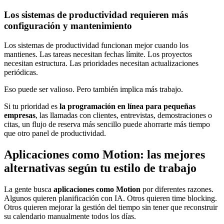
Los sistemas de productividad requieren más
configuración y mantenimiento
Los sistemas de productividad funcionan mejor cuando los
mantienes. Las tareas necesitan fechas límite. Los proyectos
necesitan estructura. Las prioridades necesitan actualizaciones
periódicas.
Eso puede ser valioso. Pero también implica más trabajo.
Si tu prioridad es
la programación en línea para pequeñas
empresas
, las llamadas con clientes, entrevistas, demostraciones o
citas, un flujo de reserva más sencillo puede ahorrarte más tiempo
que otro panel de productividad.
Aplicaciones como Motion: las mejores
alternativas según tu estilo de trabajo
La gente busca
aplicaciones como Motion
por diferentes razones.
Algunos quieren planificación con IA. Otros quieren time blocking.
Otros quieren mejorar la gestión del tiempo sin tener que reconstruir
su calendario manualmente todos los días.