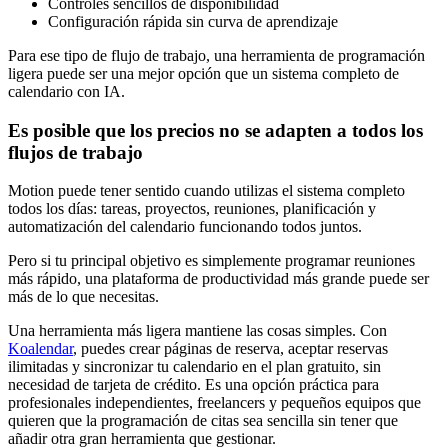
Controles sencillos de disponibilidad
Configuración rápida sin curva de aprendizaje
Para ese tipo de flujo de trabajo, una herramienta de programación
ligera puede ser una mejor opción que un sistema completo de
calendario con IA.
Es posible que los precios no se adapten a todos los
flujos de trabajo
Motion puede tener sentido cuando utilizas el sistema completo
todos los días: tareas, proyectos, reuniones, planificación y
automatización del calendario funcionando todos juntos.
Pero si tu principal objetivo es simplemente programar reuniones
más rápido, una plataforma de productividad más grande puede ser
más de lo que necesitas.
Una herramienta más ligera mantiene las cosas simples. Con
Koalendar
, puedes crear páginas de reserva, aceptar reservas
ilimitadas y sincronizar tu calendario en el plan gratuito, sin
necesidad de tarjeta de crédito. Es una opción práctica para
profesionales independientes, freelancers y pequeños equipos que
quieren que la programación de citas sea sencilla sin tener que
añadir otra gran herramienta que gestionar.