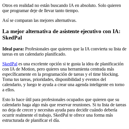
Otros en realidad no están buscando IA en absoluto. Solo quieren
que programar deje de llevar tanto tiempo.
Así se comparan las mejores alternativas.
La mejor alternativa de asistente ejecutivo con IA:
SkedPal
Ideal para:
Profesionales que quieren que la IA convierta su lista de
tareas en un calendario planificado.
SkedPal
es una excelente opción si te gusta la idea de planificación
con IA de Motion, pero quieres una herramienta centrada más
específicamente en la programación de tareas y el time blocking.
Toma tus tareas, prioridades, disponibilidad y eventos del
calendario, y luego te ayuda a crear una agenda inteligente en torno
a ellos.
Esto lo hace útil para profesionales ocupados que quieren que su
calendario haga algo más que reservar reuniones. Si tu lista de tareas
no deja de crecer y necesitas ayuda para decidir cuándo debería
ocurrir realmente el trabajo, SkedPal te ofrece una forma más
estructurada de planificar el día.