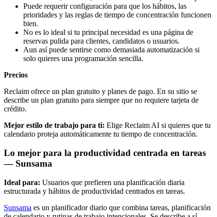
Puede requerir configuración para que los hábitos, las
prioridades y las reglas de tiempo de concentración funcionen
bien.
No es lo ideal si tu principal necesidad es una página de
reservas pulida para clientes, candidatos o usuarios.
Aun así puede sentirse como demasiada automatización si
solo quieres una programación sencilla.
Precios
Reclaim ofrece un plan gratuito y planes de pago. En su sitio se
describe un plan gratuito para siempre que no requiere tarjeta de
crédito.
Mejor estilo de trabajo para ti:
Elige Reclaim AI si quieres que tu
calendario proteja automáticamente tu tiempo de concentración.
Lo mejor para la productividad centrada en tareas
— Sunsama
Ideal para:
Usuarios que prefieren una planificación diaria
estructurada y hábitos de productividad centrados en tareas.
Sunsama
es un planificador diario que combina tareas, planificación
de calendario y rutinas de trabajo intencionales. Se describe a sí