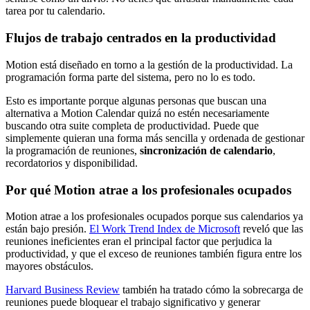
tarea por tu calendario.
Flujos de trabajo centrados en la productividad
Motion está diseñado en torno a la gestión de la productividad. La
programación forma parte del sistema, pero no lo es todo.
Esto es importante porque algunas personas que buscan una
alternativa a Motion Calendar quizá no estén necesariamente
buscando otra suite completa de productividad. Puede que
simplemente quieran una forma más sencilla y ordenada de gestionar
la programación de reuniones,
sincronización de calendario
,
recordatorios y disponibilidad.
Por qué Motion atrae a los profesionales ocupados
Motion atrae a los profesionales ocupados porque sus calendarios ya
están bajo presión.
El Work Trend Index de Microsoft
reveló que las
reuniones ineficientes eran el principal factor que perjudica la
productividad, y que el exceso de reuniones también figura entre los
mayores obstáculos.
Harvard Business Review
también ha tratado cómo la sobrecarga de
reuniones puede bloquear el trabajo significativo y generar