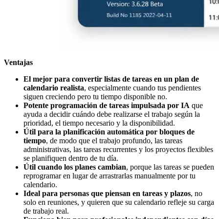
Ventajas
El mejor para convertir listas de tareas en un plan de
calendario realista
, especialmente cuando tus pendientes
siguen creciendo pero tu tiempo disponible no.
Potente programación de tareas impulsada por IA
que
ayuda a decidir cuándo debe realizarse el trabajo según la
prioridad, el tiempo necesario y la disponibilidad.
Útil para la planificación automática por bloques de
tiempo
, de modo que el trabajo profundo, las tareas
administrativas, las tareas recurrentes y los proyectos flexibles
se planifiquen dentro de tu día.
Útil cuando los planes cambian
, porque las tareas se pueden
reprogramar en lugar de arrastrarlas manualmente por tu
calendario.
Ideal para personas que piensan en tareas y plazos
, no
solo en reuniones, y quieren que su calendario refleje su carga
de trabajo real.