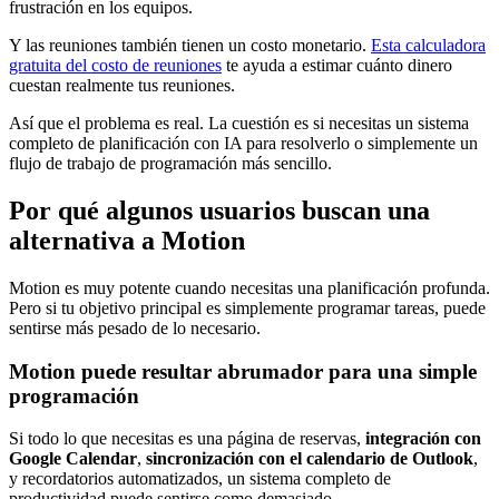
frustración en los equipos.
Y las reuniones también tienen un costo monetario.
Esta calculadora
gratuita del costo de reuniones
te ayuda a estimar cuánto dinero
cuestan realmente tus reuniones.
Así que el problema es real. La cuestión es si necesitas un sistema
completo de planificación con IA para resolverlo o simplemente un
flujo de trabajo de programación más sencillo.
Por qué algunos usuarios buscan una
alternativa a Motion
Motion es muy potente cuando necesitas una planificación profunda.
Pero si tu objetivo principal es simplemente programar tareas, puede
sentirse más pesado de lo necesario.
Motion puede resultar abrumador para una simple
programación
Si todo lo que necesitas es una página de reservas,
integración con
Google Calendar
,
sincronización con el calendario de Outlook
,
y recordatorios automatizados, un sistema completo de
productividad puede sentirse como demasiado.