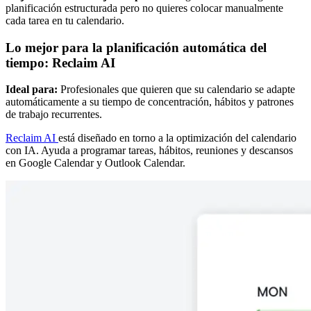
planificación estructurada pero no quieres colocar manualmente
cada tarea en tu calendario.
Lo mejor para la planificación automática del
tiempo: Reclaim AI
Ideal para:
Profesionales que quieren que su calendario se adapte
automáticamente a su tiempo de concentración, hábitos y patrones
de trabajo recurrentes.
Reclaim AI
está diseñado en torno a la optimización del calendario
con IA. Ayuda a programar tareas, hábitos, reuniones y descansos
en Google Calendar y Outlook Calendar.