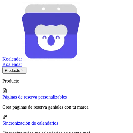
Koalendar
Koa
lendar
Producto
Producto
Páginas de reserva personalizables
Crea páginas de reserva geniales con tu marca
Sincronización de calendarios