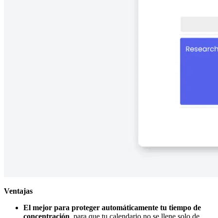
Ventajas
El mejor para proteger automáticamente tu tiempo de
concentración
, para que tu calendario no se llene solo de