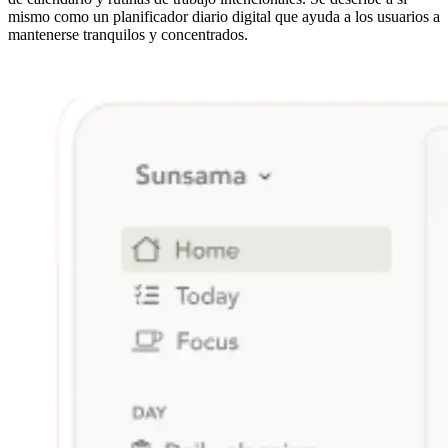
mismo como un planificador diario digital que ayuda a los usuarios a
mantenerse tranquilos y concentrados.