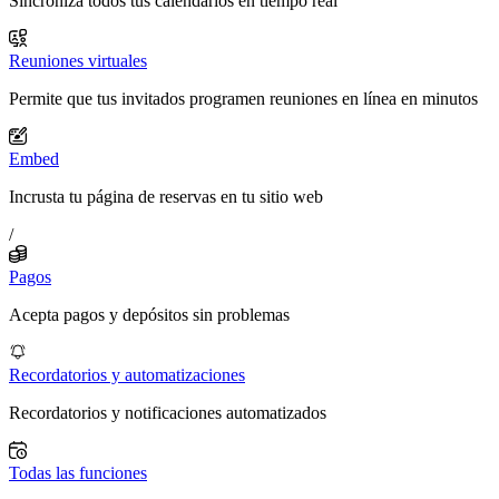
Sincroniza todos tus calendarios en tiempo real
Reuniones virtuales
Permite que tus invitados programen reuniones en línea en minutos
Embed
Incrusta tu página de reservas en tu sitio web
/
Pagos
Acepta pagos y depósitos sin problemas
Recordatorios y automatizaciones
Recordatorios y notificaciones automatizados
Todas las funciones