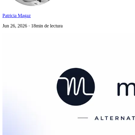
Patricia Magaz
Jun 26, 2026 · 18min de lectura