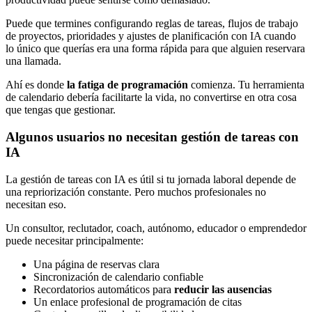
Puede que termines configurando reglas de tareas, flujos de trabajo
de proyectos, prioridades y ajustes de planificación con IA cuando
lo único que querías era una forma rápida para que alguien reservara
una llamada.
Ahí es donde
la fatiga de programación
comienza. Tu herramienta
de calendario debería facilitarte la vida, no convertirse en otra cosa
que tengas que gestionar.
Algunos usuarios no necesitan gestión de tareas con
IA
La gestión de tareas con IA es útil si tu jornada laboral depende de
una repriorización constante. Pero muchos profesionales no
necesitan eso.
Un consultor, reclutador, coach, autónomo, educador o emprendedor
puede necesitar principalmente:
Una página de reservas clara
Sincronización de calendario confiable
Recordatorios automáticos para
reducir las ausencias
Un enlace profesional de programación de citas