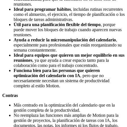
reuniones.
Ideal para programar hábitos
, incluidas rutinas recurrentes
como el almuerzo, el ejercicio, el tiempo de planificación o los
bloques de tareas administrativas.
Útil para una planificación flexible del tiempo
, porque
puede mover los bloques de trabajo cuando aparecen nuevas
reuniones.
Ayuda a reducir la micromanipulación del calendario
,
especialmente para profesionales que están reorganizando su
semana constantemente.
Ideal para equipos que quieren un mejor equilibrio en sus
reuniones
, ya que ayuda a crear espacio tanto para la
colaboración como para el trabajo concentrado.
Funciona bien para las personas que quieren
optimización del calendario con IA
, pero que no
necesariamente necesitan un sistema de productividad
completo al estilo Motion.
Contras
Más centrado en la optimización del calendario que en la
gestión completa de la productividad.
No reemplaza las funciones más amplias de Motion para la
gestión de proyectos, la planificación de tareas con IA, los
documentos, las notas, los informes ni los flujos de trabajo.