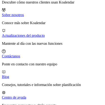
Descubre cómo nuestros clientes usan Koalendar
Sobre nosotros
Conoce más sobre Koalendar
Actualizaciones del producto
Mantente al día con las nuevas funciones
Contáctanos
Ponte en contacto con nuestro equipo
Blog
Consejos, tutoriales e información sobre planificación
Centro de ayuda