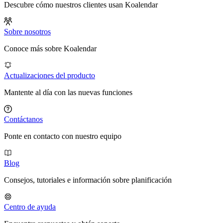
Descubre cómo nuestros clientes usan Koalendar
Sobre nosotros
Conoce más sobre Koalendar
Actualizaciones del producto
Mantente al día con las nuevas funciones
Contáctanos
Ponte en contacto con nuestro equipo
Blog
Consejos, tutoriales e información sobre planificación
Centro de ayuda