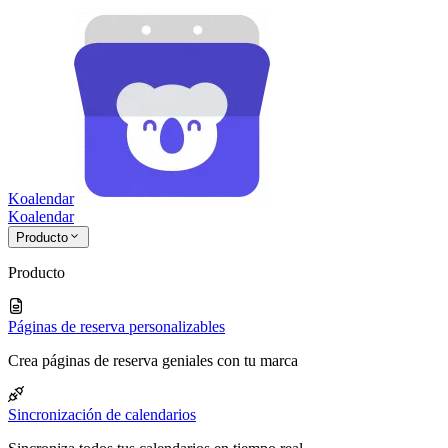
Koalendar
Koa
lendar
Producto
Producto
Páginas de reserva personalizables
Crea páginas de reserva geniales con tu marca
Sincronización de calendarios