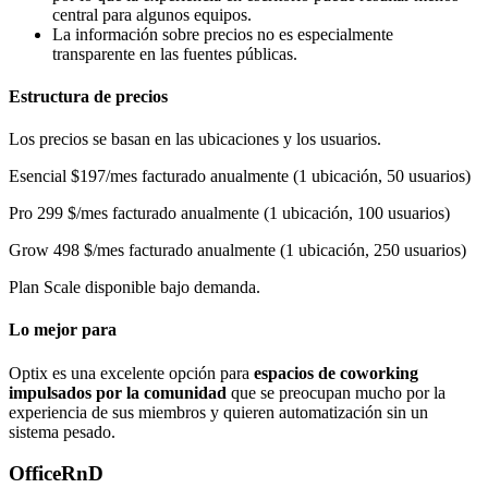
central para algunos equipos.
La información sobre precios no es especialmente
transparente en las fuentes públicas.
Estructura de precios
Los precios se basan en las ubicaciones y los usuarios.
Esencial $197/mes facturado anualmente (1 ubicación, 50 usuarios)
Pro 299 $/mes facturado anualmente (1 ubicación, 100 usuarios)
Grow 498 $/mes facturado anualmente (1 ubicación, 250 usuarios)
Plan Scale disponible bajo demanda.
Lo mejor para
Optix es una excelente opción para
espacios de coworking
impulsados por la comunidad
que se preocupan mucho por la
experiencia de sus miembros y quieren automatización sin un
sistema pesado.
OfficeRnD