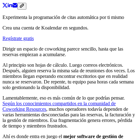
Experimenta la programación de citas automática por ti mismo
Crea una cuenta de Koalendar en segundos.
Regístrate gratis
Dirigir un espacio de coworking parece sencillo, hasta que las
reservas empiezan a acumularse.
Al principio son hojas de cálculo. Luego correos electrónicos.
Después, alguien reserva la misma sala de reuniones dos veces. Los
miembros llegan esperando encontrar escritorios que en realidad
nunca se reservaron. De repente, tu equipo pasa horas cada semana
solo gestionando la disponibilidad.
Lamentablemente, eso es más común de lo que podrías pensar.
Según los conocimientos compartidos en la comunidad de
Coworking Resources
, muchos operadores todavía dependen de
varias herramientas desconectadas para las reservas, la facturación y
la gestión de miembros. Esa fragmentación genera errores, pérdida
de tiempo y miembros frustrados.
Ahí es donde entra en juego el
mejor software de gestión de