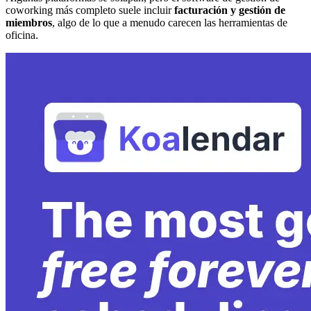
coworking más completo suele incluir
facturación y gestión de
miembros
, algo de lo que a menudo carecen las herramientas de
oficina.