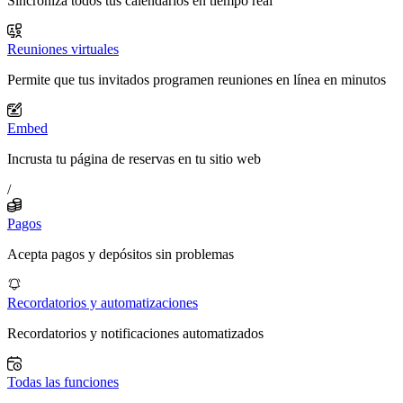
Sincroniza todos tus calendarios en tiempo real
Reuniones virtuales
Permite que tus invitados programen reuniones en línea en minutos
Embed
Incrusta tu página de reservas en tu sitio web
/
Pagos
Acepta pagos y depósitos sin problemas
Recordatorios y automatizaciones
Recordatorios y notificaciones automatizados
Todas las funciones