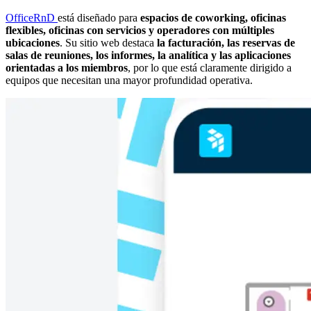
OfficeRnD
está diseñado para
espacios de coworking, oficinas
flexibles, oficinas con servicios y operadores con múltiples
ubicaciones
. Su sitio web destaca
la facturación, las reservas de
salas de reuniones, los informes, la analítica y las aplicaciones
orientadas a los miembros
, por lo que está claramente dirigido a
equipos que necesitan una mayor profundidad operativa.