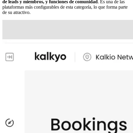
de leads y miembros, y funciones de comunidad
. Es una de las
plataformas más configurables de esta categoría, lo que forma parte
de su atractivo.