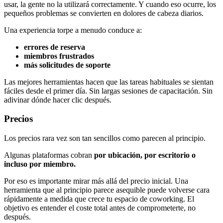
usar, la gente no la utilizará correctamente. Y cuando eso ocurre, los
pequeños problemas se convierten en dolores de cabeza diarios.
Una experiencia torpe a menudo conduce a:
errores de reserva
miembros frustrados
más solicitudes de soporte
Las mejores herramientas hacen que las tareas habituales se sientan
fáciles desde el primer día. Sin largas sesiones de capacitación. Sin
adivinar dónde hacer clic después.
Precios
Los precios rara vez son tan sencillos como parecen al principio.
Algunas plataformas cobran
por ubicación, por escritorio o
incluso por miembro.
Por eso es importante mirar más allá del precio inicial. Una
herramienta que al principio parece asequible puede volverse cara
rápidamente a medida que crece tu espacio de coworking. El
objetivo es entender el coste total antes de comprometerte, no
después.