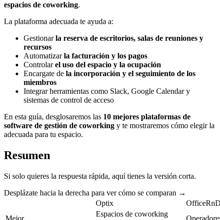
espacios de coworking
.
La plataforma adecuada te ayuda a:
Gestionar
la reserva de escritorios, salas de reuniones y
recursos
Automatizar
la facturación y los pagos
Controlar
el uso del espacio y la ocupación
Encargate de
la incorporación y el seguimiento de los
miembros
Integrar herramientas como Slack, Google Calendar y
sistemas de control de acceso
En esta guía, desglosaremos las
10 mejores plataformas de
software de gestión de coworking
y te mostraremos cómo elegir la
adecuada para tu espacio.
Resumen
Si solo quieres la respuesta rápida, aquí tienes la versión corta.
Desplázate hacia la derecha para ver cómo se comparan →
Optix
OfficeRn
Espacios de coworking
Mejor
Operadore