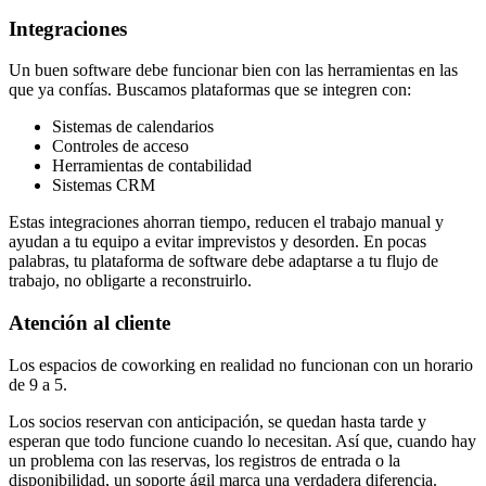
Integraciones
Un buen software debe funcionar bien con las herramientas en las
que ya confías. Buscamos plataformas que se integren con:
Sistemas de calendarios
Controles de acceso
Herramientas de contabilidad
Sistemas CRM
Estas integraciones ahorran tiempo, reducen el trabajo manual y
ayudan a tu equipo a evitar imprevistos y desorden. En pocas
palabras, tu plataforma de software debe adaptarse a tu flujo de
trabajo, no obligarte a reconstruirlo.
Atención al cliente
Los espacios de coworking en realidad no funcionan con un horario
de 9 a 5.
Los socios reservan con anticipación, se quedan hasta tarde y
esperan que todo funcione cuando lo necesitan. Así que, cuando hay
un problema con las reservas, los registros de entrada o la
disponibilidad, un soporte ágil marca una verdadera diferencia.