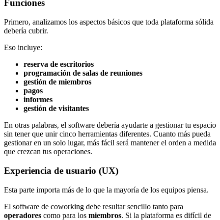
Funciones
Primero, analizamos los aspectos básicos que toda plataforma sólida
debería cubrir.
Eso incluye:
reserva de escritorios
programación de salas de reuniones
gestión de miembros
pagos
informes
gestión de visitantes
En otras palabras, el software debería ayudarte a gestionar tu espacio
sin tener que unir cinco herramientas diferentes. Cuanto más pueda
gestionar en un solo lugar, más fácil será mantener el orden a medida
que crezcan tus operaciones.
Experiencia de usuario (UX)
Esta parte importa más de lo que la mayoría de los equipos piensa.
El software de coworking debe resultar sencillo tanto para
operadores
como para los
miembros
. Si la plataforma es difícil de