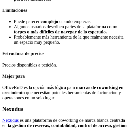
Limitaciones
Puede parecer
complejo
cuando empiezas.
Algunos usuarios describen partes de la plataforma como
torpes o más difíciles de navegar de lo esperado.
Probablemente más herramienta de la que realmente necesita
un espacio muy pequeño.
Estructura de precios
Precios disponibles a petición.
Mejor para
OfficeRnD es la opción más lógica para
marcas de coworking en
crecimiento
que necesitan potentes herramientas de facturación y
operaciones en un solo lugar.
Nexudus
Nexudus
es una plataforma de coworking de marca blanca centrada
en
la gestión de reservas, contabilidad, control de acceso, gestión