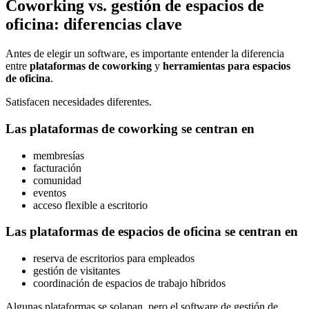
Coworking vs. gestión de espacios de
oficina: diferencias clave
Antes de elegir un software, es importante entender la diferencia
entre
plataformas de coworking
y
herramientas para espacios
de oficina
.
Satisfacen necesidades diferentes.
Las plataformas de coworking se centran en
membresías
facturación
comunidad
eventos
acceso flexible a escritorio
Las plataformas de espacios de oficina se centran en
reserva de escritorios para empleados
gestión de visitantes
coordinación de espacios de trabajo híbridos
Algunas plataformas se solapan, pero el software de gestión de