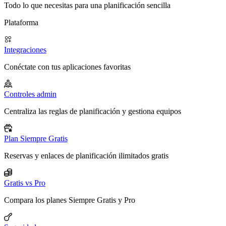
Todo lo que necesitas para una planificación sencilla
Plataforma
Integraciones
Conéctate con tus aplicaciones favoritas
Controles admin
Centraliza las reglas de planificación y gestiona equipos
Plan Siempre Gratis
Reservas y enlaces de planificación ilimitados gratis
Gratis vs Pro
Compara los planes Siempre Gratis y Pro