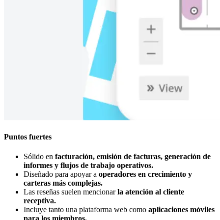
Puntos fuertes
Sólido en
facturación, emisión de facturas, generación de
informes y flujos de trabajo operativos.
Diseñado para apoyar a
operadores en crecimiento y
carteras más complejas.
Las reseñas suelen mencionar
la atención al cliente
receptiva.
Incluye tanto una plataforma web como
aplicaciones móviles
para los miembros.