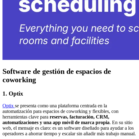
Software de gestión de espacios de
coworking
1. Optix
Optix
se presenta como una plataforma centrada en la
automatización para espacios de coworking y flexibles, con
herramientas clave para
reservas, facturación, CRM,
automatizaciones y una app móvil de marca propia
. En su sitio
web, el mensaje es claro: es un software diseñado para ayudar a los
operadores a ahorrar tiempo y escalar sin añadir más trabajo manual.