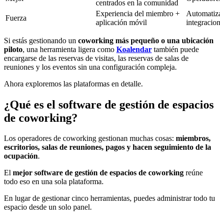
centrados en la comunidad
Experiencia del miembro +
Automatiz
Fuerza
aplicación móvil
integracio
Si estás gestionando un
coworking más pequeño o una ubicación
piloto
, una herramienta ligera como
Koalendar
también puede
encargarse de las reservas de visitas, las reservas de salas de
reuniones y los eventos sin una configuración compleja.
Ahora exploremos las plataformas en detalle.
¿Qué es el software de gestión de espacios
de coworking?
Los operadores de coworking gestionan muchas cosas:
miembros,
escritorios, salas de reuniones, pagos y hacen seguimiento de la
ocupación
.
El
mejor software de gestión de espacios de coworking
reúne
todo eso en una sola plataforma.
En lugar de gestionar cinco herramientas, puedes administrar todo tu
espacio desde un solo panel.