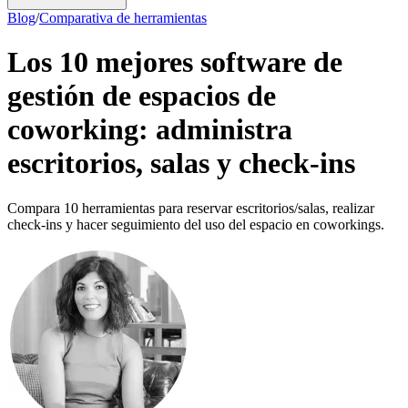
Blog
/
Comparativa de herramientas
Los 10 mejores software de
gestión de espacios de
coworking: administra
escritorios, salas y check-ins
Compara 10 herramientas para reservar escritorios/salas, realizar
check-ins y hacer seguimiento del uso del espacio en coworkings.