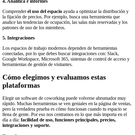
4. Analítica e informes
Comprender
el uso del espacio
ayuda a optimizar la distribución y
la fijación de precios. Por ejemplo, busca una herramienta que
analice las tendencias de ocupación, las salas más reservadas y los
patrones de uso de los miembros.
5. Integraciones
Los espacios de trabajo modernos dependen de herramientas
conectadas, por lo que debes buscar integraciones con: Slack,
Google Workspace, Microsoft 365, sistemas de control de acceso y
herramientas de gestión de visitantes.
Cómo elegimos y evaluamos estas
plataformas
Elegir un software de coworking puede volverse abrumador muy
rápido. Muchas herramientas se ven geniales en la página de ventas,
pero la verdadera prueba es cómo funcionan cuando tu espacio se
llena de gente. Por eso nos centramos en lo que más importa en el
día a día:
facilidad de uso, funciones principales, precios,
integraciones y soporte.