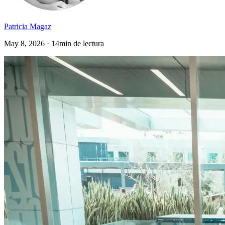
Patricia Magaz
May 8, 2026 · 14min de lectura