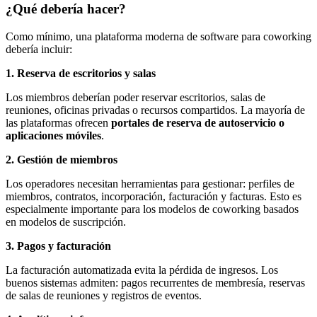
¿Qué debería hacer?
Como mínimo, una plataforma moderna de software para coworking
debería incluir:
1. Reserva de escritorios y salas
Los miembros deberían poder reservar escritorios, salas de
reuniones, oficinas privadas o recursos compartidos. La mayoría de
las plataformas ofrecen
portales de reserva de autoservicio o
aplicaciones móviles
.
2. Gestión de miembros
Los operadores necesitan herramientas para gestionar: perfiles de
miembros, contratos, incorporación, facturación y facturas. Esto es
especialmente importante para los modelos de coworking basados
en modelos de suscripción.
3. Pagos y facturación
La facturación automatizada evita la pérdida de ingresos. Los
buenos sistemas admiten: pagos recurrentes de membresía, reservas
de salas de reuniones y registros de eventos.