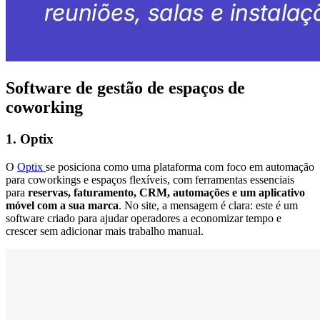
Software de gestão de espaços de
coworking
1. Optix
O
Optix
se posiciona como uma plataforma com foco em automação
para coworkings e espaços flexíveis, com ferramentas essenciais
para
reservas, faturamento, CRM, automações e um aplicativo
móvel com a sua marca
. No site, a mensagem é clara: este é um
software criado para ajudar operadores a economizar tempo e
crescer sem adicionar mais trabalho manual.