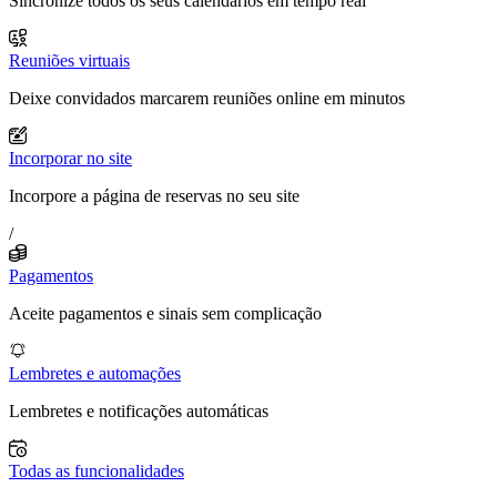
Sincronize todos os seus calendários em tempo real
Reuniões virtuais
Deixe convidados marcarem reuniões online em minutos
Incorporar no site
Incorpore a página de reservas no seu site
/
Pagamentos
Aceite pagamentos e sinais sem complicação
Lembretes e automações
Lembretes e notificações automáticas
Todas as funcionalidades