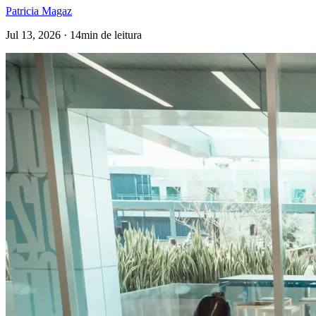
Patricia Magaz
Jul 13, 2026 · 14min de leitura