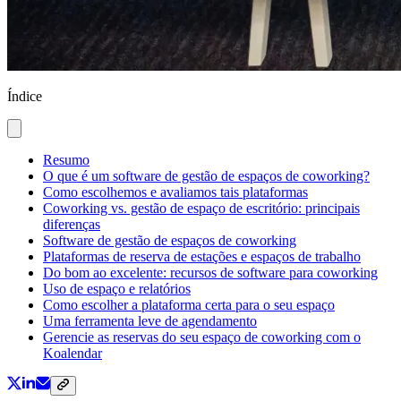
Índice
Resumo
O que é um software de gestão de espaços de coworking?
Como escolhemos e avaliamos tais plataformas
Coworking vs. gestão de espaço de escritório: principais
diferenças
Software de gestão de espaços de coworking
Plataformas de reserva de estações e espaços de trabalho
Do bom ao excelente: recursos de software para coworking
Uso de espaço e relatórios
Como escolher a plataforma certa para o seu espaço
Uma ferramenta leve de agendamento
Gerencie as reservas do seu espaço de coworking com o
Koalendar