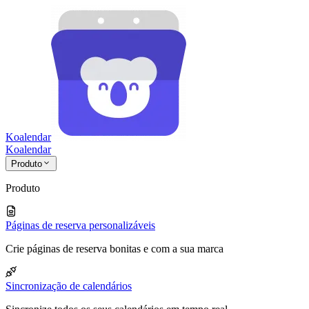
Koalendar
Koa
lendar
Produto
Produto
Páginas de reserva personalizáveis
Crie páginas de reserva bonitas e com a sua marca
Sincronização de calendários