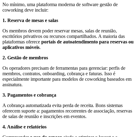
No mínimo, uma plataforma moderna de software gestão de
coworking deve incluir:
1. Reserva de mesas e salas
Os membros devem poder reservar mesas, salas de reunião,
escritórios privativos ou recursos compartilhados. A maioria das
plataformas oferece
portais de autoatendimento para reservas ou
aplicativos móveis
.
2. Gestão de membros
Os operadores precisam de ferramentas para gerenciar: perfis de
membros, contratos, onboarding, cobrança e faturas. Isso é
especialmente importante para modelos de coworking baseados em
assinatura.
3. Pagamentos e cobrança
A cobrança automatizada evita perda de receita. Bons sistemas
oferecem suporte a: pagamentos recorrentes de associação, reservas
de salas de reunião e inscrições em eventos.
4. Análise e relatórios