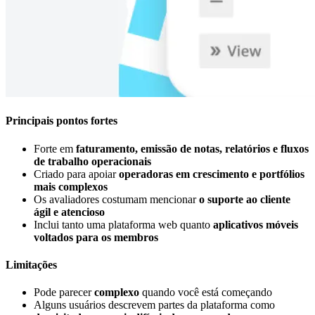
Principais pontos fortes
Forte em
faturamento, emissão de notas, relatórios e fluxos
de trabalho operacionais
Criado para apoiar
operadoras em crescimento e portfólios
mais complexos
Os avaliadores costumam mencionar
o suporte ao cliente
ágil e atencioso
Inclui tanto uma plataforma web quanto
aplicativos móveis
voltados para os membros
Limitações
Pode parecer
complexo
quando você está começando
Alguns usuários descrevem partes da plataforma como