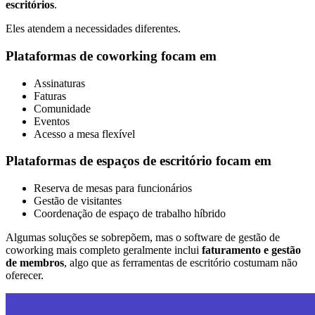
escritórios
.
Eles atendem a necessidades diferentes.
Plataformas de coworking focam em
Assinaturas
Faturas
Comunidade
Eventos
Acesso a mesa flexível
Plataformas de espaços de escritório focam em
Reserva de mesas para funcionários
Gestão de visitantes
Coordenação de espaço de trabalho híbrido
Algumas soluções se sobrepõem, mas o software de gestão de
coworking mais completo geralmente inclui
faturamento e gestão
de membros
, algo que as ferramentas de escritório costumam não
oferecer.