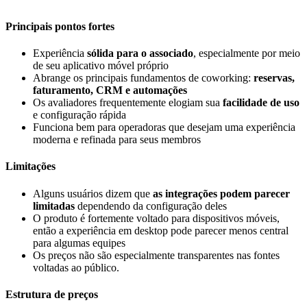
Principais pontos fortes
Experiência
sólida para o associado
, especialmente por meio
de seu aplicativo móvel próprio
Abrange os principais fundamentos de coworking:
reservas,
faturamento, CRM e automações
Os avaliadores frequentemente elogiam sua
facilidade de uso
e configuração rápida
Funciona bem para operadoras que desejam uma experiência
moderna e refinada para seus membros
Limitações
Alguns usuários dizem que
as integrações podem parecer
limitadas
dependendo da configuração deles
O produto é fortemente voltado para dispositivos móveis,
então a experiência em desktop pode parecer menos central
para algumas equipes
Os preços não são especialmente transparentes nas fontes
voltadas ao público.
Estrutura de preços