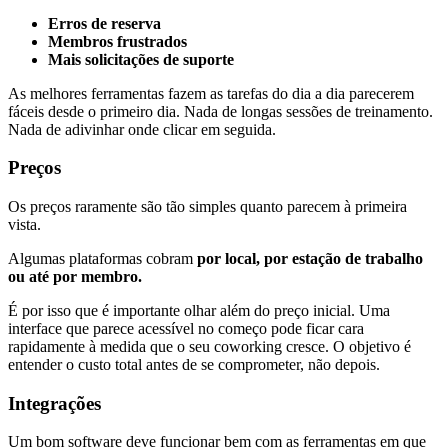
Erros de reserva
Membros frustrados
Mais solicitações de suporte
As melhores ferramentas fazem as tarefas do dia a dia parecerem
fáceis desde o primeiro dia. Nada de longas sessões de treinamento.
Nada de adivinhar onde clicar em seguida.
Preços
Os preços raramente são tão simples quanto parecem à primeira
vista.
Algumas plataformas cobram
por local, por estação de trabalho
ou até por membro.
É por isso que é importante olhar além do preço inicial. Uma
interface que parece acessível no começo pode ficar cara
rapidamente à medida que o seu coworking cresce. O objetivo é
entender o custo total antes de se comprometer, não depois.
Integrações
Um bom software deve funcionar bem com as ferramentas em que