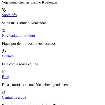
Veja como clientes usam o Koalendar
Sobre nós
Saiba mais sobre o Koalendar
Novidades do produto
Fique por dentro dos novos recursos
Contato
Fale com a nossa equipe
Blog
Dicas, tutoriais e conteúdo sobre agendamento
Central de ajuda