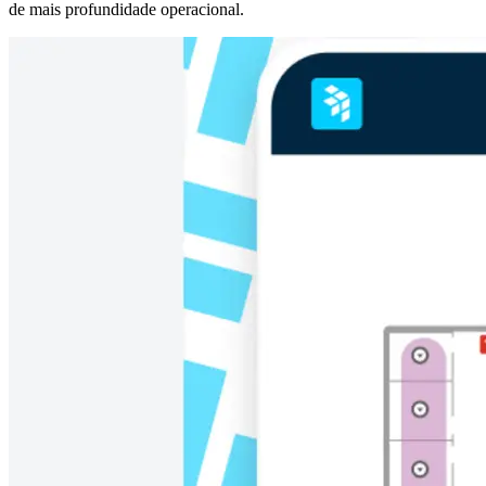
de mais profundidade operacional.