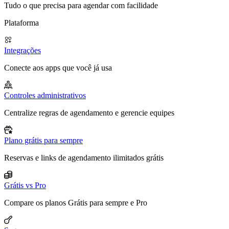
Tudo o que precisa para agendar com facilidade
Plataforma
Integrações
Conecte aos apps que você já usa
Controles administrativos
Centralize regras de agendamento e gerencie equipes
Plano grátis para sempre
Reservas e links de agendamento ilimitados grátis
Grátis vs Pro
Compare os planos Grátis para sempre e Pro