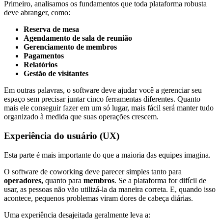
Primeiro, analisamos os fundamentos que toda plataforma robusta
deve abranger, como:
Reserva de mesa
Agendamento de sala de reunião
Gerenciamento de membros
Pagamentos
Relatórios
Gestão de visitantes
Em outras palavras, o software deve ajudar você a gerenciar seu
espaço sem precisar juntar cinco ferramentas diferentes. Quanto
mais ele conseguir fazer em um só lugar, mais fácil será manter tudo
organizado à medida que suas operações crescem.
Experiência do usuário (UX)
Esta parte é mais importante do que a maioria das equipes imagina.
O software de coworking deve parecer simples tanto para
operadores,
quanto para
membros
. Se a plataforma for difícil de
usar, as pessoas não vão utilizá-la da maneira correta. E, quando isso
acontece, pequenos problemas viram dores de cabeça diárias.
Uma experiência desajeitada geralmente leva a: