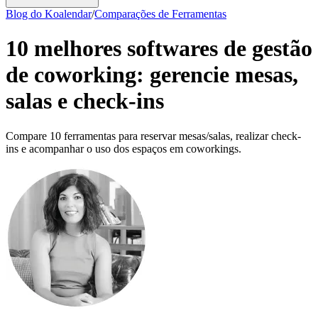
Blog do Koalendar
/
Comparações de Ferramentas
10 melhores softwares de gestão
de coworking: gerencie mesas,
salas e check-ins
Compare 10 ferramentas para reservar mesas/salas, realizar check-
ins e acompanhar o uso dos espaços em coworkings.