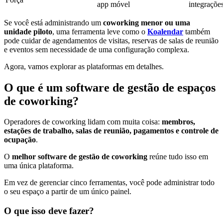
app móvel
integraçõe
Se você está administrando um
coworking menor ou uma
unidade piloto
, uma ferramenta leve como o
Koalendar
também
pode cuidar de agendamentos de visitas, reservas de salas de reunião
e eventos sem necessidade de uma configuração complexa.
Agora, vamos explorar as plataformas em detalhes.
O que é um software de gestão de espaços
de coworking?
Operadores de coworking lidam com muita coisa:
membros,
estações de trabalho, salas de reunião, pagamentos e controle de
ocupação
.
O
melhor software de gestão de coworking
reúne tudo isso em
uma única plataforma.
Em vez de gerenciar cinco ferramentas, você pode administrar todo
o seu espaço a partir de um único painel.
O que isso deve fazer?