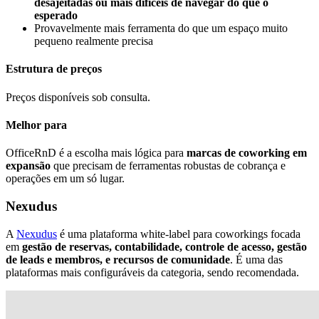
desajeitadas ou mais difíceis de navegar do que o
esperado
Provavelmente mais ferramenta do que um espaço muito
pequeno realmente precisa
Estrutura de preços
Preços disponíveis sob consulta.
Melhor para
OfficeRnD é a escolha mais lógica para
marcas de coworking em
expansão
que precisam de ferramentas robustas de cobrança e
operações em um só lugar.
Nexudus
A
Nexudus
é uma plataforma white-label para coworkings focada
em
gestão de reservas, contabilidade, controle de acesso, gestão
de leads e membros, e recursos de comunidade
. É uma das
plataformas mais configuráveis da categoria, sendo recomendada.