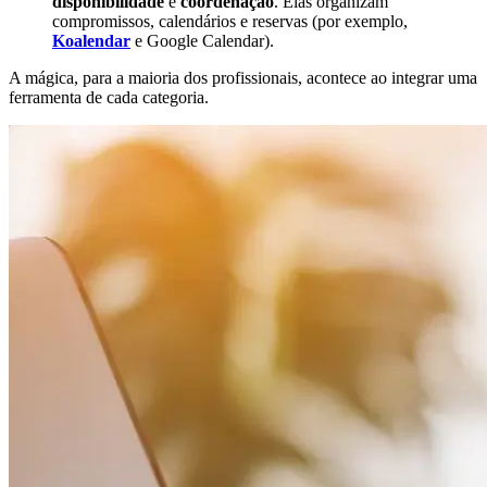
disponibilidade
e
coordenação
. Elas organizam
compromissos, calendários e reservas (por exemplo,
Koalendar
e Google Calendar).
A mágica, para a maioria dos profissionais, acontece ao integrar uma
ferramenta de cada categoria.