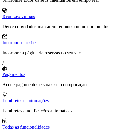
Sincronize todos os seus calendários em tempo real
Reuniões virtuais
Deixe convidados marcarem reuniões online em minutos
Incorporar no site
Incorpore a página de reservas no seu site
/
Pagamentos
Aceite pagamentos e sinais sem complicação
Lembretes e automações
Lembretes e notificações automáticas
Todas as funcionalidades