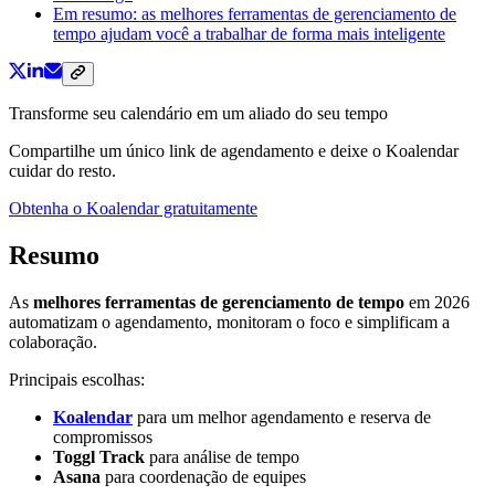
Em resumo: as melhores ferramentas de gerenciamento de
tempo ajudam você a trabalhar de forma mais inteligente
Transforme seu calendário em um aliado do seu tempo
Compartilhe um único link de agendamento e deixe o Koalendar
cuidar do resto.
Obtenha o Koalendar gratuitamente
Resumo
As
melhores ferramentas de gerenciamento de tempo
em 2026
automatizam o agendamento, monitoram o foco e simplificam a
colaboração.
Principais escolhas:
Koalendar
para um melhor agendamento e reserva de
compromissos
Toggl Track
para análise de tempo
Asana
para coordenação de equipes