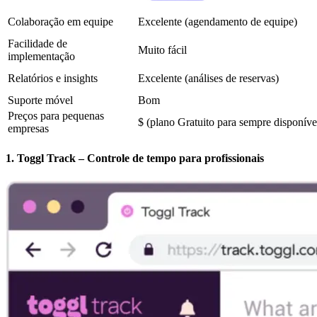
Colaboração em equipe
Excelente (agendamento de equipe)
Facilidade de
Muito fácil
implementação
Relatórios e insights
Excelente (análises de reservas)
Suporte móvel
Bom
Preços para pequenas
$ (plano Gratuito para sempre disponíve
empresas
1. Toggl Track – Controle de tempo para profissionais