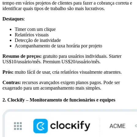
tempo em vários projetos de clientes para fazer a cobrança correta e
identificar quais tipos de trabalho são mais lucrativos.
Destaques
:
Timer com um clique
Relatórios visuais
Detecção de inatividade
Acompanhamento de taxa horária por projeto
Resumo de preços:
gratuito para usuários individuais. Starter
US$10/usuário/mês. Premium US$20/usuário/mês.
Prós:
muito fácil de usar, cria relatórios visualmente atraentes.
Contras:
recursos avançados exigem planos pagos. Pode ser
exagerado para um acompanhamento mais simples.
2. Clockify – Monitoramento de funcionários e equipes