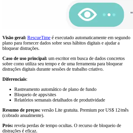
Visão geral:
RescueTime
é executado automaticamente em segundo
plano para fornecer dados sobre seus hábitos digitais e ajudar a
bloquear distrações.
Caso de uso principal:
um escritor em busca de dados concretos
sobre como utiliza seu tempo e de uma ferramenta para bloquear
distrações digitais durante sessões de trabalho criativo.
Diferenciais
:
Rastreamento automático de plano de fundo
Bloqueio de apps/sites
Relatórios semanais detalhados de produtividade
Resumo de preços:
versão Lite gratuita. Premium por US$ 12/mês
(cobrado anualmente).
Prós:
revela perdas de tempo ocultas. O recurso de bloqueio de
distrações é eficaz.