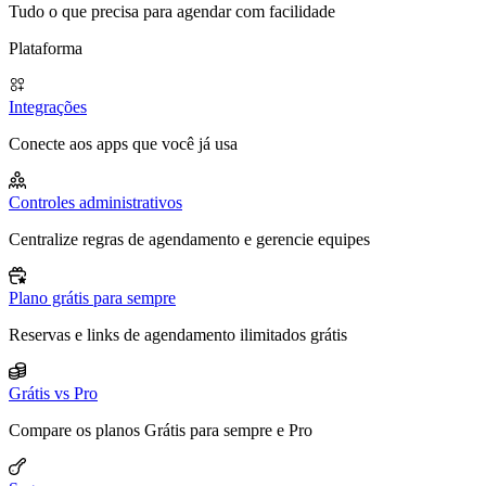
Tudo o que precisa para agendar com facilidade
Plataforma
Integrações
Conecte aos apps que você já usa
Controles administrativos
Centralize regras de agendamento e gerencie equipes
Plano grátis para sempre
Reservas e links de agendamento ilimitados grátis
Grátis vs Pro
Compare os planos Grátis para sempre e Pro