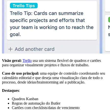
Visão geral:
Trello
usa um sistema flexível de quadros e cartões
para organizar visualmente projetos e fluxos de trabalho.
Caso de uso principal:
uma equipe de conteúdo coordenando seu
calendário editorial e que deseja uma visualização clara de todo o
processo, desde ideias/brainstorming até a publicação.
Destaques
:
Quadros Kanban
Regras de automação do Butler
Cartões com checklists/datas de vencimento