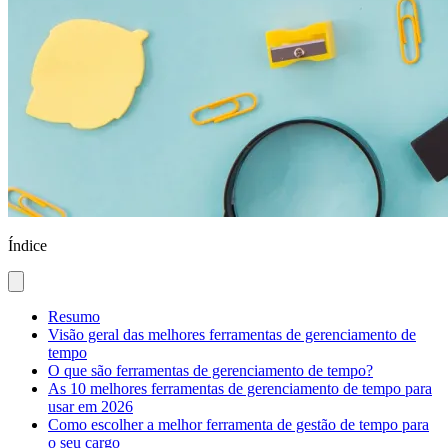
Índice
Resumo
Visão geral das melhores ferramentas de gerenciamento de
tempo
O que são ferramentas de gerenciamento de tempo?
As 10 melhores ferramentas de gerenciamento de tempo para
usar em 2026
Como escolher a melhor ferramenta de gestão de tempo para
o seu cargo