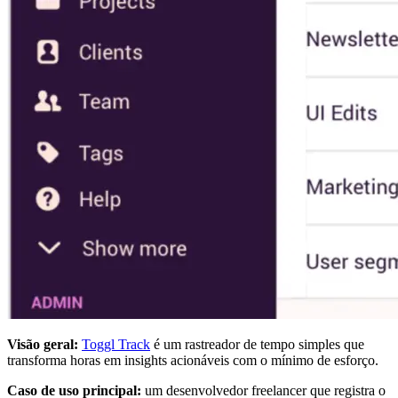
Visão geral:
Toggl Track
é um rastreador de tempo simples que
transforma horas em insights acionáveis com o mínimo de esforço.
Caso de uso principal:
um desenvolvedor freelancer que registra o