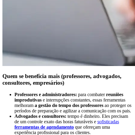
Quem se beneficia mais (professores, advogados,
consultores, empresários)
Professores e administradores:
para combater
reuniões
improdutivas
e interrupções constantes, essas ferramentas
melhoram
a gestão do tempo dos professores
ao proteger os
períodos de preparação e agilizar a comunicação com os pais.
Advogados e consultores:
tempo é dinheiro. Eles precisam
de um controle exato das horas faturáveis e
sofisticadas
ferramentas de agendamento
que ofereçam uma
experiência profissional para os clientes.