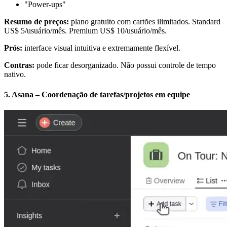
"Power-ups"
Resumo de preços:
plano gratuito com cartões ilimitados. Standard
US$ 5/usuário/mês. Premium US$ 10/usuário/mês.
Prós:
interface visual intuitiva e extremamente flexível.
Contras:
pode ficar desorganizado. Não possui controle de tempo
nativo.
5. Asana – Coordenação de tarefas/projetos em equipe