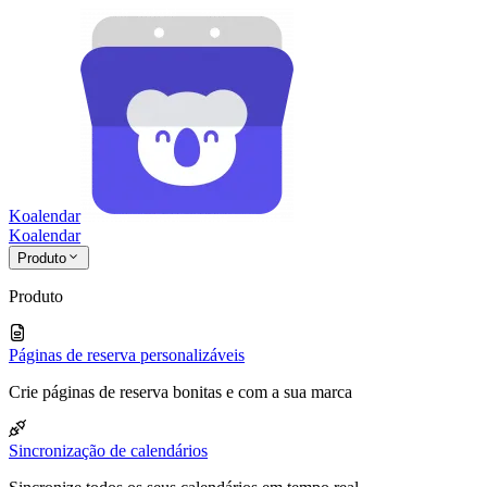
Koalendar
Koa
lendar
Produto
Produto
Páginas de reserva personalizáveis
Crie páginas de reserva bonitas e com a sua marca
Sincronização de calendários