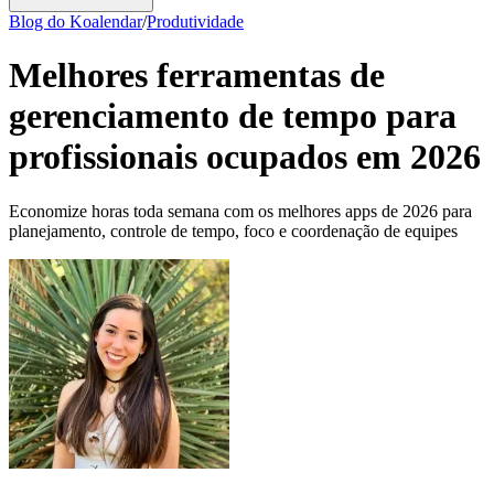
Blog do Koalendar
/
Produtividade
Melhores ferramentas de
gerenciamento de tempo para
profissionais ocupados em 2026
Economize horas toda semana com os melhores apps de 2026 para
planejamento, controle de tempo, foco e coordenação de equipes