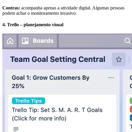
Contras:
acompanha apenas a atividade digital. Algumas pessoas
podem achar o monitoramento invasivo.
4. Trello – planejamento visual