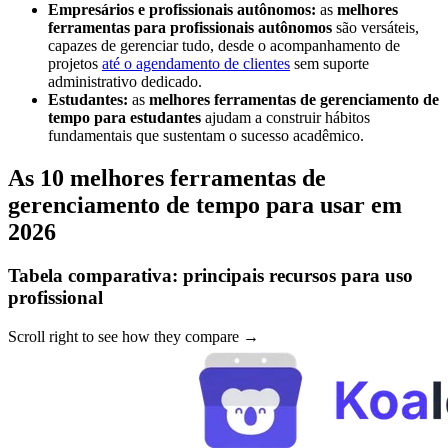
Empresários e profissionais autônomos:
as
melhores
ferramentas para profissionais autônomos
são versáteis,
capazes de gerenciar tudo, desde o acompanhamento de
projetos
até o agendamento de clientes
sem suporte
administrativo dedicado.
Estudantes:
as
melhores ferramentas de gerenciamento de
tempo para estudantes
ajudam a construir hábitos
fundamentais que sustentam o sucesso acadêmico.
As 10 melhores ferramentas de
gerenciamento de tempo para usar em
2026
Tabela comparativa: principais recursos para uso
profissional
Scroll right to see how they compare →