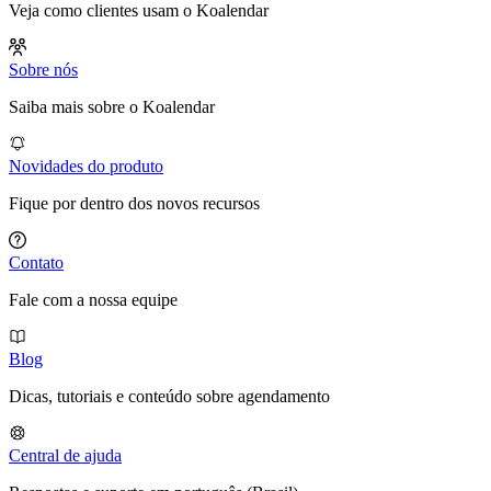
Veja como clientes usam o Koalendar
Sobre nós
Saiba mais sobre o Koalendar
Novidades do produto
Fique por dentro dos novos recursos
Contato
Fale com a nossa equipe
Blog
Dicas, tutoriais e conteúdo sobre agendamento
Central de ajuda