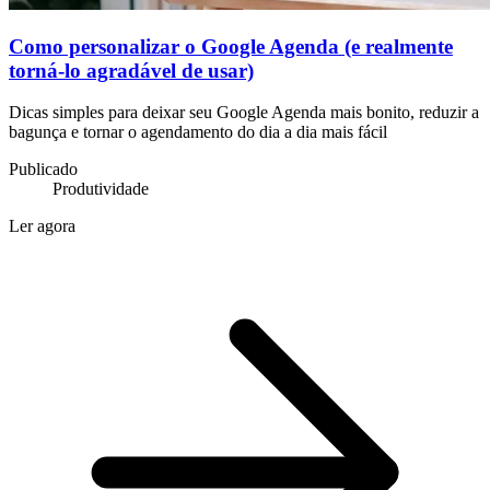
Como personalizar o Google Agenda (e realmente
torná-lo agradável de usar)
Dicas simples para deixar seu Google Agenda mais bonito, reduzir a
bagunça e tornar o agendamento do dia a dia mais fácil
Publicado
Produtividade
Ler agora