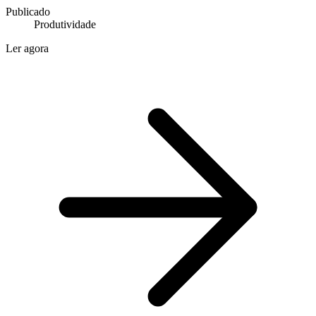
Publicado
Produtividade
Ler agora