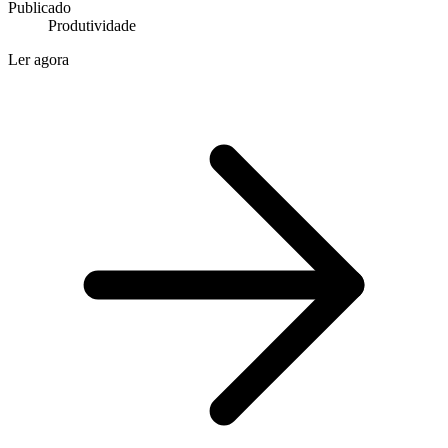
Publicado
Produtividade
Ler agora