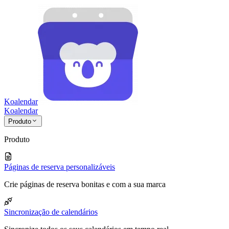
Koalendar
Koa
lendar
Produto
Produto
Páginas de reserva personalizáveis
Crie páginas de reserva bonitas e com a sua marca
Sincronização de calendários