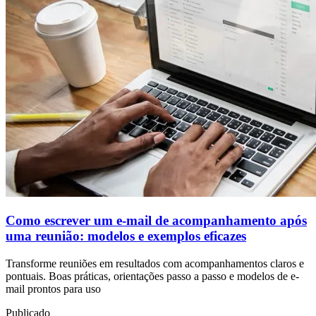
Como escrever um e-mail de acompanhamento após
uma reunião: modelos e exemplos eficazes
Transforme reuniões em resultados com acompanhamentos claros e
pontuais. Boas práticas, orientações passo a passo e modelos de e-
mail prontos para uso
Publicado