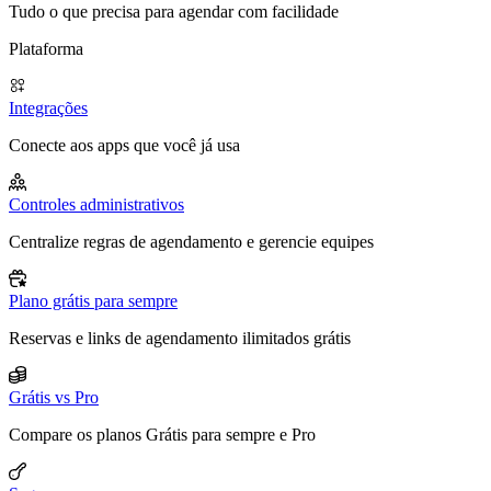
Tudo o que precisa para agendar com facilidade
Plataforma
Integrações
Conecte aos apps que você já usa
Controles administrativos
Centralize regras de agendamento e gerencie equipes
Plano grátis para sempre
Reservas e links de agendamento ilimitados grátis
Grátis vs Pro
Compare os planos Grátis para sempre e Pro