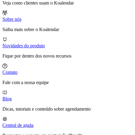
Veja como clientes usam o Koalendar
Sobre nós
Saiba mais sobre o Koalendar
Novidades do produto
Fique por dentro dos novos recursos
Contato
Fale com a nossa equipe
Blog
Dicas, tutoriais e conteúdo sobre agendamento
Central de ajuda