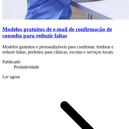
Modelos gratuitos de e-mail de confirmação de
consulta para reduzir faltas
Modelos gratuitos e personalizáveis para confirmar, lembrar e
reduzir faltas, perfeitos para clínicas, escolas e serviços locais.
Publicado
Produtividade
Ler agora