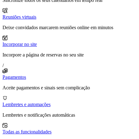
Sincronize todos os seus calendários em tempo real
Reuniões virtuais
Deixe convidados marcarem reuniões online em minutos
Incorporar no site
Incorpore a página de reservas no seu site
/
Pagamentos
Aceite pagamentos e sinais sem complicação
Lembretes e automações
Lembretes e notificações automáticas
Todas as funcionalidades