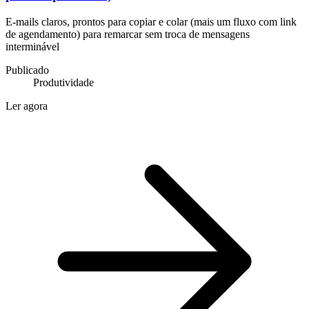
E-mails claros, prontos para copiar e colar (mais um fluxo com link
de agendamento) para remarcar sem troca de mensagens
interminável
Publicado
Produtividade
Ler agora