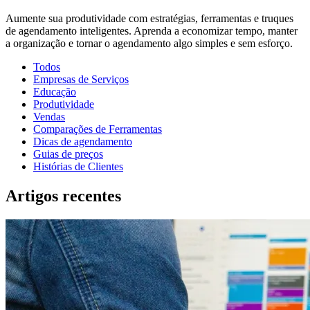
Aumente sua produtividade com estratégias, ferramentas e truques
de agendamento inteligentes. Aprenda a economizar tempo, manter
a organização e tornar o agendamento algo simples e sem esforço.
Todos
Empresas de Serviços
Educação
Produtividade
Vendas
Comparações de Ferramentas
Dicas de agendamento
Guias de preços
Histórias de Clientes
Artigos recentes