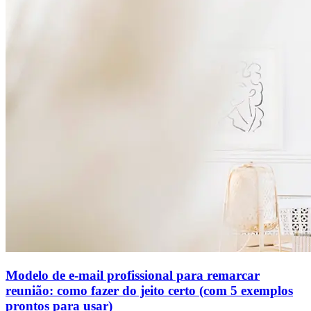
Modelo de e-mail profissional para remarcar
reunião: como fazer do jeito certo (com 5 exemplos
prontos para usar)