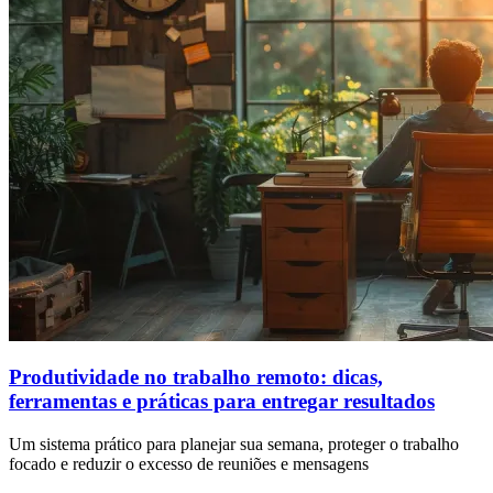
Produtividade no trabalho remoto: dicas,
ferramentas e práticas para entregar resultados
Um sistema prático para planejar sua semana, proteger o trabalho
focado e reduzir o excesso de reuniões e mensagens