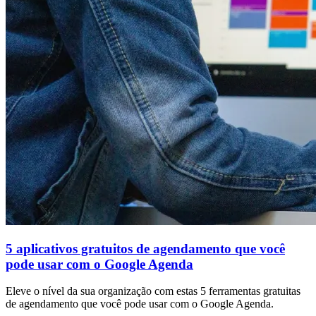
5 aplicativos gratuitos de agendamento que você
pode usar com o Google Agenda
Eleve o nível da sua organização com estas 5 ferramentas gratuitas
de agendamento que você pode usar com o Google Agenda.