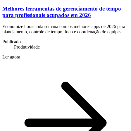
Melhores ferramentas de gerenciamento de tempo
para profissionais ocupados em 2026
Economize horas toda semana com os melhores apps de 2026 para
planejamento, controle de tempo, foco e coordenação de equipes
Publicado
Produtividade
Ler agora