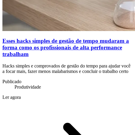
Esses hacks simples de gestão de tempo mudaram a
forma como os profissionais de alta performance
trabalham
Hacks simples e comprovados de gestão do tempo para ajudar você
a focar mais, fazer menos malabarismos e concluir o trabalho certo
Publicado
Produtividade
Ler agora