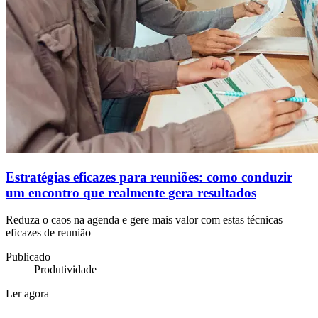
Estratégias eficazes para reuniões: como conduzir
um encontro que realmente gera resultados
Reduza o caos na agenda e gere mais valor com estas técnicas
eficazes de reunião
Publicado
Produtividade
Ler agora