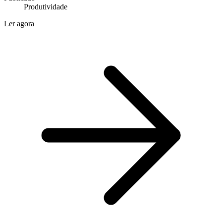
Produtividade
Ler agora