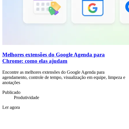
Melhores extensões do Google Agenda para
Chrome: como elas ajudam
Encontre as melhores extensões do Google Agenda para
agendamento, controle de tempo, visualização em equipe, limpeza e
anotações
Publicado
Produtividade
Ler agora