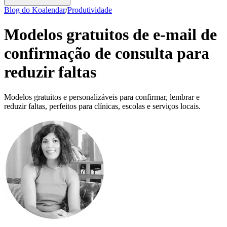
Blog do Koalendar
/
Produtividade
Modelos gratuitos de e-mail de
confirmação de consulta para
reduzir faltas
Modelos gratuitos e personalizáveis para confirmar, lembrar e
reduzir faltas, perfeitos para clínicas, escolas e serviços locais.