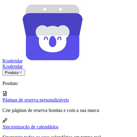
Koalendar
Koa
lendar
Produto
Produto
Páginas de reserva personalizáveis
Crie páginas de reserva bonitas e com a sua marca
Sincronização de calendários