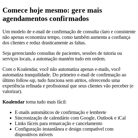
Comece hoje mesmo: gere mais
agendamentos confirmados
Um modelo de e-mail de confirmação de consulta claro e consistente
não apenas economiza tempo, como também aumenta a confiança
dos clientes e reduz drasticamente as faltas.
Seja gerenciando consultas de pacientes, sessões de tutoria ou
serviços locais, a automação mantém tudo em ordem.
Com o Koalendar, você não automatiza apenas e-mails, você
automatiza tranquilidade. Do primeiro e-mail de confirmação ao
último follow-up, tudo funciona sem atritos, oferecendo uma
experiência refinada e profissional que seus clientes vão perceber (e
valorizar).
Koalendar
torna tudo mais fácil:
E-mails automáticos de confirmação e lembrete
Sincronização de calendário com Google, Outlook e iCal
Links fáceis para remarcação e cancelamento
Configuração instantânea e design compatível com
dispositivos móveis