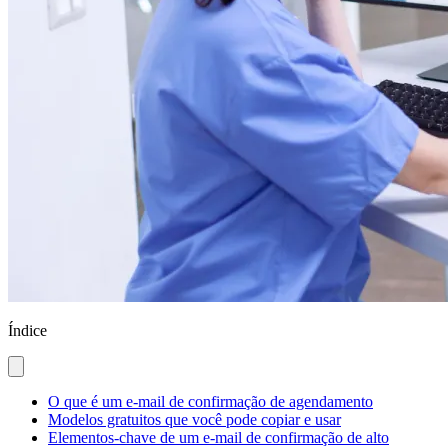
Índice
O que é um e-mail de confirmação de agendamento
Modelos gratuitos que você pode copiar e usar
Elementos-chave de um e-mail de confirmação de alto