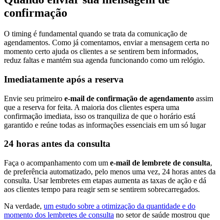
confirmação
O timing é fundamental quando se trata da comunicação de
agendamentos. Como já comentamos, enviar a mensagem certa no
momento certo ajuda os clientes a se sentirem bem informados,
reduz faltas e mantém sua agenda funcionando como um relógio.
Imediatamente após a reserva
Envie seu primeiro
e-mail de confirmação de agendamento
assim
que a reserva for feita. A maioria dos clientes espera uma
confirmação imediata, isso os tranquiliza de que o horário está
garantido e reúne todas as informações essenciais em um só lugar
24 horas antes da consulta
Faça o acompanhamento com um
e-mail de lembrete de consulta
,
de preferência automatizado, pelo menos uma vez, 24 horas antes da
consulta. Usar lembretes em etapas aumenta as taxas de ação e dá
aos clientes tempo para reagir sem se sentirem sobrecarregados.
Na verdade,
um estudo sobre a otimização da quantidade e do
momento dos lembretes de consulta
no setor de saúde mostrou que