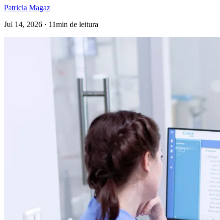
Patricia Magaz
Jul 14, 2026 · 11min de leitura