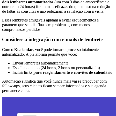
dois lembretes automatizados
(um com 3 dias de antecedência e
outro com 24 horas) foram mais eficazes do que um só na redução
de faltas às consultas e não reduziram a satisfação com a visita.
Esses lembretes amigáveis ajudam a evitar esquecimentos e
garantem que seu dia flua sem problemas, com menos
compromissos perdidos.
Considere a integração com e-mails de lembrete
Com o
Koalendar
, você pode tornar o processo totalmente
automatizado. A plataforma permite que você:
Enviar lembretes automaticamente
Escolha o tempo (24 horas, 2 horas ou personalizado)
Incluir
links para reagendamento
e
convites de calendário
Automação significa que você nunca mais vai se preocupar com
follow-ups, seus clientes ficam sempre informados e sua agenda
permanece cheia.