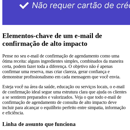
Elementos-chave de um e-mail de
confirmação de alto impacto
Pense no seu e-mail de confirmação de agendamento como uma
ótima receita: alguns ingredientes simples, combinados da maneira
certa, podem fazer toda a diferença. O objetivo não é apenas
confirmar uma reserva, mas criar clareza, gerar confiança e
demonstrar profissionalismo em cada mensagem que você envia.
Esteja você na área da saúde, educação ou serviços locais, o e-mail
de confirmação ideal segue uma estrutura clara que ajuda os clientes
a se sentirem preparados e valorizados. Veja o que todo e-mail de
confirmação de agendamento de consulta de alto impacto deve
incluir para alcançar o equilíbrio perfeito entre simpatia, informação
e eficiência.
Linha de assunto que funciona