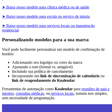
➤ Baixe nosso modelo para clínica médica ou de saúde
➤ Baixe nosso modelo para escola ou serviço de tutoria
➤ Baixe nosso modelo para serviços locais ou manutenção
residencial
Personalizando modelos para a sua marca
Você pode facilmente personalizar um modelo de confirmação de
horário:
Adicionando seu logotipo ou cores da marca
Ajustando o tom (formal vs. amigável)
Incluindo sua política de cancelamento
Incorporando um
link de sincronização de calendário
ou
link de reagendamento do Koalendar
Ferramentas de automação como
Koalendar
para
reuniões de pais e
mestres
,
consultas médicas
, ou
serviços locais
, tornam isso simples,
sem necessidade de programação.