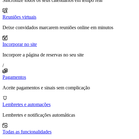
Sincronize todos os seus calendários em tempo real
Reuniões virtuais
Deixe convidados marcarem reuniões online em minutos
Incorporar no site
Incorpore a página de reservas no seu site
/
Pagamentos
Aceite pagamentos e sinais sem complicação
Lembretes e automações
Lembretes e notificações automáticas
Todas as funcionalidades