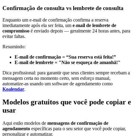
Confirmação de consulta vs lembrete de consulta
Enquanto um e-mail de confirmação confirma a reserva
imediatamente após ela ser feita, um
e-mail de lembrete de
compromisso
é enviado depois — geralmente 24 horas antes, para
evitar faltas.
Resumindo:
E-mail de confirmação = “Sua reserva está feita!”
E-mail de lembrete = "Não se esqueça de amanhã!"
Dica profissional: para garantir que seus clientes sempre recebam a
mensagem certa no momento certo, sem esforço manual,
automatize-as usando um software de agendamento como
Koalendar
.
Modelos gratuitos que você pode copiar e
usar
Aqui estão modelos de
mensagens de confirmação de
agendamento
específicas para o seu setor que você pode copiar,
personalizar e automatizar.