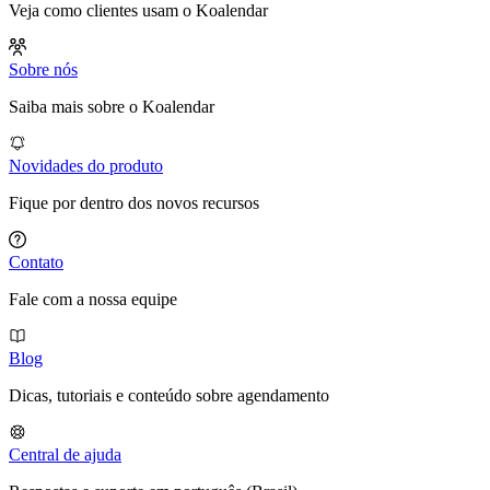
Veja como clientes usam o Koalendar
Sobre nós
Saiba mais sobre o Koalendar
Novidades do produto
Fique por dentro dos novos recursos
Contato
Fale com a nossa equipe
Blog
Dicas, tutoriais e conteúdo sobre agendamento
Central de ajuda