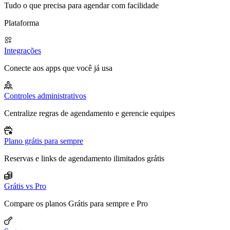
Tudo o que precisa para agendar com facilidade
Plataforma
Integrações
Conecte aos apps que você já usa
Controles administrativos
Centralize regras de agendamento e gerencie equipes
Plano grátis para sempre
Reservas e links de agendamento ilimitados grátis
Grátis vs Pro
Compare os planos Grátis para sempre e Pro