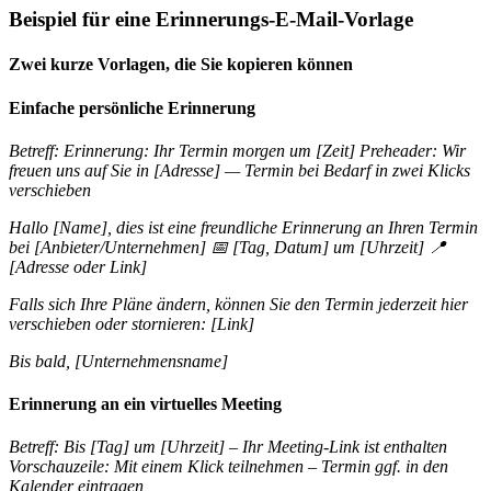
Beispiel für eine Erinnerungs-E-Mail-Vorlage
Zwei kurze Vorlagen, die Sie kopieren können
Einfache persönliche Erinnerung
Betreff: Erinnerung: Ihr Termin morgen um [Zeit] Preheader: Wir
freuen uns auf Sie in [Adresse] — Termin bei Bedarf in zwei Klicks
verschieben
Hallo [Name], dies ist eine freundliche Erinnerung an Ihren Termin
bei [Anbieter/Unternehmen] 📅 [Tag, Datum] um [Uhrzeit] 📍
[Adresse oder Link]
Falls sich Ihre Pläne ändern, können Sie den Termin jederzeit hier
verschieben oder stornieren: [Link]
Bis bald, [Unternehmensname]
Erinnerung an ein virtuelles Meeting
Betreff: Bis [Tag] um [Uhrzeit] – Ihr Meeting-Link ist enthalten
Vorschauzeile: Mit einem Klick teilnehmen – Termin ggf. in den
Kalender eintragen