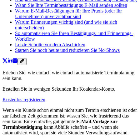
Wann Sie Ihre Terminbestätigungs-E-Mail senden sollten
Warum E-Mail-Bestätigungen für Ihre Praxis (oder Ihr
Unternehmen) unverzichtbar sind
Warum Erinnerungen wichtig sind (und wie sie sich
unterscheiden)
So automatisieren Sie Ihren Bestätigungs- und Erinnerungs-
Workflow
Letzte Schritte vor dem Abschicken
Starten Sie noch heute und reduzieren Sie No-Shows
Erleben Sie, wie einfach wie einfach automatisierte Terminplanung
sein kann.
Erstellen Sie in wenigen Sekunden Ihr Koalendar-Konto.
Kostenlos registrieren
Wenn ein Kunde schon einmal nicht zum Termin erschienen ist oder
zur falschen Zeit gekommen ist, wissen Sie, wie frustrierend das
sein kann. Eine einfache, gut getimte
E-Mail-Vorlage zur
Terminbestätigung
kann Abhilfe schaffen – und wenn sie
automatisiert wird, spart sie viele Stunden Verwaltungsaufwand.