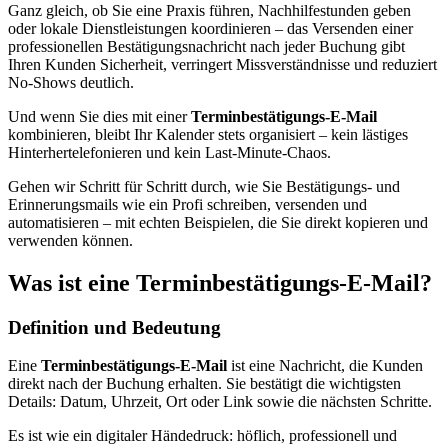
Ganz gleich, ob Sie eine Praxis führen, Nachhilfestunden geben
oder lokale Dienstleistungen koordinieren – das Versenden einer
professionellen Bestätigungsnachricht nach jeder Buchung gibt
Ihren Kunden Sicherheit, verringert Missverständnisse und reduziert
No-Shows deutlich.
Und wenn Sie dies mit einer
Terminbestätigungs-E-Mail
kombinieren, bleibt Ihr Kalender stets organisiert – kein lästiges
Hinterhertelefonieren und kein Last-Minute-Chaos.
Gehen wir Schritt für Schritt durch, wie Sie Bestätigungs- und
Erinnerungsmails wie ein Profi schreiben, versenden und
automatisieren – mit echten Beispielen, die Sie direkt kopieren und
verwenden können.
Was ist eine Terminbestätigungs-E-Mail?
Definition und Bedeutung
Eine
Terminbestätigungs-E-Mail
ist eine Nachricht, die Kunden
direkt nach der Buchung erhalten. Sie bestätigt die wichtigsten
Details: Datum, Uhrzeit, Ort oder Link sowie die nächsten Schritte.
Es ist wie ein digitaler Händedruck: höflich, professionell und