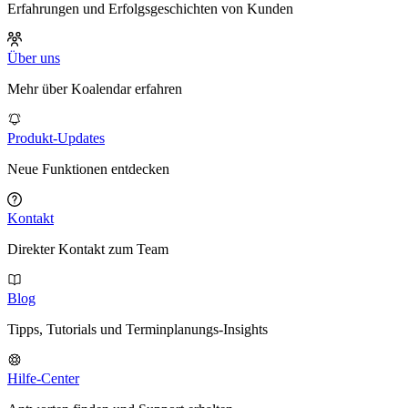
Erfahrungen und Erfolgsgeschichten von Kunden
Über uns
Mehr über Koalendar erfahren
Produkt-Updates
Neue Funktionen entdecken
Kontakt
Direkter Kontakt zum Team
Blog
Tipps, Tutorials und Terminplanungs-Insights
Hilfe-Center