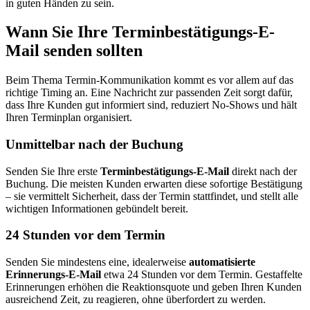
in guten Händen zu sein.
Wann Sie Ihre Terminbestätigungs-E-
Mail senden sollten
Beim Thema Termin-Kommunikation kommt es vor allem auf das
richtige Timing an. Eine Nachricht zur passenden Zeit sorgt dafür,
dass Ihre Kunden gut informiert sind, reduziert No‑Shows und hält
Ihren Terminplan organisiert.
Unmittelbar nach der Buchung
Senden Sie Ihre erste
Terminbestätigungs-E-Mail
direkt nach der
Buchung. Die meisten Kunden erwarten diese sofortige Bestätigung
– sie vermittelt Sicherheit, dass der Termin stattfindet, und stellt alle
wichtigen Informationen gebündelt bereit.
24 Stunden vor dem Termin
Senden Sie mindestens eine, idealerweise
automatisierte
Erinnerungs-E-Mail
etwa 24 Stunden vor dem Termin. Gestaffelte
Erinnerungen erhöhen die Reaktionsquote und geben Ihren Kunden
ausreichend Zeit, zu reagieren, ohne überfordert zu werden.