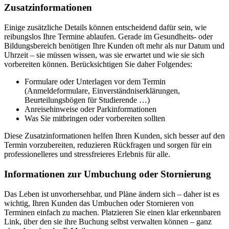
Zusatzinformationen
Einige zusätzliche Details können entscheidend dafür sein, wie
reibungslos Ihre Termine ablaufen. Gerade im Gesundheits- oder
Bildungsbereich benötigen Ihre Kunden oft mehr als nur Datum und
Uhrzeit – sie müssen wissen, was sie erwartet und wie sie sich
vorbereiten können. Berücksichtigen Sie daher Folgendes:
Formulare oder Unterlagen vor dem Termin
(Anmeldeformulare, Einverständniserklärungen,
Beurteilungsbögen für Studierende …)
Anreisehinweise oder Parkinformationen
Was Sie mitbringen oder vorbereiten sollten
Diese Zusatzinformationen helfen Ihren Kunden, sich besser auf den
Termin vorzubereiten, reduzieren Rückfragen und sorgen für ein
professionelleres und stressfreieres Erlebnis für alle.
Informationen zur Umbuchung oder Stornierung
Das Leben ist unvorhersehbar, und Pläne ändern sich – daher ist es
wichtig, Ihren Kunden das Umbuchen oder Stornieren von
Terminen einfach zu machen. Platzieren Sie einen klar erkennbaren
Link, über den sie ihre Buchung selbst verwalten können – ganz