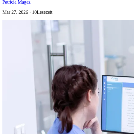
Patricia Magaz
Mar 27, 2026 · 10Lesezeit