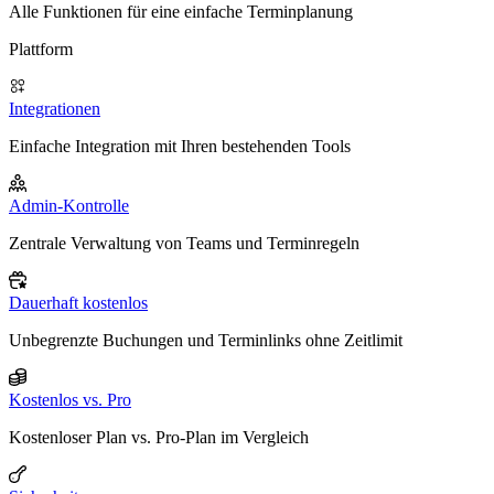
Alle Funktionen für eine einfache Terminplanung
Plattform
Integrationen
Einfache Integration mit Ihren bestehenden Tools
Admin-Kontrolle
Zentrale Verwaltung von Teams und Terminregeln
Dauerhaft kostenlos
Unbegrenzte Buchungen und Terminlinks ohne Zeitlimit
Kostenlos vs. Pro
Kostenloser Plan vs. Pro-Plan im Vergleich