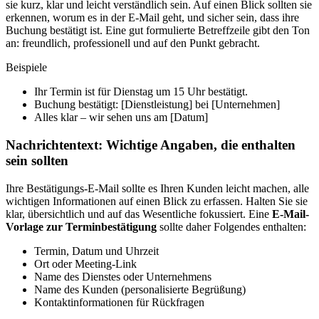
sie kurz, klar und leicht verständlich sein. Auf einen Blick sollten sie
erkennen, worum es in der E-Mail geht, und sicher sein, dass ihre
Buchung bestätigt ist. Eine gut formulierte Betreffzeile gibt den Ton
an: freundlich, professionell und auf den Punkt gebracht.
Beispiele
Ihr Termin ist für Dienstag um 15 Uhr bestätigt.
Buchung bestätigt: [Dienstleistung] bei [Unternehmen]
Alles klar – wir sehen uns am [Datum]
Nachrichtentext: Wichtige Angaben, die enthalten
sein sollten
Ihre Bestätigungs-E-Mail sollte es Ihren Kunden leicht machen, alle
wichtigen Informationen auf einen Blick zu erfassen. Halten Sie sie
klar, übersichtlich und auf das Wesentliche fokussiert. Eine
E-Mail-
Vorlage zur Terminbestätigung
sollte daher Folgendes enthalten:
Termin, Datum und Uhrzeit
Ort oder Meeting-Link
Name des Dienstes oder Unternehmens
Name des Kunden (personalisierte Begrüßung)
Kontaktinformationen für Rückfragen