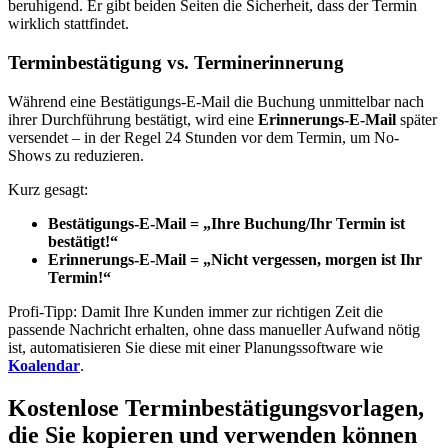
beruhigend. Er gibt beiden Seiten die Sicherheit, dass der Termin
wirklich stattfindet.
Terminbestätigung vs. Terminerinnerung
Während eine Bestätigungs-E-Mail die Buchung unmittelbar nach
ihrer Durchführung bestätigt, wird eine
Erinnerungs-E-Mail
später
versendet – in der Regel 24 Stunden vor dem Termin, um No-
Shows zu reduzieren.
Kurz gesagt:
Bestätigungs-E-Mail = „Ihre Buchung/Ihr Termin ist
bestätigt!“
Erinnerungs-E-Mail = „Nicht vergessen, morgen ist Ihr
Termin!“
Profi-Tipp: Damit Ihre Kunden immer zur richtigen Zeit die
passende Nachricht erhalten, ohne dass manueller Aufwand nötig
ist, automatisieren Sie diese mit einer Planungssoftware wie
Koalendar
.
Kostenlose Terminbestätigungsvorlagen,
die Sie kopieren und verwenden können