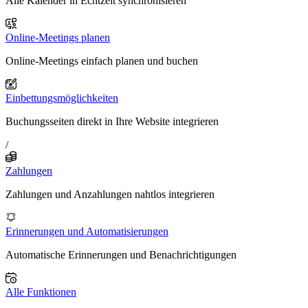
Alle Kalender in Echtzeit synchronisieren
Online-Meetings planen
Online-Meetings einfach planen und buchen
Einbettungsmöglichkeiten
Buchungsseiten direkt in Ihre Website integrieren
/
Zahlungen
Zahlungen und Anzahlungen nahtlos integrieren
Erinnerungen und Automatisierungen
Automatische Erinnerungen und Benachrichtigungen
Alle Funktionen