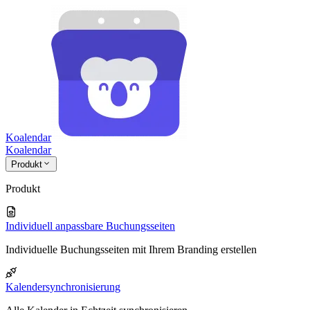
Koalendar
Koa
lendar
Produkt
Produkt
Individuell anpassbare Buchungsseiten
Individuelle Buchungsseiten mit Ihrem Branding erstellen
Kalendersynchronisierung