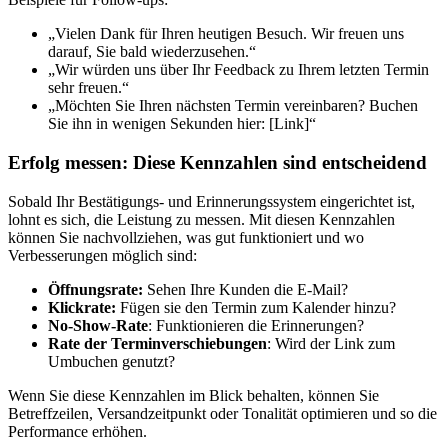
„Vielen Dank für Ihren heutigen Besuch. Wir freuen uns
darauf, Sie bald wiederzusehen.“
„Wir würden uns über Ihr Feedback zu Ihrem letzten Termin
sehr freuen.“
„Möchten Sie Ihren nächsten Termin vereinbaren? Buchen
Sie ihn in wenigen Sekunden hier: [Link]“
Erfolg messen: Diese Kennzahlen sind entscheidend
Sobald Ihr Bestätigungs- und Erinnerungssystem eingerichtet ist,
lohnt es sich, die Leistung zu messen. Mit diesen Kennzahlen
können Sie nachvollziehen, was gut funktioniert und wo
Verbesserungen möglich sind:
Öffnungsrate:
Sehen Ihre Kunden die E-Mail?
Klickrate:
Fügen sie den Termin zum Kalender hinzu?
No-Show-Rate
: Funktionieren die Erinnerungen?
Rate der Terminverschiebungen
: Wird der Link zum
Umbuchen genutzt?
Wenn Sie diese Kennzahlen im Blick behalten, können Sie
Betreffzeilen, Versandzeitpunkt oder Tonalität optimieren und so die
Performance erhöhen.