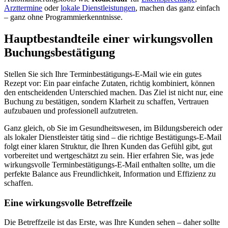
Arzttermine
oder
lokale Dienstleistungen
, machen das ganz einfach
– ganz ohne Programmierkenntnisse.
Hauptbestandteile einer wirkungsvollen
Buchungsbestätigung
Stellen Sie sich Ihre Terminbestätigungs-E-Mail wie ein gutes
Rezept vor: Ein paar einfache Zutaten, richtig kombiniert, können
den entscheidenden Unterschied machen. Das Ziel ist nicht nur, eine
Buchung zu bestätigen, sondern Klarheit zu schaffen, Vertrauen
aufzubauen und professionell aufzutreten.
Ganz gleich, ob Sie im Gesundheitswesen, im Bildungsbereich oder
als lokaler Dienstleister tätig sind – die richtige Bestätigungs-E-Mail
folgt einer klaren Struktur, die Ihren Kunden das Gefühl gibt, gut
vorbereitet und wertgeschätzt zu sein. Hier erfahren Sie, was jede
wirkungsvolle Terminbestätigungs-E-Mail enthalten sollte, um die
perfekte Balance aus Freundlichkeit, Information und Effizienz zu
schaffen.
Eine wirkungsvolle Betreffzeile
Die Betreffzeile ist das Erste, was Ihre Kunden sehen – daher sollte