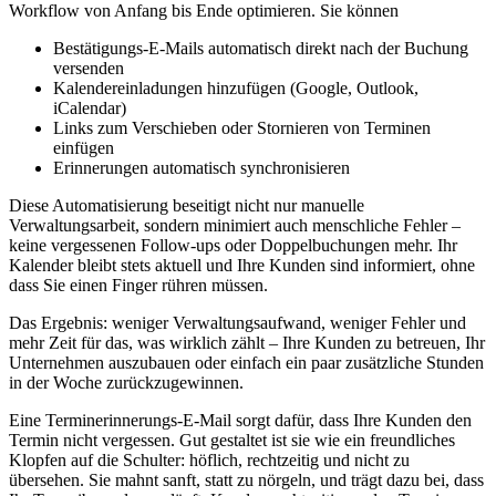
Workflow von Anfang bis Ende optimieren. Sie können
Bestätigungs-E-Mails automatisch direkt nach der Buchung
versenden
Kalendereinladungen hinzufügen (Google, Outlook,
iCalendar)
Links zum Verschieben oder Stornieren von Terminen
einfügen
Erinnerungen automatisch synchronisieren
Diese Automatisierung beseitigt nicht nur manuelle
Verwaltungsarbeit, sondern minimiert auch menschliche Fehler –
keine vergessenen Follow-ups oder Doppelbuchungen mehr. Ihr
Kalender bleibt stets aktuell und Ihre Kunden sind informiert, ohne
dass Sie einen Finger rühren müssen.
Das Ergebnis: weniger Verwaltungsaufwand, weniger Fehler und
mehr Zeit für das, was wirklich zählt – Ihre Kunden zu betreuen, Ihr
Unternehmen auszubauen oder einfach ein paar zusätzliche Stunden
in der Woche zurückzugewinnen.
Eine Terminerinnerungs-E-Mail sorgt dafür, dass Ihre Kunden den
Termin nicht vergessen. Gut gestaltet ist sie wie ein freundliches
Klopfen auf die Schulter: höflich, rechtzeitig und nicht zu
übersehen. Sie mahnt sanft, statt zu nörgeln, und trägt dazu bei, dass