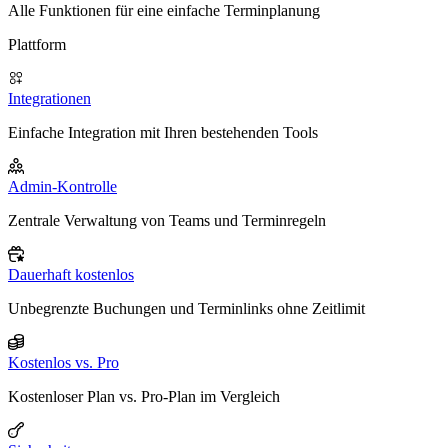
Alle Funktionen für eine einfache Terminplanung
Plattform
Integrationen
Einfache Integration mit Ihren bestehenden Tools
Admin-Kontrolle
Zentrale Verwaltung von Teams und Terminregeln
Dauerhaft kostenlos
Unbegrenzte Buchungen und Terminlinks ohne Zeitlimit
Kostenlos vs. Pro
Kostenloser Plan vs. Pro-Plan im Vergleich