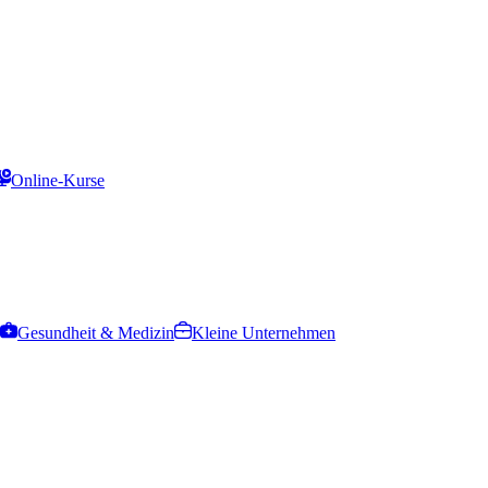
Online-Kurse
Gesundheit & Medizin
Kleine Unternehmen