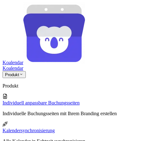
Koalendar
Koa
lendar
Produkt
Produkt
Individuell anpassbare Buchungsseiten
Individuelle Buchungsseiten mit Ihrem Branding erstellen
Kalendersynchronisierung