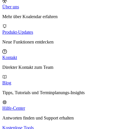
Über uns
Mehr über Koalendar erfahren
Produkt-Updates
Neue Funktionen entdecken
Kontakt
Direkter Kontakt zum Team
Blog
Tipps, Tutorials und Terminplanungs-Insights
Hilfe-Center
Antworten finden und Support erhalten
Kostenlose Tools