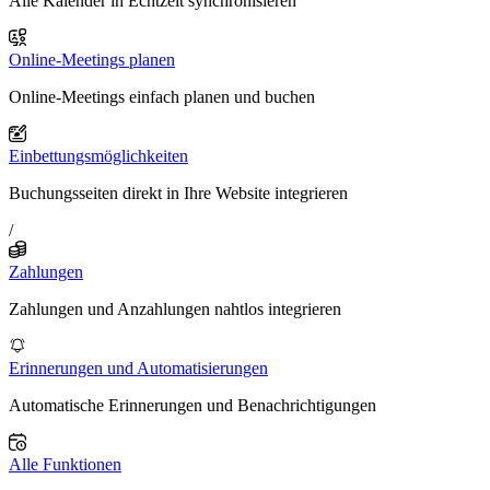
Alle Kalender in Echtzeit synchronisieren
Online-Meetings planen
Online-Meetings einfach planen und buchen
Einbettungsmöglichkeiten
Buchungsseiten direkt in Ihre Website integrieren
/
Zahlungen
Zahlungen und Anzahlungen nahtlos integrieren
Erinnerungen und Automatisierungen
Automatische Erinnerungen und Benachrichtigungen
Alle Funktionen