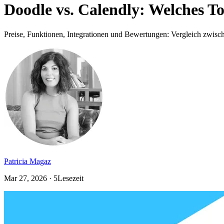
Doodle vs. Calendly: Welches T
Preise, Funktionen, Integrationen und Bewertungen: Vergleich zwis
Patricia Magaz
Mar 27, 2026 · 5Lesezeit