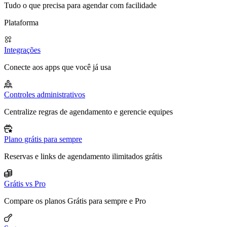
Tudo o que precisa para agendar com facilidade
Plataforma
Integrações
Conecte aos apps que você já usa
Controles administrativos
Centralize regras de agendamento e gerencie equipes
Plano grátis para sempre
Reservas e links de agendamento ilimitados grátis
Grátis vs Pro
Compare os planos Grátis para sempre e Pro