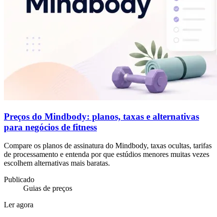
Preços do Mindbody: planos, taxas e alternativas
para negócios de fitness
Compare os planos de assinatura do Mindbody, taxas ocultas, tarifas
de processamento e entenda por que estúdios menores muitas vezes
escolhem alternativas mais baratas.
Publicado
Guias de preços
Ler agora