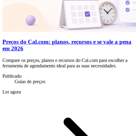
Preços do Cal.com: planos, recursos e se vale a pena
em 2026
Compare os preços, planos e recursos do Cal.com para escolher a
ferramenta de agendamento ideal para as suas necessidades.
Publicado
Guias de preços
Ler agora