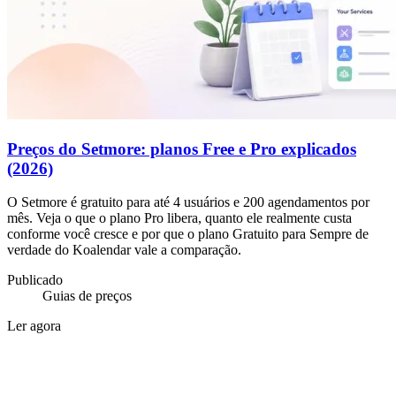
Preços do Setmore: planos Free e Pro explicados
(2026)
O Setmore é gratuito para até 4 usuários e 200 agendamentos por
mês. Veja o que o plano Pro libera, quanto ele realmente custa
conforme você cresce e por que o plano Gratuito para Sempre de
verdade do Koalendar vale a comparação.
Publicado
Guias de preços
Ler agora