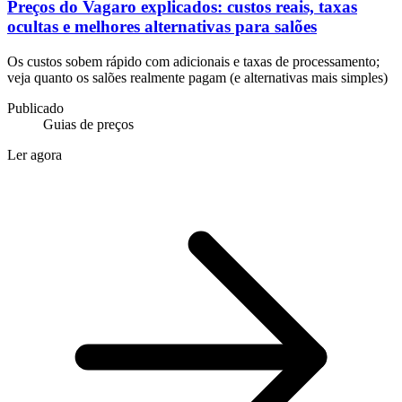
Preços do Vagaro explicados: custos reais, taxas
ocultas e melhores alternativas para salões
Os custos sobem rápido com adicionais e taxas de processamento;
veja quanto os salões realmente pagam (e alternativas mais simples)
Publicado
Guias de preços
Ler agora