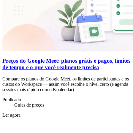
Preços do Google Meet: planos grátis e pagos, limites
de tempo e o que você realmente precisa
Compare os planos do Google Meet, os limites de participantes e os
custos do Workspace — assim você escolhe o nível certo (e agenda
sessões mais rápido com o Koalendar)
Publicado
Guias de preços
Ler agora