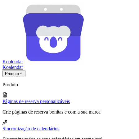
Koalendar
Koa
lendar
Produto
Produto
Páginas de reserva personalizáveis
Crie páginas de reserva bonitas e com a sua marca
Sincronização de calendários