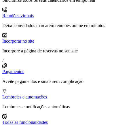
Sincronize todos os seus calendários em tempo real
Reuniões virtuais
Deixe convidados marcarem reuniões online em minutos
Incorporar no site
Incorpore a página de reservas no seu site
/
Pagamentos
Aceite pagamentos e sinais sem complicação
Lembretes e automações
Lembretes e notificações automáticas
Todas as funcionalidades