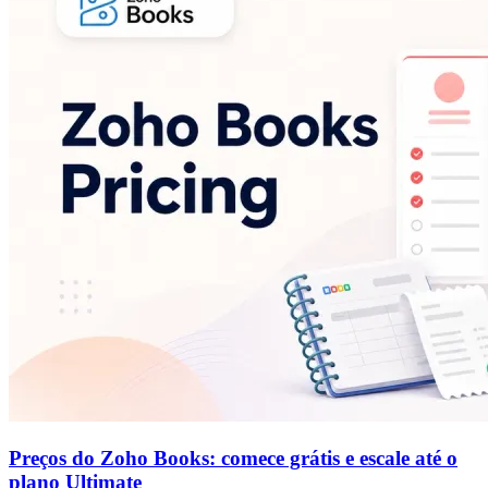
Preços do Zoho Books: comece grátis e escale até o
plano Ultimate