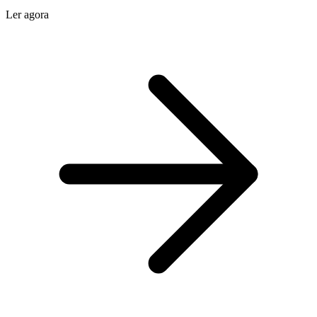
Ler agora