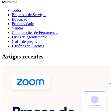
realmente
Todos
Empresas de Serviços
Educação
Produtividade
Vendas
Comparações de Ferramentas
Dicas de agendamento
Guias de preços
Histórias de Clientes
Artigos recentes