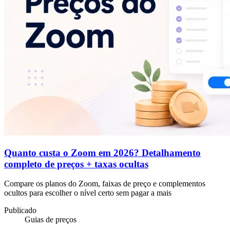
Quanto custa o Zoom em 2026? Detalhamento
completo de preços + taxas ocultas
Compare os planos do Zoom, faixas de preço e complementos
ocultos para escolher o nível certo sem pagar a mais
Publicado
Guias de preços