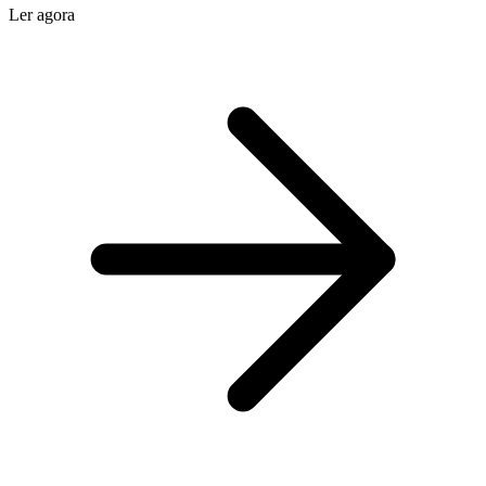
Ler agora