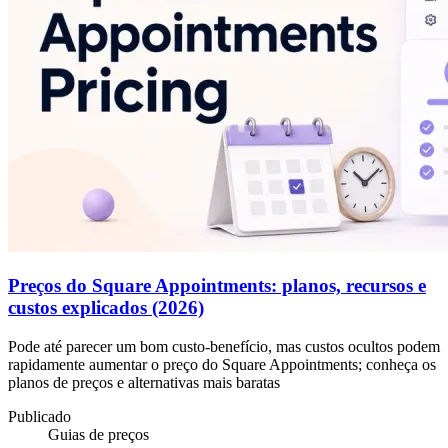
Preços do Square Appointments: planos, recursos e
custos explicados (2026)
Pode até parecer um bom custo-benefício, mas custos ocultos podem
rapidamente aumentar o preço do Square Appointments; conheça os
planos de preços e alternativas mais baratas
Publicado
Guias de preços