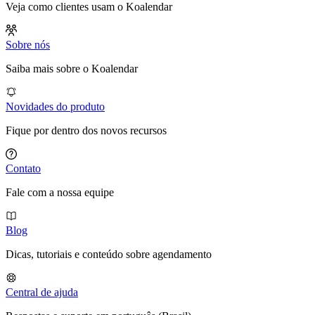
Veja como clientes usam o Koalendar
Sobre nós
Saiba mais sobre o Koalendar
Novidades do produto
Fique por dentro dos novos recursos
Contato
Fale com a nossa equipe
Blog
Dicas, tutoriais e conteúdo sobre agendamento
Central de ajuda