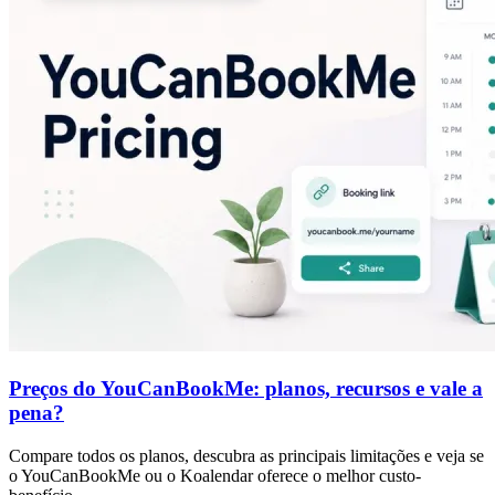
Preços do YouCanBookMe: planos, recursos e vale a
pena?
Compare todos os planos, descubra as principais limitações e veja se
o YouCanBookMe ou o Koalendar oferece o melhor custo-