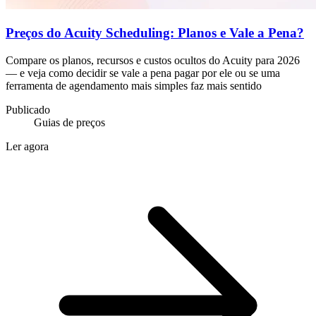
Preços do Acuity Scheduling: Planos e Vale a Pena?
Compare os planos, recursos e custos ocultos do Acuity para 2026
— e veja como decidir se vale a pena pagar por ele ou se uma
ferramenta de agendamento mais simples faz mais sentido
Publicado
Guias de preços
Ler agora