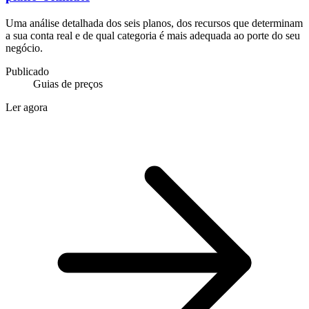
Uma análise detalhada dos seis planos, dos recursos que determinam
a sua conta real e de qual categoria é mais adequada ao porte do seu
negócio.
Publicado
Guias de preços
Ler agora