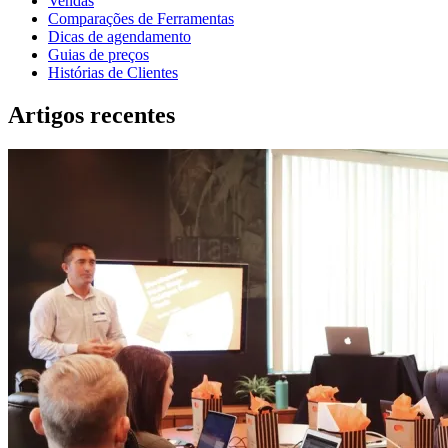
Vendas
Comparações de Ferramentas
Dicas de agendamento
Guias de preços
Histórias de Clientes
Artigos recentes