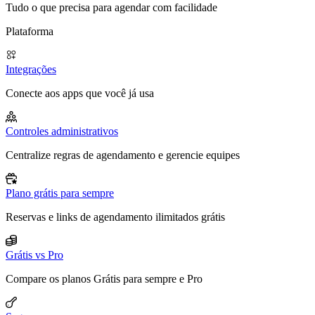
Tudo o que precisa para agendar com facilidade
Plataforma
Integrações
Conecte aos apps que você já usa
Controles administrativos
Centralize regras de agendamento e gerencie equipes
Plano grátis para sempre
Reservas e links de agendamento ilimitados grátis
Grátis vs Pro
Compare os planos Grátis para sempre e Pro