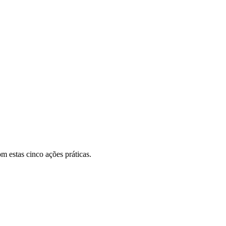
m estas cinco ações práticas.