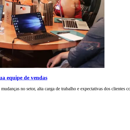
ua equipe de vendas
danças no setor, alta carga de trabalho e expectativas dos clientes co