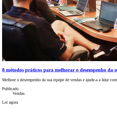
8 métodos práticos para melhorar o desempenho da s
Melhore o desempenho da sua equipe de vendas e ajude-a a lidar com mu
Publicado
Vendas
Ler agora