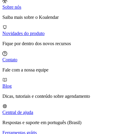
Sobre nós
Saiba mais sobre o Koalendar
Novidades do produto
Fique por dentro dos novos recursos
Contato
Fale com a nossa equipe
Blog
Dicas, tutoriais e conteúdo sobre agendamento
Central de ajuda
Respostas e suporte em português (Brasil)
Ferramentas grátis