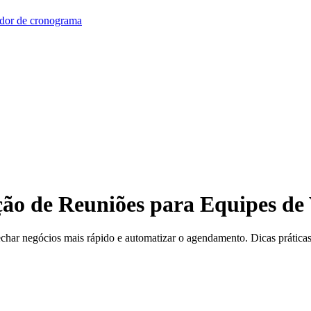
dor de cronograma
ão de Reuniões para Equipes de
ar negócios mais rápido e automatizar o agendamento. Dicas práticas p