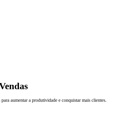
 Vendas
ara aumentar a produtividade e conquistar mais clientes.