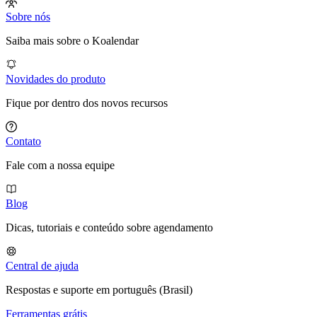
Sobre nós
Saiba mais sobre o Koalendar
Novidades do produto
Fique por dentro dos novos recursos
Contato
Fale com a nossa equipe
Blog
Dicas, tutoriais e conteúdo sobre agendamento
Central de ajuda
Respostas e suporte em português (Brasil)
Ferramentas grátis