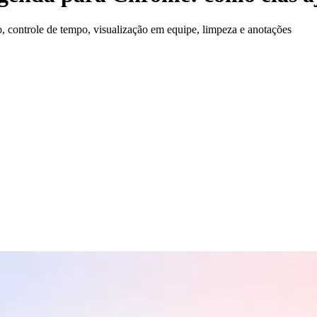
controle de tempo, visualização em equipe, limpeza e anotações