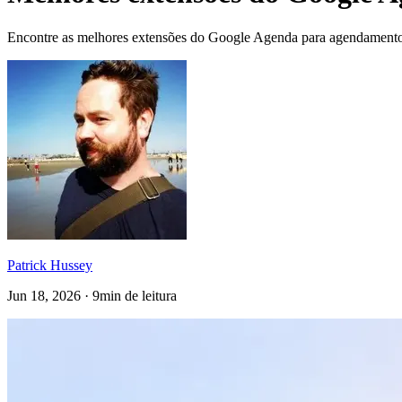
Encontre as melhores extensões do Google Agenda para agendamento, 
Patrick Hussey
Jun 18, 2026 · 9min de leitura