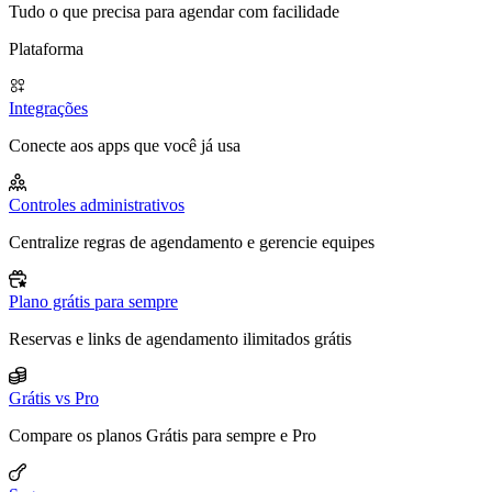
Tudo o que precisa para agendar com facilidade
Plataforma
Integrações
Conecte aos apps que você já usa
Controles administrativos
Centralize regras de agendamento e gerencie equipes
Plano grátis para sempre
Reservas e links de agendamento ilimitados grátis
Grátis vs Pro
Compare os planos Grátis para sempre e Pro