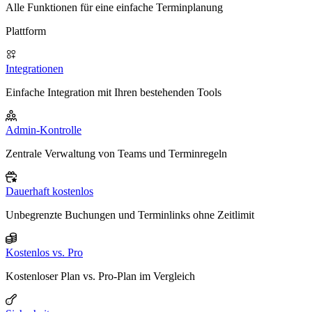
Alle Funktionen für eine einfache Terminplanung
Plattform
Integrationen
Einfache Integration mit Ihren bestehenden Tools
Admin-Kontrolle
Zentrale Verwaltung von Teams und Terminregeln
Dauerhaft kostenlos
Unbegrenzte Buchungen und Terminlinks ohne Zeitlimit
Kostenlos vs. Pro
Kostenloser Plan vs. Pro-Plan im Vergleich