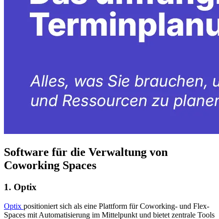
Software für die Verwaltung von
Coworking Spaces
1. Optix
Optix
positioniert sich als eine Plattform für Coworking- und Flex-
Spaces mit Automatisierung im Mittelpunkt und bietet zentrale Tools