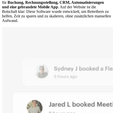
für
Buchung, Rechnungsstellung, CRM, Automatisierungen
und eine gebrandete Mobile App
. Auf der Website ist die
Botschaft klar: Diese Software wurde entwickelt, um Betreibern zu
helfen, Zeit zu sparen und zu skalieren, ohne zusätzlichen manuellen
Aufwand.