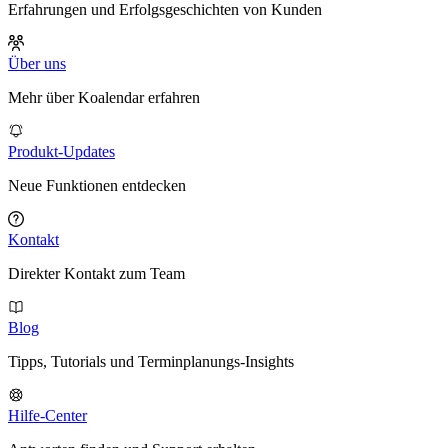
Erfahrungen und Erfolgsgeschichten von Kunden
Über uns
Mehr über Koalendar erfahren
Produkt-Updates
Neue Funktionen entdecken
Kontakt
Direkter Kontakt zum Team
Blog
Tipps, Tutorials und Terminplanungs-Insights
Hilfe-Center