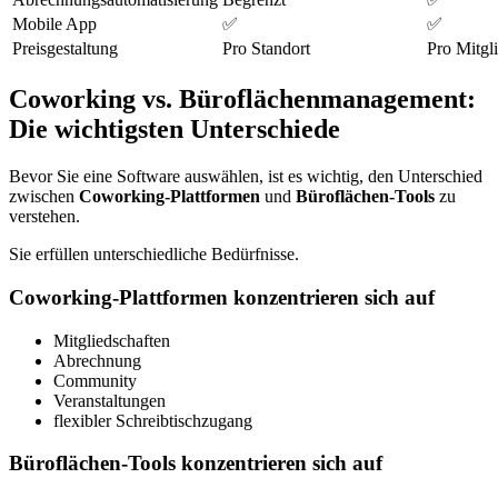
Mobile App
✅
✅
Preisgestaltung
Pro Standort
Pro Mitgl
Coworking vs. Büroflächenmanagement:
Die wichtigsten Unterschiede
Bevor Sie eine Software auswählen, ist es wichtig, den Unterschied
zwischen
Coworking-Plattformen
und
Büroflächen-Tools
zu
verstehen.
Sie erfüllen unterschiedliche Bedürfnisse.
Coworking-Plattformen konzentrieren sich auf
Mitgliedschaften
Abrechnung
Community
Veranstaltungen
flexibler Schreibtischzugang
Büroflächen-Tools konzentrieren sich auf