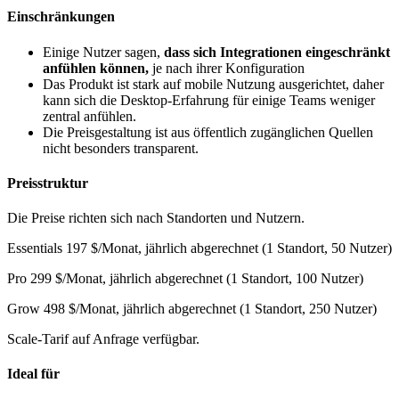
Einschränkungen
Einige Nutzer sagen,
dass sich Integrationen eingeschränkt
anfühlen können,
je nach ihrer Konfiguration
Das Produkt ist stark auf mobile Nutzung ausgerichtet, daher
kann sich die Desktop-Erfahrung für einige Teams weniger
zentral anfühlen.
Die Preisgestaltung ist aus öffentlich zugänglichen Quellen
nicht besonders transparent.
Preisstruktur
Die Preise richten sich nach Standorten und Nutzern.
Essentials 197 $/Monat, jährlich abgerechnet (1 Standort, 50 Nutzer)
Pro 299 $/Monat, jährlich abgerechnet (1 Standort, 100 Nutzer)
Grow 498 $/Monat, jährlich abgerechnet (1 Standort, 250 Nutzer)
Scale-Tarif auf Anfrage verfügbar.
Ideal für