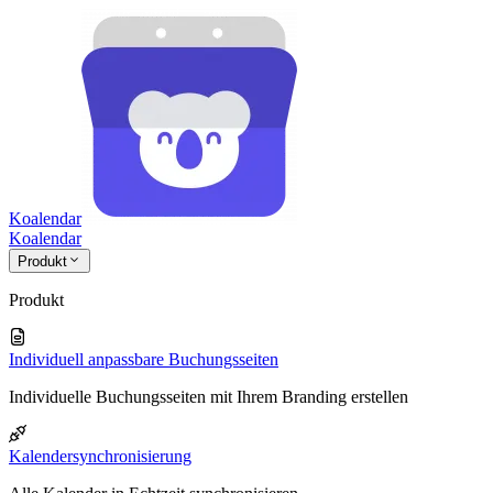
Koalendar
Koa
lendar
Produkt
Produkt
Individuell anpassbare Buchungsseiten
Individuelle Buchungsseiten mit Ihrem Branding erstellen
Kalendersynchronisierung