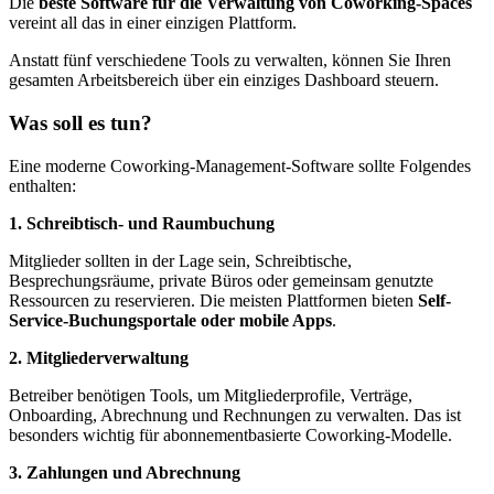
Die
beste Software für die Verwaltung von Coworking-Spaces
vereint all das in einer einzigen Plattform.
Anstatt fünf verschiedene Tools zu verwalten, können Sie Ihren
gesamten Arbeitsbereich über ein einziges Dashboard steuern.
Was soll es tun?
Eine moderne Coworking-Management-Software sollte Folgendes
enthalten:
1. Schreibtisch- und Raumbuchung
Mitglieder sollten in der Lage sein, Schreibtische,
Besprechungsräume, private Büros oder gemeinsam genutzte
Ressourcen zu reservieren. Die meisten Plattformen bieten
Self-
Service-Buchungsportale oder mobile Apps
.
2. Mitgliederverwaltung
Betreiber benötigen Tools, um Mitgliederprofile, Verträge,
Onboarding, Abrechnung und Rechnungen zu verwalten. Das ist
besonders wichtig für abonnementbasierte Coworking-Modelle.
3. Zahlungen und Abrechnung