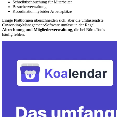
Schreibtischbuchung für Mitarbeiter
Besucherverwaltung
Koordination hybrider Arbeitsplätze
Einige Plattformen überschneiden sich, aber die umfassendste
Coworking-Management-Software umfasst in der Regel
Abrechnung und Mitgliederverwaltung
, die bei Büro-Tools
häufig fehlen.