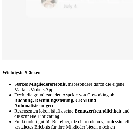
Wichtigste Stärken
Starkes
Mitgliedererlebnis
, insbesondere durch die eigene
Marken‑Mobile‑App
Deckt die grundlegenden Aspekte von Coworking ab:
Buchung, Rechnungsstellung, CRM und
Automatisierungen
Rezensenten loben häufig seine
Benutzerfreundlichkeit
und
die schnelle Einrichtung
Funktioniert gut für Betreiber, die ein modernes, professionell
gestaltetes Erlebnis für ihre Mitglieder bieten möchten