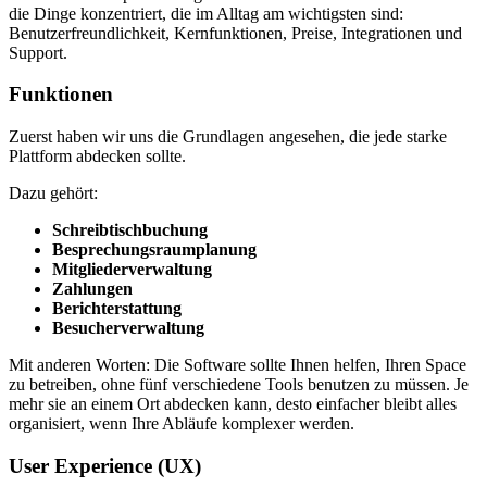
die Dinge konzentriert, die im Alltag am wichtigsten sind:
Benutzerfreundlichkeit, Kernfunktionen, Preise, Integrationen und
Support.
Funktionen
Zuerst haben wir uns die Grundlagen angesehen, die jede starke
Plattform abdecken sollte.
Dazu gehört:
Schreibtischbuchung
Besprechungsraumplanung
Mitgliederverwaltung
Zahlungen
Berichterstattung
Besucherverwaltung
Mit anderen Worten: Die Software sollte Ihnen helfen, Ihren Space
zu betreiben, ohne fünf verschiedene Tools benutzen zu müssen. Je
mehr sie an einem Ort abdecken kann, desto einfacher bleibt alles
organisiert, wenn Ihre Abläufe komplexer werden.
User Experience (UX)