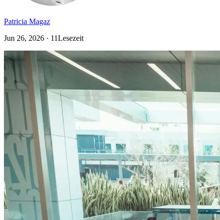
Patricia Magaz
Jun 26, 2026 · 11Lesezeit