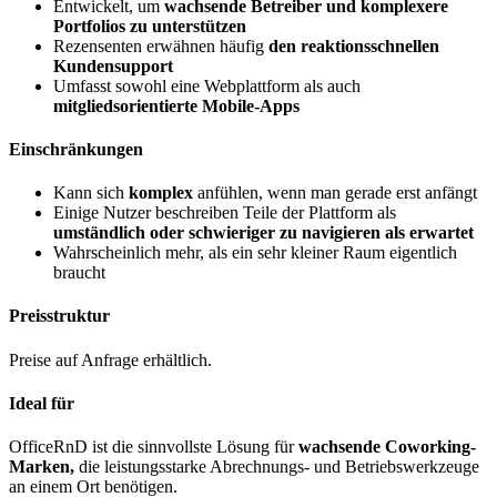
Entwickelt, um
wachsende Betreiber und komplexere
Portfolios zu unterstützen
Rezensenten erwähnen häufig
den reaktionsschnellen
Kundensupport
Umfasst sowohl eine Webplattform als auch
mitgliedsorientierte Mobile-Apps
Einschränkungen
Kann sich
komplex
anfühlen, wenn man gerade erst anfängt
Einige Nutzer beschreiben Teile der Plattform als
umständlich oder schwieriger zu navigieren als erwartet
Wahrscheinlich mehr, als ein sehr kleiner Raum eigentlich
braucht
Preisstruktur
Preise auf Anfrage erhältlich.
Ideal für
OfficeRnD ist die sinnvollste Lösung für
wachsende Coworking-
Marken,
die leistungsstarke Abrechnungs- und Betriebswerkzeuge
an einem Ort benötigen.