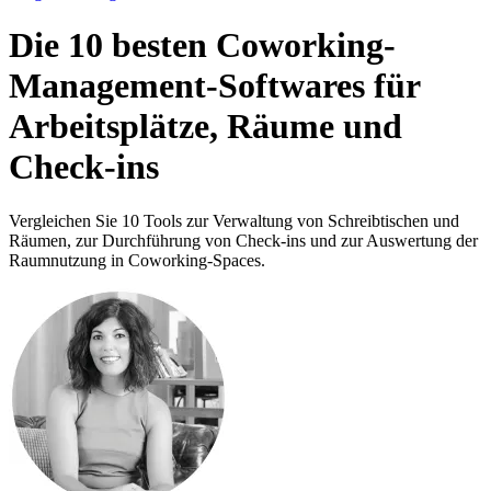
Die 10 besten Coworking-
Management-Softwares für
Arbeitsplätze, Räume und
Check-ins
Vergleichen Sie 10 Tools zur Verwaltung von Schreibtischen und
Räumen, zur Durchführung von Check-ins und zur Auswertung der
Raumnutzung in Coworking-Spaces.