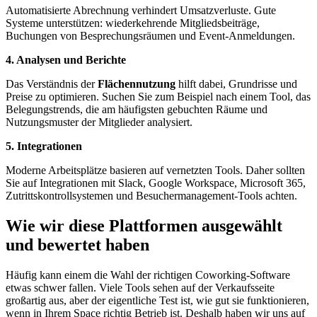
Automatisierte Abrechnung verhindert Umsatzverluste. Gute
Systeme unterstützen: wiederkehrende Mitgliedsbeiträge,
Buchungen von Besprechungsräumen und Event-Anmeldungen.
4. Analysen und Berichte
Das Verständnis der
Flächennutzung
hilft dabei, Grundrisse und
Preise zu optimieren. Suchen Sie zum Beispiel nach einem Tool, das
Belegungstrends, die am häufigsten gebuchten Räume und
Nutzungsmuster der Mitglieder analysiert.
5. Integrationen
Moderne Arbeitsplätze basieren auf vernetzten Tools. Daher sollten
Sie auf Integrationen mit Slack, Google Workspace, Microsoft 365,
Zutrittskontrollsystemen und Besuchermanagement-Tools achten.
Wie wir diese Plattformen ausgewählt
und bewertet haben
Häufig kann einem die Wahl der richtigen Coworking-Software
etwas schwer fallen. Viele Tools sehen auf der Verkaufsseite
großartig aus, aber der eigentliche Test ist, wie gut sie funktionieren,
wenn in Ihrem Space richtig Betrieb ist. Deshalb haben wir uns auf