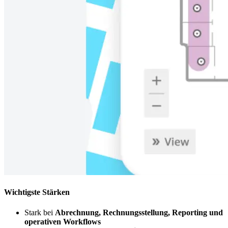
Wichtigste Stärken
Stark bei
Abrechnung, Rechnungsstellung, Reporting und
operativen Workflows