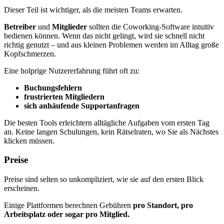
Dieser Teil ist wichtiger, als die meisten Teams erwarten.
Betreiber
und
Mitglieder
sollten die Coworking-Software intuitiv
bedienen können. Wenn das nicht gelingt, wird sie schnell nicht
richtig genutzt – und aus kleinen Problemen werden im Alltag große
Kopfschmerzen.
Eine holprige Nutzererfahrung führt oft zu:
Buchungsfehlern
frustrierten Mitgliedern
sich anhäufende Supportanfragen
Die besten Tools erleichtern alltägliche Aufgaben vom ersten Tag
an. Keine langen Schulungen, kein Rätselraten, wo Sie als Nächstes
klicken müssen.
Preise
Preise sind selten so unkompliziert, wie sie auf den ersten Blick
erscheinen.
Einige Plattformen berechnen Gebühren
pro Standort, pro
Arbeitsplatz oder sogar pro Mitglied.