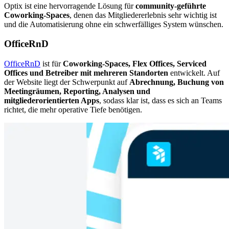
Optix ist eine hervorragende Lösung für
community-geführte
Coworking-Spaces
, denen das Mitgliedererlebnis sehr wichtig ist
und die Automatisierung ohne ein schwerfälliges System wünschen.
OfficeRnD
OfficeRnD
ist für
Coworking-Spaces, Flex Offices, Serviced
Offices und Betreiber mit mehreren Standorten
entwickelt. Auf
der Website liegt der Schwerpunkt auf
Abrechnung, Buchung von
Meetingräumen, Reporting, Analysen und
mitgliederorientierten Apps
, sodass klar ist, dass es sich an Teams
richtet, die mehr operative Tiefe benötigen.