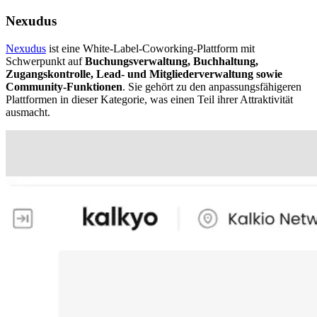
Nexudus
Nexudus
ist eine White-Label-Coworking-Plattform mit
Schwerpunkt auf
Buchungsverwaltung, Buchhaltung,
Zugangskontrolle, Lead- und Mitgliederverwaltung sowie
Community-Funktionen
. Sie gehört zu den anpassungsfähigeren
Plattformen in dieser Kategorie, was einen Teil ihrer Attraktivität
ausmacht.