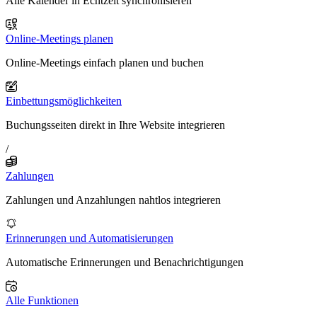
Alle Kalender in Echtzeit synchronisieren
Online-Meetings planen
Online-Meetings einfach planen und buchen
Einbettungsmöglichkeiten
Buchungsseiten direkt in Ihre Website integrieren
/
Zahlungen
Zahlungen und Anzahlungen nahtlos integrieren
Erinnerungen und Automatisierungen
Automatische Erinnerungen und Benachrichtigungen
Alle Funktionen