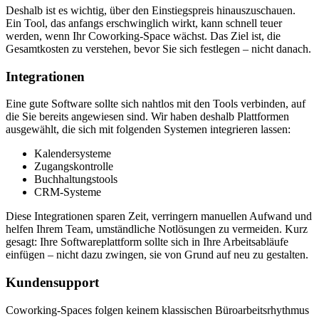
Deshalb ist es wichtig, über den Einstiegspreis hinauszuschauen.
Ein Tool, das anfangs erschwinglich wirkt, kann schnell teuer
werden, wenn Ihr Coworking-Space wächst. Das Ziel ist, die
Gesamtkosten zu verstehen, bevor Sie sich festlegen – nicht danach.
Integrationen
Eine gute Software sollte sich nahtlos mit den Tools verbinden, auf
die Sie bereits angewiesen sind. Wir haben deshalb Plattformen
ausgewählt, die sich mit folgenden Systemen integrieren lassen:
Kalendersysteme
Zugangskontrolle
Buchhaltungstools
CRM-Systeme
Diese Integrationen sparen Zeit, verringern manuellen Aufwand und
helfen Ihrem Team, umständliche Notlösungen zu vermeiden. Kurz
gesagt: Ihre Softwareplattform sollte sich in Ihre Arbeitsabläufe
einfügen – nicht dazu zwingen, sie von Grund auf neu zu gestalten.
Kundensupport
Coworking-Spaces folgen keinem klassischen Büroarbeitsrhythmus