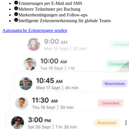
Erinnerungen per E-Mail und SMS
Mehrere Teilnehmer pro Buchung
Markenbestätigungen und Follow-ups
Intelligente Zeitzonenerkennung für globale Teams
Automatische Erinnerungen senden