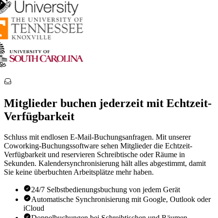
Mitglieder buchen jederzeit mit Echtzeit-
Verfügbarkeit
Schluss mit endlosen E-Mail-Buchungsanfragen. Mit unserer
Coworking-Buchungssoftware sehen Mitglieder die Echtzeit-
Verfügbarkeit und reservieren Schreibtische oder Räume in
Sekunden. Kalendersynchronisierung hält alles abgestimmt, damit
Sie keine überbuchten Arbeitsplätze mehr haben.
24/7 Selbstbedienungsbuchung von jedem Gerät
Automatische Synchronisierung mit Google, Outlook oder
iCloud
Doppelbuchungen bei Schreibtischen und Räumen