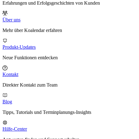
Erfahrungen und Erfolgsgeschichten von Kunden
Über uns
Mehr über Koalendar erfahren
Produkt-Updates
Neue Funktionen entdecken
Kontakt
Direkter Kontakt zum Team
Blog
Tipps, Tutorials und Terminplanungs-Insights
Hilfe-Center