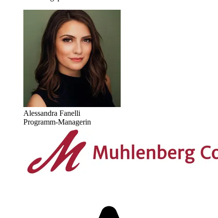
Alessandra Fanelli
Programm-Managerin