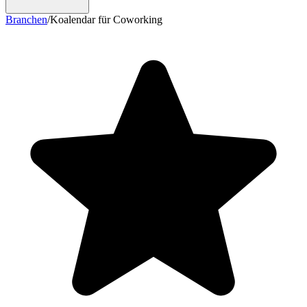
Branchen
/
Koalendar für Coworking