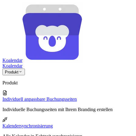
Koalendar
Koa
lendar
Produkt
Produkt
Individuell anpassbare Buchungsseiten
Individuelle Buchungsseiten mit Ihrem Branding erstellen
Kalendersynchronisierung