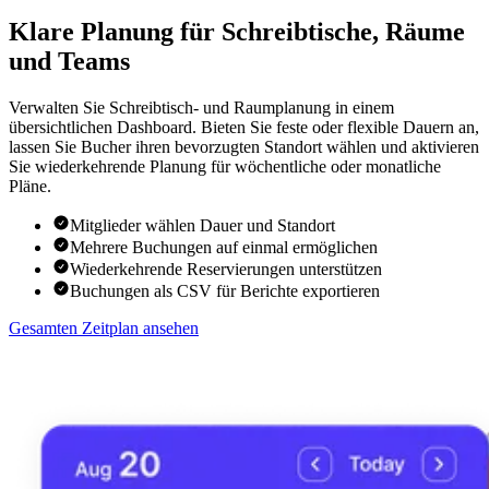
Klare Planung für Schreibtische, Räume
und Teams
Verwalten Sie Schreibtisch- und Raumplanung in einem
übersichtlichen Dashboard. Bieten Sie feste oder flexible Dauern an,
lassen Sie Bucher ihren bevorzugten Standort wählen und aktivieren
Sie wiederkehrende Planung für wöchentliche oder monatliche
Pläne.
Mitglieder wählen Dauer und Standort
Mehrere Buchungen auf einmal ermöglichen
Wiederkehrende Reservierungen unterstützen
Buchungen als CSV für Berichte exportieren
Gesamten Zeitplan ansehen