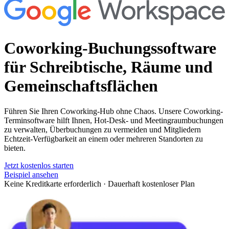
Coworking-Buchungssoftware
für Schreibtische, Räume und
Gemeinschaftsflächen
Führen Sie Ihren Coworking-Hub ohne Chaos. Unsere Coworking-
Terminsoftware hilft Ihnen, Hot-Desk- und Meetingraumbuchungen
zu verwalten, Überbuchungen zu vermeiden und Mitgliedern
Echtzeit-Verfügbarkeit an einem oder mehreren Standorten zu
bieten.
Jetzt kostenlos starten
Beispiel ansehen
Keine Kreditkarte erforderlich
·
Dauerhaft kostenloser Plan