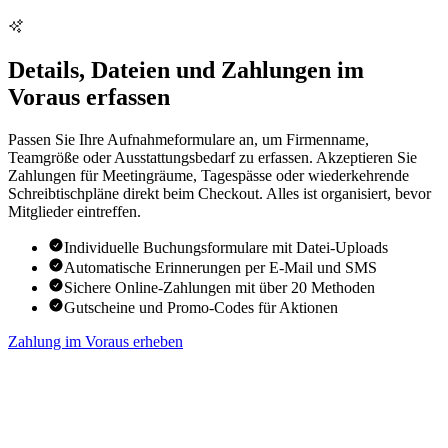
Details, Dateien und Zahlungen im
Voraus erfassen
Passen Sie Ihre Aufnahmeformulare an, um Firmenname,
Teamgröße oder Ausstattungsbedarf zu erfassen. Akzeptieren Sie
Zahlungen für Meetingräume, Tagespässe oder wiederkehrende
Schreibtischpläne direkt beim Checkout. Alles ist organisiert, bevor
Mitglieder eintreffen.
Individuelle Buchungsformulare mit Datei-Uploads
Automatische Erinnerungen per E-Mail und SMS
Sichere Online-Zahlungen mit über 20 Methoden
Gutscheine und Promo-Codes für Aktionen
Zahlung im Voraus erheben