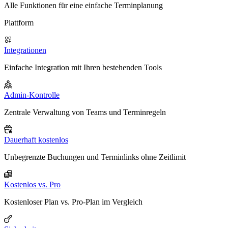
Alle Funktionen für eine einfache Terminplanung
Plattform
Integrationen
Einfache Integration mit Ihren bestehenden Tools
Admin-Kontrolle
Zentrale Verwaltung von Teams und Terminregeln
Dauerhaft kostenlos
Unbegrenzte Buchungen und Terminlinks ohne Zeitlimit
Kostenlos vs. Pro
Kostenloser Plan vs. Pro-Plan im Vergleich