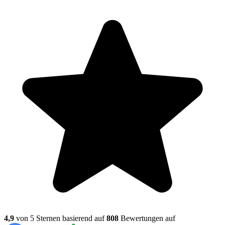
4,9
von 5 Sternen basierend auf
808
Bewertungen auf