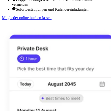
vermeiden
Sofortbestätigungen und Kalendereinladungen
Mitglieder online buchen lassen