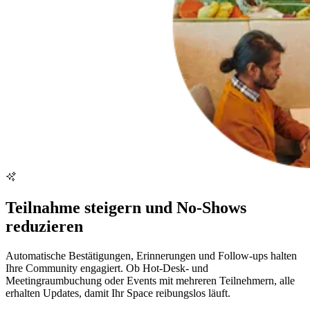
Teilnahme steigern und No-Shows
reduzieren
Automatische Bestätigungen, Erinnerungen und Follow-ups halten
Ihre Community engagiert. Ob Hot-Desk- und
Meetingraumbuchung oder Events mit mehreren Teilnehmern, alle
erhalten Updates, damit Ihr Space reibungslos läuft.