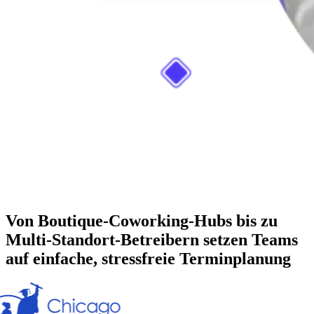
Von Boutique-Coworking-Hubs bis zu
Multi-Standort-Betreibern setzen Teams
auf einfache, stressfreie Terminplanung