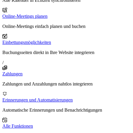
Alle Kalender in Echtzeit synchronisieren
Online-Meetings planen
Online-Meetings einfach planen und buchen
Einbettungsmöglichkeiten
Buchungsseiten direkt in Ihre Website integrieren
/
Zahlungen
Zahlungen und Anzahlungen nahtlos integrieren
Erinnerungen und Automatisierungen
Automatische Erinnerungen und Benachrichtigungen
Alle Funktionen