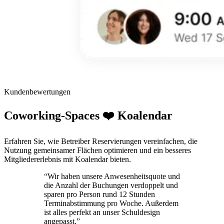
Kundenbewertungen
Coworking-Spaces ❤️ Koalendar
Erfahren Sie, wie Betreiber Reservierungen vereinfachen, die
Nutzung gemeinsamer Flächen optimieren und ein besseres
Mitgliedererlebnis mit Koalendar bieten.
“Wir haben unsere Anwesenheitsquote und
die Anzahl der Buchungen verdoppelt und
sparen pro Person rund 12 Stunden
Terminabstimmung pro Woche. Außerdem
ist alles perfekt an unser Schuldesign
angepasst.”