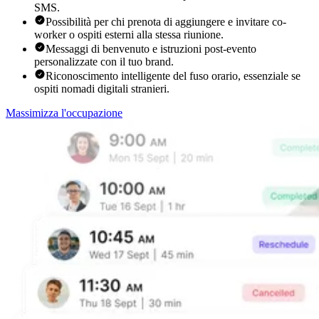
SMS.
Possibilità per chi prenota di aggiungere e invitare co-
worker o ospiti esterni alla stessa riunione.
Messaggi di benvenuto e istruzioni post-evento
personalizzate con il tuo brand.
Riconoscimento intelligente del fuso orario, essenziale se
ospiti nomadi digitali stranieri.
Massimizza l'occupazione