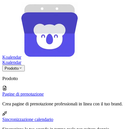
Koalendar
Koa
lendar
Prodotto
Prodotto
Pagine di prenotazione
Crea pagine di prenotazione professionali in linea con il tuo brand.
Sincronizzazione calendario