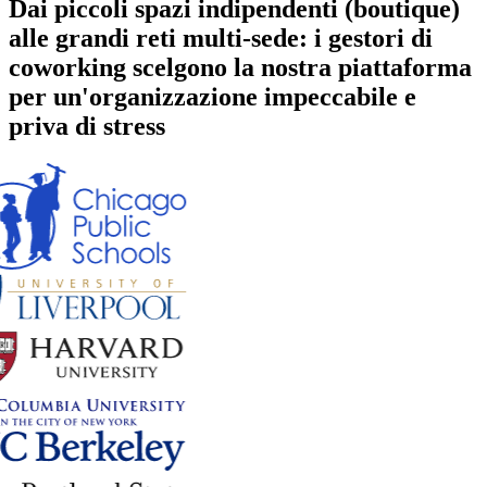
Dai piccoli spazi indipendenti (boutique)
alle grandi reti multi-sede: i gestori di
coworking scelgono la nostra piattaforma
per un'organizzazione impeccabile e
priva di stress