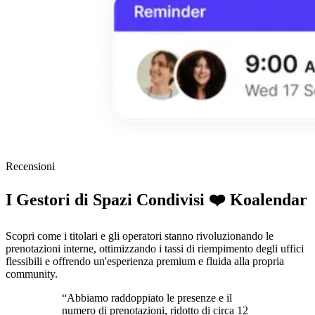
Recensioni
I Gestori di Spazi Condivisi ❤️ Koalendar
Scopri come i titolari e gli operatori stanno rivoluzionando le
prenotazioni interne, ottimizzando i tassi di riempimento degli uffici
flessibili e offrendo un'esperienza premium e fluida alla propria
community.
“Abbiamo raddoppiato le presenze e il
numero di prenotazioni, ridotto di circa 12