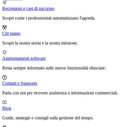
Recensioni e casi di successo
Scopri come i professionisti automatizzano l'agenda.
Chi siamo
Scopri la nostra storia e la nostra missione.
Aggiornamenti software
Resta sempre informato sulle nuove funzionalità rilasciate.
Contatti e Supporto
Parla con noi per ricevere assistenza o informazioni commerciali.
Blog
Guide, strategie e consigli sulla gestione del tempo.