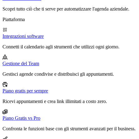
Scopri tutto ciò che ti serve per automatizzare l'agenda aziendale.
Piattaforma
Integrazioni software
Connetti il calendario agli strumenti che utilizzi ogni giorno.
Gestione del Team
Gestisci agende condivise e distribuisci gli appuntamenti.
Piano gratis per sempre
Ricevi appuntamenti e crea link illimitati a costo zero.
Piano Gratis vs Pro
Confronta le funzioni base con gli strumenti avanzati per il business.