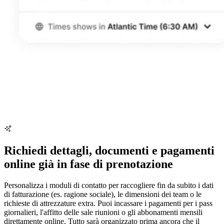
Richiedi dettagli, documenti e pagamenti
online già in fase di prenotazione
Personalizza i moduli di contatto per raccogliere fin da subito i dati
di fatturazione (es. ragione sociale), le dimensioni dei team o le
richieste di attrezzature extra. Puoi incassare i pagamenti per i pass
giornalieri, l'affitto delle sale riunioni o gli abbonamenti mensili
direttamente online. Tutto sarà organizzato prima ancora che il