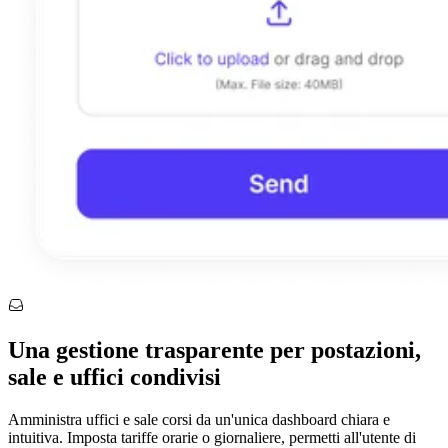
Una gestione trasparente per postazioni,
sale e uffici condivisi
Amministra uffici e sale corsi da un'unica dashboard chiara e
intuitiva. Imposta tariffe orarie o giornaliere, permetti all'utente di