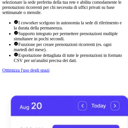
selezionare la sede preferita della tua rete e abilita comodamente le
prenotazioni ricorrenti per chi necessita di uffici privati su base
settimanale o mensile.
I coworker scelgono in autonomia la sede di riferimento e
la durata della permanenza.
Supporto integrato per permettere prenotazioni multiple
simultanee in pochi secondi.
Funzione per creare prenotazioni ricorrenti (es. ogni
martedì del mese).
Esportazione dettagliata di tutte le prenotazioni in formato
CSV per un'analisi precisa dei dati.
Ottimizza l'uso degli spazi