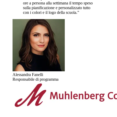
ore a persona alla settimana il tempo speso
sulla pianificazione e personalizzato tutto
con i colori e il logo della scuola.”
Alessandra Fanelli
Responsabile di programma