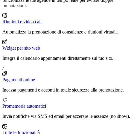
Sincronizza le tue agende in tempo reale per evitare doppie
prenotazioni.
Riunioni e video call
Automatizza la prenotazione di consulenze e riunioni virtuali.
Widget per sito web
Integra il calendario appuntamenti direttamente sul tuo sito.
/
Pagamenti online
Incassa pagamenti e acconti in totale sicurezza alla prenotazione.
Promemoria automatici
Invia notifiche via SMS ed email per azzerare le assenze (no-show).
Tutte le funzionalità