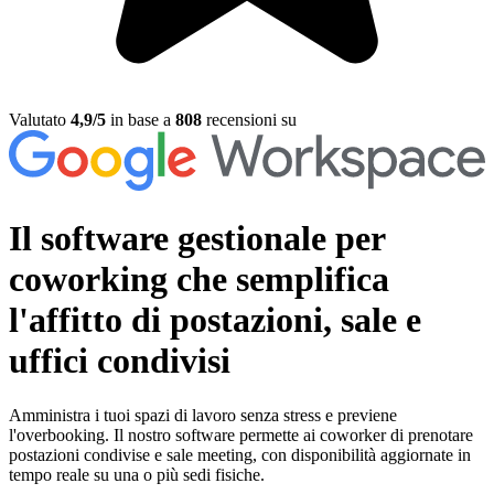
Valutato
4,9/5
in base a
808
recensioni su
Il software gestionale per
coworking
che semplifica
l'affitto di postazioni, sale e
uffici condivisi
Amministra i tuoi spazi di lavoro senza stress e previene
l'overbooking. Il nostro software permette ai coworker di prenotare
postazioni condivise e sale meeting, con disponibilità aggiornate in
tempo reale su una o più sedi fisiche.