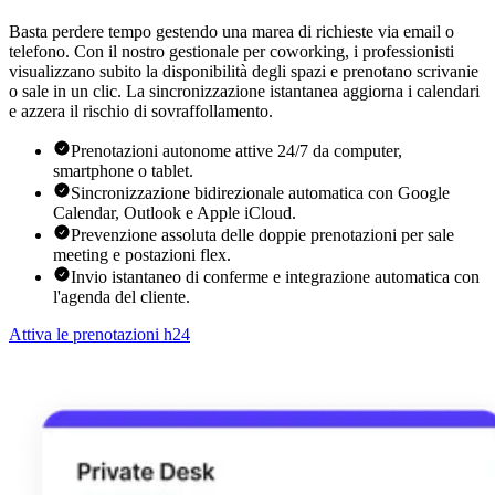
Basta perdere tempo gestendo una marea di richieste via email o
telefono. Con il nostro gestionale per coworking, i professionisti
visualizzano subito la disponibilità degli spazi e prenotano scrivanie
o sale in un clic. La sincronizzazione istantanea aggiorna i calendari
e azzera il rischio di sovraffollamento.
Prenotazioni autonome attive 24/7 da computer,
smartphone o tablet.
Sincronizzazione bidirezionale automatica con Google
Calendar, Outlook e Apple iCloud.
Prevenzione assoluta delle doppie prenotazioni per sale
meeting e postazioni flex.
Invio istantaneo di conferme e integrazione automatica con
l'agenda del cliente.
Attiva le prenotazioni h24