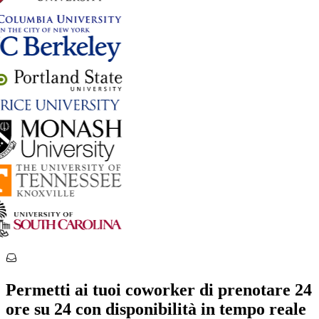
Permetti ai tuoi coworker di prenotare 24
ore su 24 con disponibilità in tempo reale