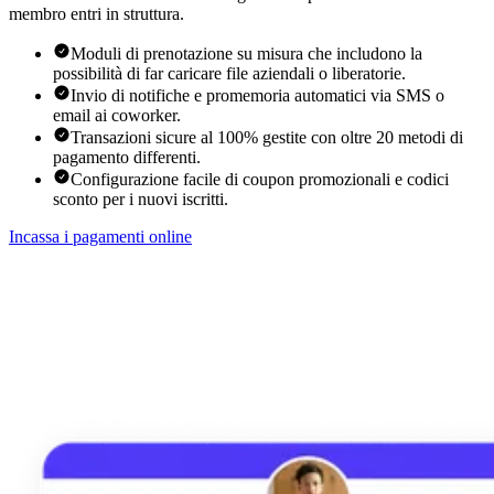
membro entri in struttura.
Moduli di prenotazione su misura che includono la
possibilità di far caricare file aziendali o liberatorie.
Invio di notifiche e promemoria automatici via SMS o
email ai coworker.
Transazioni sicure al 100% gestite con oltre 20 metodi di
pagamento differenti.
Configurazione facile di coupon promozionali e codici
sconto per i nuovi iscritti.
Incassa i pagamenti online