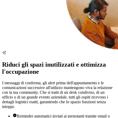
Riduci gli spazi inutilizzati e ottimizza
l'occupazione
I messaggi di conferma, gli alert prima dell'appuntamento e le
comunicazioni successive all'utilizzo mantengono viva la relazione
con la tua community. Che si tratti di un desk condiviso, di un
ufficio o di un grande evento aziendale, tutti gli ospiti ricevono i
dettagli logistici esatti, garantendo che lo spazio funzioni senza
intoppi.
Reminder automatici inviati ai prenotanti tramite email o