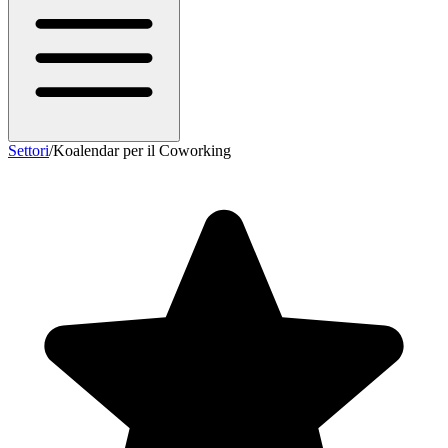
Settori
/
Koalendar per il Coworking