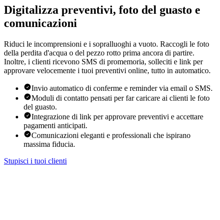
Digitalizza preventivi, foto del guasto e
comunicazioni
Riduci le incomprensioni e i sopralluoghi a vuoto. Raccogli le foto
della perdita d'acqua o del pezzo rotto prima ancora di partire.
Inoltre, i clienti ricevono SMS di promemoria, solleciti e link per
approvare velocemente i tuoi preventivi online, tutto in automatico.
Invio automatico di conferme e reminder via email o SMS.
Moduli di contatto pensati per far caricare ai clienti le foto
del guasto.
Integrazione di link per approvare preventivi e accettare
pagamenti anticipati.
Comunicazioni eleganti e professionali che ispirano
massima fiducia.
Stupisci i tuoi clienti