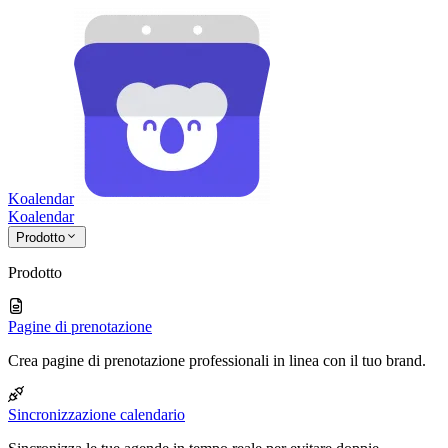
Koalendar
Koa
lendar
Prodotto
Prodotto
Pagine di prenotazione
Crea pagine di prenotazione professionali in linea con il tuo brand.
Sincronizzazione calendario