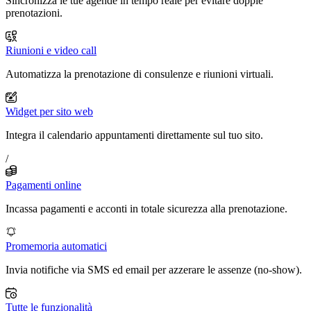
Sincronizza le tue agende in tempo reale per evitare doppie
prenotazioni.
Riunioni e video call
Automatizza la prenotazione di consulenze e riunioni virtuali.
Widget per sito web
Integra il calendario appuntamenti direttamente sul tuo sito.
/
Pagamenti online
Incassa pagamenti e acconti in totale sicurezza alla prenotazione.
Promemoria automatici
Invia notifiche via SMS ed email per azzerare le assenze (no-show).
Tutte le funzionalità