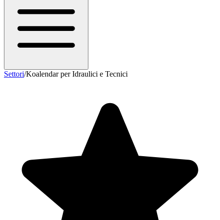
Settori
/
Koalendar per Idraulici e Tecnici