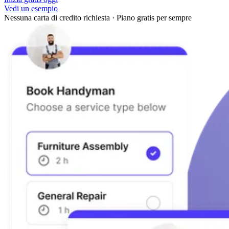
Vedi un esempio
Nessuna carta di credito richiesta
·
Piano gratis per sempre