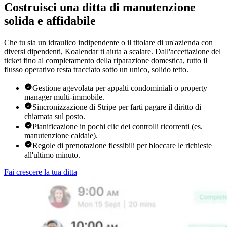
Costruisci una ditta di manutenzione
solida e affidabile
Che tu sia un idraulico indipendente o il titolare di un'azienda con
diversi dipendenti, Koalendar ti aiuta a scalare. Dall'accettazione del
ticket fino al completamento della riparazione domestica, tutto il
flusso operativo resta tracciato sotto un unico, solido tetto.
Gestione agevolata per appalti condominiali o property
manager multi-immobile.
Sincronizzazione di Stripe per farti pagare il diritto di
chiamata sul posto.
Pianificazione in pochi clic dei controlli ricorrenti (es.
manutenzione caldaie).
Regole di prenotazione flessibili per bloccare le richieste
all'ultimo minuto.
Fai crescere la tua ditta