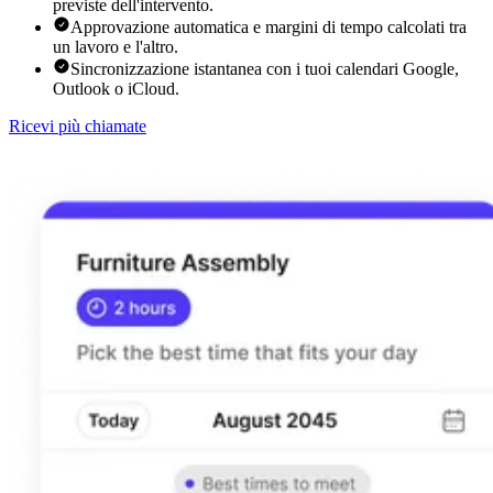
previste dell'intervento.
Approvazione automatica e margini di tempo calcolati tra
un lavoro e l'altro.
Sincronizzazione istantanea con i tuoi calendari Google,
Outlook o iCloud.
Ricevi più chiamate