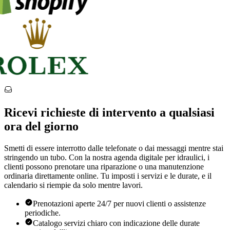
Ricevi richieste di intervento a qualsiasi
ora del giorno
Smetti di essere interrotto dalle telefonate o dai messaggi mentre stai
stringendo un tubo. Con la nostra agenda digitale per idraulici, i
clienti possono prenotare una riparazione o una manutenzione
ordinaria direttamente online. Tu imposti i servizi e le durate, e il
calendario si riempie da solo mentre lavori.
Prenotazioni aperte 24/7 per nuovi clienti o assistenze
periodiche.
Catalogo servizi chiaro con indicazione delle durate