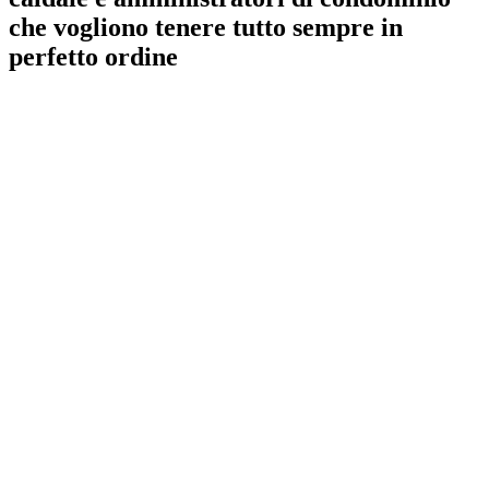
che vogliono tenere tutto sempre in
perfetto ordine