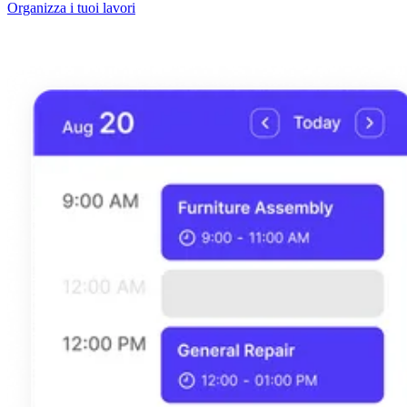
Organizza i tuoi lavori