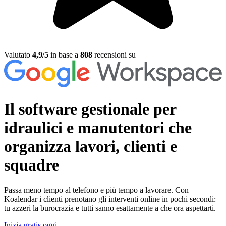
Valutato
4,9/5
in base a
808
recensioni su
Il software gestionale per
idraulici e manutentori
che
organizza lavori, clienti e
squadre
Passa meno tempo al telefono e più tempo a lavorare. Con
Koalendar i clienti prenotano gli interventi online in pochi secondi:
tu azzeri la burocrazia e tutti sanno esattamente a che ora aspettarti.
Inizia gratis oggi