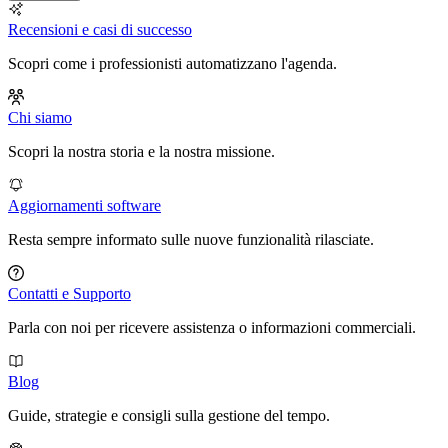
Recensioni e casi di successo
Scopri come i professionisti automatizzano l'agenda.
Chi siamo
Scopri la nostra storia e la nostra missione.
Aggiornamenti software
Resta sempre informato sulle nuove funzionalità rilasciate.
Contatti e Supporto
Parla con noi per ricevere assistenza o informazioni commerciali.
Blog
Guide, strategie e consigli sulla gestione del tempo.