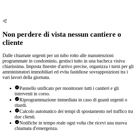
Non perdere di vista nessun cantiere o
cliente
Dalle chiamate urgenti per un tubo rotto alle manutenzioni
programmate in condominio, gestisci tutto in una bacheca visiva
chiarissima. Imposta finestre d'arrivo precise, organizza i turni per gli
amministratori immobiliari ed evita fastidiose sovrapposizioni tra i
vari lavori della giornata.
Pannello unificato per monitorare tutti i cantieri e gli
interventi in corso.
Riprogrammazione immediata in caso di guasti urgenti o
ritardi.
Calcolo automatico dei tempi di spostamento nel traffico tra
due clienti.
Notifiche in tempo reale ogni volta che ricevi una nuova
chiamata d'emergenza.