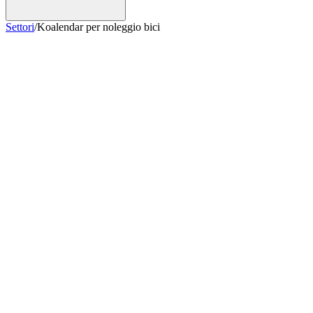
Settori
/
Koalendar per noleggio bici