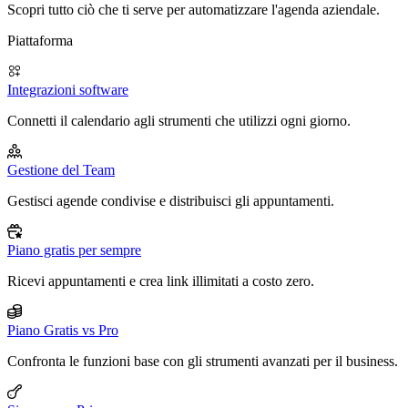
Scopri tutto ciò che ti serve per automatizzare l'agenda aziendale.
Piattaforma
Integrazioni software
Connetti il calendario agli strumenti che utilizzi ogni giorno.
Gestione del Team
Gestisci agende condivise e distribuisci gli appuntamenti.
Piano gratis per sempre
Ricevi appuntamenti e crea link illimitati a costo zero.
Piano Gratis vs Pro
Confronta le funzioni base con gli strumenti avanzati per il business.