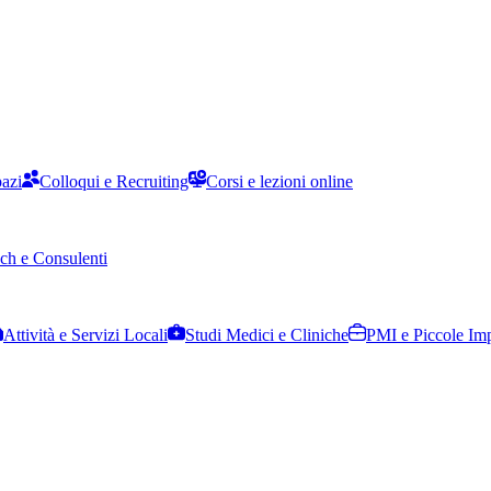
pazi
Colloqui e Recruiting
Corsi e lezioni online
ch e Consulenti
Attività e Servizi Locali
Studi Medici e Cliniche
PMI e Piccole Im