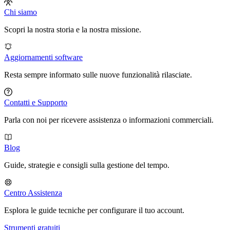
Chi siamo
Scopri la nostra storia e la nostra missione.
Aggiornamenti software
Resta sempre informato sulle nuove funzionalità rilasciate.
Contatti e Supporto
Parla con noi per ricevere assistenza o informazioni commerciali.
Blog
Guide, strategie e consigli sulla gestione del tempo.
Centro Assistenza
Esplora le guide tecniche per configurare il tuo account.
Strumenti gratuiti