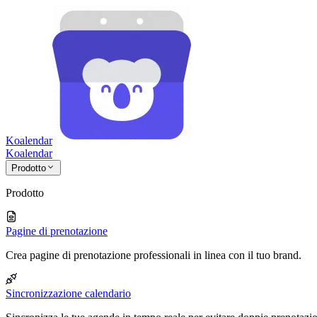
Koalendar
Koa
lendar
Prodotto
Prodotto
Pagine di prenotazione
Crea pagine di prenotazione professionali in linea con il tuo brand.
Sincronizzazione calendario