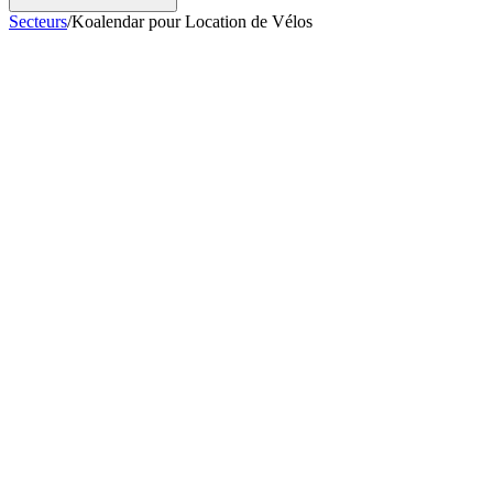
Secteurs
/
Koalendar pour Location de Vélos