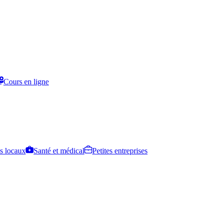
Cours en ligne
s locaux
Santé et médical
Petites entreprises