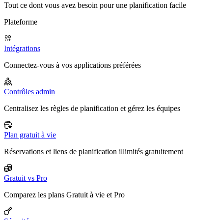
Tout ce dont vous avez besoin pour une planification facile
Plateforme
Intégrations
Connectez-vous à vos applications préférées
Contrôles admin
Centralisez les règles de planification et gérez les équipes
Plan gratuit à vie
Réservations et liens de planification illimités gratuitement
Gratuit vs Pro
Comparez les plans Gratuit à vie et Pro