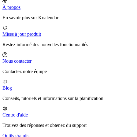
À propos
En savoir plus sur Koalendar
Mises à jour produit
Restez informé des nouvelles fonctionnalités
Nous contacter
Contactez notre équipe
Blog
Conseils, tutoriels et informations sur la planification
Centre d'aide
Trouvez des réponses et obtenez du support
Outils gratuits