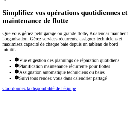
Simplifiez vos opérations quotidiennes et
maintenance de flotte
Que vous gériez petit garage ou grande flotte, Koalendar maintient
l'organisation. Gérez services récurrents, assignez techniciens et
maximisez capacité de chaque baie depuis un tableau de bord
intuitif.
Vue et gestion des plannings de réparation quotidiens
Planification maintenance récurrente pour flottes
Assignation automatique techniciens ou baies
Suivi tous rendez-vous dans calendrier partagé
Coordonnez la disponibilité de l'équipe