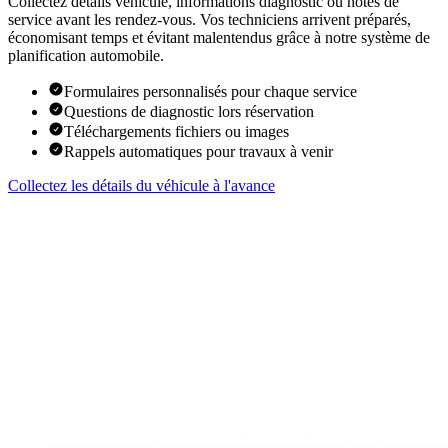
Collectez détails véhicule, informations diagnostic ou notes de
service avant les rendez-vous. Vos techniciens arrivent préparés,
économisant temps et évitant malentendus grâce à notre système de
planification automobile.
Formulaires personnalisés pour chaque service
Questions de diagnostic lors réservation
Téléchargements fichiers ou images
Rappels automatiques pour travaux à venir
Collectez les détails du véhicule à l'avance