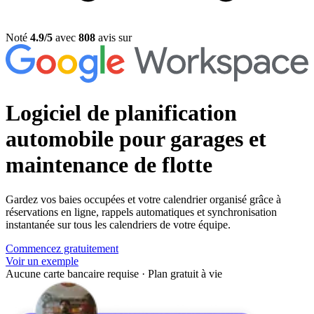
Noté
4.9/5
avec
808
avis sur
Logiciel de planification
automobile
pour garages et
maintenance de flotte
Gardez vos baies occupées et votre calendrier organisé grâce à
réservations en ligne, rappels automatiques et synchronisation
instantanée sur tous les calendriers de votre équipe.
Commencez gratuitement
Voir un exemple
Aucune carte bancaire requise
·
Plan gratuit à vie