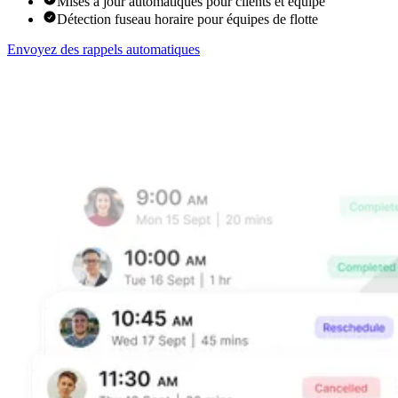
Mises à jour automatiques pour clients et équipe
Détection fuseau horaire pour équipes de flotte
Envoyez des rappels automatiques