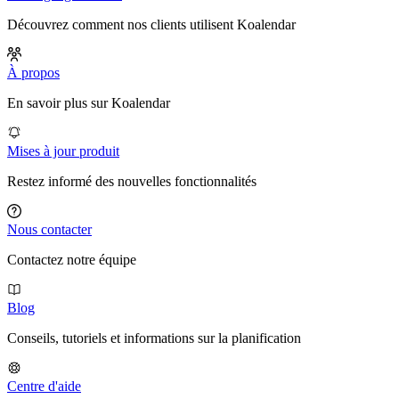
Découvrez comment nos clients utilisent Koalendar
À propos
En savoir plus sur Koalendar
Mises à jour produit
Restez informé des nouvelles fonctionnalités
Nous contacter
Contactez notre équipe
Blog
Conseils, tutoriels et informations sur la planification
Centre d'aide