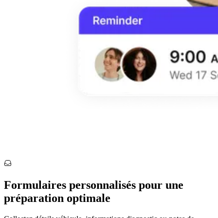
Formulaires personnalisés pour une
préparation optimale