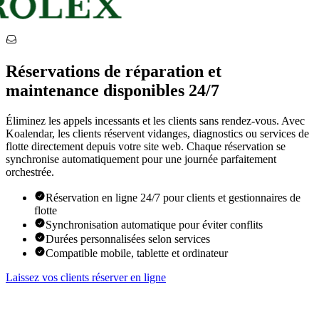
Réservations de réparation et
maintenance disponibles 24/7
Éliminez les appels incessants et les clients sans rendez-vous. Avec
Koalendar, les clients réservent vidanges, diagnostics ou services de
flotte directement depuis votre site web. Chaque réservation se
synchronise automatiquement pour une journée parfaitement
orchestrée.
Réservation en ligne 24/7 pour clients et gestionnaires de
flotte
Synchronisation automatique pour éviter conflits
Durées personnalisées selon services
Compatible mobile, tablette et ordinateur
Laissez vos clients réserver en ligne