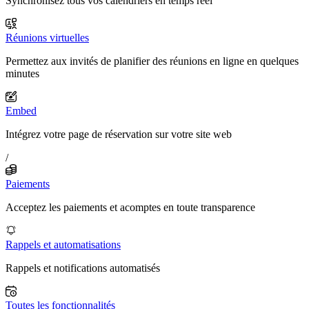
Synchronisez tous vos calendriers en temps réel
Réunions virtuelles
Permettez aux invités de planifier des réunions en ligne en quelques
minutes
Embed
Intégrez votre page de réservation sur votre site web
/
Paiements
Acceptez les paiements et acomptes en toute transparence
Rappels et automatisations
Rappels et notifications automatisés
Toutes les fonctionnalités