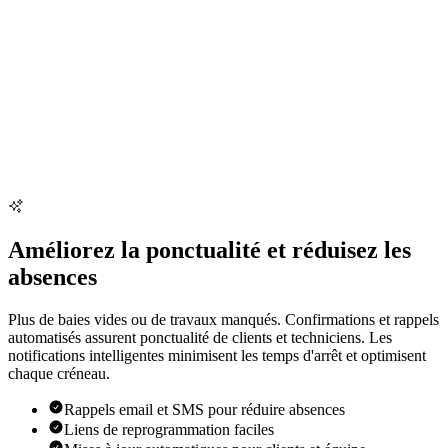
Améliorez la ponctualité et réduisez les
absences
Plus de baies vides ou de travaux manqués. Confirmations et rappels
automatisés assurent ponctualité de clients et techniciens. Les
notifications intelligentes minimisent les temps d'arrêt et optimisent
chaque créneau.
Rappels email et SMS pour réduire absences
Liens de reprogrammation faciles