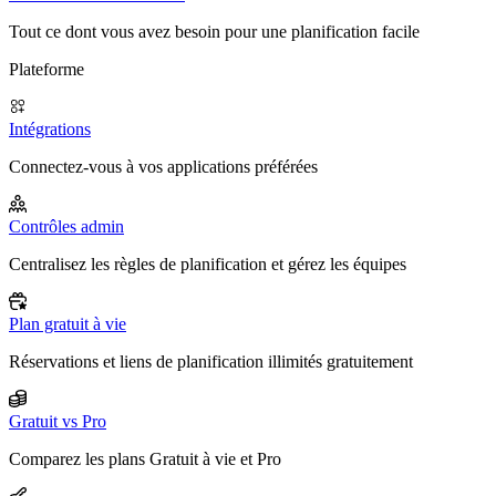
Tout ce dont vous avez besoin pour une planification facile
Plateforme
Intégrations
Connectez-vous à vos applications préférées
Contrôles admin
Centralisez les règles de planification et gérez les équipes
Plan gratuit à vie
Réservations et liens de planification illimités gratuitement
Gratuit vs Pro
Comparez les plans Gratuit à vie et Pro