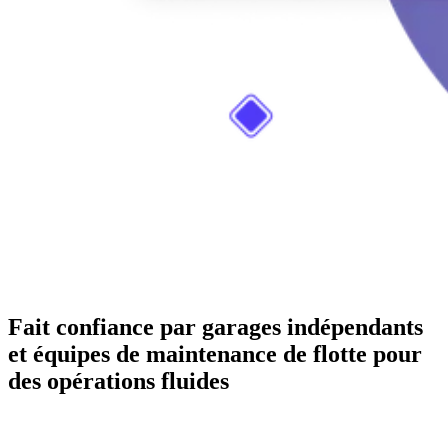
Fait confiance par garages indépendants
et équipes de maintenance de flotte pour
des opérations fluides