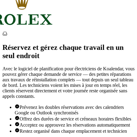
Réservez et gérez chaque travail en un
seul endroit
Avec le logiciel de planification pour électriciens de Koalendar, vous
pouvez gérer chaque demande de service — des petites réparations
aux travaux de réinstallation complets — tout depuis un seul tableau
de bord. Les techniciens voient les mises à jour en temps réel, les
clients réservent directement et votre journée reste organisée sans
appels constants.
Prévenez les doubles réservations avec des calendriers
Google ou Outlook synchronisés
Offrez des durées de service et créneaux horaires flexibles
Acceptez ou approuvez les réservations automatiquement
Restez organisé dans chaque emplacement et technicien