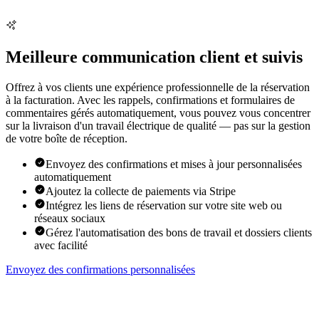
Meilleure communication client et suivis
Offrez à vos clients une expérience professionnelle de la réservation
à la facturation. Avec les rappels, confirmations et formulaires de
commentaires gérés automatiquement, vous pouvez vous concentrer
sur la livraison d'un travail électrique de qualité — pas sur la gestion
de votre boîte de réception.
Envoyez des confirmations et mises à jour personnalisées
automatiquement
Ajoutez la collecte de paiements via Stripe
Intégrez les liens de réservation sur votre site web ou
réseaux sociaux
Gérez l'automatisation des bons de travail et dossiers clients
avec facilité
Envoyez des confirmations personnalisées