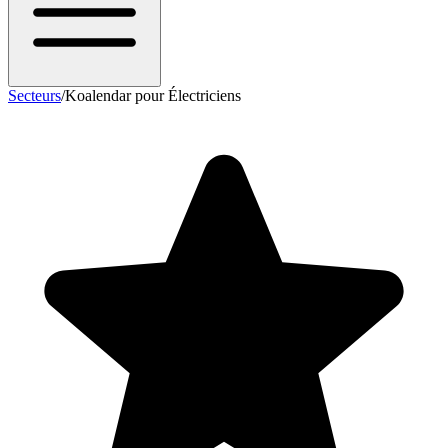
Secteurs
/
Koalendar pour Électriciens