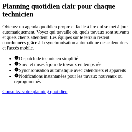
Planning quotidien clair pour chaque
technicien
Obtenez un agenda quotidien propre et facile à lire qui se met à jour
automatiquement. Voyez qui travaille où, quels travaux sont suivants
et quels clients attendent. Les équipes sur le terrain restent
coordonnées grâce à la synchronisation automatique des calendriers
et l'accès mobile.
Dispatch de technicien simplifié
Suivi et mises à jour de travaux en temps réel
Synchronisation automatique avec calendriers et appareils
Notifications instantanées pour les travaux nouveaux ou
reprogrammés
Consultez votre planning quotidien