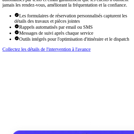
jamais les rendez-vous, améliorant la fréquentation et la confiance.
Les formulaires de réservation personnalisés capturent les
détails des travaux et pièces jointes
Rappels automatisés par email ou SMS
Messages de suivi après chaque service
Outils intégrés pour l'optimisation d'itinéraire et le dispatch
Collectez les détails de l'intervention à l'avance