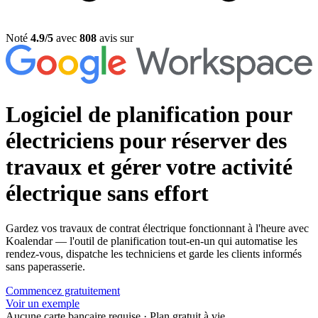
Noté
4.9/5
avec
808
avis sur
Logiciel de planification pour
électriciens
pour réserver des
travaux et gérer votre activité
électrique sans effort
Gardez vos travaux de contrat électrique fonctionnant à l'heure avec
Koalendar — l'outil de planification tout-en-un qui automatise les
rendez-vous, dispatche les techniciens et garde les clients informés
sans paperasserie.
Commencez gratuitement
Voir un exemple
Aucune carte bancaire requise
·
Plan gratuit à vie