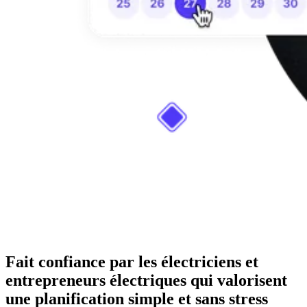
Fait confiance par les électriciens et
entrepreneurs électriques qui valorisent
une planification simple et sans stress