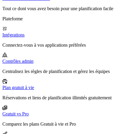
Tout ce dont vous avez besoin pour une planification facile
Plateforme
Intégrations
Connectez-vous à vos applications préférées
Contrôles admin
Centralisez les règles de planification et gérez les équipes
Plan gratuit à vie
Réservations et liens de planification illimités gratuitement
Gratuit vs Pro
Comparez les plans Gratuit à vie et Pro