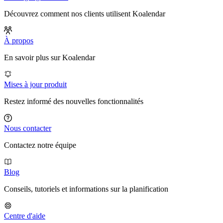
Découvrez comment nos clients utilisent Koalendar
À propos
En savoir plus sur Koalendar
Mises à jour produit
Restez informé des nouvelles fonctionnalités
Nous contacter
Contactez notre équipe
Blog
Conseils, tutoriels et informations sur la planification
Centre d'aide