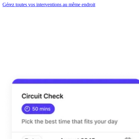
Gérez toutes vos interventions au même endroit