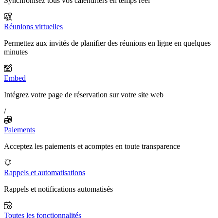
Synchronisez tous vos calendriers en temps réel
Réunions virtuelles
Permettez aux invités de planifier des réunions en ligne en quelques
minutes
Embed
Intégrez votre page de réservation sur votre site web
/
Paiements
Acceptez les paiements et acomptes en toute transparence
Rappels et automatisations
Rappels et notifications automatisés
Toutes les fonctionnalités