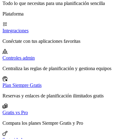
Todo lo que necesitas para una planificación sencilla
Plataforma
Integraciones
Conéctate con tus aplicaciones favoritas
Controles admin
Centraliza las reglas de planificación y gestiona equipos
Plan Siempre Gratis
Reservas y enlaces de planificación ilimitados gratis
Gratis vs Pro
Compara los planes Siempre Gratis y Pro