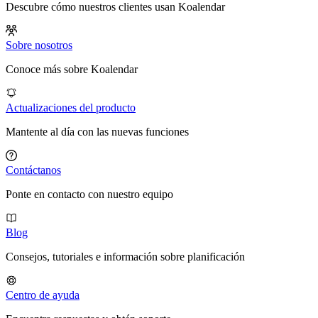
Descubre cómo nuestros clientes usan Koalendar
Sobre nosotros
Conoce más sobre Koalendar
Actualizaciones del producto
Mantente al día con las nuevas funciones
Contáctanos
Ponte en contacto con nuestro equipo
Blog
Consejos, tutoriales e información sobre planificación
Centro de ayuda