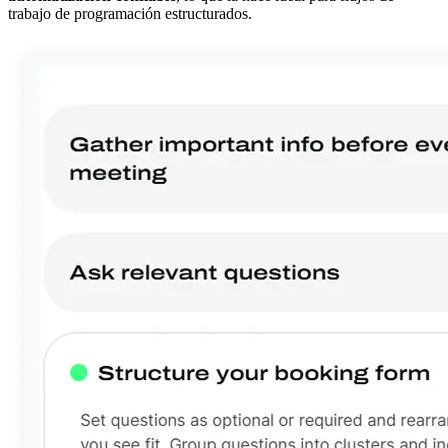
trabajo de programación estructurados.