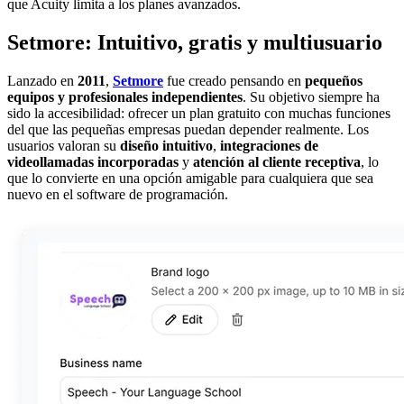
que Acuity limita a los planes avanzados.
Setmore: Intuitivo, gratis y multiusuario
Lanzado en
2011
,
Setmore
fue creado pensando en
pequeños
equipos y profesionales independientes
. Su objetivo siempre ha
sido la accesibilidad: ofrecer un plan gratuito con muchas funciones
del que las pequeñas empresas puedan depender realmente. Los
usuarios valoran su
diseño intuitivo
,
integraciones de
videollamadas incorporadas
y
atención al cliente receptiva
, lo
que lo convierte en una opción amigable para cualquiera que sea
nuevo en el software de programación.