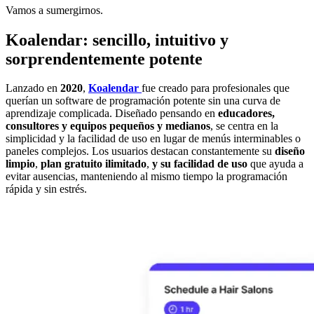
Vamos a sumergirnos.
Koalendar: sencillo, intuitivo y
sorprendentemente potente
Lanzado en
2020
,
Koalendar
fue creado para profesionales que
querían un software de programación potente sin una curva de
aprendizaje complicada. Diseñado pensando en
educadores,
consultores y equipos pequeños y medianos
, se centra en la
simplicidad y la facilidad de uso en lugar de menús interminables o
paneles complejos. Los usuarios destacan constantemente su
diseño
limpio
,
plan gratuito ilimitado
,
y su facilidad de uso
que ayuda a
evitar ausencias, manteniendo al mismo tiempo la programación
rápida y sin estrés.