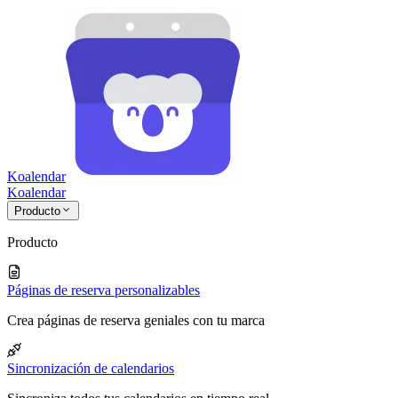
Koalendar
Koa
lendar
Producto
Producto
Páginas de reserva personalizables
Crea páginas de reserva geniales con tu marca
Sincronización de calendarios