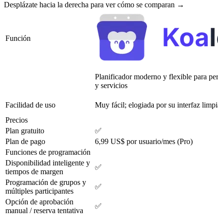
Desplázate hacia la derecha para ver cómo se comparan →
Función
Planificador moderno y flexible para per
y servicios
Facilidad de uso
Muy fácil; elogiada por su interfaz limpi
Precios
Plan gratuito
✅
Plan de pago
6,99 US$ por usuario/mes (Pro)
Funciones de programación
Disponibilidad inteligente y
✅
tiempos de margen
Programación de grupos y
✅
múltiples participantes
Opción de aprobación
✅
manual / reserva tentativa