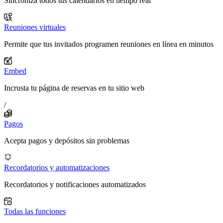
Sincroniza todos tus calendarios en tiempo real
Reuniones virtuales
Permite que tus invitados programen reuniones en línea en minutos
Embed
Incrusta tu página de reservas en tu sitio web
/
Pagos
Acepta pagos y depósitos sin problemas
Recordatorios y automatizaciones
Recordatorios y notificaciones automatizados
Todas las funciones