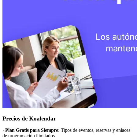
Precios de Koalendar
·
Plan Gratis para Siempre:
Tipos de eventos, reservas y enlaces
de programación ilimitados.