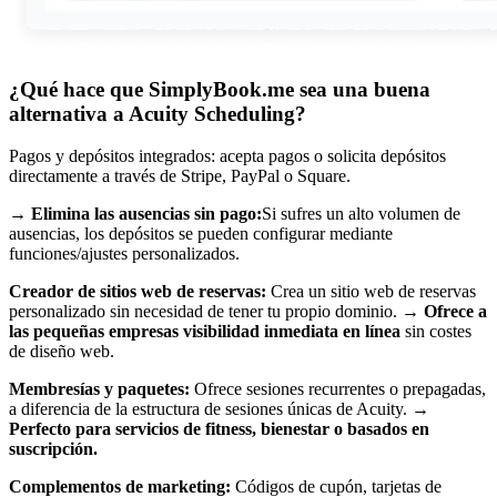
¿Qué hace que SimplyBook.me sea una buena
alternativa a Acuity Scheduling?
Pagos y depósitos integrados: acepta pagos o solicita depósitos
directamente a través de Stripe, PayPal o Square.
→ Elimina las ausencias sin pago:
Si sufres un alto volumen de
ausencias, los depósitos se pueden configurar mediante
funciones/ajustes personalizados.
Creador de sitios web de reservas:
Crea un sitio web de reservas
personalizado sin necesidad de tener tu propio dominio. →
Ofrece a
las pequeñas empresas visibilidad inmediata en línea
sin costes
de diseño web.
Membresías y paquetes:
Ofrece sesiones recurrentes o prepagadas,
a diferencia de la estructura de sesiones únicas de Acuity. →
Perfecto para servicios de fitness, bienestar o basados en
suscripción.
Complementos de marketing:
Códigos de cupón, tarjetas de