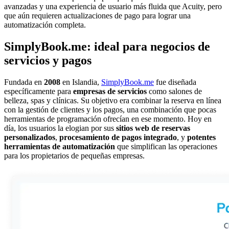
avanzadas y una experiencia de usuario más fluida que Acuity, pero
que aún requieren actualizaciones de pago para lograr una
automatización completa.
SimplyBook.me: ideal para negocios de
servicios y pagos
Fundada en
2008
en Islandia,
SimplyBook.me
fue diseñada
específicamente para
empresas de servicios
como salones de
belleza, spas y clínicas. Su objetivo era combinar la reserva en línea
con la gestión de clientes y los pagos, una combinación que pocas
herramientas de programación ofrecían en ese momento. Hoy en
día, los usuarios la elogian por sus
sitios web de reservas
personalizados
,
procesamiento de pagos integrado
, y
potentes
herramientas de automatización
que simplifican las operaciones
para los propietarios de pequeñas empresas.