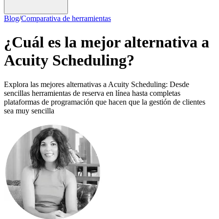
Blog
/
Comparativa de herramientas
¿Cuál es la mejor alternativa a
Acuity Scheduling?
Explora las mejores alternativas a Acuity Scheduling: Desde
sencillas herramientas de reserva en línea hasta completas
plataformas de programación que hacen que la gestión de clientes
sea muy sencilla