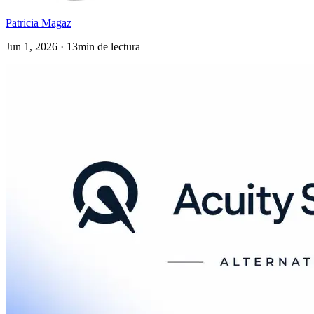
Patricia Magaz
Jun 1, 2026 · 13min de lectura