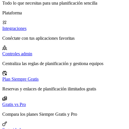
Todo lo que necesitas para una planificación sencilla
Plataforma
Integraciones
Conéctate con tus aplicaciones favoritas
Controles admin
Centraliza las reglas de planificación y gestiona equipos
Plan Siempre Gratis
Reservas y enlaces de planificación ilimitados gratis
Gratis vs Pro
Compara los planes Siempre Gratis y Pro