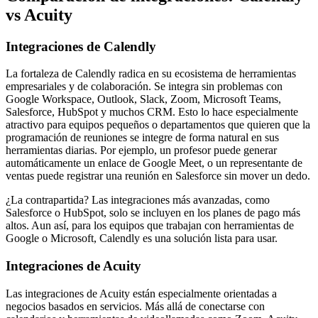
vs Acuity
Integraciones de Calendly
La fortaleza de Calendly radica en su ecosistema de herramientas
empresariales y de colaboración. Se integra sin problemas con
Google Workspace, Outlook, Slack, Zoom, Microsoft Teams,
Salesforce, HubSpot y muchos CRM. Esto lo hace especialmente
atractivo para equipos pequeños o departamentos que quieren que la
programación de reuniones se integre de forma natural en sus
herramientas diarias. Por ejemplo, un profesor puede generar
automáticamente un enlace de Google Meet, o un representante de
ventas puede registrar una reunión en Salesforce sin mover un dedo.
¿La contrapartida? Las integraciones más avanzadas, como
Salesforce o HubSpot, solo se incluyen en los planes de pago más
altos. Aun así, para los equipos que trabajan con herramientas de
Google o Microsoft, Calendly es una solución lista para usar.
Integraciones de Acuity
Las integraciones de Acuity están especialmente orientadas a
negocios basados en servicios. Más allá de conectarse con