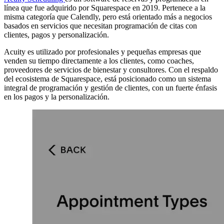
línea que fue adquirido por Squarespace en 2019. Pertenece a la
misma categoría que Calendly, pero está orientado más a negocios
basados en servicios que necesitan programación de citas con
clientes, pagos y personalización.
Acuity es utilizado por profesionales y pequeñas empresas que
venden su tiempo directamente a los clientes, como coaches,
proveedores de servicios de bienestar y consultores. Con el respaldo
del ecosistema de Squarespace, está posicionado como un sistema
integral de programación y gestión de clientes, con un fuerte énfasis
en los pagos y la personalización.