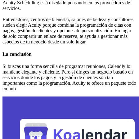
Acuity Scheduling está diseñado pensando en los proveedores de
servicios.
Entrenadores, centros de bienestar, salones de belleza y consultores
suelen elegir Acuity porque combina la programación de citas con
pagos, gestión de clientes y opciones de personalización. En lugar
de solo compartir un enlace de reserva, te ayuda a gestionar más
aspectos de tu negocio desde un solo lugar.
La conclusión
Si buscas una forma sencilla de programar reuniones, Calendly lo
mantiene elegante y eficiente. Pero si diriges un negocio basado en
servicios donde los pagos y la gestión de clientes son tan
importantes como la programación, Acuity te ofrece un paquete todo
en uno.