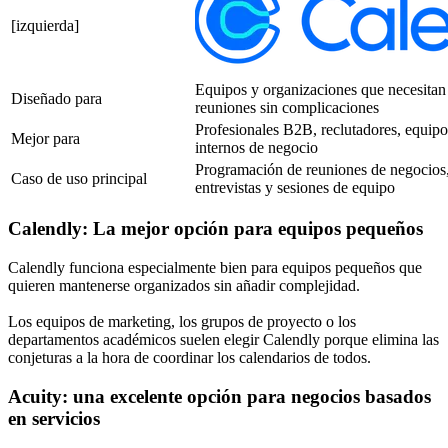
[izquierda]
Equipos y organizaciones que necesita
Diseñado para
reuniones sin complicaciones
Profesionales B2B, reclutadores, equipo
Mejor para
internos de negocio
Programación de reuniones de negocios
Caso de uso principal
entrevistas y sesiones de equipo
Calendly: La mejor opción para equipos pequeños
Calendly funciona especialmente bien para equipos pequeños que
quieren mantenerse organizados sin añadir complejidad.
Los equipos de marketing, los grupos de proyecto o los
departamentos académicos suelen elegir Calendly porque elimina las
conjeturas a la hora de coordinar los calendarios de todos.
Acuity: una excelente opción para negocios basados
en servicios