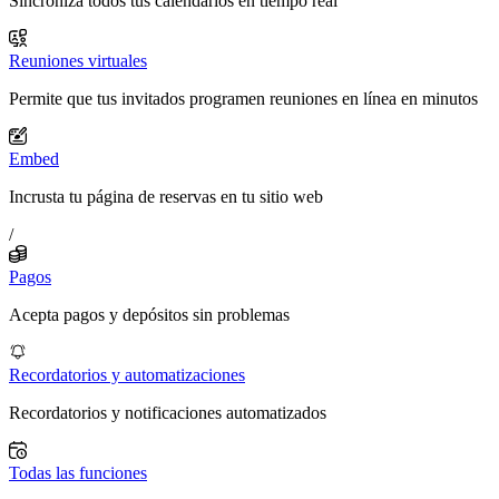
Sincroniza todos tus calendarios en tiempo real
Reuniones virtuales
Permite que tus invitados programen reuniones en línea en minutos
Embed
Incrusta tu página de reservas en tu sitio web
/
Pagos
Acepta pagos y depósitos sin problemas
Recordatorios y automatizaciones
Recordatorios y notificaciones automatizados
Todas las funciones