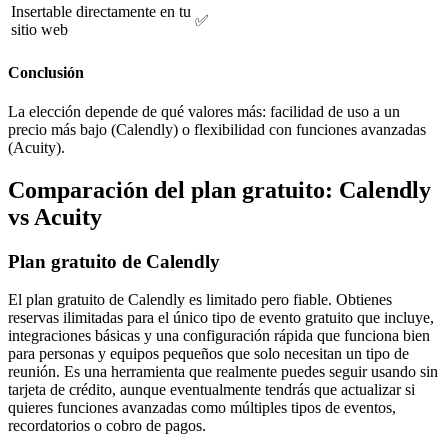
Insertable directamente en tu
✅
sitio web
Conclusión
La elección depende de qué valores más: facilidad de uso a un
precio más bajo (Calendly) o flexibilidad con funciones avanzadas
(Acuity).
Comparación del plan gratuito: Calendly
vs Acuity
Plan gratuito de Calendly
El plan gratuito de Calendly es limitado pero fiable. Obtienes
reservas ilimitadas para el único tipo de evento gratuito que incluye,
integraciones básicas y una configuración rápida que funciona bien
para personas y equipos pequeños que solo necesitan un tipo de
reunión. Es una herramienta que realmente puedes seguir usando sin
tarjeta de crédito, aunque eventualmente tendrás que actualizar si
quieres funciones avanzadas como múltiples tipos de eventos,
recordatorios o cobro de pagos.