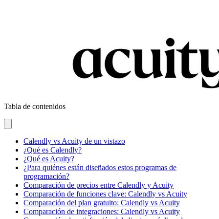
Tabla de contenidos
Calendly vs Acuity de un vistazo
¿Qué es Calendly?
¿Qué es Acuity?
¿Para quiénes están diseñados estos programas de
programación?
Comparación de precios entre Calendly y Acuity
Comparación de funciones clave: Calendly vs Acuity
Comparación del plan gratuito: Calendly vs Acuity
Comparación de integraciones: Calendly vs Acuity