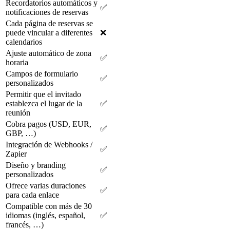
Recordatorios automáticos y
✅
notificaciones de reservas
Cada página de reservas se
puede vincular a diferentes
❌
calendarios
Ajuste automático de zona
✅
horaria
Campos de formulario
✅
personalizados
Permitir que el invitado
establezca el lugar de la
✅
reunión
Cobra pagos (USD, EUR,
✅
GBP, …)
Integración de Webhooks /
✅
Zapier
Diseño y branding
✅
personalizados
Ofrece varias duraciones
✅
para cada enlace
Compatible con más de 30
idiomas (inglés, español,
✅
francés, …)