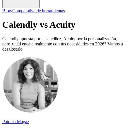
Blog
/
Comparativa de herramientas
Calendly vs Acuity
Calendly apuesta por la sencillez, Acuity por la personalización,
pero ¿cuál encaja realmente con tus necesidades en 2026? Vamos a
desglosarlo
Patricia Magaz