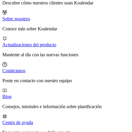
Descubre cómo nuestros clientes usan Koalendar
Sobre nosotros
Conoce más sobre Koalendar
Actualizaciones del producto
Mantente al día con las nuevas funciones
Contáctanos
Ponte en contacto con nuestro equipo
Blog
Consejos, tutoriales e información sobre planificación
Centro de ayuda