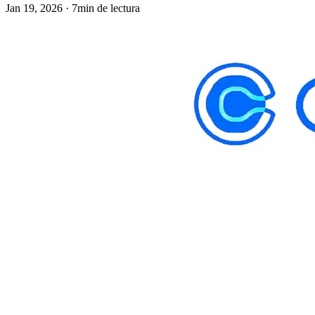
Jan 19, 2026 · 7min de lectura