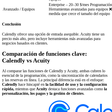
Enterprise – 20–30 $/mes Programación r
Avanzado / Equipos
Herramientas avanzadas para equipos ❌
medida que crece el tamaño del equipo
Conclusión
Calendly ofrece una opción de entrada asequible. Acuity tiene un
precio más alto, pero incluye herramientas más avanzadas para
negocios basados en clientes.
Comparación de funciones clave:
Calendly vs Acuity
Al comparar las funciones de Calendly y Acuity, ambas cubren lo
esencial de la programación, como la sincronización de calendarios
y las reservas en línea. La principal diferencia está en el enfoque:
Calendly
hace hincapié en
la facilidad de uso y la configuración
rápida,
mientras que
Acuity
destaca funciones avanzadas como
la
personalización,
los pagos y la gestión de clientes
.