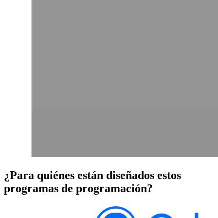
¿Para quiénes están diseñados estos
programas de programación?