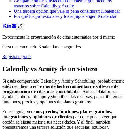
Comparación de satisfacción del cliente: qué dicen los
usuarios sobre Calendly y Acuity
Una tercera opción que vale la pena considerar: Koalendar
Por qué los profesionales y los equipos eligen Koalendar
Experimenta la programación de citas automática por ti mismo
Crea una cuenta de Koalendar en segundos.
Regístrate gratis
Calendly vs Acuity de un vistazo
Si estás comparando Calendly y Acuity Scheduling, probablemente
estés decidiendo entre
dos de las herramientas de software de
programación de citas más consolidadas
. Ambas plataformas
ayudan a ahorrar tiempo y simplificar las reservas, pero difieren en
funciones, precios y opciones de planes gratuitos.
En esta guía, veremos
precios, funciones, planes gratuitos,
integraciones y opiniones de clientes
para que puedas ver qué
opción se ajusta mejor a tus necesidades. Y al final, también
presentaremos una tercera solución que escuelas, equipos y