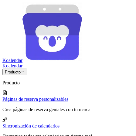
Koalendar
Koa
lendar
Producto
Producto
Páginas de reserva personalizables
Crea páginas de reserva geniales con tu marca
Sincronización de calendarios