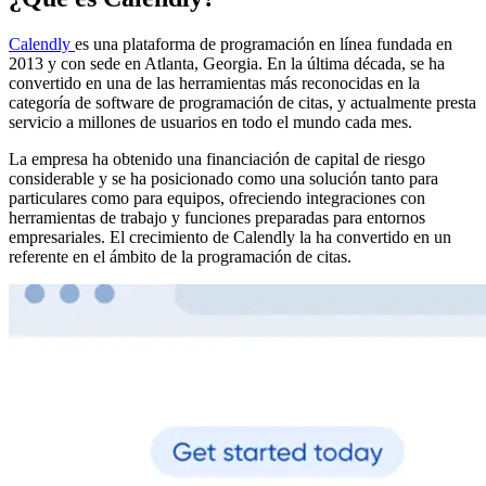
Calendly
es una plataforma de programación en línea fundada en
2013 y con sede en Atlanta, Georgia. En la última década, se ha
convertido en una de las herramientas más reconocidas en la
categoría de software de programación de citas, y actualmente presta
servicio a millones de usuarios en todo el mundo cada mes.
La empresa ha obtenido una financiación de capital de riesgo
considerable y se ha posicionado como una solución tanto para
particulares como para equipos, ofreciendo integraciones con
herramientas de trabajo y funciones preparadas para entornos
empresariales. El crecimiento de Calendly la ha convertido en un
referente en el ámbito de la programación de citas.