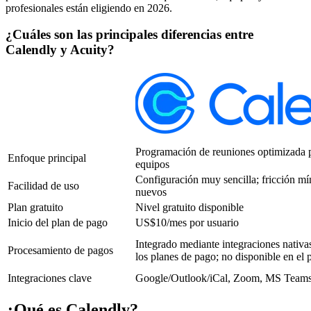
profesionales están eligiendo en 2026.
¿Cuáles son las principales diferencias entre
Calendly y Acuity?
Programación de reuniones optimizada p
Enfoque principal
equipos
Configuración muy sencilla; fricción mí
Facilidad de uso
nuevos
Plan gratuito
Nivel gratuito disponible
Inicio del plan de pago
US$10/mes por usuario
Integrado mediante integraciones nativa
Procesamiento de pagos
los planes de pago; no disponible en el p
Integraciones clave
Google/Outlook/iCal, Zoom, MS Team
¿Qué es Calendly?