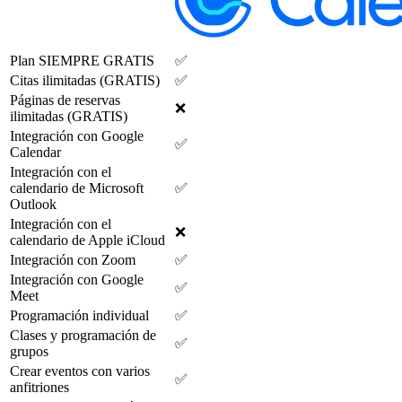
Plan SIEMPRE GRATIS
✅
Citas ilimitadas (GRATIS)
✅
Páginas de reservas
❌
ilimitadas (GRATIS)
Integración con Google
✅
Calendar
Integración con el
calendario de Microsoft
✅
Outlook
Integración con el
❌
calendario de Apple iCloud
Integración con Zoom
✅
Integración con Google
✅
Meet
Programación individual
✅
Clases y programación de
✅
grupos
Crear eventos con varios
✅
anfitriones