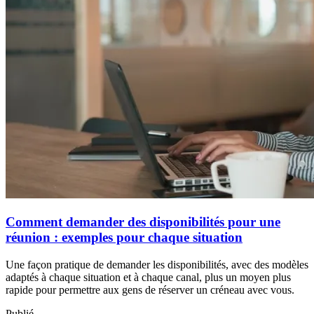
Comment demander des disponibilités pour une
réunion : exemples pour chaque situation
Une façon pratique de demander les disponibilités, avec des modèles
adaptés à chaque situation et à chaque canal, plus un moyen plus
rapide pour permettre aux gens de réserver un créneau avec vous.
Publié