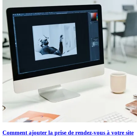
Comment ajouter la prise de rendez-vous à votre site