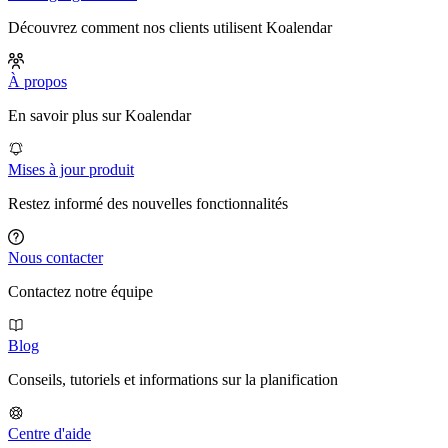
Découvrez comment nos clients utilisent Koalendar
À propos
En savoir plus sur Koalendar
Mises à jour produit
Restez informé des nouvelles fonctionnalités
Nous contacter
Contactez notre équipe
Blog
Conseils, tutoriels et informations sur la planification
Centre d'aide