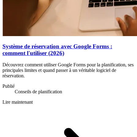
Système de réservation avec Google Forms :
comment l'utiliser (2026)
Découvrez comment utiliser Google Forms pour la planification, ses
principales limites et quand passer à un véritable logiciel de
réservation.
Publié
Conseils de planification
Lire maintenant