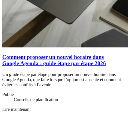
Comment proposer un nouvel horaire dans
Google Agenda : guide étape par étape 2026
Un guide étape par étape pour proposer un nouvel horaire dans
Google Agenda, que faire lorsque l’option est absente et comment
éviter les conflits à l’avenir.
Publié
Conseils de planification
Lire maintenant