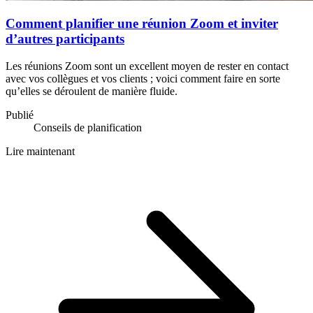
Comment planifier une réunion Zoom et inviter
d’autres participants
Les réunions Zoom sont un excellent moyen de rester en contact
avec vos collègues et vos clients ; voici comment faire en sorte
qu’elles se déroulent de manière fluide.
Publié
Conseils de planification
Lire maintenant