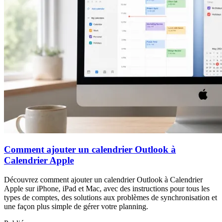
Comment ajouter un calendrier Outlook à
Calendrier Apple
Découvrez comment ajouter un calendrier Outlook à Calendrier
Apple sur iPhone, iPad et Mac, avec des instructions pour tous les
types de comptes, des solutions aux problèmes de synchronisation et
une façon plus simple de gérer votre planning.