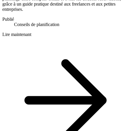
grâce à un guide pratique destiné aux freelances et aux petites
entreprises.
Publié
Conseils de planification
Lire maintenant