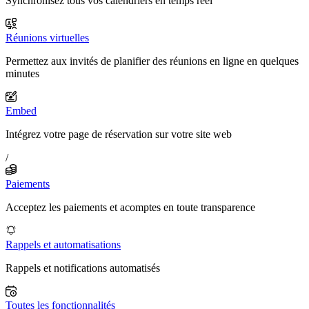
Synchronisez tous vos calendriers en temps réel
Réunions virtuelles
Permettez aux invités de planifier des réunions en ligne en quelques
minutes
Embed
Intégrez votre page de réservation sur votre site web
/
Paiements
Acceptez les paiements et acomptes en toute transparence
Rappels et automatisations
Rappels et notifications automatisés
Toutes les fonctionnalités