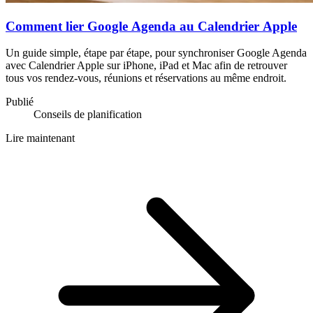
Comment lier Google Agenda au Calendrier Apple
Un guide simple, étape par étape, pour synchroniser Google Agenda
avec Calendrier Apple sur iPhone, iPad et Mac afin de retrouver
tous vos rendez-vous, réunions et réservations au même endroit.
Publié
Conseils de planification
Lire maintenant