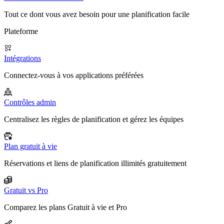
Tout ce dont vous avez besoin pour une planification facile
Plateforme
Intégrations
Connectez-vous à vos applications préférées
Contrôles admin
Centralisez les règles de planification et gérez les équipes
Plan gratuit à vie
Réservations et liens de planification illimités gratuitement
Gratuit vs Pro
Comparez les plans Gratuit à vie et Pro