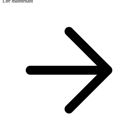
Lire maintenant