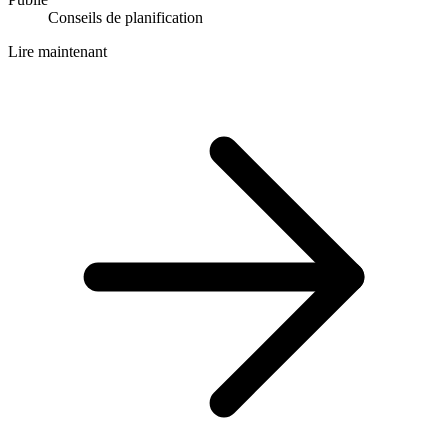
Conseils de planification
Lire maintenant