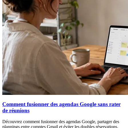
Comment fusionner des agendas Google sans rater
de réunions
Découvrez comment fusionner des agendas Google, partager des
plannings entre comptes Gmail et éviter les doubles réservations,