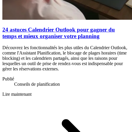
24 astuces Calendrier Outlook pour gagner du
temps et mieux organiser votre planning
Découvrez les fonctionnalités les plus utiles du Calendrier Outlook,
comme l'Assistant Planification, le blocage de plages horaires (time
blocking) et les calendriers partagés, ainsi que les raisons pour
lesquelles un outil de prise de rendez-vous est indispensable pour
gérer les réservations externes.
Publié
Conseils de planification
Lire maintenant