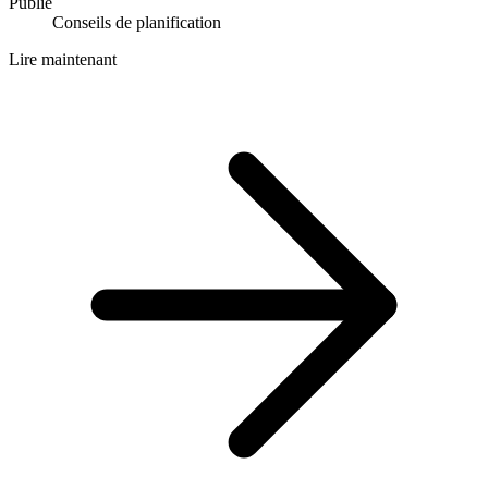
Publié
Conseils de planification
Lire maintenant