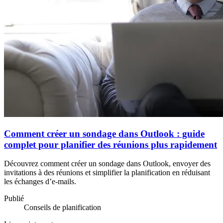
Comment créer un sondage dans Outlook : guide
complet pour planifier des réunions plus rapidement
Découvrez comment créer un sondage dans Outlook, envoyer des
invitations à des réunions et simplifier la planification en réduisant
les échanges d’e-mails.
Publié
Conseils de planification