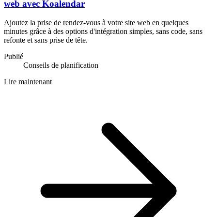
web avec Koalendar
Ajoutez la prise de rendez-vous à votre site web en quelques
minutes grâce à des options d'intégration simples, sans code, sans
refonte et sans prise de tête.
Publié
Conseils de planification
Lire maintenant