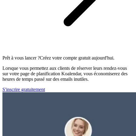
Prêt à vous lancer ?
Créez votre compte gratuit aujourd'hui.
Lorsque vous permettez aux clients de réserver leurs rendez-vous
sur votre page de planification Koalendar, vous économiserez des
heures de temps passé sur des emails inutiles.
S'inscrire gratuitement