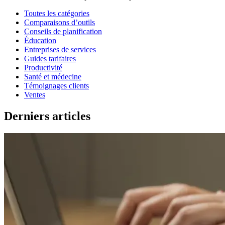
Toutes les catégories
Comparaisons d’outils
Conseils de planification
Éducation
Entreprises de services
Guides tarifaires
Productivité
Santé et médecine
Témoignages clients
Ventes
Derniers articles