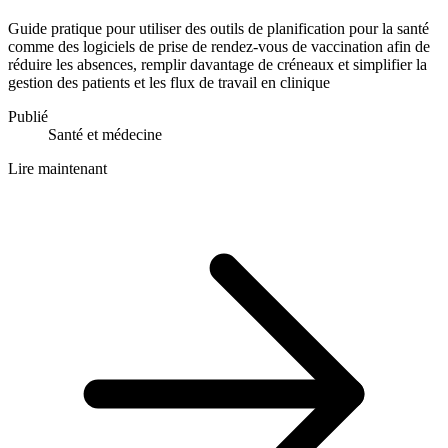
Guide pratique pour utiliser des outils de planification pour la santé
comme des logiciels de prise de rendez-vous de vaccination afin de
réduire les absences, remplir davantage de créneaux et simplifier la
gestion des patients et les flux de travail en clinique
Publié
Santé et médecine
Lire maintenant