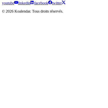
youtube
linkedin
facebook
twitter
© 2026 Koalendar. Tous droits réservés.