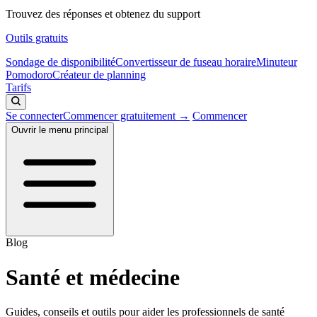
Trouvez des réponses et obtenez du support
Outils gratuits
Sondage de disponibilité
Convertisseur de fuseau horaire
Minuteur
Pomodoro
Créateur de planning
Tarifs
Se connecter
Commencer gratuitement →
Commencer
Ouvrir le menu principal
Blog
Santé et médecine
Guides, conseils et outils pour aider les professionnels de santé