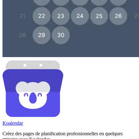
Koa
lendar
Créez des pages de planification professionnelles en quelques