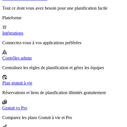
Tout ce dont vous avez besoin pour une planification facile
Plateforme
Intégrations
Connectez-vous à vos applications préférées
Contrôles admin
Centralisez les règles de planification et gérez les équipes
Plan gratuit à vie
Réservations et liens de planification illimités gratuitement
Gratuit vs Pro
Comparez les plans Gratuit à vie et Pro