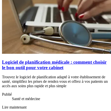
Logiciel de planification médicale : comment choisir
le bon outil pour votre cabinet
Trouvez le logiciel de planification adapté à votre établissement de
santé, simplifiez les prises de rendez-vous et offrez à vos patients un
accès aux soins plus rapide et plus simple
Publié
Santé et médecine
Lire maintenant