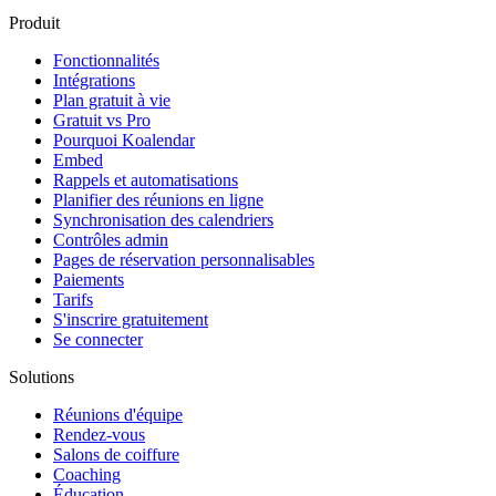
Produit
Fonctionnalités
Intégrations
Plan gratuit à vie
Gratuit vs Pro
Pourquoi Koalendar
Embed
Rappels et automatisations
Planifier des réunions en ligne
Synchronisation des calendriers
Contrôles admin
Pages de réservation personnalisables
Paiements
Tarifs
S'inscrire gratuitement
Se connecter
Solutions
Réunions d'équipe
Rendez-vous
Salons de coiffure
Coaching
Éducation