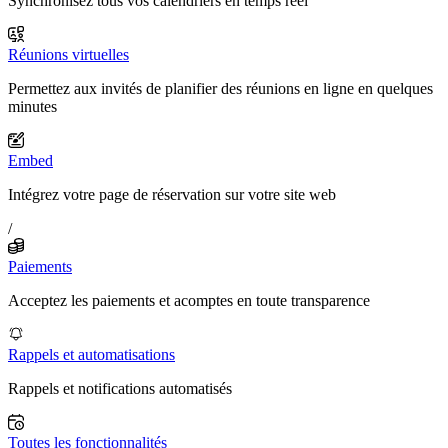
Synchronisez tous vos calendriers en temps réel
Réunions virtuelles
Permettez aux invités de planifier des réunions en ligne en quelques
minutes
Embed
Intégrez votre page de réservation sur votre site web
/
Paiements
Acceptez les paiements et acomptes en toute transparence
Rappels et automatisations
Rappels et notifications automatisés
Toutes les fonctionnalités