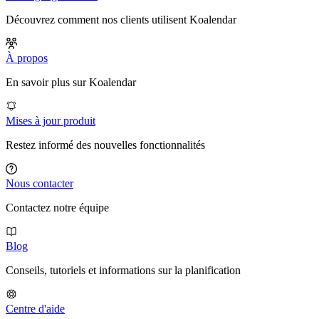
Découvrez comment nos clients utilisent Koalendar
À propos
En savoir plus sur Koalendar
Mises à jour produit
Restez informé des nouvelles fonctionnalités
Nous contacter
Contactez notre équipe
Blog
Conseils, tutoriels et informations sur la planification
Centre d'aide