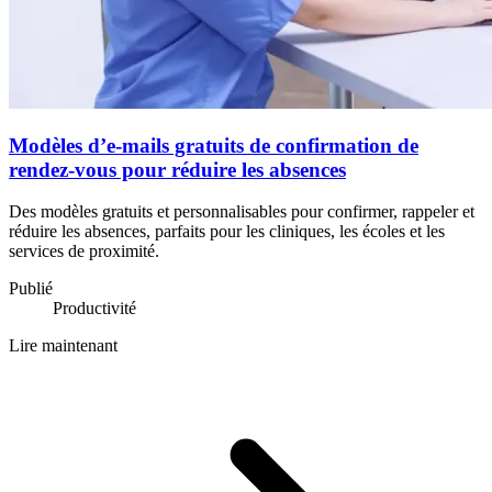
Modèles d’e-mails gratuits de confirmation de
rendez-vous pour réduire les absences
Des modèles gratuits et personnalisables pour confirmer, rappeler et
réduire les absences, parfaits pour les cliniques, les écoles et les
services de proximité.
Publié
Productivité
Lire maintenant