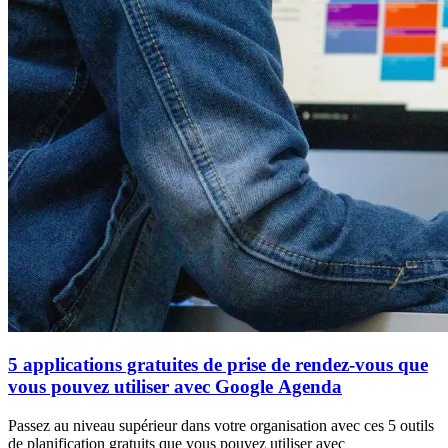
5 applications gratuites de prise de rendez-vous que
vous pouvez utiliser avec Google Agenda
Passez au niveau supérieur dans votre organisation avec ces 5 outils
de planification gratuits que vous pouvez utiliser avec