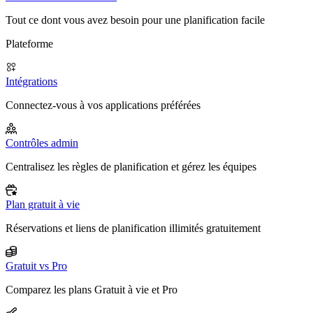
Tout ce dont vous avez besoin pour une planification facile
Plateforme
Intégrations
Connectez-vous à vos applications préférées
Contrôles admin
Centralisez les règles de planification et gérez les équipes
Plan gratuit à vie
Réservations et liens de planification illimités gratuitement
Gratuit vs Pro
Comparez les plans Gratuit à vie et Pro