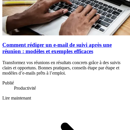
Comment rédiger un e-mail de suivi après une
réunion : modèles et exemples efficaces
Transformez vos réunions en résultats concrets grâce à des suivis
clairs et opportuns. Bonnes pratiques, conseils étape par étape et
modèles d’e-mails prêts à l’emploi.
Publié
Productivité
Lire maintenant