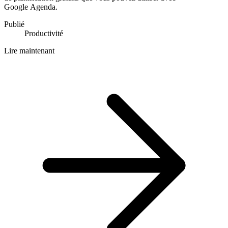
Google Agenda.
Publié
Productivité
Lire maintenant