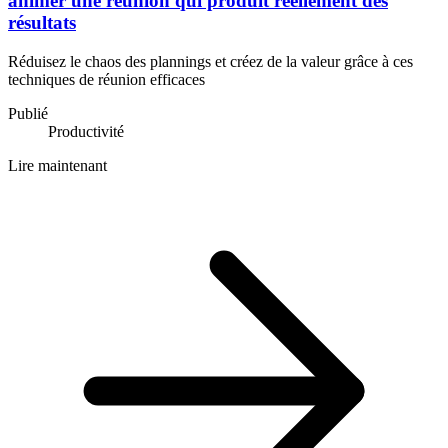
animer une réunion qui produit réellement des
résultats
Réduisez le chaos des plannings et créez de la valeur grâce à ces
techniques de réunion efficaces
Publié
Productivité
Lire maintenant