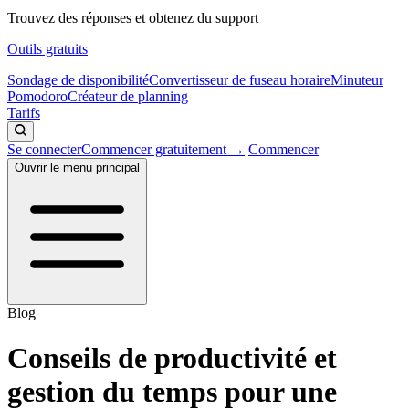
Trouvez des réponses et obtenez du support
Outils gratuits
Sondage de disponibilité
Convertisseur de fuseau horaire
Minuteur
Pomodoro
Créateur de planning
Tarifs
Se connecter
Commencer gratuitement →
Commencer
Ouvrir le menu principal
Blog
Conseils de productivité et
gestion du temps pour une