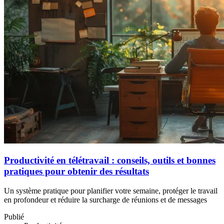
Productivité en télétravail : conseils, outils et bonnes
pratiques pour obtenir des résultats
Un système pratique pour planifier votre semaine, protéger le travail
en profondeur et réduire la surcharge de réunions et de messages
Publié