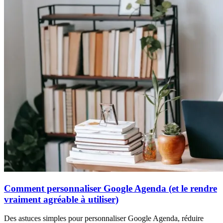
Comment personnaliser Google Agenda (et le rendre
vraiment agréable à utiliser)
Des astuces simples pour personnaliser Google Agenda, réduire