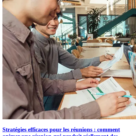
Stratégies efficaces pour les réunions : comment