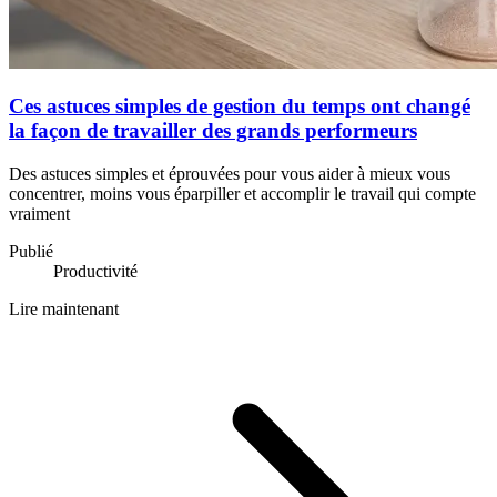
Ces astuces simples de gestion du temps ont changé
la façon de travailler des grands performeurs
Des astuces simples et éprouvées pour vous aider à mieux vous
concentrer, moins vous éparpiller et accomplir le travail qui compte
vraiment
Publié
Productivité
Lire maintenant