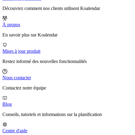
Découvrez comment nos clients utilisent Koalendar
À propos
En savoir plus sur Koalendar
Mises à jour produit
Restez informé des nouvelles fonctionnalités
Nous contacter
Contactez notre équipe
Blog
Conseils, tutoriels et informations sur la planification
Centre d'aide