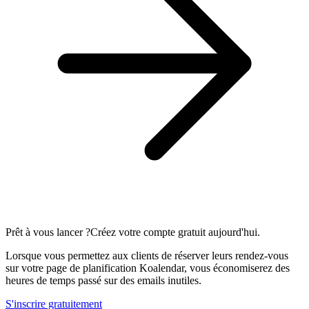
Prêt à vous lancer ?
Créez votre compte gratuit aujourd'hui.
Lorsque vous permettez aux clients de réserver leurs rendez-vous
sur votre page de planification Koalendar, vous économiserez des
heures de temps passé sur des emails inutiles.
S'inscrire gratuitement