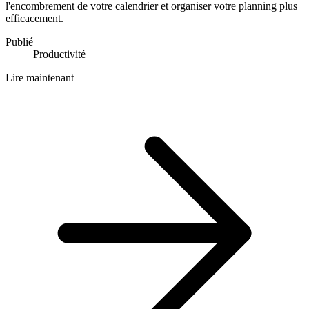
l'encombrement de votre calendrier et organiser votre planning plus
efficacement.
Publié
Productivité
Lire maintenant