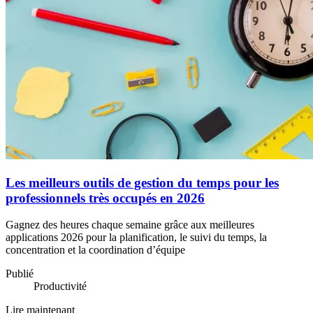
Les meilleurs outils de gestion du temps pour les
professionnels très occupés en 2026
Gagnez des heures chaque semaine grâce aux meilleures
applications 2026 pour la planification, le suivi du temps, la
concentration et la coordination d’équipe
Publié
Productivité
Lire maintenant