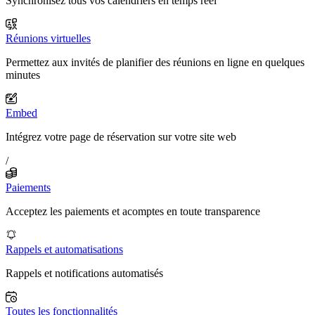
Synchronisez tous vos calendriers en temps réel
Réunions virtuelles
Permettez aux invités de planifier des réunions en ligne en quelques
minutes
Embed
Intégrez votre page de réservation sur votre site web
/
Paiements
Acceptez les paiements et acomptes en toute transparence
Rappels et automatisations
Rappels et notifications automatisés
Toutes les fonctionnalités