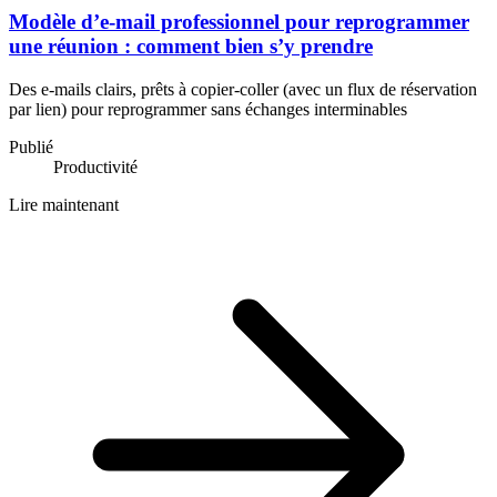
Modèle d’e-mail professionnel pour reprogrammer
une réunion : comment bien s’y prendre
Des e‑mails clairs, prêts à copier-coller (avec un flux de réservation
par lien) pour reprogrammer sans échanges interminables
Publié
Productivité
Lire maintenant