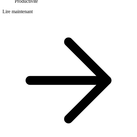
Productivité
Lire maintenant