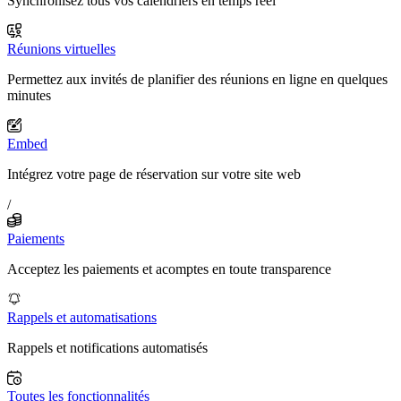
Synchronisez tous vos calendriers en temps réel
Réunions virtuelles
Permettez aux invités de planifier des réunions en ligne en quelques
minutes
Embed
Intégrez votre page de réservation sur votre site web
/
Paiements
Acceptez les paiements et acomptes en toute transparence
Rappels et automatisations
Rappels et notifications automatisés
Toutes les fonctionnalités