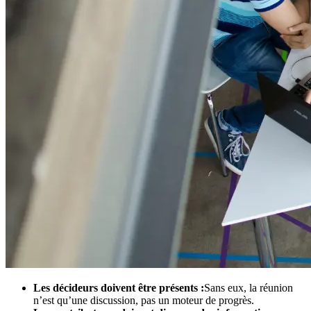
Les décideurs doivent être présents :
Sans eux, la réunion
n’est qu’une discussion, pas un moteur de progrès.