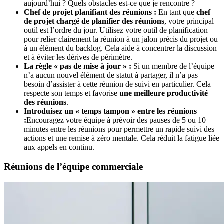
aujourd’hui ? Quels obstacles est-ce que je rencontre ?
Chef de projet planifiant des réunions :
En tant que
chef
de projet chargé de planifier des réunions
, votre principal
outil est l’ordre du jour. Utilisez votre outil de planification
pour relier clairement la réunion à un jalon précis du projet ou
à un élément du backlog. Cela aide à concentrer la discussion
et à éviter les dérives de périmètre.
La règle « pas de mise à jour » :
Si un membre de l’équipe
n’a aucun nouvel élément de statut à partager, il n’a pas
besoin d’assister à cette réunion de suivi en particulier. Cela
respecte son temps et favorise
une meilleure productivité
des réunions
.
Introduisez un « temps tampon » entre les réunions
:
Encouragez votre équipe à prévoir des pauses de 5 ou 10
minutes entre les réunions pour permettre un rapide suivi des
actions et une remise à zéro mentale. Cela réduit la fatigue liée
aux appels en continu.
Réunions de l’équipe commerciale