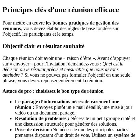
Principes clés d’une réunion efficace
Pour mettre en œuvre
les bonnes pratiques de gestion des
réunions
, vous devez établir des règles de base fondées sur
l’objectif, les participants et le temps.
Objectif clair et résultat souhaité
Chaque réunion doit avoir une « raison d’être ». Avant d’appuyer
sur « envoyer » pour l’invitation, demandez-vous :
Quel est la
décision ou le résultat précis et mesurable que nous devons
atteindre ?
Si vous ne pouvez pas formuler l’objectif en une seule
phrase, vous devez repenser entièrement la réunion.
Astuce de pro : choisissez le bon type de réunion
Le partage d’informations nécessite rarement une
réunion :
Envoyez plutôt un e-mail détaillé, une mise à jour
vidéo ou un document partagé.
Résolution de problèmes :
Nécessite un petit groupe ciblé et
une discussion structurée pour générer des solutions.
Prise de décision :
Ne nécessite que les principales parties
prenantes disposant d’un droit de vote. Utilisez un système de