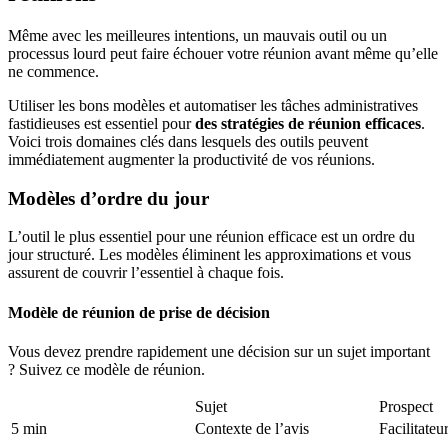
Même avec les meilleures intentions, un mauvais outil ou un
processus lourd peut faire échouer votre réunion avant même qu’elle
ne commence.
Utiliser les bons modèles et automatiser les tâches administratives
fastidieuses est essentiel pour
des stratégies de réunion efficaces
.
Voici trois domaines clés dans lesquels des outils peuvent
immédiatement augmenter la productivité de vos réunions.
Modèles d’ordre du jour
L’outil le plus essentiel pour une réunion efficace est un ordre du
jour structuré. Les modèles éliminent les approximations et vous
assurent de couvrir l’essentiel à chaque fois.
Modèle de réunion de prise de décision
Vous devez prendre rapidement une décision sur un sujet important
? Suivez ce modèle de réunion.
Sujet
Prospect
5 min
Contexte de l’avis
Facilitateu