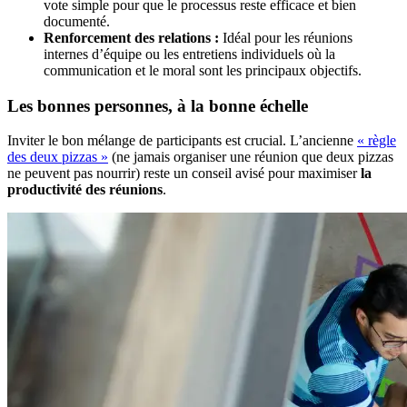
vote simple pour que le processus reste efficace et bien
documenté.
Renforcement des relations :
Idéal pour les réunions
internes d’équipe ou les entretiens individuels où la
communication et le moral sont les principaux objectifs.
Les bonnes personnes, à la bonne échelle
Inviter le bon mélange de participants est crucial. L’ancienne
« règle
des deux pizzas »
(ne jamais organiser une réunion que deux pizzas
ne peuvent pas nourrir) reste un conseil avisé pour maximiser
la
productivité des réunions
.