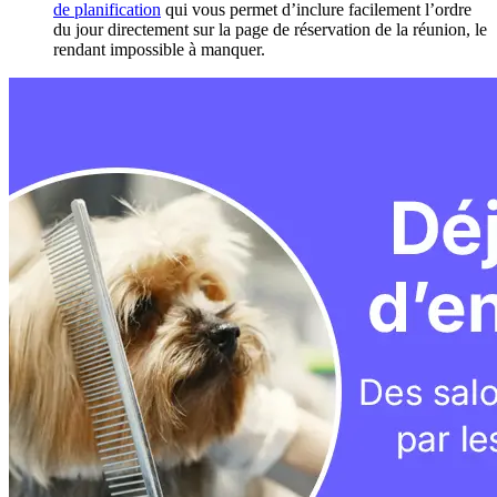
de planification
qui vous permet d’inclure facilement l’ordre
du jour directement sur la page de réservation de la réunion, le
rendant impossible à manquer.