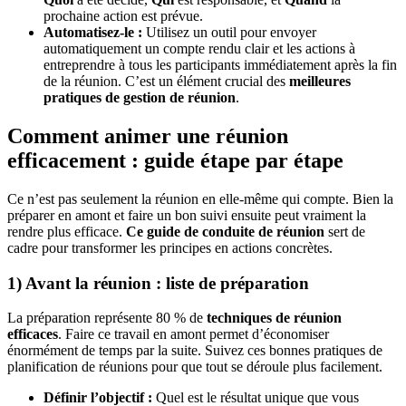
prochaine action est prévue.
Automatisez-le :
Utilisez un outil pour envoyer
automatiquement un compte rendu clair et les actions à
entreprendre à tous les participants immédiatement après la fin
de la réunion. C’est un élément crucial des
meilleures
pratiques de gestion de réunion
.
Comment animer une réunion
efficacement : guide étape par étape
Ce n’est pas seulement la réunion en elle-même qui compte. Bien la
préparer en amont et faire un bon suivi ensuite peut vraiment la
rendre plus efficace.
Ce guide de conduite de réunion
sert de
cadre pour transformer les principes en actions concrètes.
1) Avant la réunion : liste de préparation
La préparation représente 80 % de
techniques de réunion
efficaces
. Faire ce travail en amont permet d’économiser
énormément de temps par la suite. Suivez ces bonnes pratiques de
planification de réunions pour que tout se déroule plus facilement.
Définir l’objectif :
Quel est le résultat unique que vous