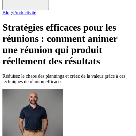
Blog
/
Productivité
Stratégies efficaces pour les
réunions : comment animer
une réunion qui produit
réellement des résultats
Réduisez le chaos des plannings et créez de la valeur grâce à ces
techniques de réunion efficaces