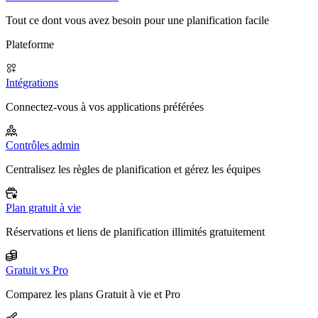
Tout ce dont vous avez besoin pour une planification facile
Plateforme
Intégrations
Connectez-vous à vos applications préférées
Contrôles admin
Centralisez les règles de planification et gérez les équipes
Plan gratuit à vie
Réservations et liens de planification illimités gratuitement
Gratuit vs Pro
Comparez les plans Gratuit à vie et Pro