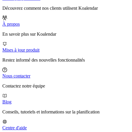
Découvrez comment nos clients utilisent Koalendar
À propos
En savoir plus sur Koalendar
Mises à jour produit
Restez informé des nouvelles fonctionnalités
Nous contacter
Contactez notre équipe
Blog
Conseils, tutoriels et informations sur la planification
Centre d'aide