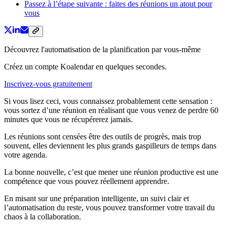
Passez à l’étape suivante : faites des réunions un atout pour
vous
Découvrez l'automatisation de la planification par vous-même
Créez un compte Koalendar en quelques secondes.
Inscrivez-vous gratuitement
Si vous lisez ceci, vous connaissez probablement cette sensation :
vous sortez d’une réunion en réalisant que vous venez de perdre 60
minutes que vous ne récupérerez jamais.
Les réunions sont censées être des outils de progrès, mais trop
souvent, elles deviennent les plus grands gaspilleurs de temps dans
votre agenda.
La bonne nouvelle, c’est que mener une réunion productive est une
compétence que vous pouvez réellement apprendre.
En misant sur une préparation intelligente, un suivi clair et
l’automatisation du reste, vous pouvez transformer votre travail du
chaos à la collaboration.