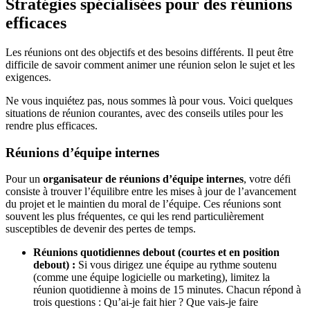
Stratégies spécialisées pour des réunions
efficaces
Les réunions ont des objectifs et des besoins différents. Il peut être
difficile de savoir comment animer une réunion selon le sujet et les
exigences.
Ne vous inquiétez pas, nous sommes là pour vous. Voici quelques
situations de réunion courantes, avec des conseils utiles pour les
rendre plus efficaces.
Réunions d’équipe internes
Pour un
organisateur de réunions d’équipe internes
, votre défi
consiste à trouver l’équilibre entre les mises à jour de l’avancement
du projet et le maintien du moral de l’équipe. Ces réunions sont
souvent les plus fréquentes, ce qui les rend particulièrement
susceptibles de devenir des pertes de temps.
Réunions quotidiennes debout (courtes et en position
debout) :
Si vous dirigez une équipe au rythme soutenu
(comme une équipe logicielle ou marketing), limitez la
réunion quotidienne à moins de 15 minutes. Chacun répond à
trois questions : Qu’ai-je fait hier ? Que vais-je faire