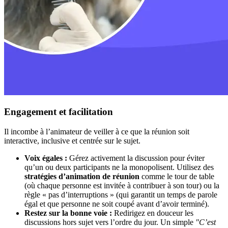
Engagement et facilitation
Il incombe à l’animateur de veiller à ce que la réunion soit
interactive, inclusive et centrée sur le sujet.
Voix égales :
Gérez activement la discussion pour éviter
qu’un ou deux participants ne la monopolisent. Utilisez des
stratégies d’animation de réunion
comme le tour de table
(où chaque personne est invitée à contribuer à son tour) ou la
règle « pas d’interruptions » (qui garantit un temps de parole
égal et que personne ne soit coupé avant d’avoir terminé).
Restez sur la bonne voie :
Redirigez en douceur les
discussions hors sujet vers l’ordre du jour. Un simple
"C’est