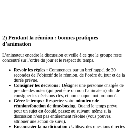
2) Pendant la réunion : bonnes pratiques
d’animation
L’animateur encadre la discussion et veille à ce que le groupe reste
concentré sur l’ordre du jour et le respect du temps.
Revoir les règles :
Commencez par un bref rappel de 30
secondes de l’objectif de la réunion, de l’ordre du jour et de la
durée prévue.
Consigner les décisions :
Désigner une personne chargée de
prendre des notes (qui peut être ou non l’animateur) afin de
consigner les décisions clés, et non chaque mot prononcé.
Gérez le temps :
Respectez votre
minuteur de
réunion/fonction de time-boxing
. Quand le temps prévu
pour un sujet est écoulé, passez au suivant, même si la
discussion n’est pas entièrement résolue (vous pouvez
attribuer une action de suivi).
Encourager la participation :
Utilisez des questions directes