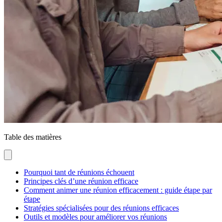
Table des matières
Pourquoi tant de réunions échouent
Principes clés d’une réunion efficace
Comment animer une réunion efficacement : guide étape par
étape
Stratégies spécialisées pour des réunions efficaces
Outils et modèles pour améliorer vos réunions