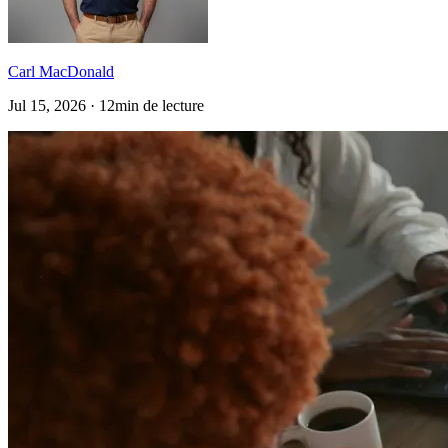
Carl MacDonald
Jul 15, 2026 · 12min de lecture