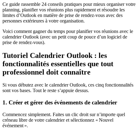
Ce guide rassemble 24 conseils pratiques pour mieux organiser votre
planning, planifier vos réunions plus rapidement et résoudre les
limites d’Outlook en matière de prise de rendez-vous avec des
personnes extérieures à votre organisation.
Voici comment gagner du temps pour planifier vos réunions avec le
calendrier Outlook (avec un petit coup de pouce d’un logiciel de
prise de rendez-vous).
Tutoriel Calendrier Outlook : les
fonctionnalités essentielles que tout
professionnel doit connaître
Si vous débutez avec le calendrier Outlook, ces cinq fonctionnalités
sont vos bases. Tout le reste s’appuie dessus.
1. Créer et gérer des événements de calendrier
Commencez simplement. Faites un clic droit sur n’importe quel
créneau libre de votre calendrier et sélectionnez « Nouvel
événement ».