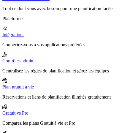
Tout ce dont vous avez besoin pour une planification facile
Plateforme
Intégrations
Connectez-vous à vos applications préférées
Contrôles admin
Centralisez les règles de planification et gérez les équipes
Plan gratuit à vie
Réservations et liens de planification illimités gratuitement
Gratuit vs Pro
Comparez les plans Gratuit à vie et Pro