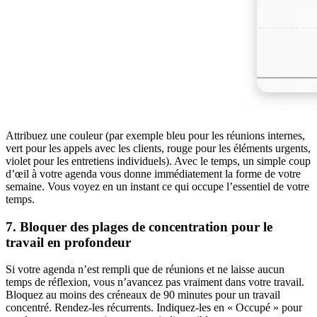
Attribuez une couleur (par exemple bleu pour les réunions internes,
vert pour les appels avec les clients, rouge pour les éléments urgents,
violet pour les entretiens individuels). Avec le temps, un simple coup
d’œil à votre agenda vous donne immédiatement la forme de votre
semaine. Vous voyez en un instant ce qui occupe l’essentiel de votre
temps.
7. Bloquer des plages de concentration pour le
travail en profondeur
Si votre agenda n’est rempli que de réunions et ne laisse aucun
temps de réflexion, vous n’avancez pas vraiment dans votre travail.
Bloquez au moins des créneaux de 90 minutes pour un travail
concentré. Rendez-les récurrents. Indiquez-les en « Occupé » pour