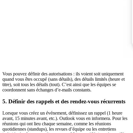
Vous pouvez définir des autorisations : ils voient soit uniquement
quand vous êtes occupé (sans détails), des détails limités (heure et
titre), soit tous les détails (tout). C’est ainsi que les équipes se
coordonnent sans échanges d’e‑mails constants.
5. Définir des rappels et des rendez-vous récurrents
Lorsque vous créez un événement, définissez un rappel (1 heure
avant, 15 minutes avant, etc.). Outlook vous en informera. Pour les
réunions qui ont lieu chaque semaine, comme les réunions
quotidiennes (standups), les revues d’équipe ou les entretiens