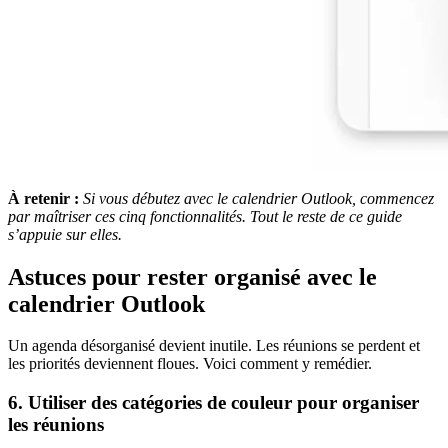
À retenir :
Si vous débutez avec le calendrier Outlook, commencez
par maîtriser ces cinq fonctionnalités. Tout le reste de ce guide
s’appuie sur elles.
Astuces pour rester organisé avec le
calendrier Outlook
Un agenda désorganisé devient inutile. Les réunions se perdent et
les priorités deviennent floues. Voici comment y remédier.
6. Utiliser des catégories de couleur pour organiser
les réunions