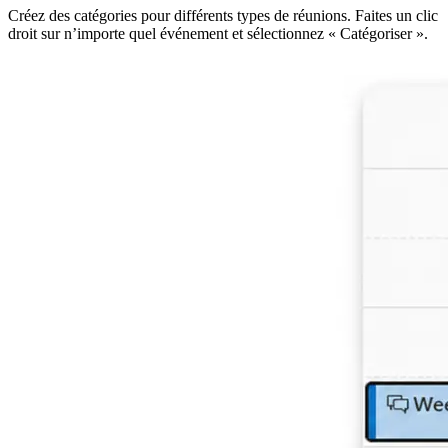
Créez des catégories pour différents types de réunions. Faites un clic
droit sur n’importe quel événement et sélectionnez « Catégoriser ».