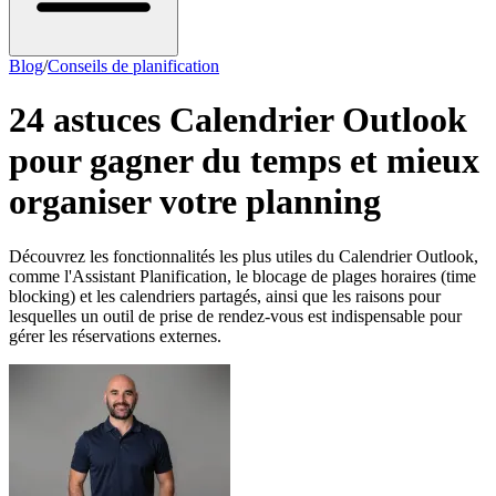
Blog
/
Conseils de planification
24 astuces Calendrier Outlook
pour gagner du temps et mieux
organiser votre planning
Découvrez les fonctionnalités les plus utiles du Calendrier Outlook,
comme l'Assistant Planification, le blocage de plages horaires (time
blocking) et les calendriers partagés, ainsi que les raisons pour
lesquelles un outil de prise de rendez-vous est indispensable pour
gérer les réservations externes.