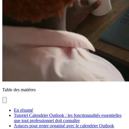
Table des matières
En résumé
Tutoriel Calendrier Outlook : les fonctionnalités essentielles
que tout professionnel doit connaître
Astuces pour rester organisé avec le calendrier Outlook