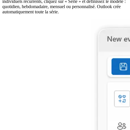
individuels récurrents, cliquez sur « Série » et définissez le modèle :
quotidien, hebdomadaire, mensuel ou personnalisé. Outlook crée
automatiquement toute la série.