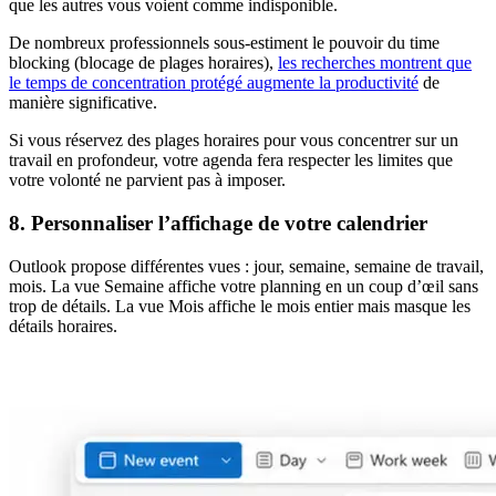
que les autres vous voient comme indisponible.
De nombreux professionnels sous-estiment le pouvoir du time
blocking (blocage de plages horaires),
les recherches montrent que
le temps de concentration protégé augmente la productivité
de
manière significative.
Si vous réservez des plages horaires pour vous concentrer sur un
travail en profondeur, votre agenda fera respecter les limites que
votre volonté ne parvient pas à imposer.
8. Personnaliser l’affichage de votre calendrier
Outlook propose différentes vues : jour, semaine, semaine de travail,
mois. La vue Semaine affiche votre planning en un coup d’œil sans
trop de détails. La vue Mois affiche le mois entier mais masque les
détails horaires.