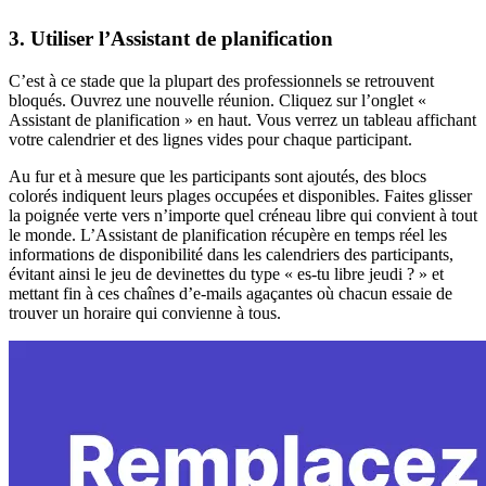
3. Utiliser l’Assistant de planification
C’est à ce stade que la plupart des professionnels se retrouvent
bloqués. Ouvrez une nouvelle réunion. Cliquez sur l’onglet «
Assistant de planification » en haut. Vous verrez un tableau affichant
votre calendrier et des lignes vides pour chaque participant.
Au fur et à mesure que les participants sont ajoutés, des blocs
colorés indiquent leurs plages occupées et disponibles. Faites glisser
la poignée verte vers n’importe quel créneau libre qui convient à tout
le monde. L’Assistant de planification récupère en temps réel les
informations de disponibilité dans les calendriers des participants,
évitant ainsi le jeu de devinettes du type « es-tu libre jeudi ? » et
mettant fin à ces chaînes d’e-mails agaçantes où chacun essaie de
trouver un horaire qui convienne à tous.