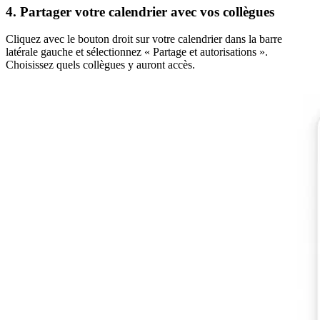
4. Partager votre calendrier avec vos collègues
Cliquez avec le bouton droit sur votre calendrier dans la barre
latérale gauche et sélectionnez « Partage et autorisations ».
Choisissez quels collègues y auront accès.