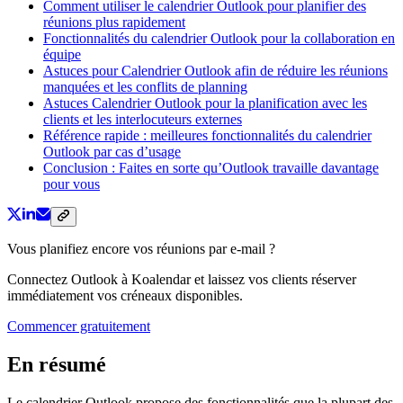
Comment utiliser le calendrier Outlook pour planifier des
réunions plus rapidement
Fonctionnalités du calendrier Outlook pour la collaboration en
équipe
Astuces pour Calendrier Outlook afin de réduire les réunions
manquées et les conflits de planning
Astuces Calendrier Outlook pour la planification avec les
clients et les interlocuteurs externes
Référence rapide : meilleures fonctionnalités du calendrier
Outlook par cas d’usage
Conclusion : Faites en sorte qu’Outlook travaille davantage
pour vous
Vous planifiez encore vos réunions par e‑mail ?
Connectez Outlook à Koalendar et laissez vos clients réserver
immédiatement vos créneaux disponibles.
Commencer gratuitement
En résumé
Le calendrier Outlook propose des fonctionnalités que la plupart des