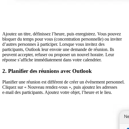
Ajoutez un titre, définissez l’heure, puis enregistrez. Vous pouvez
bloquer du temps pour vous (concentration personnelle) ou inviter
d’autres personnes à participer. Lorsque vous invitez des
participants, Outlook leur envoie une demande de réunion. Ils
peuvent accepter, refuser ou proposer un nouvel horaire. Leur
réponse s’affiche immédiatement dans votre calendrier.
2. Planifier des réunions avec Outlook
Planifier une réunion est différent de créer un événement personnel.
Cliquez sur « Nouveau rendez-vous », puis ajoutez les adresses
e‑mail des participants. Ajoutez votre objet, l’heure et le lieu.