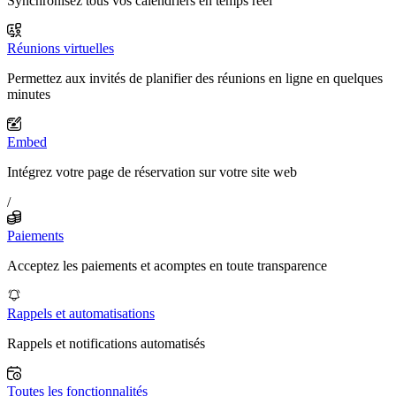
Synchronisez tous vos calendriers en temps réel
Réunions virtuelles
Permettez aux invités de planifier des réunions en ligne en quelques
minutes
Embed
Intégrez votre page de réservation sur votre site web
/
Paiements
Acceptez les paiements et acomptes en toute transparence
Rappels et automatisations
Rappels et notifications automatisés
Toutes les fonctionnalités