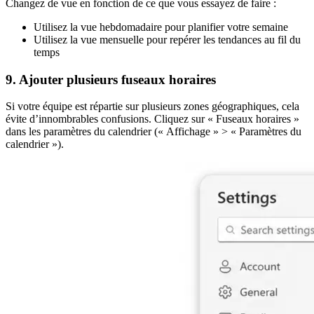
Changez de vue en fonction de ce que vous essayez de faire :
Utilisez la vue hebdomadaire pour planifier votre semaine
Utilisez la vue mensuelle pour repérer les tendances au fil du
temps
9. Ajouter plusieurs fuseaux horaires
Si votre équipe est répartie sur plusieurs zones géographiques, cela
évite d’innombrables confusions. Cliquez sur « Fuseaux horaires »
dans les paramètres du calendrier (« Affichage » > « Paramètres du
calendrier »).