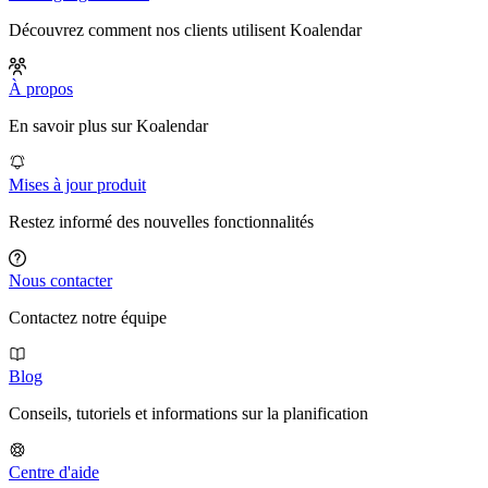
Découvrez comment nos clients utilisent Koalendar
À propos
En savoir plus sur Koalendar
Mises à jour produit
Restez informé des nouvelles fonctionnalités
Nous contacter
Contactez notre équipe
Blog
Conseils, tutoriels et informations sur la planification
Centre d'aide