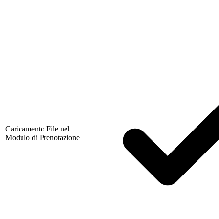
Caricamento File nel
Modulo di Prenotazione