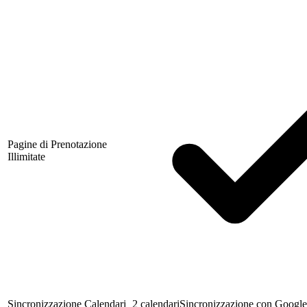
Pagine di Prenotazione
Illimitate
Sincronizzazione Calendari
2 calendari
Sincronizzazione con Google