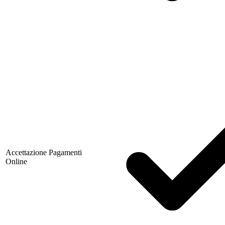
Accettazione Pagamenti
Online