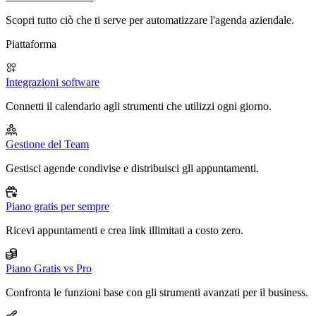
Scopri tutto ciò che ti serve per automatizzare l'agenda aziendale.
Piattaforma
Integrazioni software
Connetti il calendario agli strumenti che utilizzi ogni giorno.
Gestione del Team
Gestisci agende condivise e distribuisci gli appuntamenti.
Piano gratis per sempre
Ricevi appuntamenti e crea link illimitati a costo zero.
Piano Gratis vs Pro
Confronta le funzioni base con gli strumenti avanzati per il business.