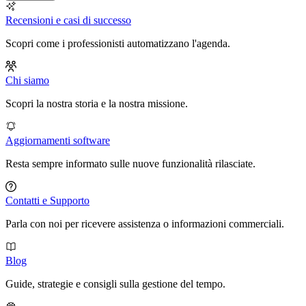
Recensioni e casi di successo
Scopri come i professionisti automatizzano l'agenda.
Chi siamo
Scopri la nostra storia e la nostra missione.
Aggiornamenti software
Resta sempre informato sulle nuove funzionalità rilasciate.
Contatti e Supporto
Parla con noi per ricevere assistenza o informazioni commerciali.
Blog
Guide, strategie e consigli sulla gestione del tempo.