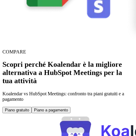
COMPARE
Scopri perché Koalendar è la migliore
alternativa a HubSpot Meetings per la
tua attività
Koalendar vs HubSpot Meetings: confronto tra piani gratuiti e a
pagamento
Piano gratuito
Piano a pagamento