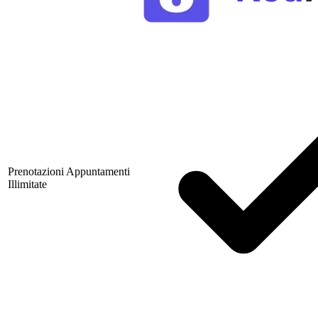
Prenotazioni Appuntamenti
Illimitate