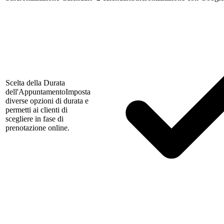
Scelta della Durata
dell'Appuntamento
Imposta
diverse opzioni di durata e
permetti ai clienti di
scegliere in fase di
prenotazione online.