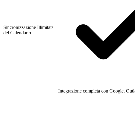
Sincronizzazione Illimitata
del Calendario
Integrazione completa con Google, Outl