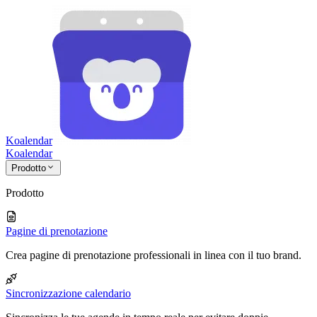
Koalendar
Koa
lendar
Prodotto
Prodotto
Pagine di prenotazione
Crea pagine di prenotazione professionali in linea con il tuo brand.
Sincronizzazione calendario