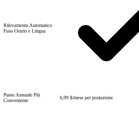
Rilevamento Automatico
Fuso Orario e Lingua
Piano Annuale Più
6,99
$
/mese per postazione
Conveniente