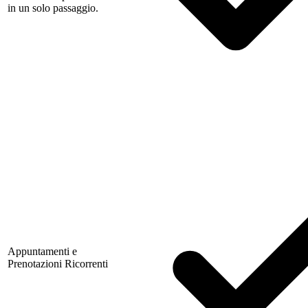
in un solo passaggio.
Appuntamenti e
Prenotazioni Ricorrenti