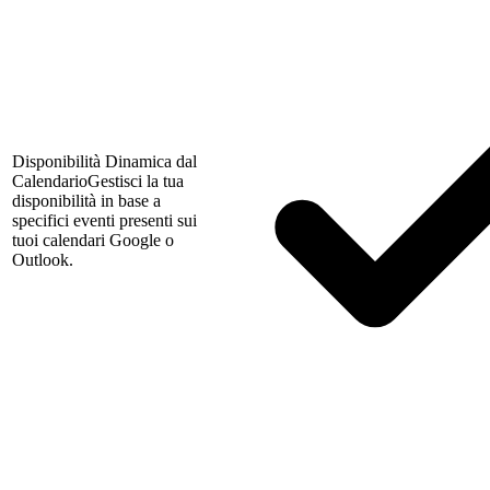
Disponibilità Dinamica dal
Calendario
Gestisci la tua
disponibilità in base a
specifici eventi presenti sui
tuoi calendari Google o
Outlook.