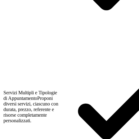
Servizi Multipli e Tipologie
di Appuntamento
Proponi
diversi servizi, ciascuno con
durata, prezzo, referente e
risorse completamente
personalizzati.