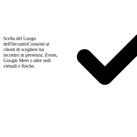
Scelta del Luogo
dell'Incontro
Consenti ai
clienti di scegliere tra
incontro in presenza, Zoom,
Google Meet o altre sedi
virtuali e fisiche.