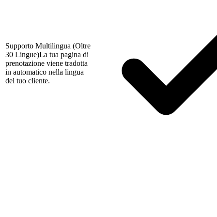
Supporto Multilingua (Oltre
30 Lingue)
La tua pagina di
prenotazione viene tradotta
in automatico nella lingua
del tuo cliente.