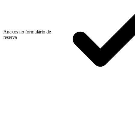
Anexos no formulário de
reserva