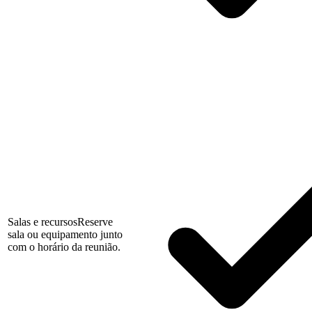
Salas e recursos
Reserve
sala ou equipamento junto
com o horário da reunião.