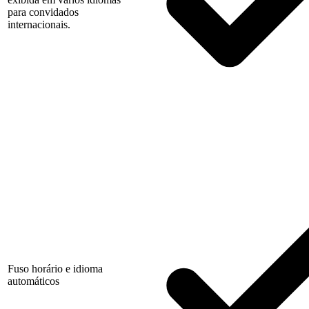
para convidados
internacionais.
Fuso horário e idioma
automáticos