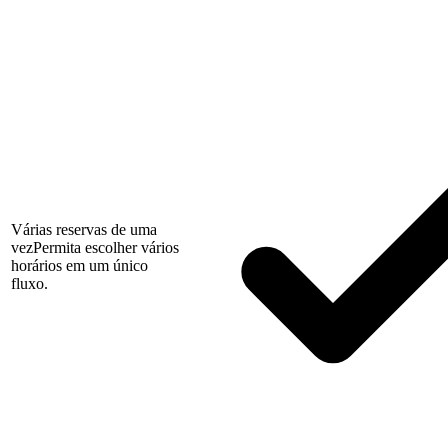
Várias reservas de uma
vez
Permita escolher vários
horários em um único
fluxo.