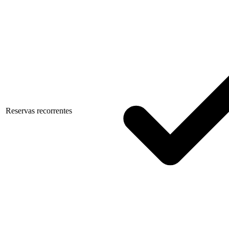
Reservas recorrentes