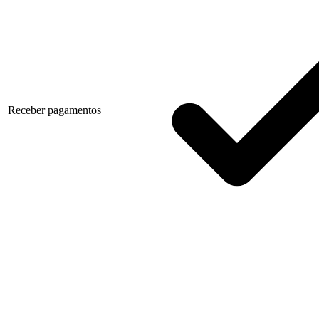
Receber pagamentos