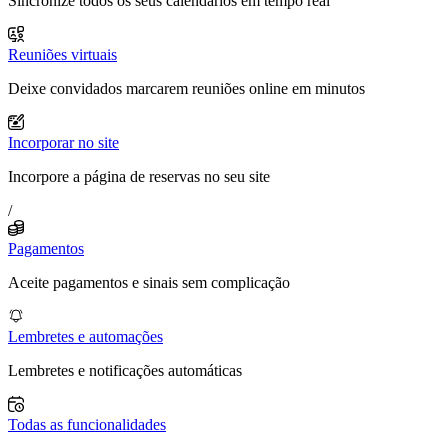
Sincronize todos os seus calendários em tempo real
Reuniões virtuais
Deixe convidados marcarem reuniões online em minutos
Incorporar no site
Incorpore a página de reservas no seu site
/
Pagamentos
Aceite pagamentos e sinais sem complicação
Lembretes e automações
Lembretes e notificações automáticas
Todas as funcionalidades