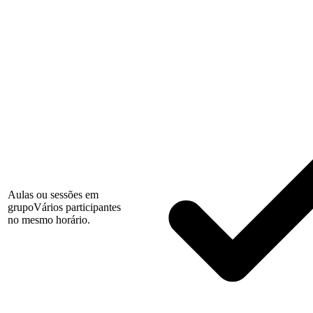
Aulas ou sessões em
grupo
Vários participantes
no mesmo horário.