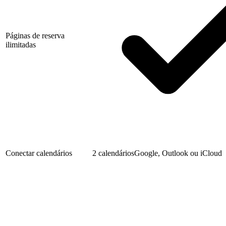
Páginas de reserva
ilimitadas
Conectar calendários
2 calendários
Google, Outlook ou iCloud