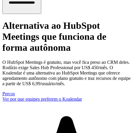
Alternativa ao HubSpot
Meetings
que funciona de
forma autônoma
O HubSpot Meetings é gratuito, mas você fica preso ao CRM deles.
Rodízio exige Sales Hub Professional por US$ 450/mês. O
Koalendar é uma alternativa ao HubSpot Meetings que oferece
agendamento autônomo com plano gratuito e traz recursos de equipe
a partir de US$ 6,99/usuário/mês.
Preços
Ver por que equipes preferem o Koalendar