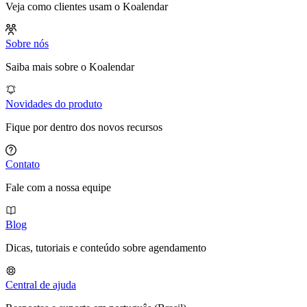
Veja como clientes usam o Koalendar
Sobre nós
Saiba mais sobre o Koalendar
Novidades do produto
Fique por dentro dos novos recursos
Contato
Fale com a nossa equipe
Blog
Dicas, tutoriais e conteúdo sobre agendamento
Central de ajuda