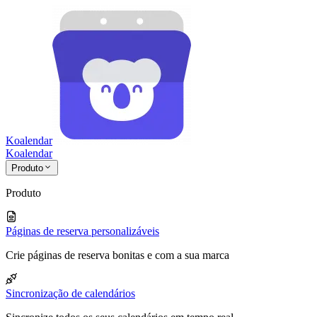
Koalendar
Koa
lendar
Produto
Produto
Páginas de reserva personalizáveis
Crie páginas de reserva bonitas e com a sua marca
Sincronização de calendários