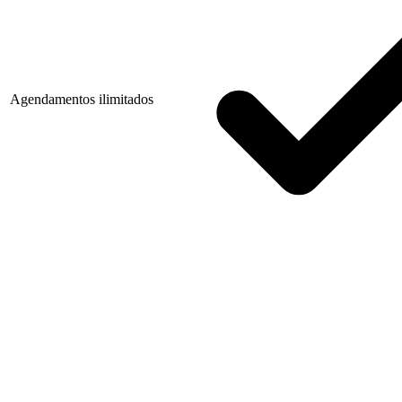
Agendamentos ilimitados