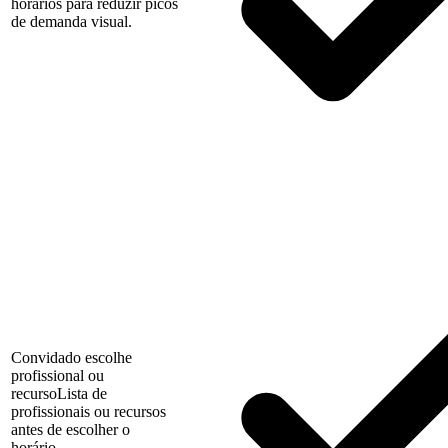
horários para reduzir picos
de demanda visual.
Convidado escolhe
profissional ou
recurso
Lista de
profissionais ou recursos
antes de escolher o
horário.