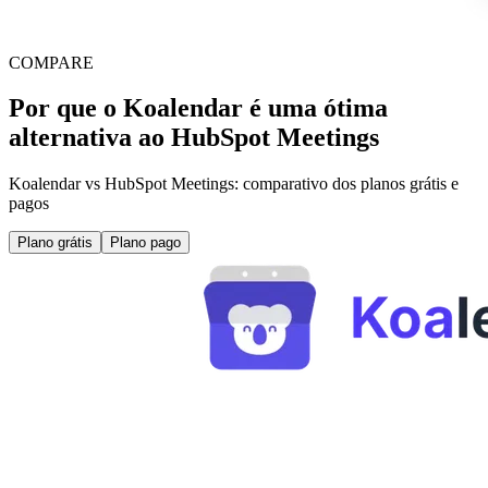
COMPARE
Por que o Koalendar é uma ótima
alternativa ao HubSpot Meetings
Koalendar vs HubSpot Meetings: comparativo dos planos grátis e
pagos
Plano grátis
Plano pago