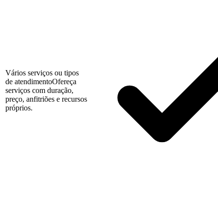
Vários serviços ou tipos
de atendimento
Ofereça
serviços com duração,
preço, anfitriões e recursos
próprios.