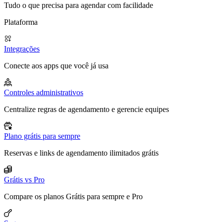
Tudo o que precisa para agendar com facilidade
Plataforma
Integrações
Conecte aos apps que você já usa
Controles administrativos
Centralize regras de agendamento e gerencie equipes
Plano grátis para sempre
Reservas e links de agendamento ilimitados grátis
Grátis vs Pro
Compare os planos Grátis para sempre e Pro