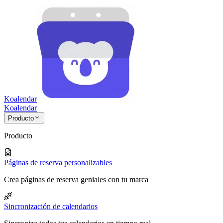
Koalendar
Koa
lendar
Producto
Producto
Páginas de reserva personalizables
Crea páginas de reserva geniales con tu marca
Sincronización de calendarios