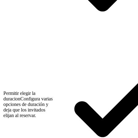
Permitir elegir la
duracion
Configura varias
opciones de duración y
deja que los invitados
elijan al reservar.