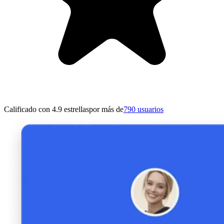
Calificado con 4.9 estrellas
por más de
790 usuarios