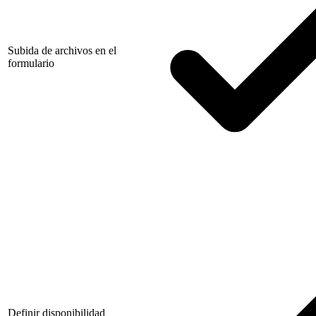
Subida de archivos en el
formulario
Definir disponibilidad