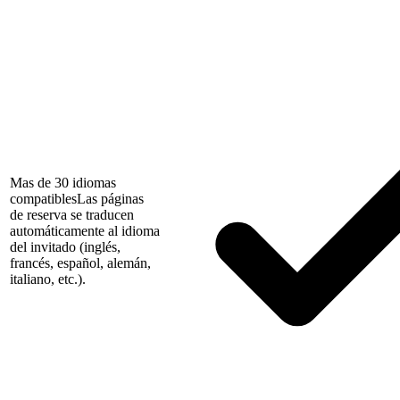
Mas de 30 idiomas
compatibles
Las páginas
de reserva se traducen
automáticamente al idioma
del invitado (inglés,
francés, español, alemán,
italiano, etc.).