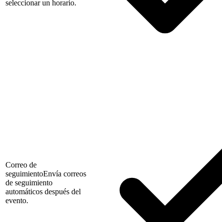
seleccionar un horario.
Correo de
seguimiento
Envía correos
de seguimiento
automáticos después del
evento.