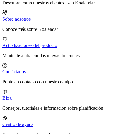
Descubre cómo nuestros clientes usan Koalendar
Sobre nosotros
Conoce más sobre Koalendar
Actualizaciones del producto
Mantente al día con las nuevas funciones
Contáctanos
Ponte en contacto con nuestro equipo
Blog
Consejos, tutoriales e información sobre planificación
Centro de ayuda