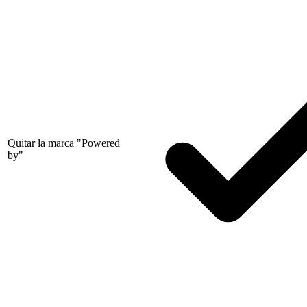
Quitar la marca "Powered
by"