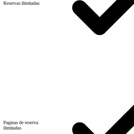
Reservas ilimitadas
Paginas de reserva
ilimitadas