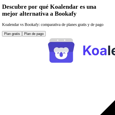
Descubre por qué Koalendar es una
mejor alternativa a Bookafy
Koalendar vs Bookafy: comparativa de planes gratis y de pago
Plan gratis
Plan de pago