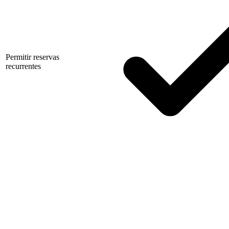
Permitir reservas
recurrentes