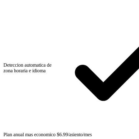
Deteccion automatica de
zona horaria e idioma
Plan anual mas economico
$
6.99/asiento/mes