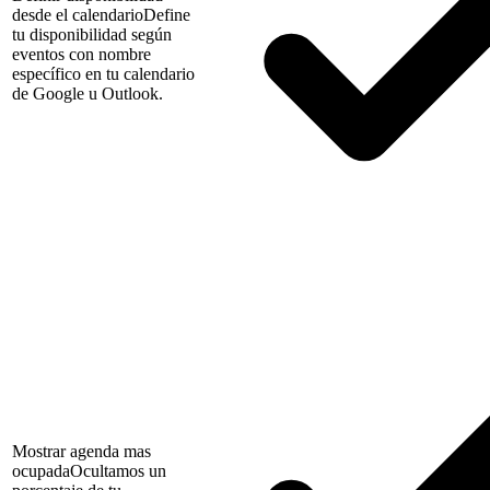
desde el calendario
Define
tu disponibilidad según
eventos con nombre
específico en tu calendario
de Google u Outlook.
Mostrar agenda mas
ocupada
Ocultamos un