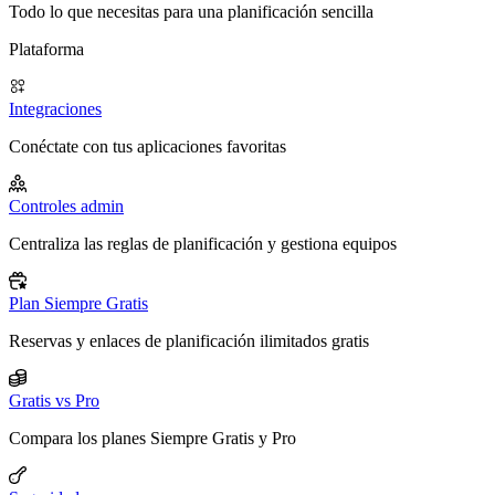
Todo lo que necesitas para una planificación sencilla
Plataforma
Integraciones
Conéctate con tus aplicaciones favoritas
Controles admin
Centraliza las reglas de planificación y gestiona equipos
Plan Siempre Gratis
Reservas y enlaces de planificación ilimitados gratis
Gratis vs Pro
Compara los planes Siempre Gratis y Pro