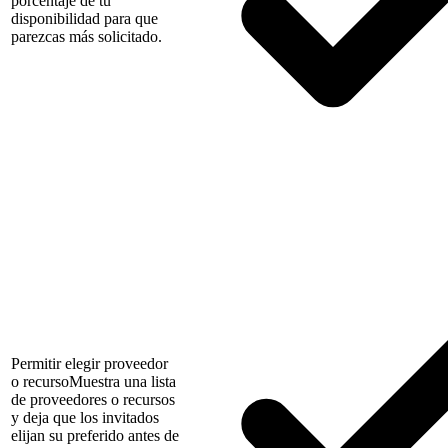
porcentaje de tu
disponibilidad para que
parezcas más solicitado.
Permitir elegir proveedor
o recurso
Muestra una lista
de proveedores o recursos
y deja que los invitados
elijan su preferido antes de