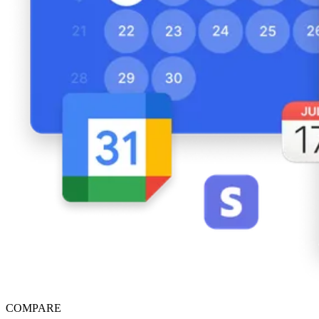
COMPARE