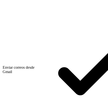
Enviar correos desde
Gmail