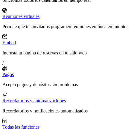
Sincroniza todos tus calendarios en tiempo real
Reuniones virtuales
Permite que tus invitados programen reuniones en línea en minutos
Embed
Incrusta tu página de reservas en tu sitio web
/
Pagos
Acepta pagos y depósitos sin problemas
Recordatorios y automatizaciones
Recordatorios y notificaciones automatizados
Todas las funciones