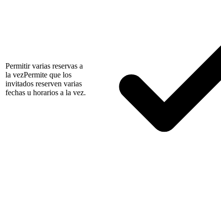
Permitir varias reservas a
la vez
Permite que los
invitados reserven varias
fechas u horarios a la vez.