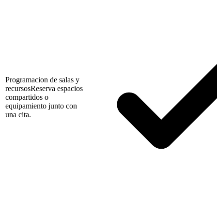
Programacion de salas y
recursos
Reserva espacios
compartidos o
equipamiento junto con
una cita.