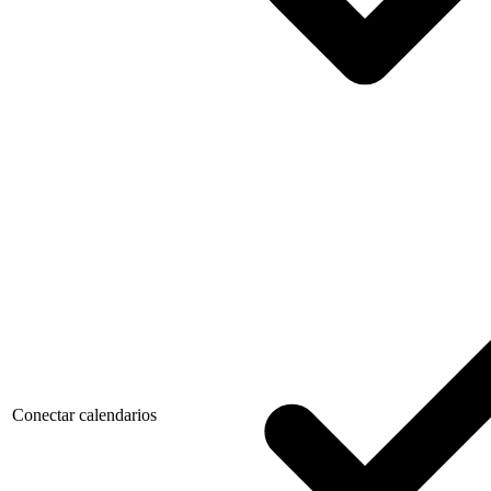
Conectar calendarios