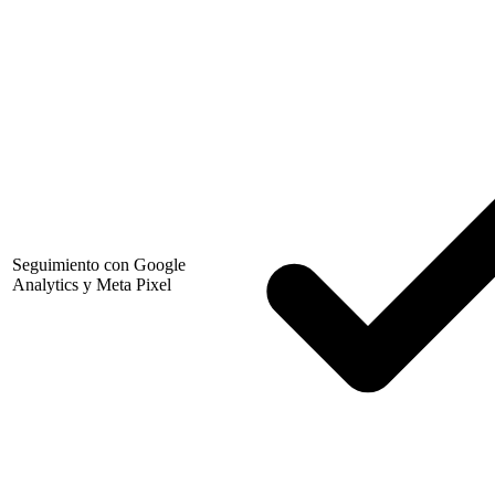
Seguimiento con Google
Analytics y Meta Pixel