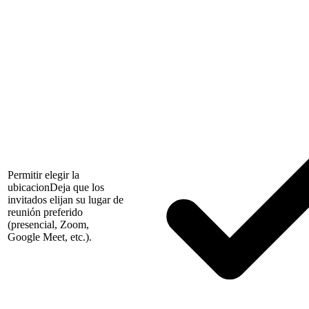
Permitir elegir la
ubicacion
Deja que los
invitados elijan su lugar de
reunión preferido
(presencial, Zoom,
Google Meet, etc.).