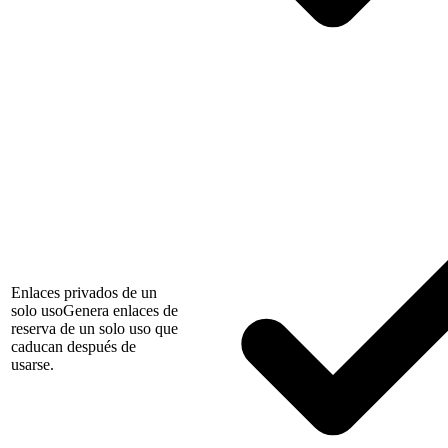
Enlaces privados de un
solo uso
Genera enlaces de
reserva de un solo uso que
caducan después de
usarse.