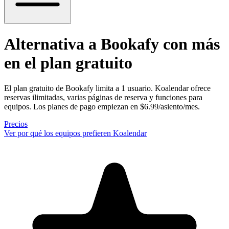
Alternativa a Bookafy
con más
en el plan gratuito
El plan gratuito de Bookafy limita a 1 usuario. Koalendar ofrece
reservas ilimitadas, varias páginas de reserva y funciones para
equipos. Los planes de pago empiezan en $6.99/asiento/mes.
Precios
Ver por qué los equipos prefieren Koalendar