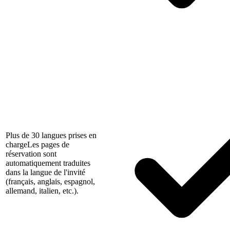
Plus de 30 langues prises en
charge
Les pages de
réservation sont
automatiquement traduites
dans la langue de l'invité
(français, anglais, espagnol,
allemand, italien, etc.).