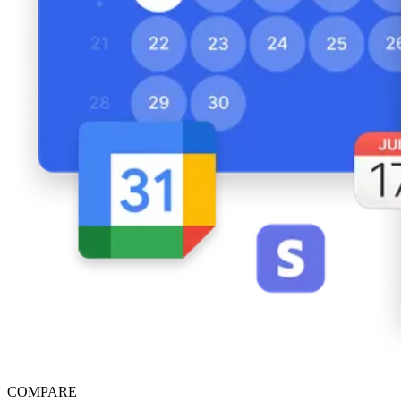
COMPARE