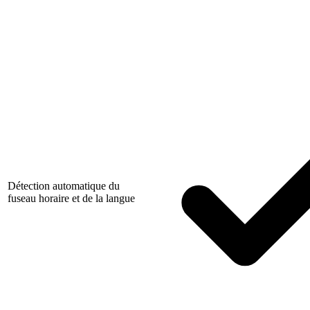
Détection automatique du
fuseau horaire et de la langue