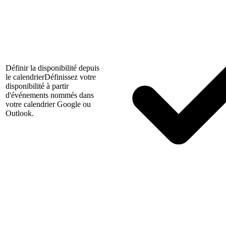
Définir la disponibilité depuis
le calendrier
Définissez votre
disponibilité à partir
d'événements nommés dans
votre calendrier Google ou
Outlook.