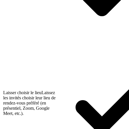
Laisser choisir le lieu
Laissez
les invités choisir leur lieu de
rendez-vous préféré (en
présentiel, Zoom, Google
Meet, etc.).