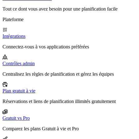
Tout ce dont vous avez besoin pour une planification facile
Plateforme
Intégrations
Connectez-vous à vos applications préférées
Contrôles admin
Centralisez les règles de planification et gérez les équipes
Plan gratuit à vie
Réservations et liens de planification illimités gratuitement
Gratuit vs Pro
Comparez les plans Gratuit à vie et Pro