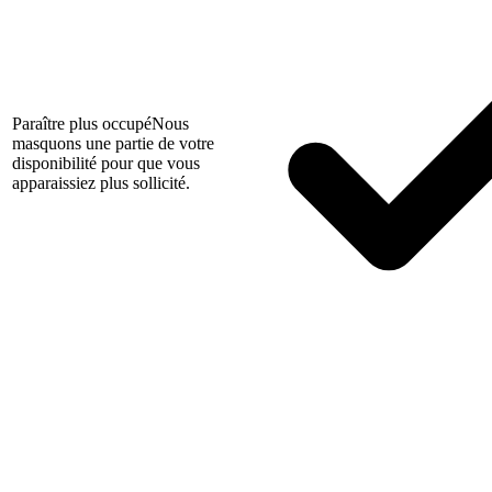
Paraître plus occupé
Nous
masquons une partie de votre
disponibilité pour que vous
apparaissiez plus sollicité.