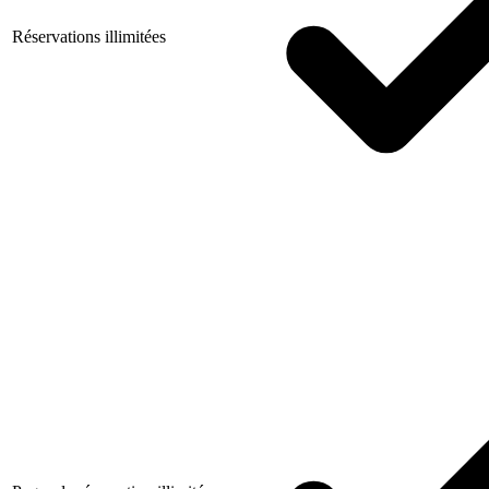
Réservations illimitées