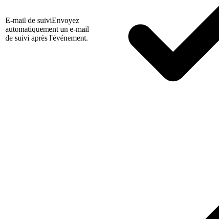
E-mail de suivi
Envoyez
automatiquement un e-mail
de suivi après l'événement.