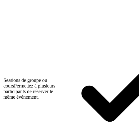
Sessions de groupe ou
cours
Permettez à plusieurs
participants de réserver le
même événement.