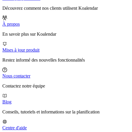
Découvrez comment nos clients utilisent Koalendar
À propos
En savoir plus sur Koalendar
Mises à jour produit
Restez informé des nouvelles fonctionnalités
Nous contacter
Contactez notre équipe
Blog
Conseils, tutoriels et informations sur la planification
Centre d'aide