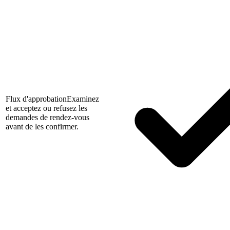
Flux d'approbation
Examinez
et acceptez ou refusez les
demandes de rendez-vous
avant de les confirmer.