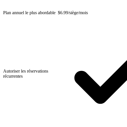
Plan annuel le plus abordable
$
6.99/siège/mois
Autoriser les réservations
récurrentes