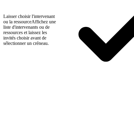
Laisser choisir l'intervenant
ou la ressource
Affichez une
liste d'intervenants ou de
ressources et laissez les
invités choisir avant de
sélectionner un créneau.