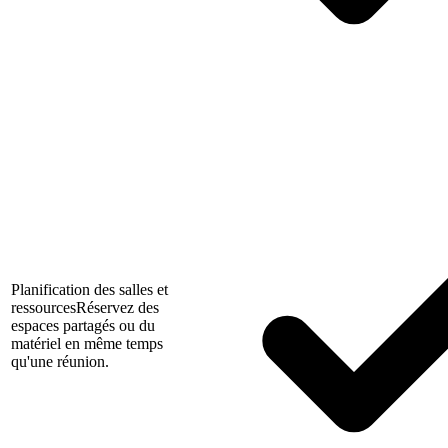
Planification des salles et
ressources
Réservez des
espaces partagés ou du
matériel en même temps
qu'une réunion.