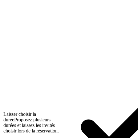
Laisser choisir la
durée
Proposez plusieurs
durées et laissez les invités
choisir lors de la réservation.