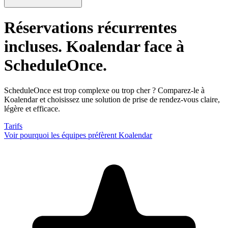
Réservations récurrentes
incluses
. Koalendar face à
ScheduleOnce.
ScheduleOnce est trop complexe ou trop cher ? Comparez-le à
Koalendar et choisissez une solution de prise de rendez-vous claire,
légère et efficace.
Tarifs
Voir pourquoi les équipes préfèrent Koalendar