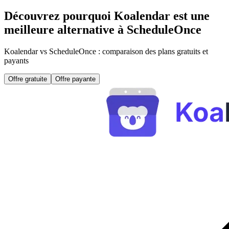
Découvrez pourquoi Koalendar est une
meilleure alternative à ScheduleOnce
Koalendar vs ScheduleOnce : comparaison des plans gratuits et
payants
Offre gratuite
Offre payante