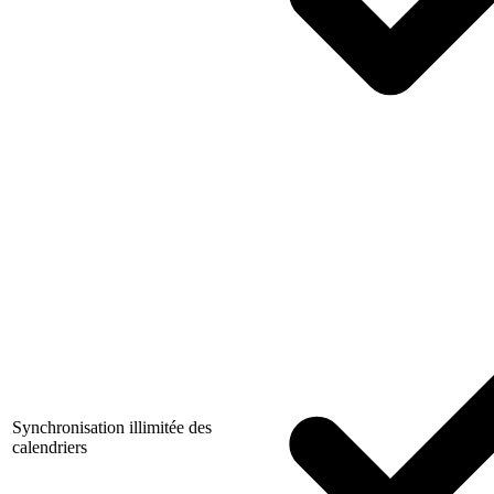
Synchronisation illimitée des
calendriers