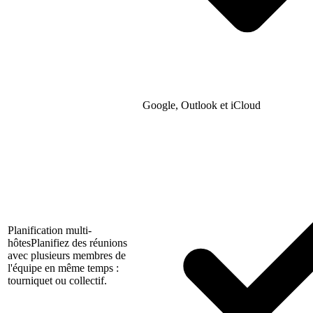
Google, Outlook et iCloud
Planification multi-
hôtes
Planifiez des réunions
avec plusieurs membres de
l'équipe en même temps :
tourniquet ou collectif.