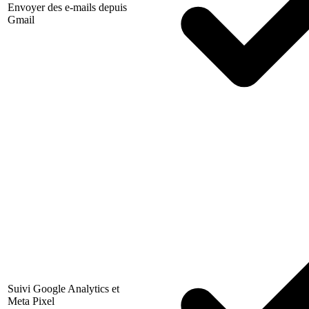
Envoyer des e-mails depuis
Gmail
Suivi Google Analytics et
Meta Pixel