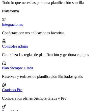
Todo lo que necesitas para una planificación sencilla
Plataforma
Integraciones
Conéctate con tus aplicaciones favoritas
Controles admin
Centraliza las reglas de planificación y gestiona equipos
Plan Siempre Gratis
Reservas y enlaces de planificación ilimitados gratis
Gratis vs Pro
Compara los planes Siempre Gratis y Pro