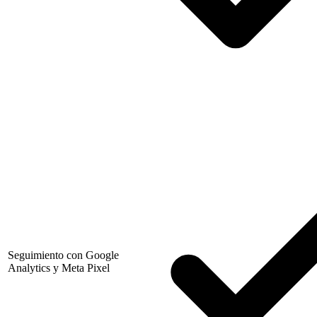
Seguimiento con Google
Analytics y Meta Pixel