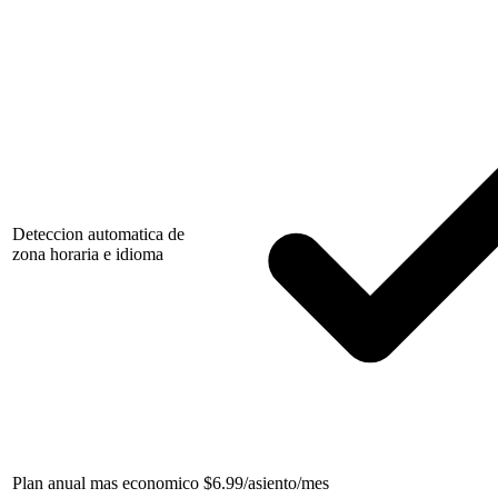
Deteccion automatica de
zona horaria e idioma
Plan anual mas economico
$
6.99/asiento/mes