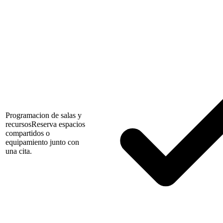
Programacion de salas y
recursos
Reserva espacios
compartidos o
equipamiento junto con
una cita.