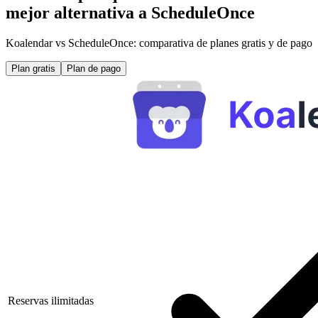
mejor alternativa a ScheduleOnce
Koalendar vs ScheduleOnce: comparativa de planes gratis y de pago
Plan gratis
Plan de pago
Reservas ilimitadas