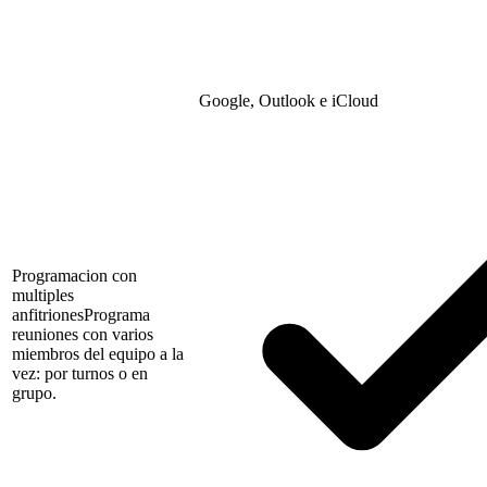
Google, Outlook e iCloud
Programacion con
multiples
anfitriones
Programa
reuniones con varios
miembros del equipo a la
vez: por turnos o en
grupo.