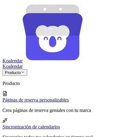
Koalendar
Koa
lendar
Producto
Producto
Páginas de reserva personalizables
Crea páginas de reserva geniales con tu marca
Sincronización de calendarios