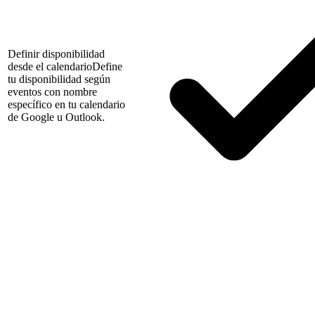
Definir disponibilidad
desde el calendario
Define
tu disponibilidad según
eventos con nombre
específico en tu calendario
de Google u Outlook.