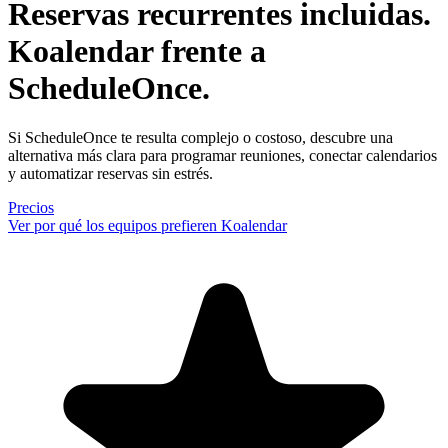
Reservas recurrentes incluidas
.
Koalendar frente a
ScheduleOnce.
Si ScheduleOnce te resulta complejo o costoso, descubre una
alternativa más clara para programar reuniones, conectar calendarios
y automatizar reservas sin estrés.
Precios
Ver por qué los equipos prefieren Koalendar