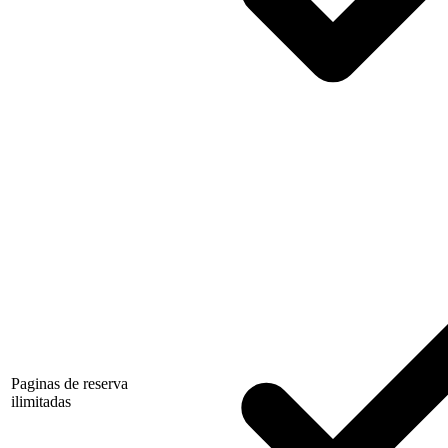
Paginas de reserva
ilimitadas