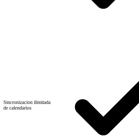
Sincronizacion ilimitada
de calendarios