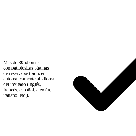
Mas de 30 idiomas
compatibles
Las páginas
de reserva se traducen
automáticamente al idioma
del invitado (inglés,
francés, español, alemán,
italiano, etc.).