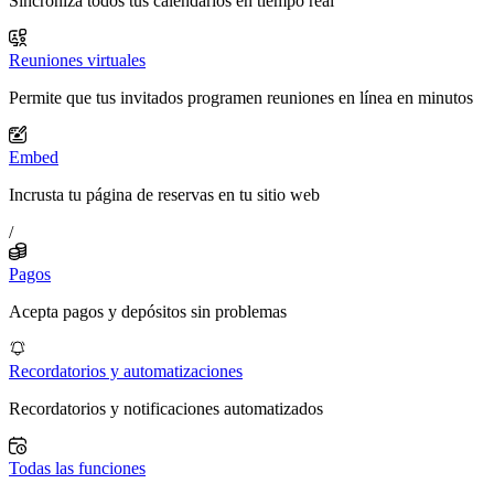
Sincroniza todos tus calendarios en tiempo real
Reuniones virtuales
Permite que tus invitados programen reuniones en línea en minutos
Embed
Incrusta tu página de reservas en tu sitio web
/
Pagos
Acepta pagos y depósitos sin problemas
Recordatorios y automatizaciones
Recordatorios y notificaciones automatizados
Todas las funciones