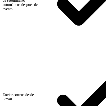
de seguimiento
automáticos después del
evento.
Enviar correos desde
Gmail