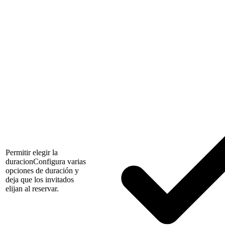
Permitir elegir la
duracion
Configura varias
opciones de duración y
deja que los invitados
elijan al reservar.