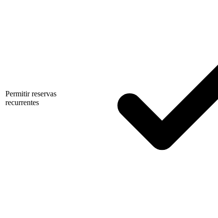
Permitir reservas
recurrentes