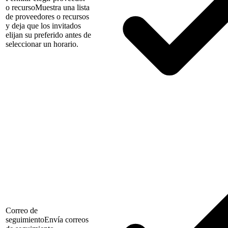
o recurso
Muestra una lista
de proveedores o recursos
y deja que los invitados
elijan su preferido antes de
seleccionar un horario.
Correo de
seguimiento
Envía correos