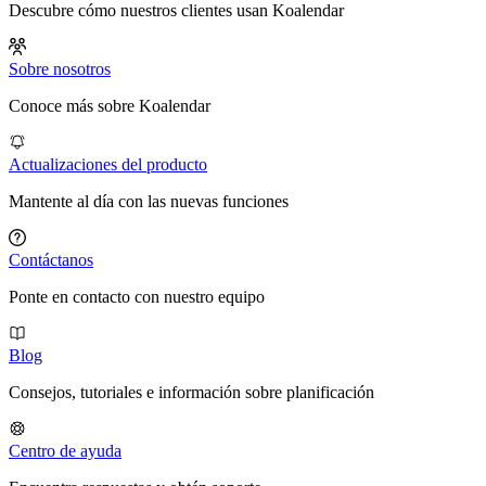
Descubre cómo nuestros clientes usan Koalendar
Sobre nosotros
Conoce más sobre Koalendar
Actualizaciones del producto
Mantente al día con las nuevas funciones
Contáctanos
Ponte en contacto con nuestro equipo
Blog
Consejos, tutoriales e información sobre planificación
Centro de ayuda