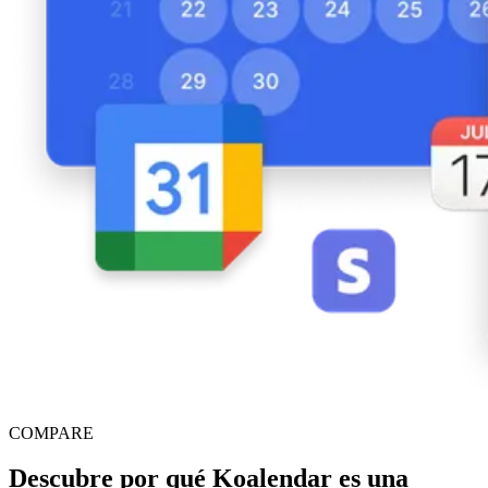
COMPARE
Descubre por qué Koalendar es una