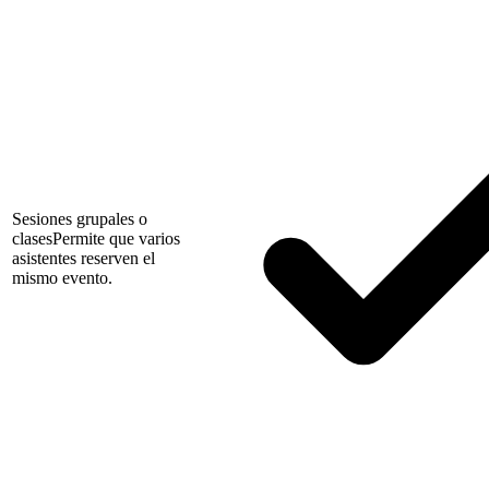
Sesiones grupales o
clases
Permite que varios
asistentes reserven el
mismo evento.