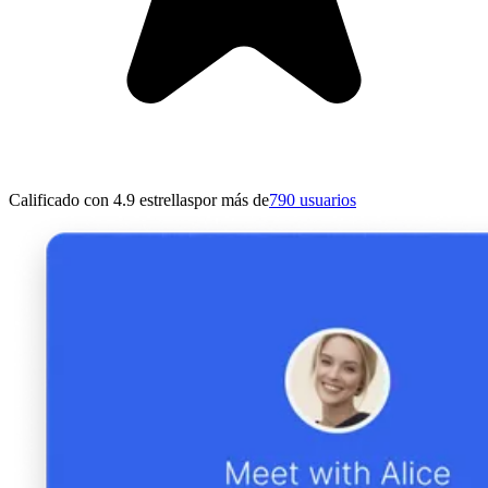
Calificado con 4.9 estrellas
por más de
790 usuarios