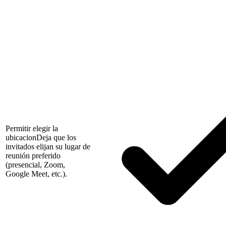
Permitir elegir la
ubicacion
Deja que los
invitados elijan su lugar de
reunión preferido
(presencial, Zoom,
Google Meet, etc.).