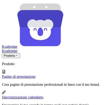
Koalendar
Koa
lendar
Prodotto
Prodotto
Pagine di prenotazione
Crea pagine di prenotazione professionali in linea con il tuo brand.
Sincronizzazione calendario