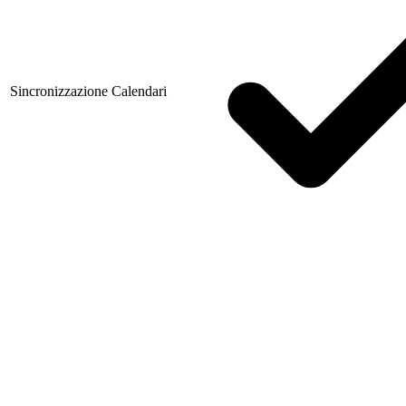
Sincronizzazione Calendari