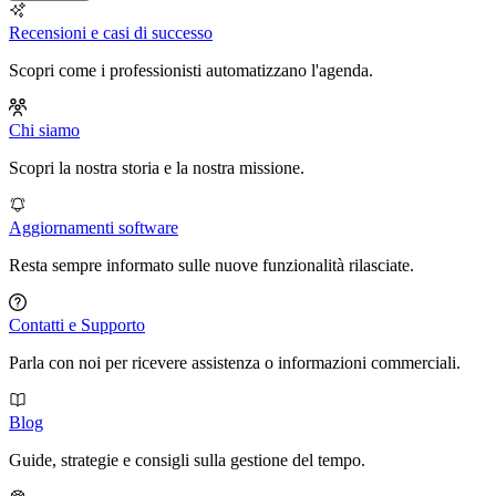
Recensioni e casi di successo
Scopri come i professionisti automatizzano l'agenda.
Chi siamo
Scopri la nostra storia e la nostra missione.
Aggiornamenti software
Resta sempre informato sulle nuove funzionalità rilasciate.
Contatti e Supporto
Parla con noi per ricevere assistenza o informazioni commerciali.
Blog
Guide, strategie e consigli sulla gestione del tempo.