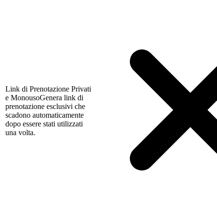
Link di Prenotazione Privati
e Monouso
Genera link di
prenotazione esclusivi che
scadono automaticamente
dopo essere stati utilizzati
una volta.