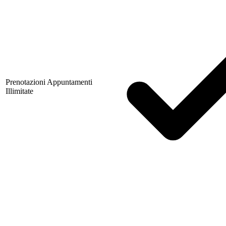
Prenotazioni Appuntamenti
Illimitate