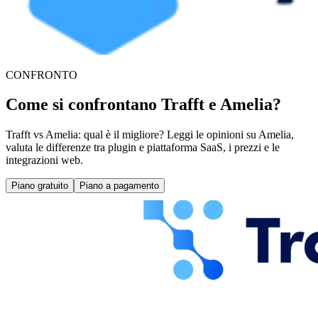
CONFRONTO
Come si confrontano Trafft e Amelia?
Trafft vs Amelia: qual è il migliore? Leggi le opinioni su Amelia,
valuta le differenze tra plugin e piattaforma SaaS, i prezzi e le
integrazioni web.
Piano gratuito
Piano a pagamento