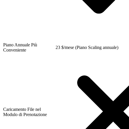
Piano Annuale Più
23
$
/mese (Piano Scaling annuale)
Conveniente
Caricamento File nel
Modulo di Prenotazione