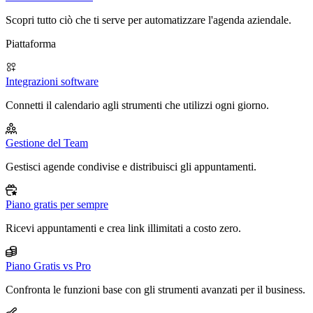
Scopri tutto ciò che ti serve per automatizzare l'agenda aziendale.
Piattaforma
Integrazioni software
Connetti il calendario agli strumenti che utilizzi ogni giorno.
Gestione del Team
Gestisci agende condivise e distribuisci gli appuntamenti.
Piano gratis per sempre
Ricevi appuntamenti e crea link illimitati a costo zero.
Piano Gratis vs Pro
Confronta le funzioni base con gli strumenti avanzati per il business.