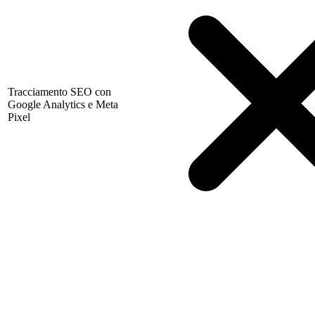
Tracciamento SEO con
Google Analytics e Meta
Pixel