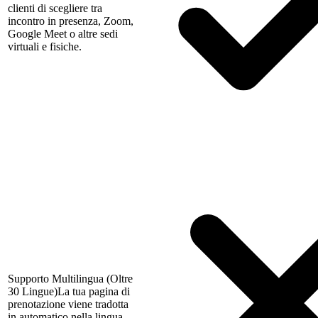
clienti di scegliere tra
incontro in presenza, Zoom,
Google Meet o altre sedi
virtuali e fisiche.
Supporto Multilingua (Oltre
30 Lingue)
La tua pagina di
prenotazione viene tradotta
in automatico nella lingua