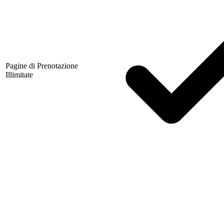
Pagine di Prenotazione
Illimitate