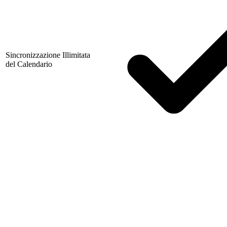
Sincronizzazione Illimitata
del Calendario