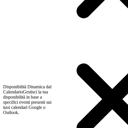
Disponibilità Dinamica dal
Calendario
Gestisci la tua
disponibilità in base a
specifici eventi presenti sui
tuoi calendari Google o
Outlook.