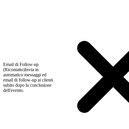
Email di Follow-up
(Ricontatto)
Invia in
automatico messaggi ed
email di follow-up ai clienti
subito dopo la conclusione
dell'evento.