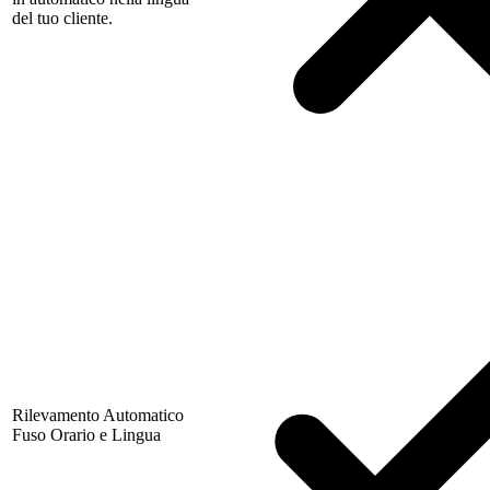
del tuo cliente.
Rilevamento Automatico
Fuso Orario e Lingua