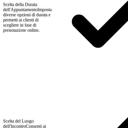
Scelta della Durata
dell'Appuntamento
Imposta
diverse opzioni di durata e
permetti ai clienti di
scegliere in fase di
prenotazione online.
Scelta del Luogo
dell'Incontro
Consenti ai