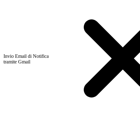
Invio Email di Notifica
tramite Gmail