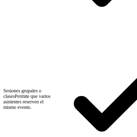
Sesiones grupales o
clases
Permite que varios
asistentes reserven el
mismo evento.