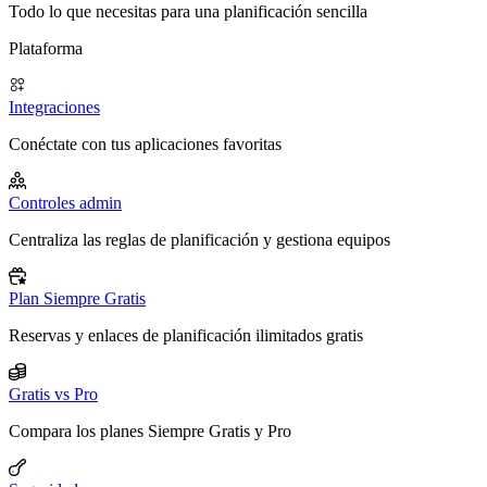
Todo lo que necesitas para una planificación sencilla
Plataforma
Integraciones
Conéctate con tus aplicaciones favoritas
Controles admin
Centraliza las reglas de planificación y gestiona equipos
Plan Siempre Gratis
Reservas y enlaces de planificación ilimitados gratis
Gratis vs Pro
Compara los planes Siempre Gratis y Pro