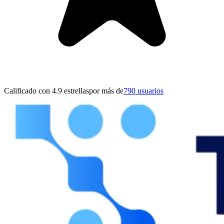
Calificado con 4.9 estrellas
por más de
790 usuarios