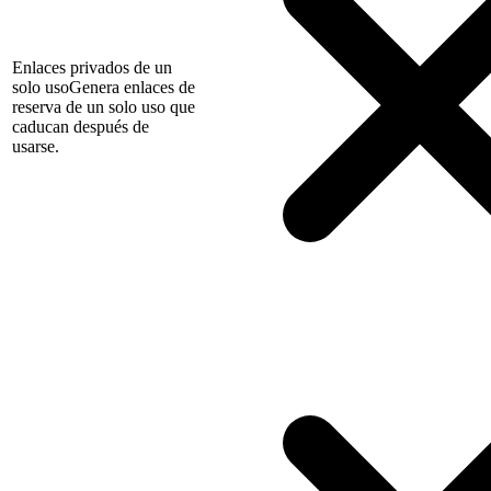
Enlaces privados de un
solo uso
Genera enlaces de
reserva de un solo uso que
caducan después de
usarse.