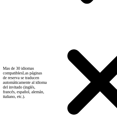
Mas de 30 idiomas
compatibles
Las páginas
de reserva se traducen
automáticamente al idioma
del invitado (inglés,
francés, español, alemán,
italiano, etc.).