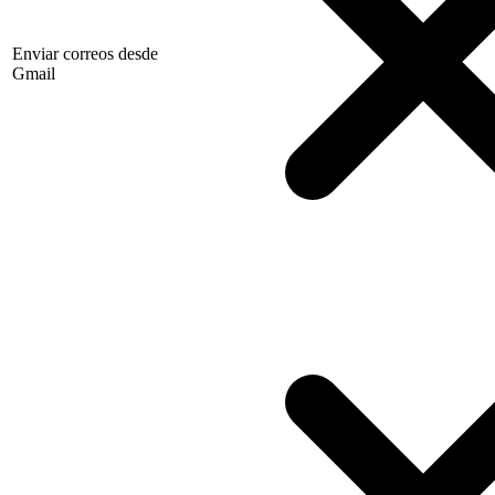
Enviar correos desde
Gmail