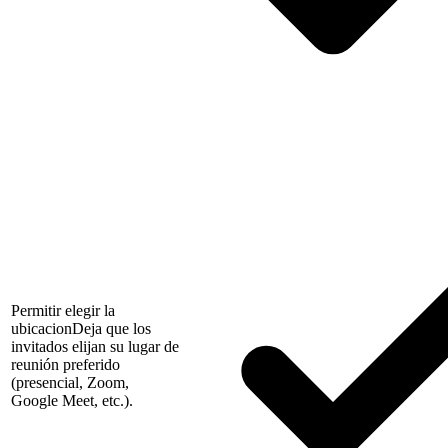
Permitir elegir la
ubicacion
Deja que los
invitados elijan su lugar de
reunión preferido
(presencial, Zoom,
Google Meet, etc.).