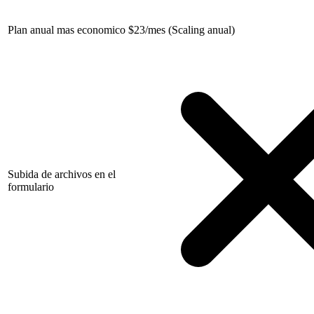
Plan anual mas economico
$
23/mes (Scaling anual)
Subida de archivos en el
formulario