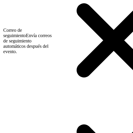
Correo de
seguimiento
Envía correos
de seguimiento
automáticos después del
evento.