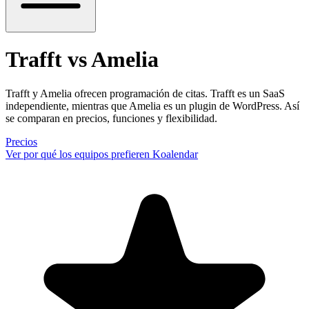
Trafft vs Amelia
Trafft y Amelia ofrecen programación de citas. Trafft es un SaaS
independiente, mientras que Amelia es un plugin de WordPress. Así
se comparan en precios, funciones y flexibilidad.
Precios
Ver por qué los equipos prefieren Koalendar