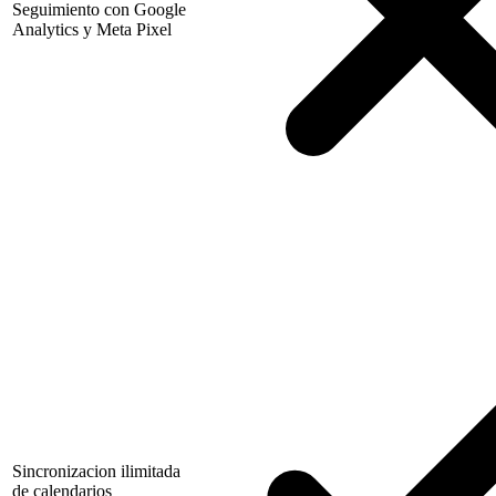
Seguimiento con Google
Analytics y Meta Pixel
Sincronizacion ilimitada
de calendarios