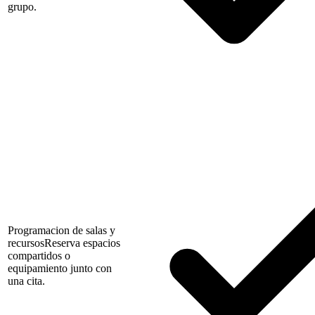
grupo.
Programacion de salas y
recursos
Reserva espacios
compartidos o
equipamiento junto con
una cita.