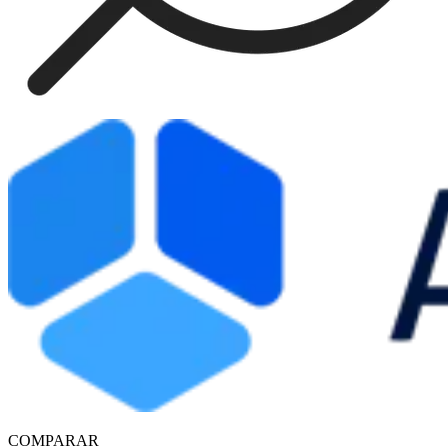
COMPARAR