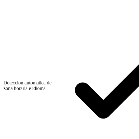
Deteccion automatica de
zona horaria e idioma