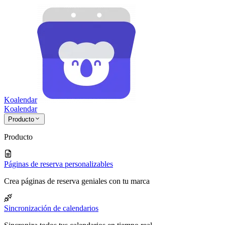
Koalendar
Koa
lendar
Producto
Producto
Páginas de reserva personalizables
Crea páginas de reserva geniales con tu marca
Sincronización de calendarios