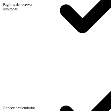
Paginas de reserva
ilimitadas
Conectar calendarios