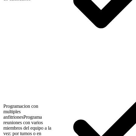
Programacion con
multiples
anfitriones
Programa
reuniones con varios
miembros del equipo a la
vez: por turnos o en