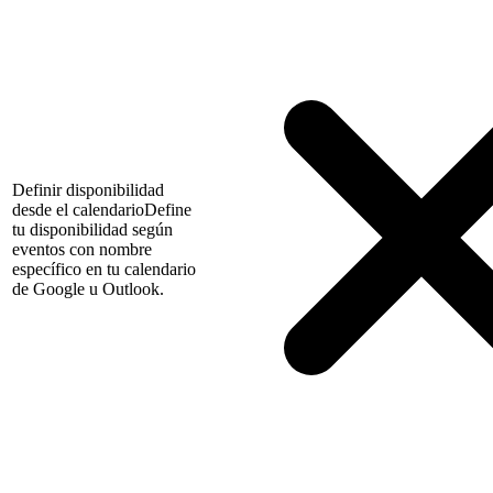
Definir disponibilidad
desde el calendario
Define
tu disponibilidad según
eventos con nombre
específico en tu calendario
de Google u Outlook.