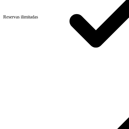
Reservas ilimitadas