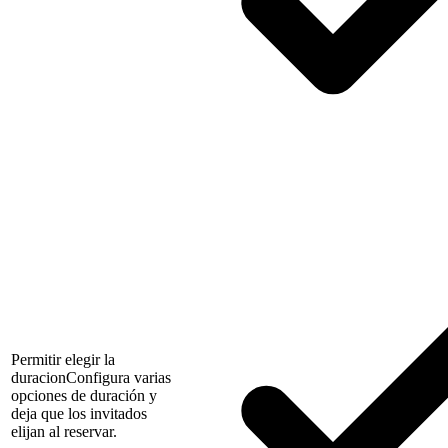
Permitir elegir la
duracion
Configura varias
opciones de duración y
deja que los invitados
elijan al reservar.