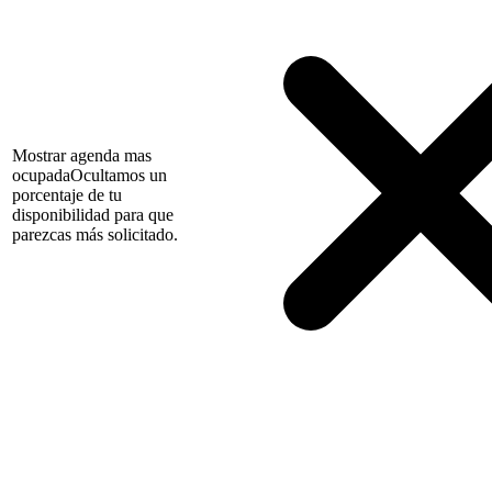
Mostrar agenda mas
ocupada
Ocultamos un
porcentaje de tu
disponibilidad para que
parezcas más solicitado.