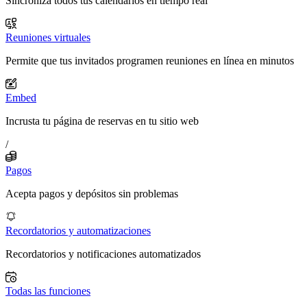
Sincroniza todos tus calendarios en tiempo real
Reuniones virtuales
Permite que tus invitados programen reuniones en línea en minutos
Embed
Incrusta tu página de reservas en tu sitio web
/
Pagos
Acepta pagos y depósitos sin problemas
Recordatorios y automatizaciones
Recordatorios y notificaciones automatizados
Todas las funciones