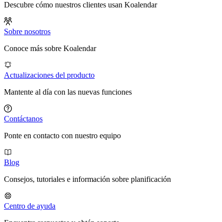
Descubre cómo nuestros clientes usan Koalendar
Sobre nosotros
Conoce más sobre Koalendar
Actualizaciones del producto
Mantente al día con las nuevas funciones
Contáctanos
Ponte en contacto con nuestro equipo
Blog
Consejos, tutoriales e información sobre planificación
Centro de ayuda