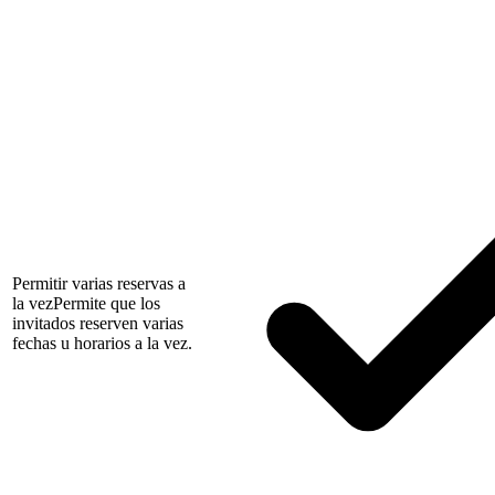
Permitir varias reservas a
la vez
Permite que los
invitados reserven varias
fechas u horarios a la vez.