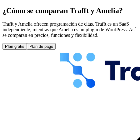
¿Cómo se comparan Trafft y Amelia?
Trafft y Amelia ofrecen programación de citas. Trafft es un SaaS
independiente, mientras que Amelia es un plugin de WordPress. Así
se comparan en precios, funciones y flexibilidad.
Plan gratis
Plan de pago