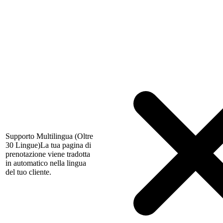
Supporto Multilingua (Oltre
30 Lingue)
La tua pagina di
prenotazione viene tradotta
in automatico nella lingua
del tuo cliente.