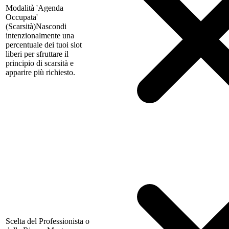
Modalità 'Agenda
Occupata'
(Scarsità)
Nascondi
intenzionalmente una
percentuale dei tuoi slot
liberi per sfruttare il
principio di scarsità e
apparire più richiesto.
Scelta del Professionista o