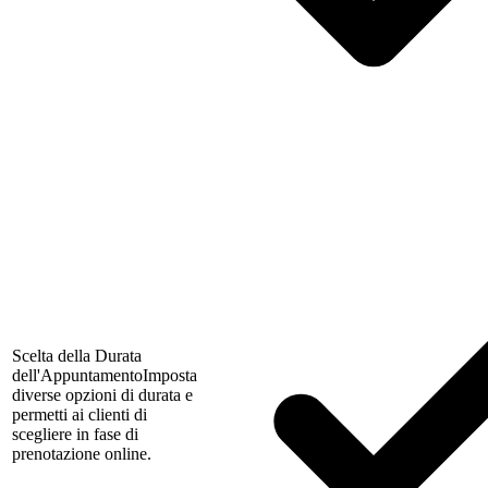
Scelta della Durata
dell'Appuntamento
Imposta
diverse opzioni di durata e
permetti ai clienti di
scegliere in fase di
prenotazione online.