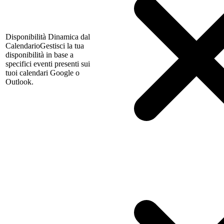
Disponibilità Dinamica dal
Calendario
Gestisci la tua
disponibilità in base a
specifici eventi presenti sui
tuoi calendari Google o
Outlook.