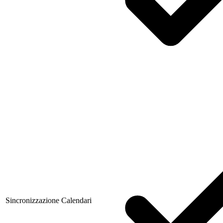
Sincronizzazione Calendari