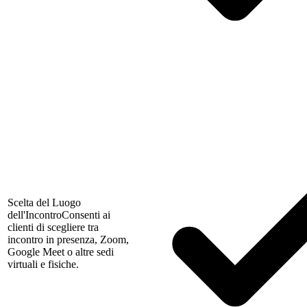
Scelta del Luogo
dell'Incontro
Consenti ai
clienti di scegliere tra
incontro in presenza, Zoom,
Google Meet o altre sedi
virtuali e fisiche.