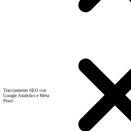
Tracciamento SEO con
Google Analytics e Meta
Pixel