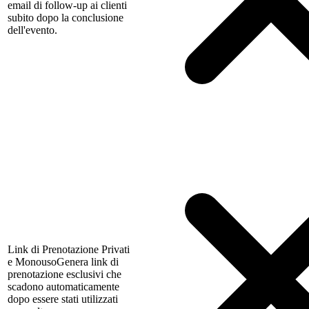
email di follow-up ai clienti
subito dopo la conclusione
dell'evento.
Link di Prenotazione Privati
e Monouso
Genera link di
prenotazione esclusivi che
scadono automaticamente
dopo essere stati utilizzati