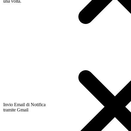
una volta.
Invio Email di Notifica
tramite Gmail