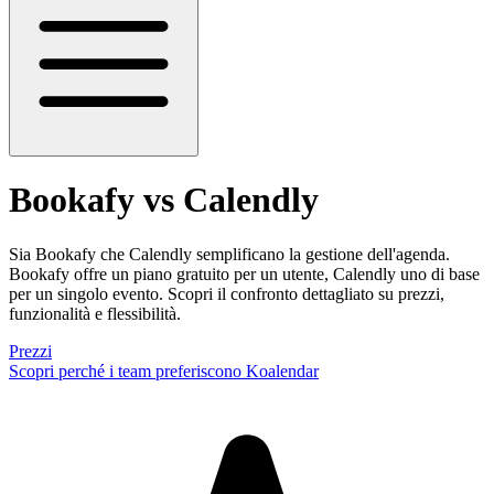
Bookafy vs Calendly
Sia Bookafy che Calendly semplificano la gestione dell'agenda.
Bookafy offre un piano gratuito per un utente, Calendly uno di base
per un singolo evento. Scopri il confronto dettagliato su prezzi,
funzionalità e flessibilità.
Prezzi
Scopri perché i team preferiscono Koalendar