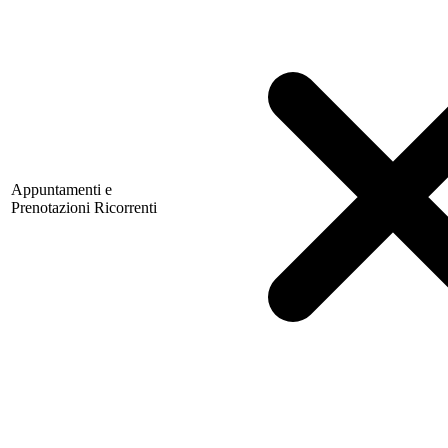
Appuntamenti e
Prenotazioni Ricorrenti