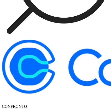
CONFRONTO