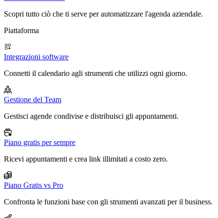
Scopri tutto ciò che ti serve per automatizzare l'agenda aziendale.
Piattaforma
Integrazioni software
Connetti il calendario agli strumenti che utilizzi ogni giorno.
Gestione del Team
Gestisci agende condivise e distribuisci gli appuntamenti.
Piano gratis per sempre
Ricevi appuntamenti e crea link illimitati a costo zero.
Piano Gratis vs Pro
Confronta le funzioni base con gli strumenti avanzati per il business.