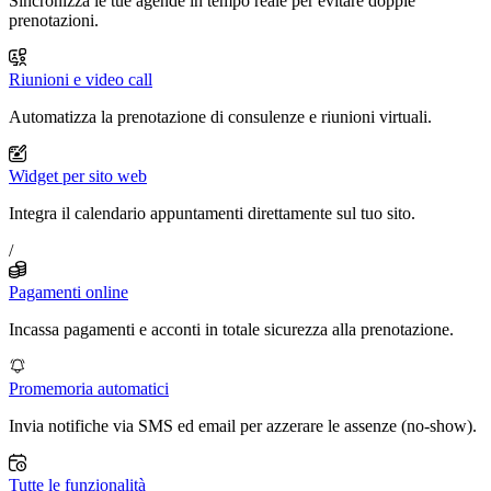
Sincronizza le tue agende in tempo reale per evitare doppie
prenotazioni.
Riunioni e video call
Automatizza la prenotazione di consulenze e riunioni virtuali.
Widget per sito web
Integra il calendario appuntamenti direttamente sul tuo sito.
/
Pagamenti online
Incassa pagamenti e acconti in totale sicurezza alla prenotazione.
Promemoria automatici
Invia notifiche via SMS ed email per azzerare le assenze (no-show).
Tutte le funzionalità