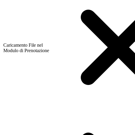
Caricamento File nel
Modulo di Prenotazione