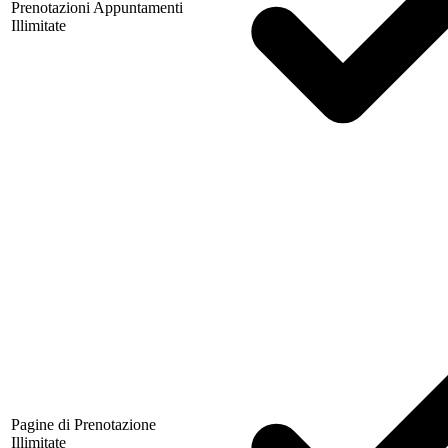
Prenotazioni Appuntamenti
Illimitate
Pagine di Prenotazione
Illimitate