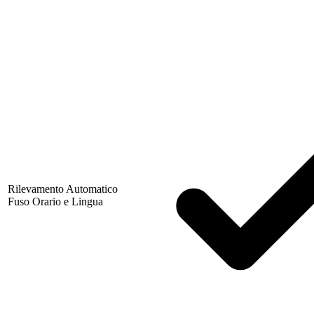
Rilevamento Automatico
Fuso Orario e Lingua