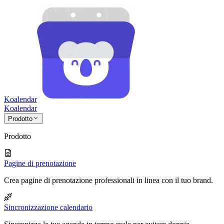
Koalendar
Koa
lendar
Prodotto
Prodotto
Pagine di prenotazione
Crea pagine di prenotazione professionali in linea con il tuo brand.
Sincronizzazione calendario