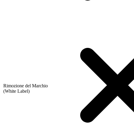
Rimozione del Marchio
(White Label)