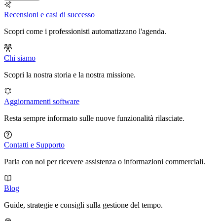
Recensioni e casi di successo
Scopri come i professionisti automatizzano l'agenda.
Chi siamo
Scopri la nostra storia e la nostra missione.
Aggiornamenti software
Resta sempre informato sulle nuove funzionalità rilasciate.
Contatti e Supporto
Parla con noi per ricevere assistenza o informazioni commerciali.
Blog
Guide, strategie e consigli sulla gestione del tempo.