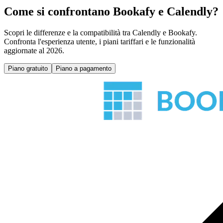
Come si confrontano Bookafy e Calendly?
Scopri le differenze e la compatibilità tra Calendly e Bookafy.
Confronta l'esperienza utente, i piani tariffari e le funzionalità
aggiornate al 2026.
Piano gratuito
Piano a pagamento