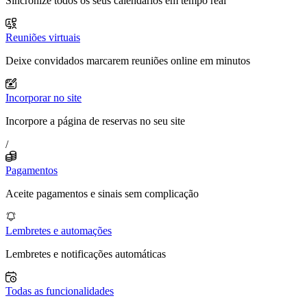
Sincronize todos os seus calendários em tempo real
Reuniões virtuais
Deixe convidados marcarem reuniões online em minutos
Incorporar no site
Incorpore a página de reservas no seu site
/
Pagamentos
Aceite pagamentos e sinais sem complicação
Lembretes e automações
Lembretes e notificações automáticas
Todas as funcionalidades