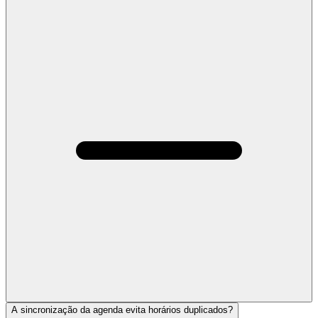
A sincronização da agenda evita horários duplicados?