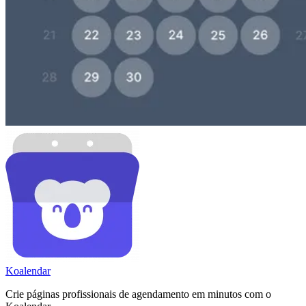
Koa
lendar
Crie páginas profissionais de agendamento em minutos com o