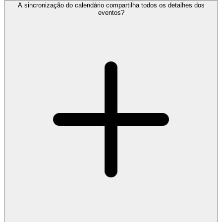
A sincronização do calendário compartilha todos os detalhes dos
eventos?