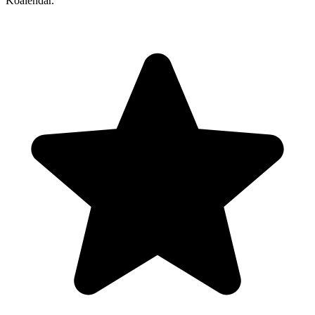
Koalendar.