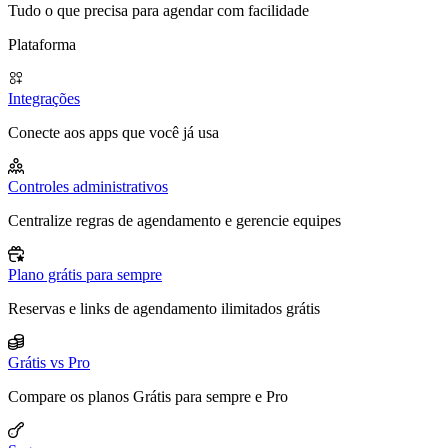
Tudo o que precisa para agendar com facilidade
Plataforma
Integrações
Conecte aos apps que você já usa
Controles administrativos
Centralize regras de agendamento e gerencie equipes
Plano grátis para sempre
Reservas e links de agendamento ilimitados grátis
Grátis vs Pro
Compare os planos Grátis para sempre e Pro