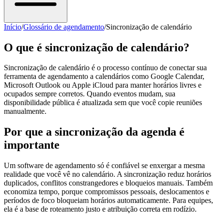
Início
/
Glossário de agendamento
/
Sincronização de calendário
O que é sincronização de calendário?
Sincronização de calendário é o processo contínuo de conectar sua
ferramenta de agendamento a calendários como Google Calendar,
Microsoft Outlook ou Apple iCloud para manter horários livres e
ocupados sempre corretos. Quando eventos mudam, sua
disponibilidade pública é atualizada sem que você copie reuniões
manualmente.
Por que a sincronização da agenda é
importante
Um software de agendamento só é confiável se enxergar a mesma
realidade que você vê no calendário. A sincronização reduz horários
duplicados, conflitos constrangedores e bloqueios manuais. Também
economiza tempo, porque compromissos pessoais, deslocamentos e
períodos de foco bloqueiam horários automaticamente. Para equipes,
ela é a base de roteamento justo e atribuição correta em rodízio.