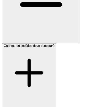
Quantos calendários devo conectar?