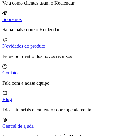
Veja como clientes usam o Koalendar
Sobre nós
Saiba mais sobre o Koalendar
Novidades do produto
Fique por dentro dos novos recursos
Contato
Fale com a nossa equipe
Blog
Dicas, tutoriais e conteúdo sobre agendamento
Central de ajuda