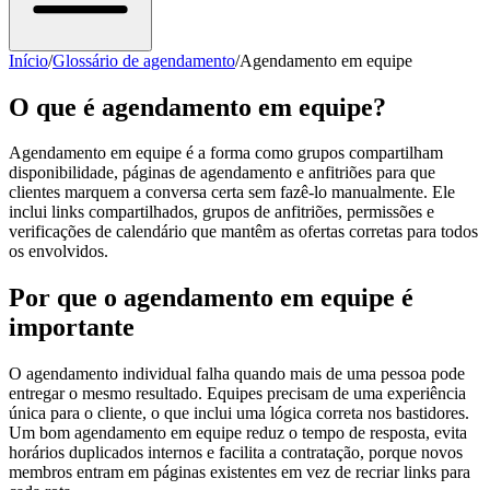
Início
/
Glossário de agendamento
/
Agendamento em equipe
O que é agendamento em equipe?
Agendamento em equipe é a forma como grupos compartilham
disponibilidade, páginas de agendamento e anfitriões para que
clientes marquem a conversa certa sem fazê-lo manualmente. Ele
inclui links compartilhados, grupos de anfitriões, permissões e
verificações de calendário que mantêm as ofertas corretas para todos
os envolvidos.
Por que o agendamento em equipe é
importante
O agendamento individual falha quando mais de uma pessoa pode
entregar o mesmo resultado. Equipes precisam de uma experiência
única para o cliente, o que inclui uma lógica correta nos bastidores.
Um bom agendamento em equipe reduz o tempo de resposta, evita
horários duplicados internos e facilita a contratação, porque novos
membros entram em páginas existentes em vez de recriar links para