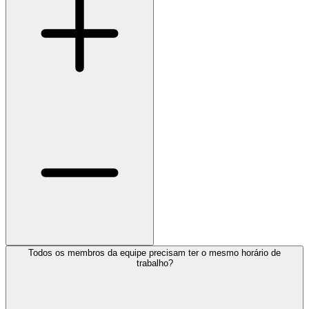
Todos os membros da equipe precisam ter o mesmo horário de
trabalho?