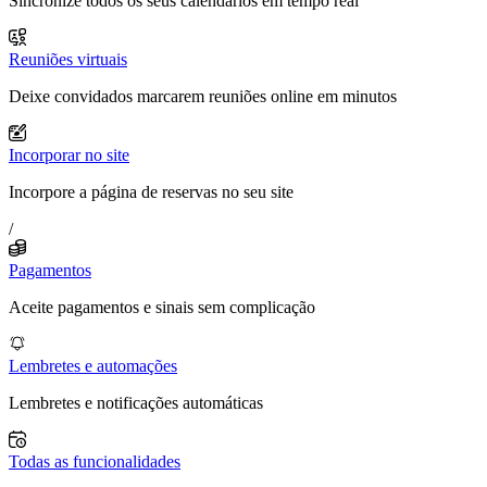
Sincronize todos os seus calendários em tempo real
Reuniões virtuais
Deixe convidados marcarem reuniões online em minutos
Incorporar no site
Incorpore a página de reservas no seu site
/
Pagamentos
Aceite pagamentos e sinais sem complicação
Lembretes e automações
Lembretes e notificações automáticas
Todas as funcionalidades