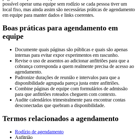
possível operar uma equipe sem rodízio se cada pessoa tiver um
local fixo, mas ainda assim são necessárias práticas de agendamento
em equipe para manter dados e links coerentes.
Boas práticas para agendamento em
equipe
Documente quais páginas são públicas e quais são apenas
internas para evitar expor experimentos em rascunho.
Revise o uso de assentos ao adicionar anfitriões para que a
cobrança corresponda a quem realmente precisa de acesso ao
agendamento.
Padronize durações de reunião e intervalos para que a
disponibilidade agrupada pareça justa entre anfitriões.
Combine páginas de equipe com formulários de admissão
para que anfitriões roteados cheguem com contexto.
Audite calendários trimestralmente para encontrar contas
desconectadas que quebram a disponibilidade.
Termos relacionados a agendamento
Rodízio de agendamento
Anfitrião