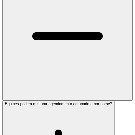
Equipes podem misturar agendamento agrupado e por nome?