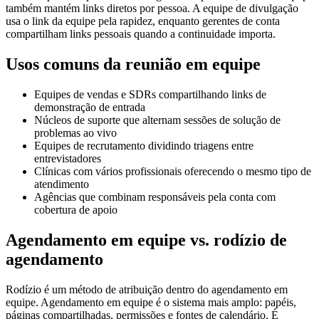
também mantém links diretos por pessoa. A equipe de divulgação
usa o link da equipe pela rapidez, enquanto gerentes de conta
compartilham links pessoais quando a continuidade importa.
Usos comuns da reunião em equipe
Equipes de vendas e SDRs compartilhando links de
demonstração de entrada
Núcleos de suporte que alternam sessões de solução de
problemas ao vivo
Equipes de recrutamento dividindo triagens entre
entrevistadores
Clínicas com vários profissionais oferecendo o mesmo tipo de
atendimento
Agências que combinam responsáveis pela conta com
cobertura de apoio
Agendamento em equipe vs. rodízio de
agendamento
Rodízio é um método de atribuição dentro do agendamento em
equipe. Agendamento em equipe é o sistema mais amplo: papéis,
páginas compartilhadas, permissões e fontes de calendário. É