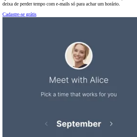
deixa de perder tempo com e-mails só para achar um horário.
Cadastre-se grátis