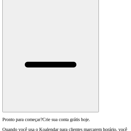
Pronto para começar?
Crie sua conta grátis hoje.
Quando você usa o Koalendar para clientes marcarem horário, você