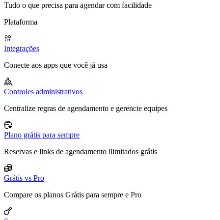
Tudo o que precisa para agendar com facilidade
Plataforma
Integrações
Conecte aos apps que você já usa
Controles administrativos
Centralize regras de agendamento e gerencie equipes
Plano grátis para sempre
Reservas e links de agendamento ilimitados grátis
Grátis vs Pro
Compare os planos Grátis para sempre e Pro