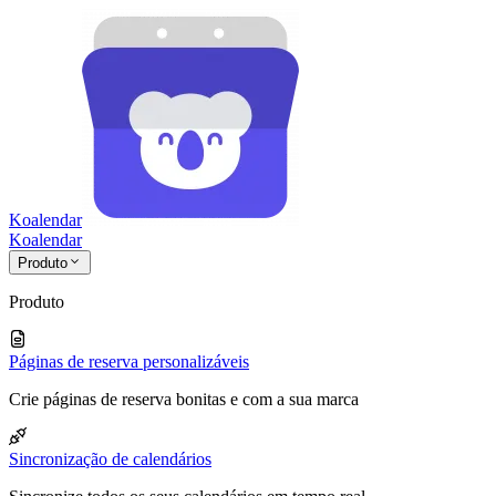
Koalendar
Koa
lendar
Produto
Produto
Páginas de reserva personalizáveis
Crie páginas de reserva bonitas e com a sua marca
Sincronização de calendários