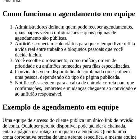
cada rota.
Como funciona o agendamento em equipe
Administradores definem quem pode receber agendamentos,
quais papéis veem configurações e quais páginas de
agendamento são públicas.
Anfitriões conectam calendários para que o tempo livre reflita
a vida real entre trabalho e bloqueios pessoais que você
decide incluir.
Você escolhe o roteamento, como rodízio, ordem de
prioridade ou anfitriões nomeados para filas especializadas.
Convidados veem disponibilidade combinada ou escolhem
uma pessoa, dependendo do tipo de página publicada.
Notificações seguem para a caixa de entrada correta para que
confirmações, lembretes e mudanças cheguem ao convidado e
ao anfitrião responsável.
Exemplo de agendamento em equipe
Uma equipe de sucesso do cliente publica um único link de revisão
de conta. Qualquer gerente disponível pode atender a chamada,
então a página usa rotação em quatro calendários. Quando uma
conta corporativa precisa de uma gerente específica, a mesma equipe