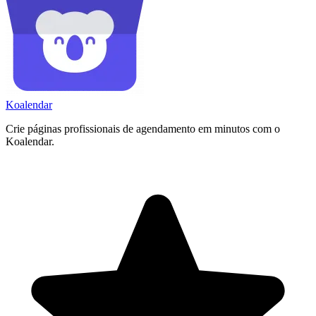
Koa
lendar
Crie páginas profissionais de agendamento em minutos com o
Koalendar.