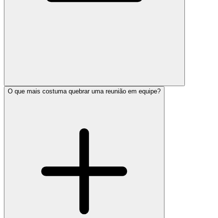
O que mais costuma quebrar uma reunião em equipe?