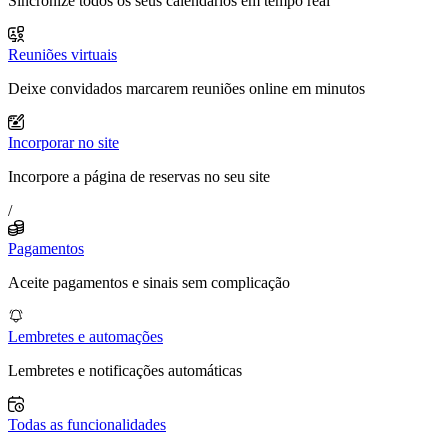
Sincronize todos os seus calendários em tempo real
Reuniões virtuais
Deixe convidados marcarem reuniões online em minutos
Incorporar no site
Incorpore a página de reservas no seu site
/
Pagamentos
Aceite pagamentos e sinais sem complicação
Lembretes e automações
Lembretes e notificações automáticas
Todas as funcionalidades