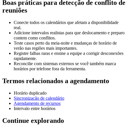
Boas práticas para detecção de conflito de
reuniões
Conecte todos os calendários que afetam a disponibilidade
real.
Adicione intervalos realistas para que deslocamento e preparo
contem como conflitos.
Teste casos perto da meia-noite e mudanças de horário de
verão nas regiões mais importantes.
Registre falhas raras e ensine a equipe a corrigir desconexões
rapidamente.
Reconcilie com sistemas externos se você também marca
horários por telefone fora da ferramenta.
Termos relacionados a agendamento
Horário duplicado
Sincronização de calendário
Agendamento de recursos
Intervalo entre horários
Continue explorando