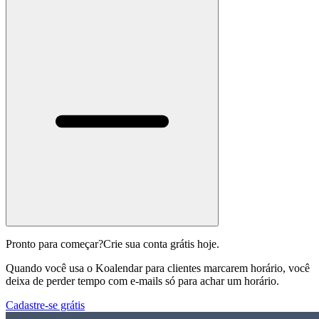
Pronto para começar?
Crie sua conta grátis hoje.
Quando você usa o Koalendar para clientes marcarem horário, você
deixa de perder tempo com e-mails só para achar um horário.
Cadastre-se grátis