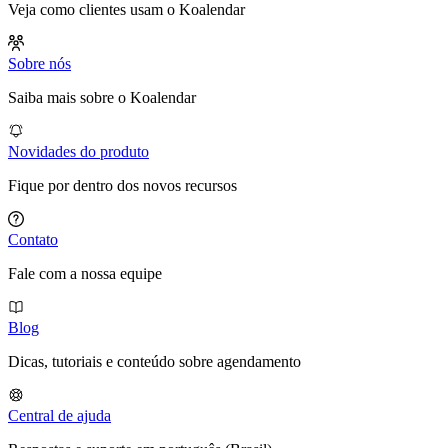
Veja como clientes usam o Koalendar
Sobre nós
Saiba mais sobre o Koalendar
Novidades do produto
Fique por dentro dos novos recursos
Contato
Fale com a nossa equipe
Blog
Dicas, tutoriais e conteúdo sobre agendamento
Central de ajuda