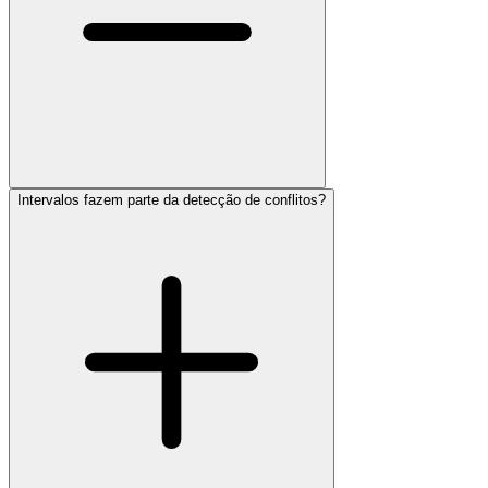
Intervalos fazem parte da detecção de conflitos?