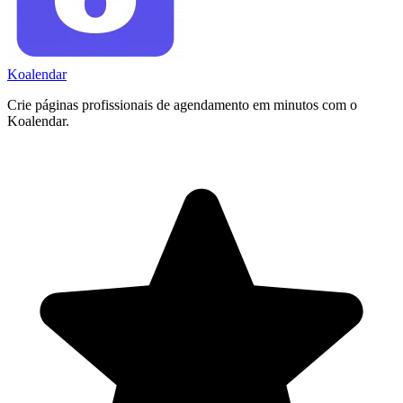
Koa
lendar
Crie páginas profissionais de agendamento em minutos com o
Koalendar.