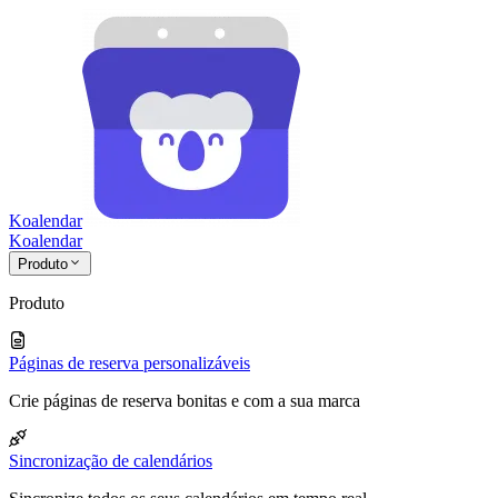
Koalendar
Koa
lendar
Produto
Produto
Páginas de reserva personalizáveis
Crie páginas de reserva bonitas e com a sua marca
Sincronização de calendários