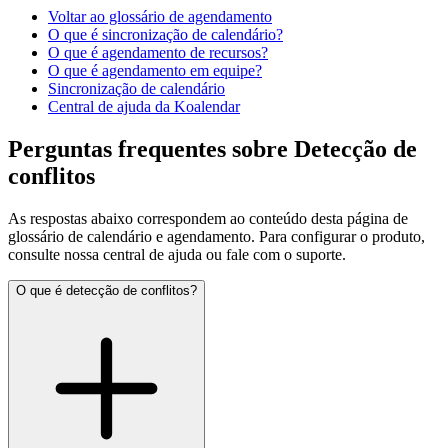
Voltar ao glossário de agendamento
O que é sincronização de calendário?
O que é agendamento de recursos?
O que é agendamento em equipe?
Sincronização de calendário
Central de ajuda da Koalendar
Perguntas frequentes sobre Detecção de
conflitos
As respostas abaixo correspondem ao conteúdo desta página de
glossário de calendário e agendamento. Para configurar o produto,
consulte nossa central de ajuda ou fale com o suporte.
O que é detecção de conflitos?