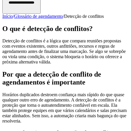
Início
/
Glossário de agendamento
/
Detecção de conflitos
O que é detecção de conflitos?
Detecção de conflitos é a lógica que compara reuniões propostas
com eventos existentes, outros anfitriões, recursos e regras de
agendamento antes de finalizar uma marcação. Se algo se sobrepõe
ou viola uma condição, o sistema bloqueia o horário ou oferece a
próxima alternativa válida.
Por que a detecção de conflito de
agendamentos é importante
Horários duplicados destroem confiança mais rápido do que quase
qualquer outro erro de agendamento. A detecção de conflitos é a
proteção que torna o autoatendimento confiável em escala. Ela
também protege equipes em que vários calendários e salas precisam
estar alinhados. Sem isso, a automação criaria mais bagunça do que
resolveria.