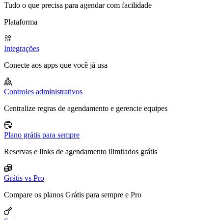
Tudo o que precisa para agendar com facilidade
Plataforma
Integrações
Conecte aos apps que você já usa
Controles administrativos
Centralize regras de agendamento e gerencie equipes
Plano grátis para sempre
Reservas e links de agendamento ilimitados grátis
Grátis vs Pro
Compare os planos Grátis para sempre e Pro