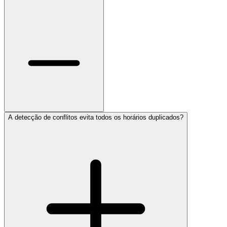
A detecção de conflitos evita todos os horários duplicados?