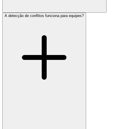
A detecção de conflitos funciona para equipes?