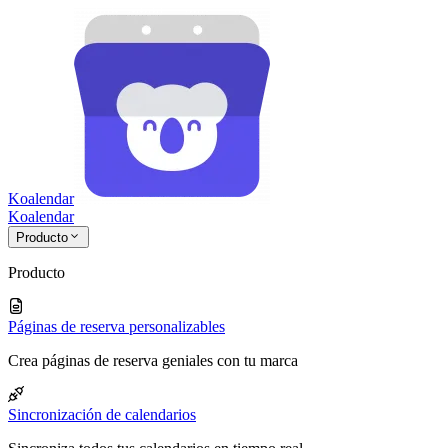
Koalendar
Koa
lendar
Producto
Producto
Páginas de reserva personalizables
Crea páginas de reserva geniales con tu marca
Sincronización de calendarios