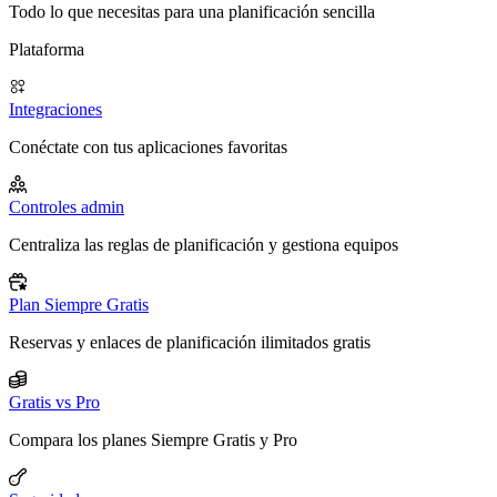
Todo lo que necesitas para una planificación sencilla
Plataforma
Integraciones
Conéctate con tus aplicaciones favoritas
Controles admin
Centraliza las reglas de planificación y gestiona equipos
Plan Siempre Gratis
Reservas y enlaces de planificación ilimitados gratis
Gratis vs Pro
Compara los planes Siempre Gratis y Pro