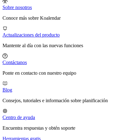
Sobre nosotros
Conoce más sobre Koalendar
Actualizaciones del producto
Mantente al día con las nuevas funciones
Contáctanos
Ponte en contacto con nuestro equipo
Blog
Consejos, tutoriales e información sobre planificación
Centro de ayuda
Encuentra respuestas y obtén soporte
Herramientas gratis