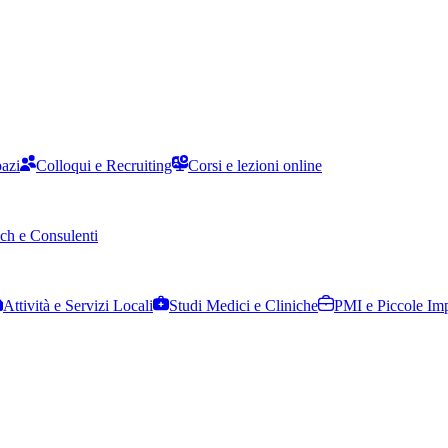
pazi
Colloqui e Recruiting
Corsi e lezioni online
ch e Consulenti
Attività e Servizi Locali
Studi Medici e Cliniche
PMI e Piccole Im