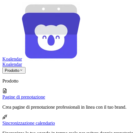
Koalendar
Koa
lendar
Prodotto
Prodotto
Pagine di prenotazione
Crea pagine di prenotazione professionali in linea con il tuo brand.
Sincronizzazione calendario