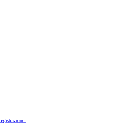
registrazione.