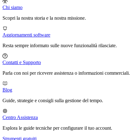
Chi siamo
Scopri la nostra storia e la nostra missione.
Aggiornamenti software
Resta sempre informato sulle nuove funzionalità rilasciate.
Contatti e Supporto
Parla con noi per ricevere assistenza o informazioni commerciali.
Blog
Guide, strategie e consigli sulla gestione del tempo.
Centro Assistenza
Esplora le guide tecniche per configurare il tuo account.
Strumenti gratuiti