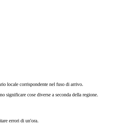
io locale corrispondente nel fuso di arrivo.
no significare cose diverse a seconda della regione.
are errori di un'ora.