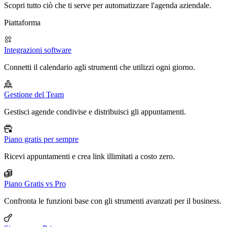
Scopri tutto ciò che ti serve per automatizzare l'agenda aziendale.
Piattaforma
Integrazioni software
Connetti il calendario agli strumenti che utilizzi ogni giorno.
Gestione del Team
Gestisci agende condivise e distribuisci gli appuntamenti.
Piano gratis per sempre
Ricevi appuntamenti e crea link illimitati a costo zero.
Piano Gratis vs Pro
Confronta le funzioni base con gli strumenti avanzati per il business.