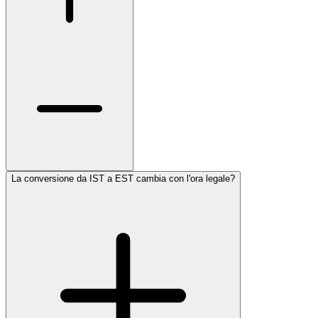
La conversione da IST a EST cambia con l'ora legale?