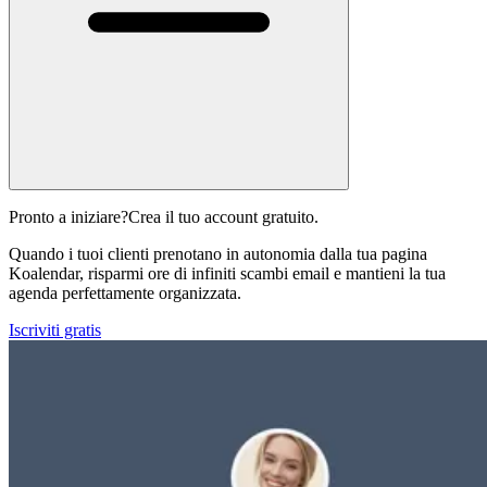
Pronto a iniziare?
Crea il tuo account gratuito.
Quando i tuoi clienti prenotano in autonomia dalla tua pagina
Koalendar, risparmi ore di infiniti scambi email e mantieni la tua
agenda perfettamente organizzata.
Iscriviti gratis