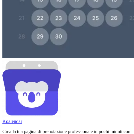
Koa
lendar
Crea la tua pagina di prenotazione professionale in pochi minuti con