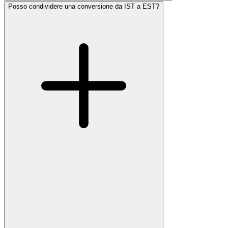
Posso condividere una conversione da IST a EST?