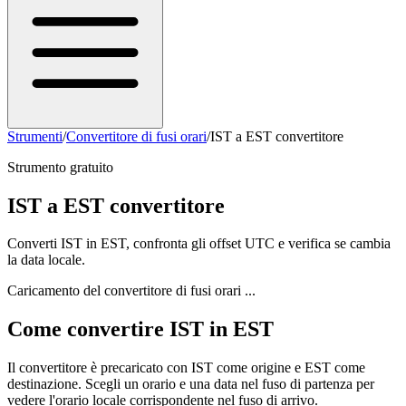
Strumenti
/
Convertitore di fusi orari
/
IST a EST convertitore
Strumento gratuito
IST a EST convertitore
Converti IST in EST, confronta gli offset UTC e verifica se cambia
la data locale.
Caricamento del convertitore di fusi orari ...
Come convertire IST in EST
Il convertitore è precaricato con IST come origine e EST come
destinazione. Scegli un orario e una data nel fuso di partenza per
vedere l'orario locale corrispondente nel fuso di arrivo.