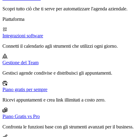
Scopri tutto ciò che ti serve per automatizzare l'agenda aziendale.
Piattaforma
Integrazioni software
Connetti il calendario agli strumenti che utilizzi ogni giorno.
Gestione del Team
Gestisci agende condivise e distribuisci gli appuntamenti.
Piano gratis per sempre
Ricevi appuntamenti e crea link illimitati a costo zero.
Piano Gratis vs Pro
Confronta le funzioni base con gli strumenti avanzati per il business.