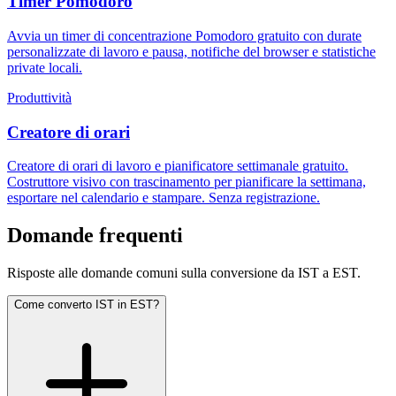
Timer Pomodoro
Avvia un timer di concentrazione Pomodoro gratuito con durate
personalizzate di lavoro e pausa, notifiche del browser e statistiche
private locali.
Produttività
Creatore di orari
Creatore di orari di lavoro e pianificatore settimanale gratuito.
Costruttore visivo con trascinamento per pianificare la settimana,
esportare nel calendario e stampare. Senza registrazione.
Domande frequenti
Risposte alle domande comuni sulla conversione da IST a EST.
Come converto IST in EST?