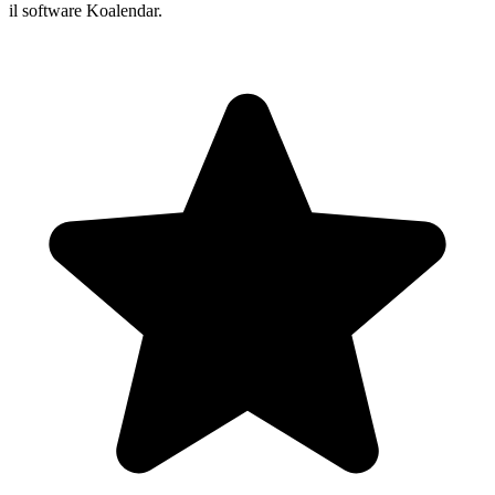
il software Koalendar.