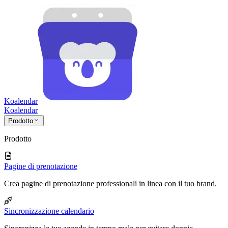
Koalendar
Koa
lendar
Prodotto
Prodotto
Pagine di prenotazione
Crea pagine di prenotazione professionali in linea con il tuo brand.
Sincronizzazione calendario