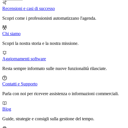
Recensioni e casi di successo
Scopri come i professionisti automatizzano l'agenda.
Chi siamo
Scopri la nostra storia e la nostra missione.
Aggiornamenti software
Resta sempre informato sulle nuove funzionalità rilasciate.
Contatti e Supporto
Parla con noi per ricevere assistenza o informazioni commerciali.
Blog
Guide, strategie e consigli sulla gestione del tempo.