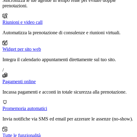
Sincronizza le tue agende in tempo reale per evitare doppie
prenotazioni.
Riunioni e video call
Automatizza la prenotazione di consulenze e riunioni virtuali.
Widget per sito web
Integra il calendario appuntamenti direttamente sul tuo sito.
/
Pagamenti online
Incassa pagamenti e acconti in totale sicurezza alla prenotazione.
Promemoria automatici
Invia notifiche via SMS ed email per azzerare le assenze (no-show).
Tutte le funzionalità