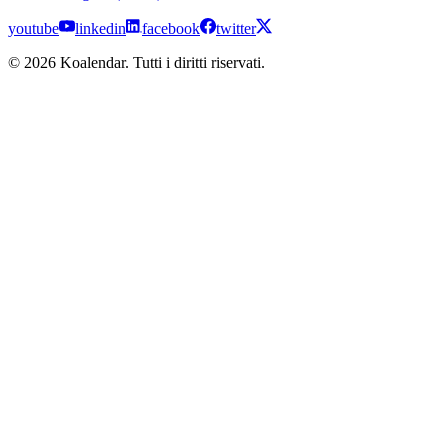
youtube
linkedin
facebook
twitter
© 2026 Koalendar. Tutti i diritti riservati.