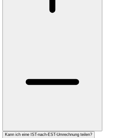
Kann ich eine IST-nach-EST-Umrechnung teilen?