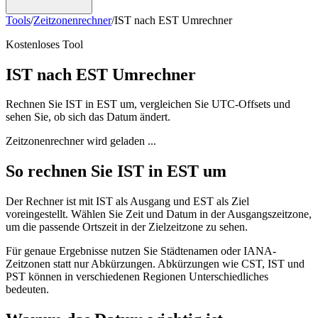
Tools
/
Zeitzonenrechner
/
IST nach EST Umrechner
Kostenloses Tool
IST nach EST Umrechner
Rechnen Sie IST in EST um, vergleichen Sie UTC-Offsets und
sehen Sie, ob sich das Datum ändert.
Zeitzonenrechner wird geladen ...
So rechnen Sie IST in EST um
Der Rechner ist mit IST als Ausgang und EST als Ziel
voreingestellt. Wählen Sie Zeit und Datum in der Ausgangszeitzone,
um die passende Ortszeit in der Zielzeitzone zu sehen.
Für genaue Ergebnisse nutzen Sie Städtenamen oder IANA-
Zeitzonen statt nur Abkürzungen. Abkürzungen wie CST, IST und
PST können in verschiedenen Regionen Unterschiedliches
bedeuten.