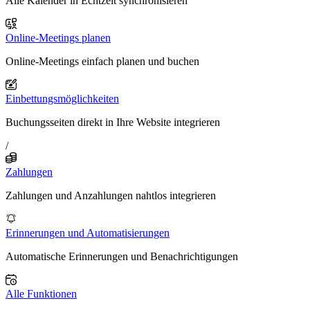
Alle Kalender in Echtzeit synchronisieren
Online-Meetings planen
Online-Meetings einfach planen und buchen
Einbettungsmöglichkeiten
Buchungsseiten direkt in Ihre Website integrieren
/
Zahlungen
Zahlungen und Anzahlungen nahtlos integrieren
Erinnerungen und Automatisierungen
Automatische Erinnerungen und Benachrichtigungen
Alle Funktionen