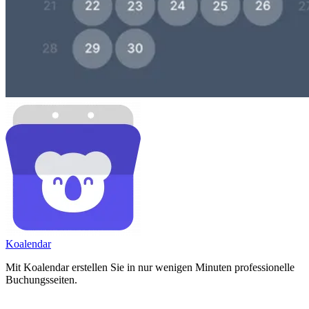
Koa
lendar
Mit Koalendar erstellen Sie in nur wenigen Minuten professionelle
Buchungsseiten.