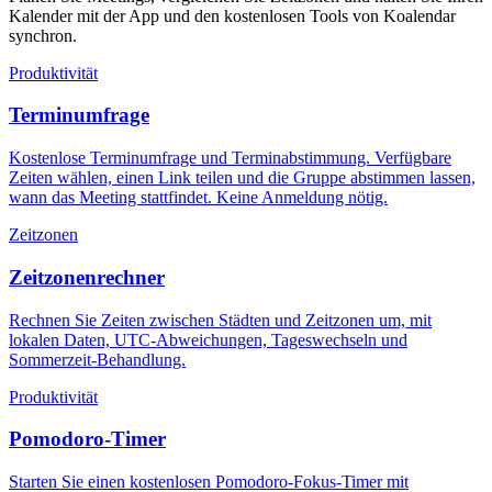
Kalender mit der App und den kostenlosen Tools von Koalendar
synchron.
Produktivität
Terminumfrage
Kostenlose Terminumfrage und Terminabstimmung. Verfügbare
Zeiten wählen, einen Link teilen und die Gruppe abstimmen lassen,
wann das Meeting stattfindet. Keine Anmeldung nötig.
Zeitzonen
Zeitzonenrechner
Rechnen Sie Zeiten zwischen Städten und Zeitzonen um, mit
lokalen Daten, UTC-Abweichungen, Tageswechseln und
Sommerzeit-Behandlung.
Produktivität
Pomodoro-Timer
Starten Sie einen kostenlosen Pomodoro-Fokus-Timer mit