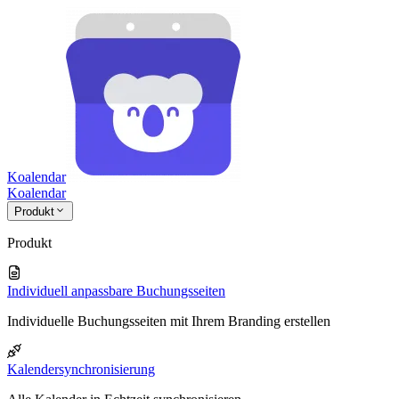
Koalendar
Koa
lendar
Produkt
Produkt
Individuell anpassbare Buchungsseiten
Individuelle Buchungsseiten mit Ihrem Branding erstellen
Kalendersynchronisierung