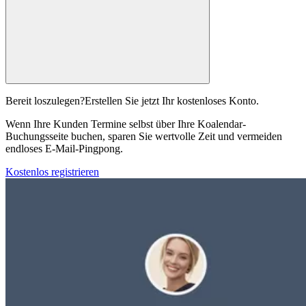
Bereit loszulegen?
Erstellen Sie jetzt Ihr kostenloses Konto.
Wenn Ihre Kunden Termine selbst über Ihre Koalendar-
Buchungsseite buchen, sparen Sie wertvolle Zeit und vermeiden
endloses E-Mail-Pingpong.
Kostenlos registrieren