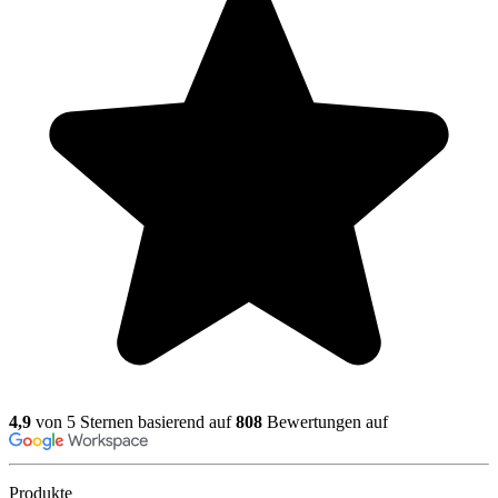
4,9
von 5 Sternen basierend auf
808
Bewertungen auf
Produkte