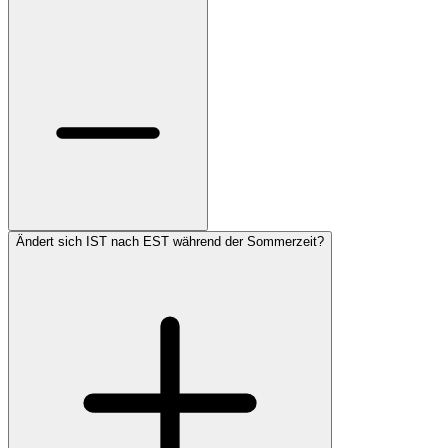
Ändert sich IST nach EST während der Sommerzeit?