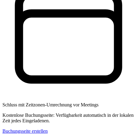
Schluss mit Zeitzonen-Umrechnung vor Meetings
Kostenlose Buchungsseite: Verfügbarkeit automatisch in der lokalen
Zeit jedes Eingeladenen.
Buchungsseite erstellen