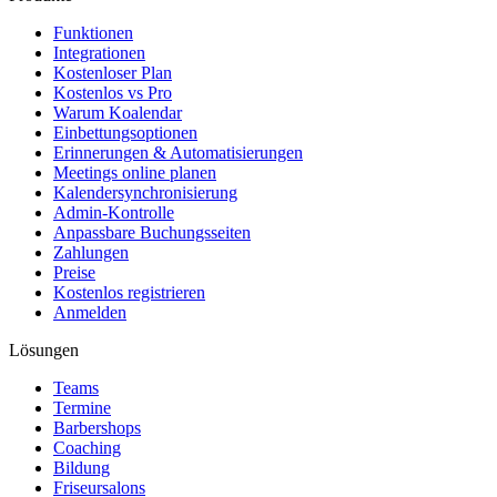
Funktionen
Integrationen
Kostenloser Plan
Kostenlos vs Pro
Warum Koalendar
Einbettungsoptionen
Erinnerungen & Automatisierungen
Meetings online planen
Kalendersynchronisierung
Admin-Kontrolle
Anpassbare Buchungsseiten
Zahlungen
Preise
Kostenlos registrieren
Anmelden
Lösungen
Teams
Termine
Barbershops
Coaching
Bildung
Friseursalons