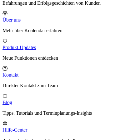
Erfahrungen und Erfolgsgeschichten von Kunden
Über uns
Mehr über Koalendar erfahren
Produkt-Updates
Neue Funktionen entdecken
Kontakt
Direkter Kontakt zum Team
Blog
Tipps, Tutorials und Terminplanungs-Insights
Hilfe-Center