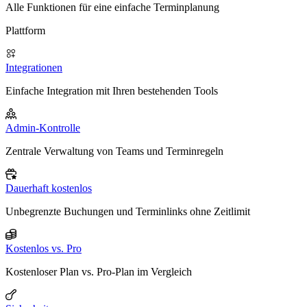
Alle Funktionen für eine einfache Terminplanung
Plattform
Integrationen
Einfache Integration mit Ihren bestehenden Tools
Admin-Kontrolle
Zentrale Verwaltung von Teams und Terminregeln
Dauerhaft kostenlos
Unbegrenzte Buchungen und Terminlinks ohne Zeitlimit
Kostenlos vs. Pro
Kostenloser Plan vs. Pro-Plan im Vergleich