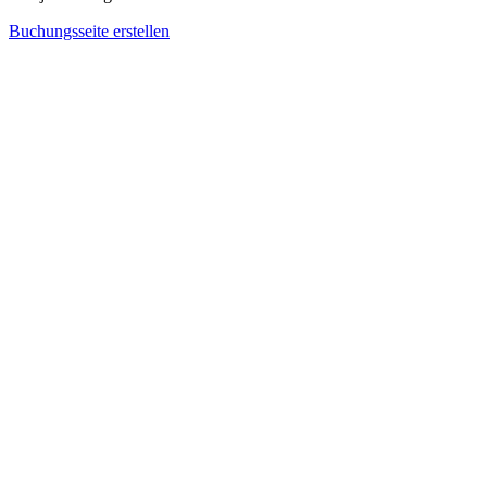
Buchungsseite erstellen