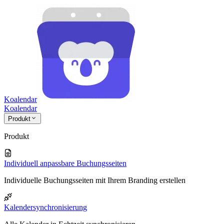
Koalendar
Koa
lendar
Produkt
Produkt
Individuell anpassbare Buchungsseiten
Individuelle Buchungsseiten mit Ihrem Branding erstellen
Kalendersynchronisierung