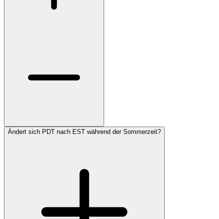
Ändert sich PDT nach EST während der Sommerzeit?