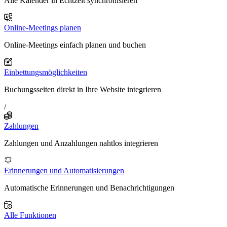
Alle Kalender in Echtzeit synchronisieren
Online-Meetings planen
Online-Meetings einfach planen und buchen
Einbettungsmöglichkeiten
Buchungsseiten direkt in Ihre Website integrieren
/
Zahlungen
Zahlungen und Anzahlungen nahtlos integrieren
Erinnerungen und Automatisierungen
Automatische Erinnerungen und Benachrichtigungen
Alle Funktionen