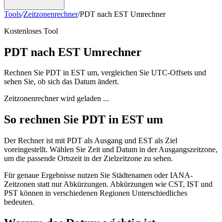
Tools
/
Zeitzonenrechner
/
PDT nach EST Umrechner
Kostenloses Tool
PDT nach EST Umrechner
Rechnen Sie PDT in EST um, vergleichen Sie UTC-Offsets und
sehen Sie, ob sich das Datum ändert.
Zeitzonenrechner wird geladen ...
So rechnen Sie PDT in EST um
Der Rechner ist mit PDT als Ausgang und EST als Ziel
voreingestellt. Wählen Sie Zeit und Datum in der Ausgangszeitzone,
um die passende Ortszeit in der Zielzeitzone zu sehen.
Für genaue Ergebnisse nutzen Sie Städtenamen oder IANA-
Zeitzonen statt nur Abkürzungen. Abkürzungen wie CST, IST und
PST können in verschiedenen Regionen Unterschiedliches
bedeuten.