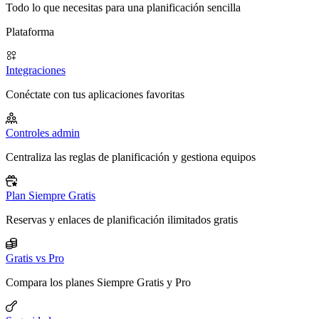
Todo lo que necesitas para una planificación sencilla
Plataforma
Integraciones
Conéctate con tus aplicaciones favoritas
Controles admin
Centraliza las reglas de planificación y gestiona equipos
Plan Siempre Gratis
Reservas y enlaces de planificación ilimitados gratis
Gratis vs Pro
Compara los planes Siempre Gratis y Pro