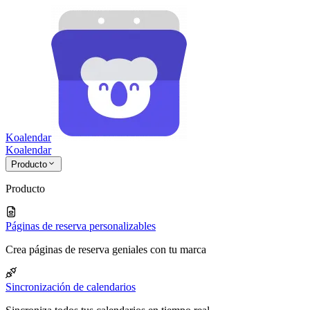
Koalendar
Koa
lendar
Producto
Producto
Páginas de reserva personalizables
Crea páginas de reserva geniales con tu marca
Sincronización de calendarios