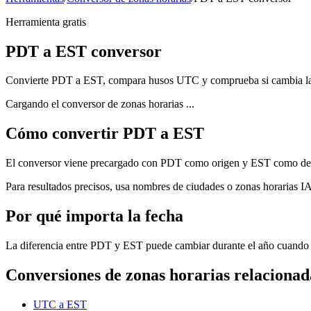
Herramienta gratis
PDT a EST conversor
Convierte PDT a EST, compara husos UTC y comprueba si cambia la 
Cargando el conversor de zonas horarias ...
Cómo convertir PDT a EST
El conversor viene precargado con PDT como origen y EST como destino
Para resultados precisos, usa nombres de ciudades o zonas horarias I
Por qué importa la fecha
La diferencia entre PDT y EST puede cambiar durante el año cuando e
Conversiones de zonas horarias relacionad
UTC a EST