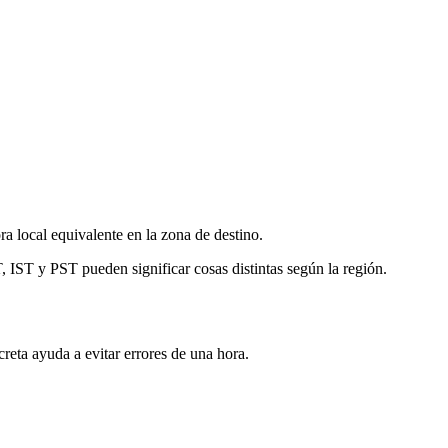
 local equivalente en la zona de destino.
 IST y PST pueden significar cosas distintas según la región.
eta ayuda a evitar errores de una hora.