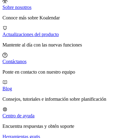
Sobre nosotros
Conoce más sobre Koalendar
Actualizaciones del producto
Mantente al día con las nuevas funciones
Contáctanos
Ponte en contacto con nuestro equipo
Blog
Consejos, tutoriales e información sobre planificación
Centro de ayuda
Encuentra respuestas y obtén soporte
Herramientas gratis