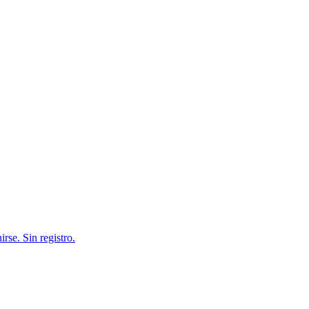
rse. Sin registro.