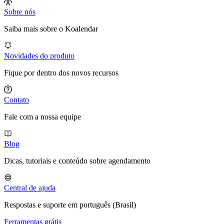
Sobre nós
Saiba mais sobre o Koalendar
Novidades do produto
Fique por dentro dos novos recursos
Contato
Fale com a nossa equipe
Blog
Dicas, tutoriais e conteúdo sobre agendamento
Central de ajuda
Respostas e suporte em português (Brasil)
Ferramentas grátis