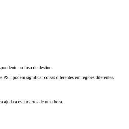
pondente no fuso de destino.
PST podem significar coisas diferentes em regiões diferentes.
 ajuda a evitar erros de uma hora.