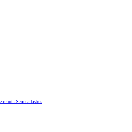
e reunir. Sem cadastro.