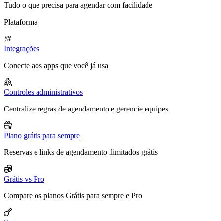
Tudo o que precisa para agendar com facilidade
Plataforma
Integrações
Conecte aos apps que você já usa
Controles administrativos
Centralize regras de agendamento e gerencie equipes
Plano grátis para sempre
Reservas e links de agendamento ilimitados grátis
Grátis vs Pro
Compare os planos Grátis para sempre e Pro