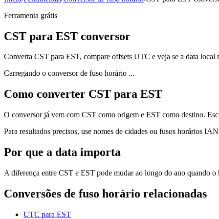
Ferramenta grátis
CST para EST conversor
Converta CST para EST, compare offsets UTC e veja se a data local
Carregando o conversor de fuso horário ...
Como converter CST para EST
O conversor já vem com CST como origem e EST como destino. Escolha
Para resultados precisos, use nomes de cidades ou fusos horários IA
Por que a data importa
A diferença entre CST e EST pode mudar ao longo do ano quando o ho
Conversões de fuso horário relacionadas
UTC para EST