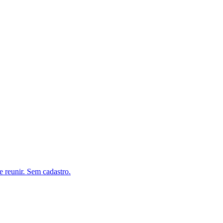
e reunir. Sem cadastro.