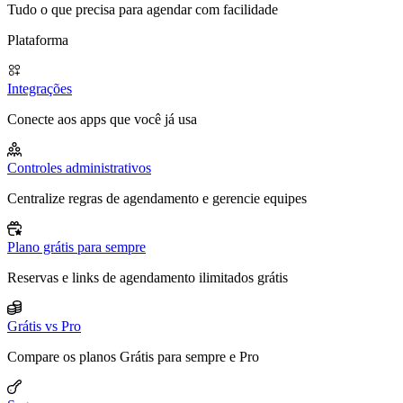
Tudo o que precisa para agendar com facilidade
Plataforma
Integrações
Conecte aos apps que você já usa
Controles administrativos
Centralize regras de agendamento e gerencie equipes
Plano grátis para sempre
Reservas e links de agendamento ilimitados grátis
Grátis vs Pro
Compare os planos Grátis para sempre e Pro