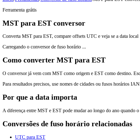
Ferramenta grátis
MST para EST conversor
Converta MST para EST, compare offsets UTC e veja se a data local
Carregando o conversor de fuso horário ...
Como converter MST para EST
O conversor já vem com MST como origem e EST como destino. Escolha
Para resultados precisos, use nomes de cidades ou fusos horários IA
Por que a data importa
A diferença entre MST e EST pode mudar ao longo do ano quando o ho
Conversões de fuso horário relacionadas
UTC para EST