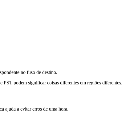
spondente no fuso de destino.
PST podem significar coisas diferentes em regiões diferentes.
 ajuda a evitar erros de uma hora.