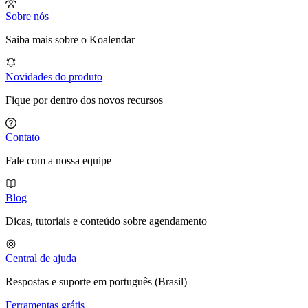
Sobre nós
Saiba mais sobre o Koalendar
Novidades do produto
Fique por dentro dos novos recursos
Contato
Fale com a nossa equipe
Blog
Dicas, tutoriais e conteúdo sobre agendamento
Central de ajuda
Respostas e suporte em português (Brasil)
Ferramentas grátis