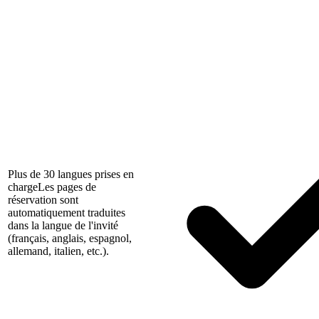
Plus de 30 langues prises en
charge
Les pages de
réservation sont
automatiquement traduites
dans la langue de l'invité
(français, anglais, espagnol,
allemand, italien, etc.).