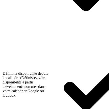
Définir la disponibilité depuis
le calendrier
Définissez votre
disponibilité à partir
d'événements nommés dans
votre calendrier Google ou
Outlook.