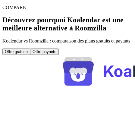
COMPARE
Découvrez pourquoi Koalendar est une
meilleure alternative à Roomzilla
Koalendar vs Roomzilla : comparaison des plans gratuits et payants
Offre gratuite
Offre payante