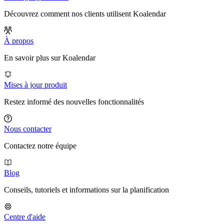
Découvrez comment nos clients utilisent Koalendar
À propos
En savoir plus sur Koalendar
Mises à jour produit
Restez informé des nouvelles fonctionnalités
Nous contacter
Contactez notre équipe
Blog
Conseils, tutoriels et informations sur la planification
Centre d'aide