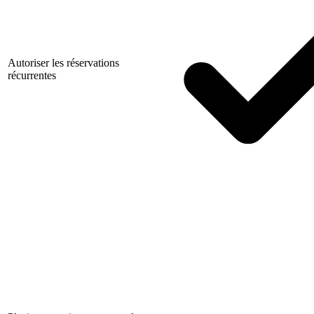
Autoriser les réservations
récurrentes