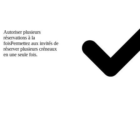
Autoriser plusieurs
réservations à la
fois
Permettez aux invités de
réserver plusieurs créneaux
en une seule fois.