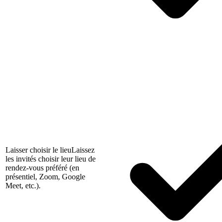
Laisser choisir le lieu
Laissez
les invités choisir leur lieu de
rendez-vous préféré (en
présentiel, Zoom, Google
Meet, etc.).