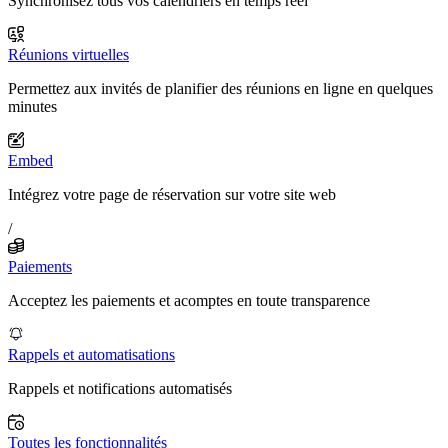
Synchronisez tous vos calendriers en temps réel
Réunions virtuelles
Permettez aux invités de planifier des réunions en ligne en quelques
minutes
Embed
Intégrez votre page de réservation sur votre site web
/
Paiements
Acceptez les paiements et acomptes en toute transparence
Rappels et automatisations
Rappels et notifications automatisés
Toutes les fonctionnalités