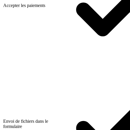
Accepter les paiements
Envoi de fichiers dans le
formulaire