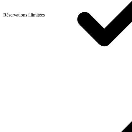
Réservations illimitées