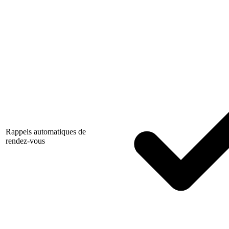
Rappels automatiques de
rendez-vous