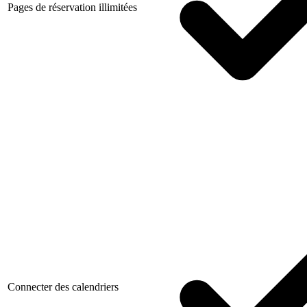
Pages de réservation illimitées
Connecter des calendriers