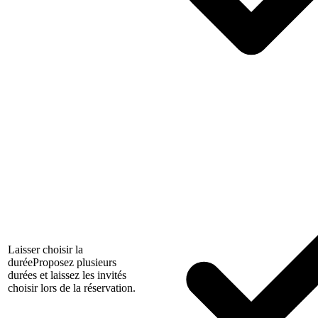
Laisser choisir la
durée
Proposez plusieurs
durées et laissez les invités
choisir lors de la réservation.