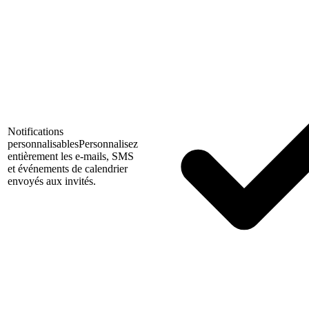
Notifications
personnalisables
Personnalisez
entièrement les e-mails, SMS
et événements de calendrier
envoyés aux invités.