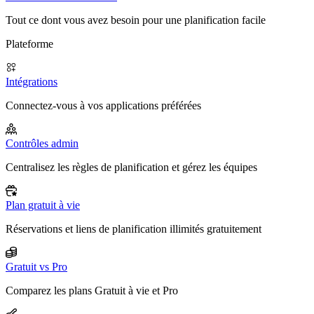
Tout ce dont vous avez besoin pour une planification facile
Plateforme
Intégrations
Connectez-vous à vos applications préférées
Contrôles admin
Centralisez les règles de planification et gérez les équipes
Plan gratuit à vie
Réservations et liens de planification illimités gratuitement
Gratuit vs Pro
Comparez les plans Gratuit à vie et Pro