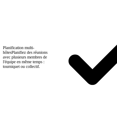
Planification multi-
hôtes
Planifiez des réunions
avec plusieurs membres de
l'équipe en même temps :
tourniquet ou collectif.