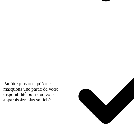
Paraître plus occupé
Nous
masquons une partie de votre
disponibilité pour que vous
apparaissiez plus sollicité.