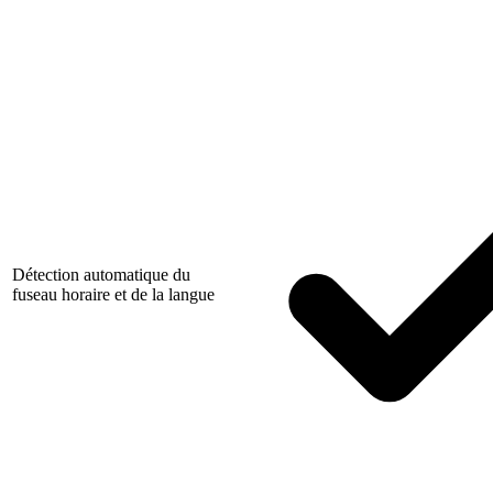
Détection automatique du
fuseau horaire et de la langue