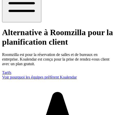
Alternative à Roomzilla
pour la
planification client
Roomzilla est pour la réservation de salles et de bureaux en
entreprise. Koalendar est conçu pour la prise de rendez-vous client
avec un plan gratuit.
Tarifs
Voir pourquoi les équipes préfèrent Koalendar