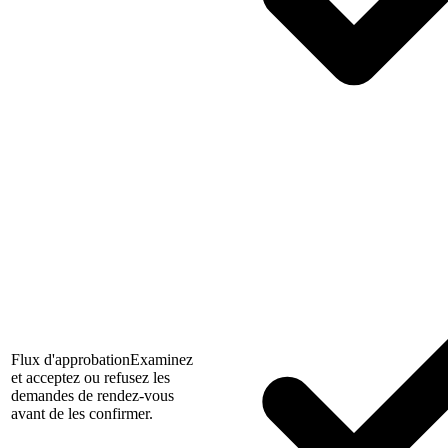
Flux d'approbation
Examinez
et acceptez ou refusez les
demandes de rendez-vous
avant de les confirmer.