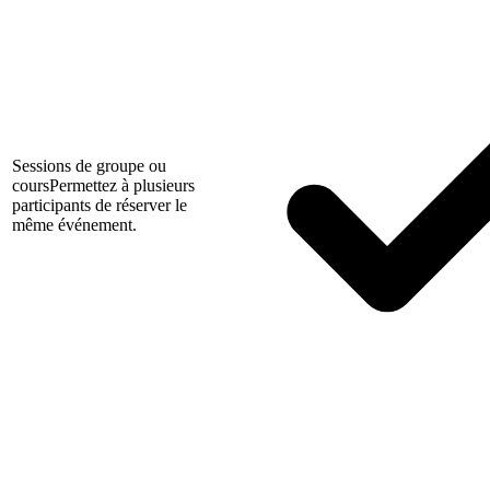
Sessions de groupe ou
cours
Permettez à plusieurs
participants de réserver le
même événement.