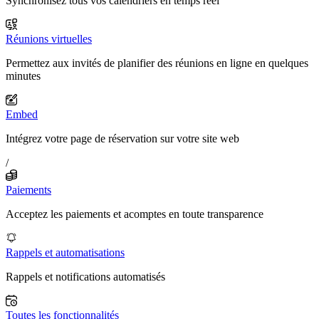
Synchronisez tous vos calendriers en temps réel
Réunions virtuelles
Permettez aux invités de planifier des réunions en ligne en quelques
minutes
Embed
Intégrez votre page de réservation sur votre site web
/
Paiements
Acceptez les paiements et acomptes en toute transparence
Rappels et automatisations
Rappels et notifications automatisés
Toutes les fonctionnalités