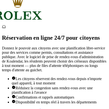
Réservation en ligne 24/7 pour citoyens
Donnez le pouvoir aux citoyens avec une planification libre-service
pour des services comme permis, consultations et assistance
publique. Avec le logiciel de prise de rendez-vous d'administration
de Koalendar, les résidents peuvent choisir des créneaux disponibles
à tout moment — plus de files d'attente téléphoniques ou longs
temps d'attente au guichet.
Les citoyens réservent des rendez-vous depuis n'importe
quel appareil, à tout moment
Réduisez la congestion sans rendez-vous avec une
planification à l'avance
Confirmations et rappels automatiques
Disponibilité en temps réel à travers les départements