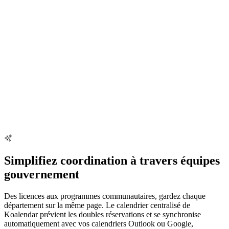
Simplifiez coordination à travers équipes
gouvernement
Des licences aux programmes communautaires, gardez chaque
département sur la même page. Le calendrier centralisé de
Koalendar prévient les doubles réservations et se synchronise
automatiquement avec vos calendriers Outlook ou Google,