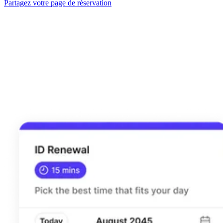
Partagez votre page de réservation