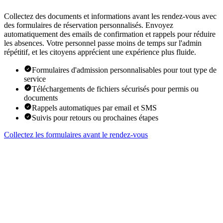
Collectez des documents et informations avant les rendez-vous avec
des formulaires de réservation personnalisés. Envoyez
automatiquement des emails de confirmation et rappels pour réduire
les absences. Votre personnel passe moins de temps sur l'admin
répétitif, et les citoyens apprécient une expérience plus fluide.
Formulaires d'admission personnalisables pour tout type de
service
Téléchargements de fichiers sécurisés pour permis ou
documents
Rappels automatiques par email et SMS
Suivis pour retours ou prochaines étapes
Collectez les formulaires avant le rendez-vous