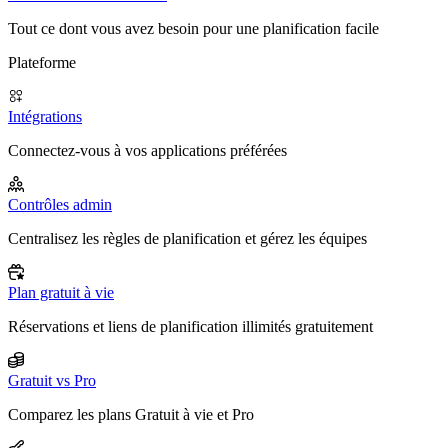
Tout ce dont vous avez besoin pour une planification facile
Plateforme
Intégrations
Connectez-vous à vos applications préférées
Contrôles admin
Centralisez les règles de planification et gérez les équipes
Plan gratuit à vie
Réservations et liens de planification illimités gratuitement
Gratuit vs Pro
Comparez les plans Gratuit à vie et Pro