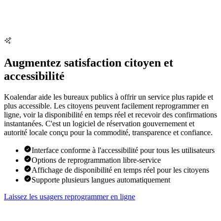
Augmentez satisfaction citoyen et
accessibilité
Koalendar aide les bureaux publics à offrir un service plus rapide et
plus accessible. Les citoyens peuvent facilement reprogrammer en
ligne, voir la disponibilité en temps réel et recevoir des confirmations
instantanées. C'est un logiciel de réservation gouvernement et
autorité locale conçu pour la commodité, transparence et confiance.
Interface conforme à l'accessibilité pour tous les utilisateurs
Options de reprogrammation libre-service
Affichage de disponibilité en temps réel pour les citoyens
Supporte plusieurs langues automatiquement
Laissez les usagers reprogrammer en ligne