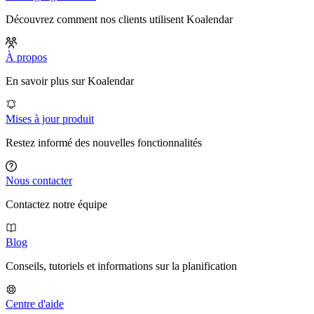
Découvrez comment nos clients utilisent Koalendar
À propos
En savoir plus sur Koalendar
Mises à jour produit
Restez informé des nouvelles fonctionnalités
Nous contacter
Contactez notre équipe
Blog
Conseils, tutoriels et informations sur la planification
Centre d'aide