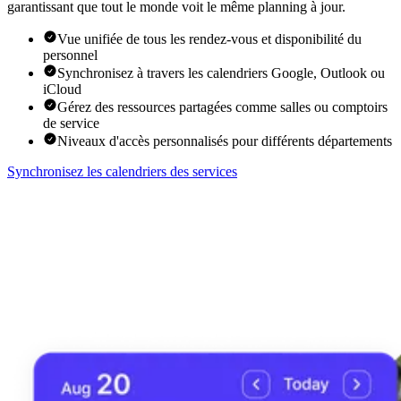
garantissant que tout le monde voit le même planning à jour.
Vue unifiée de tous les rendez-vous et disponibilité du
personnel
Synchronisez à travers les calendriers Google, Outlook ou
iCloud
Gérez des ressources partagées comme salles ou comptoirs
de service
Niveaux d'accès personnalisés pour différents départements
Synchronisez les calendriers des services