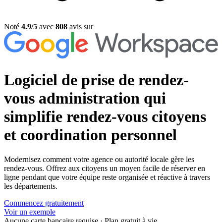
Noté
4.9/5
avec
808
avis sur
Logiciel de prise de rendez-
vous administration
qui
simplifie rendez-vous citoyens
et coordination personnel
Modernisez comment votre agence ou autorité locale gère les
rendez-vous. Offrez aux citoyens un moyen facile de réserver en
ligne pendant que votre équipe reste organisée et réactive à travers
les départements.
Commencez gratuitement
Voir un exemple
Aucune carte bancaire requise
·
Plan gratuit à vie