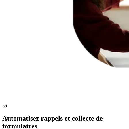
Automatisez rappels et collecte de
formulaires