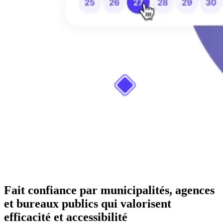
Fait confiance par municipalités, agences
et bureaux publics qui valorisent
efficacité et accessibilité